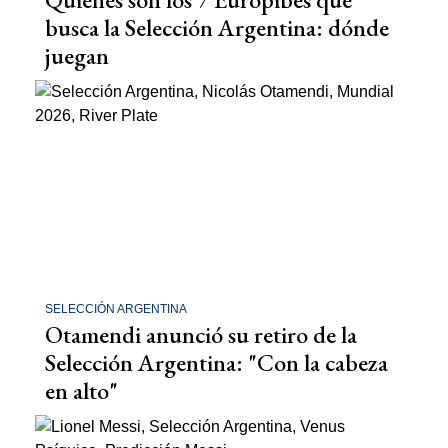
busca la Selección Argentina: dónde
juegan
SELECCIÓN ARGENTINA
Otamendi anunció su retiro de la
Selección Argentina: "Con la cabeza
en alto"