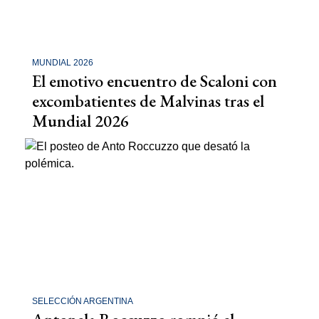
MUNDIAL 2026
El emotivo encuentro de Scaloni con
excombatientes de Malvinas tras el
Mundial 2026
SELECCIÓN ARGENTINA