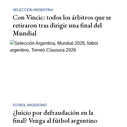
SELECCIÓN ARGENTINA
Con Vincic: todos los árbitros que se
retiraron tras dirigir una final del
Mundial
FÚTBOL ARGENTINO
¿Juicio por defraudación en la
final? Venga al fútbol argentino