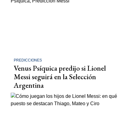
PREDICCIONES
Venus Psíquica predijo si Lionel
Messi seguirá en la Selección
Argentina