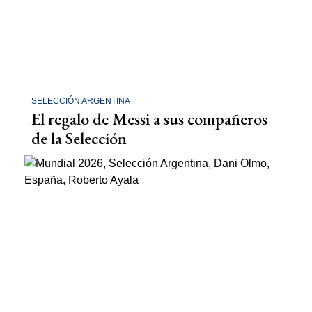
SELECCIÓN ARGENTINA
El regalo de Messi a sus compañeros
de la Selección