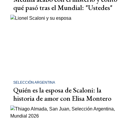
qué pasó tras el Mundial: "Ustedes"
SELECCIÓN ARGENTINA
Quién es la esposa de Scaloni: la
historia de amor con Elisa Montero