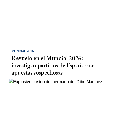
MUNDIAL 2026
Revuelo en el Mundial 2026:
investigan partidos de España por
apuestas sospechosas