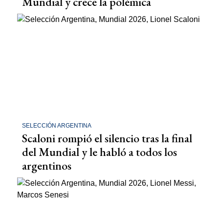
Mundial y crece la polémica
SELECCIÓN ARGENTINA
Scaloni rompió el silencio tras la final
del Mundial y le habló a todos los
argentinos