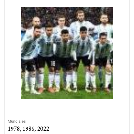
Mundiales
1978, 1986, 2022