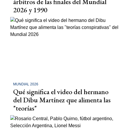
árbitros de las finales del Mundial
2026 y 1990
MUNDIAL 2026
Qué significa el video del hermano
del Dibu Martínez que alimenta las
"teorías"