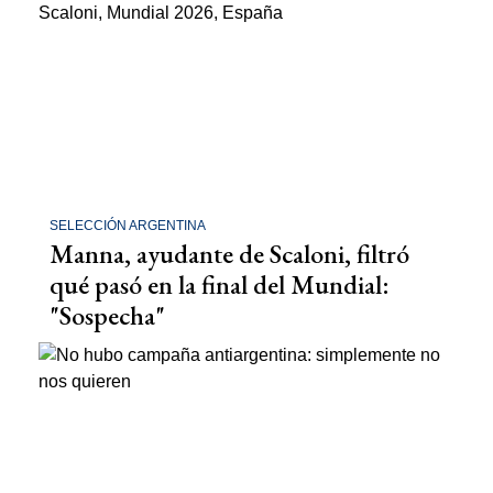
SELECCIÓN ARGENTINA
Manna, ayudante de Scaloni, filtró
qué pasó en la final del Mundial:
"Sospecha"