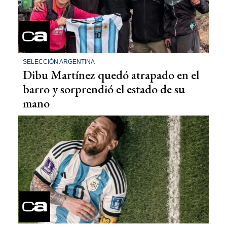
SELECCIÓN ARGENTINA
Dibu Martínez quedó atrapado en el
barro y sorprendió el estado de su
mano