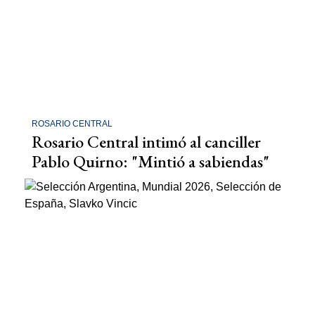
ROSARIO CENTRAL
Rosario Central intimó al canciller
Pablo Quirno: "Mintió a sabiendas"