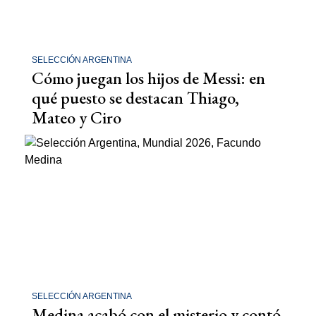
SELECCIÓN ARGENTINA
Cómo juegan los hijos de Messi: en
qué puesto se destacan Thiago,
Mateo y Ciro
SELECCIÓN ARGENTINA
Medina acabó con el misterio y contó