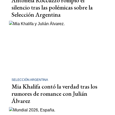
Antonela Roccuzzo rompió el
silencio tras las polémicas sobre la
Selección Argentina
SELECCIÓN ARGENTINA
Mia Khalifa contó la verdad tras los
rumores de romance con Julián
Álvarez