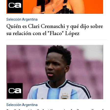
Selección Argentina
Quién es Clari Cremaschi y qué dijo sobre
su relación con el "Flaco" López
Selección Argentina