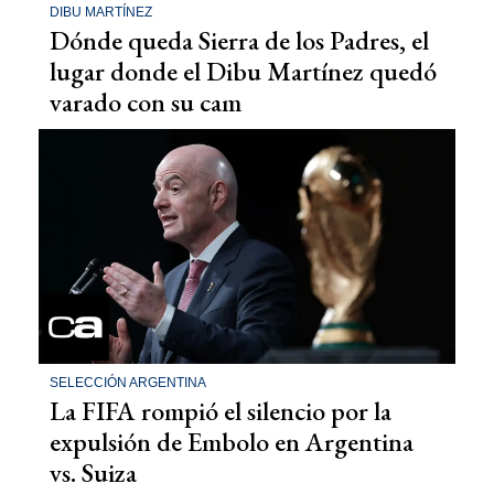
DIBU MARTÍNEZ
Dónde queda Sierra de los Padres, el
lugar donde el Dibu Martínez quedó
varado con su cam
SELECCIÓN ARGENTINA
La FIFA rompió el silencio por la
expulsión de Embolo en Argentina
vs. Suiza