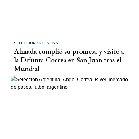
SELECCIÓN ARGENTINA
Almada cumplió su promesa y visitó a
la Difunta Correa en San Juan tras el
Mundial