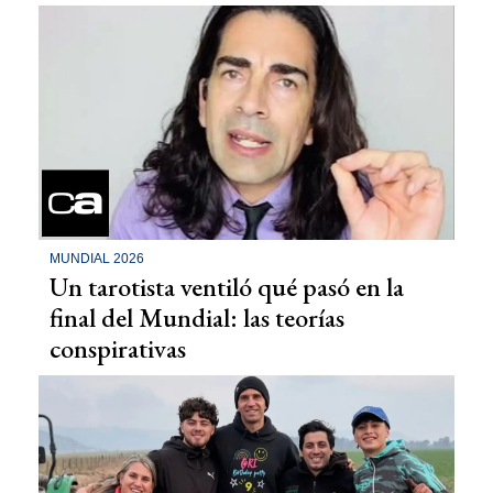
MUNDIAL 2026
Un tarotista ventiló qué pasó en la
final del Mundial: las teorías
conspirativas