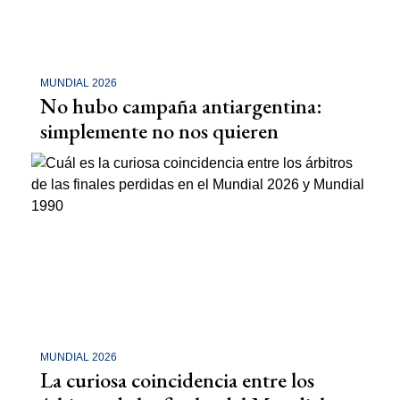
MUNDIAL 2026
No hubo campaña antiargentina:
simplemente no nos quieren
MUNDIAL 2026
La curiosa coincidencia entre los