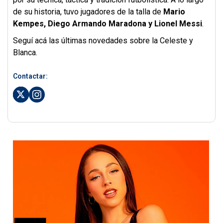
de su historia, tuvo jugadores de la talla de
Mario
Kempes, Diego Armando Maradona y Lionel Messi
.
Seguí acá las últimas novedades sobre la Celeste y
Blanca.
Contactar: