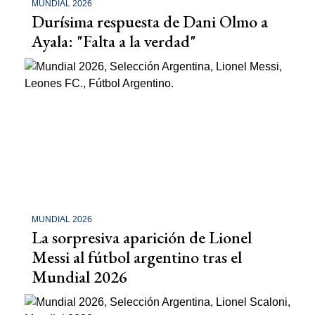
MUNDIAL 2026
Durísima respuesta de Dani Olmo a
Ayala: "Falta a la verdad"
MUNDIAL 2026
La sorpresiva aparición de Lionel
Messi al fútbol argentino tras el
Mundial 2026