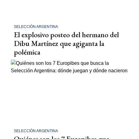
SELECCIÓN ARGENTINA
El explosivo posteo del hermano del
Dibu Martínez que agiganta la
polémica
SELECCIÓN ARGENTINA
Quiénes son los 7 Europibes que