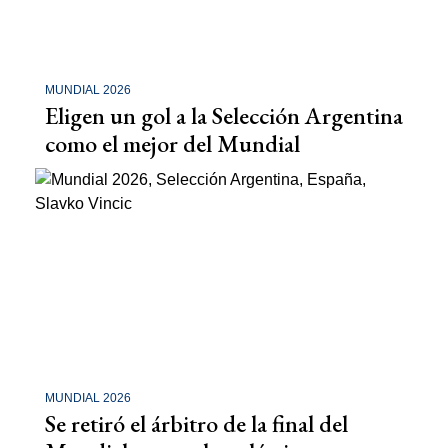
MUNDIAL 2026
Eligen un gol a la Selección Argentina
como el mejor del Mundial
MUNDIAL 2026
Se retiró el árbitro de la final del