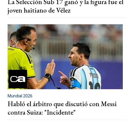
La Selección Sub 17 ganó y la figura fue el
joven haitiano de Vélez
Mundial 2026
Habló el árbitro que discutió con Messi
contra Suiza: "Incidente"