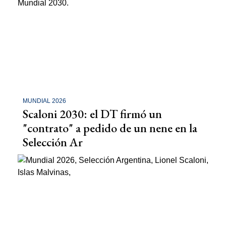
MUNDIAL 2026
Scaloni 2030: el DT firmó un
"contrato" a pedido de un nene en la
Selección Ar