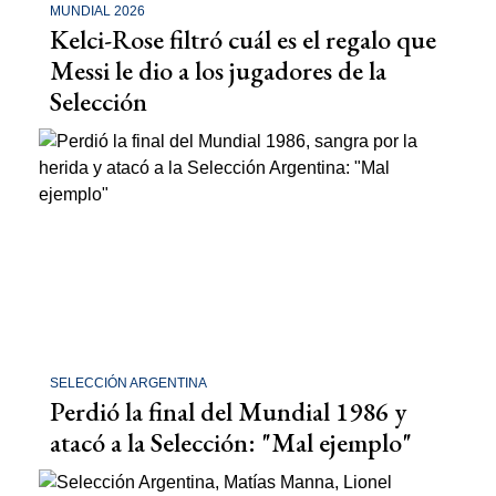
MUNDIAL 2026
Kelci-Rose filtró cuál es el regalo que
Messi le dio a los jugadores de la
Selección
SELECCIÓN ARGENTINA
Perdió la final del Mundial 1986 y
atacó a la Selección: "Mal ejemplo"