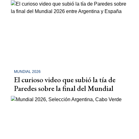
MUNDIAL 2026
El curioso video que subió la tía de
Paredes sobre la final del Mundial