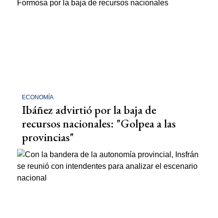
ECONOMÍA
Ibáñez advirtió por la baja de
recursos nacionales: "Golpea a las
provincias"