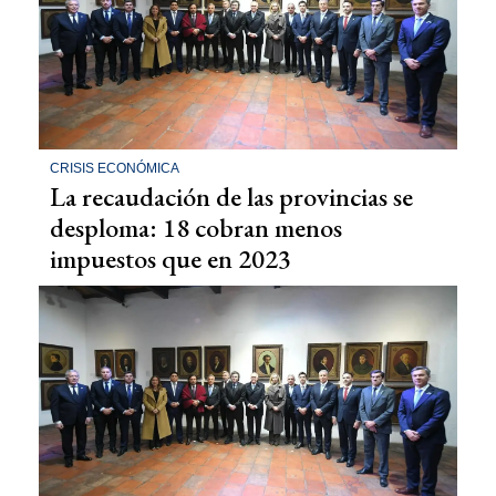
CRISIS ECONÓMICA
La recaudación de las provincias se
desploma: 18 cobran menos
impuestos que en 2023