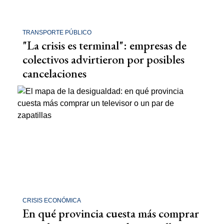
TRANSPORTE PÚBLICO
"La crisis es terminal": empresas de
colectivos advirtieron por posibles
cancelaciones
CRISIS ECONÓMICA
En qué provincia cuesta más comprar