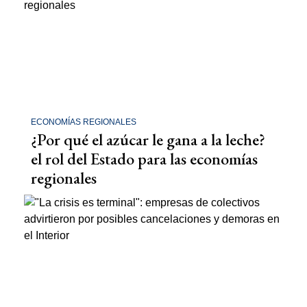
ECONOMÍAS REGIONALES
¿Por qué el azúcar le gana a la leche?
el rol del Estado para las economías
regionales