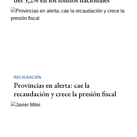
RECAUDACIÓN
Provincias en alerta: cae la
recaudación y crece la presión fiscal