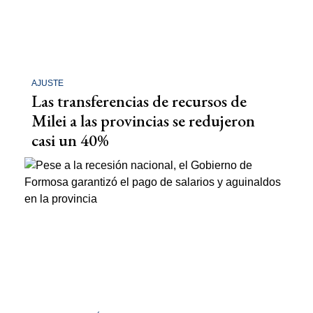
AJUSTE
Las transferencias de recursos de
Milei a las provincias se redujeron
casi un 40%