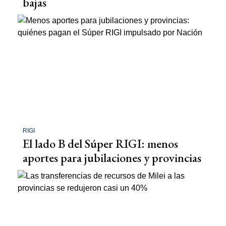
bajas
RIGI
El lado B del Súper RIGI: menos
aportes para jubilaciones y provincias