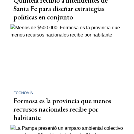
Quintela recibió a intendentes de
Santa Fe para diseñar estrategias
políticas en conjunto
ECONOMÍA
Formosa es la provincia que menos
recursos nacionales recibe por
habitante