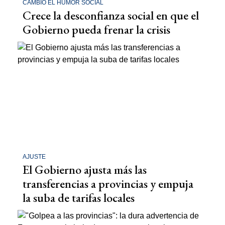
CAMBIÓ EL HUMOR SOCIAL
Crece la desconfianza social en que el
Gobierno pueda frenar la crisis
AJUSTE
El Gobierno ajusta más las
transferencias a provincias y empuja
la suba de tarifas locales