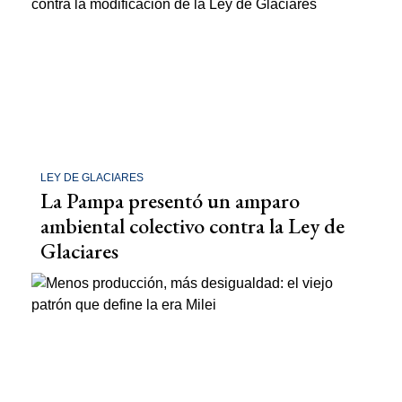
LEY DE GLACIARES
La Pampa presentó un amparo
ambiental colectivo contra la Ley de
Glaciares