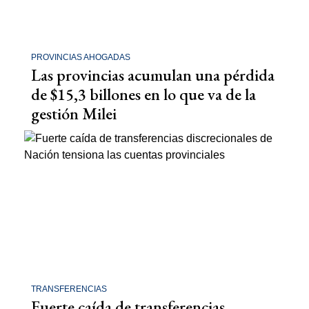
PROVINCIAS AHOGADAS
Las provincias acumulan una pérdida
de $15,3 billones en lo que va de la
gestión Milei
TRANSFERENCIAS
Fuerte caída de transferencias