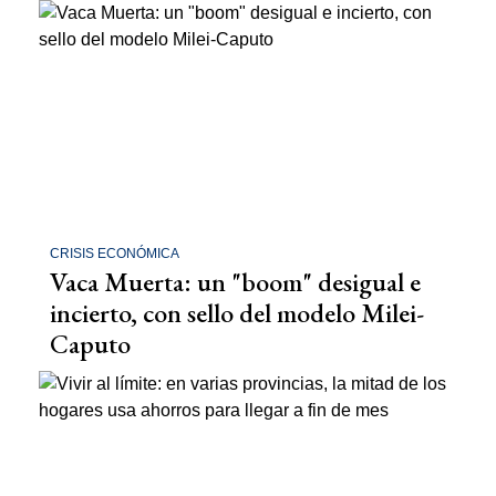
CRISIS ECONÓMICA
Vaca Muerta: un "boom" desigual e
incierto, con sello del modelo Milei-
Caputo