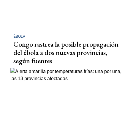
ÉBOLA
Congo rastrea la posible propagación
del ébola a dos nuevas provincias,
según fuentes