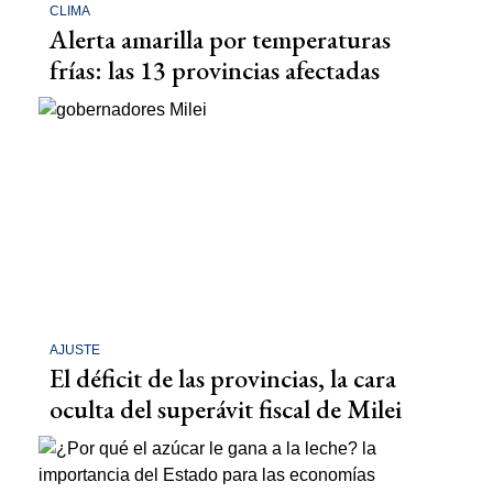
CLIMA
Alerta amarilla por temperaturas
frías: las 13 provincias afectadas
AJUSTE
El déficit de las provincias, la cara
oculta del superávit fiscal de Milei