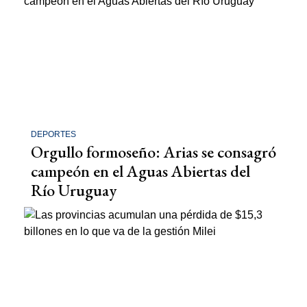
DEPORTES
Orgullo formoseño: Arias se consagró
campeón en el Aguas Abiertas del
Río Uruguay