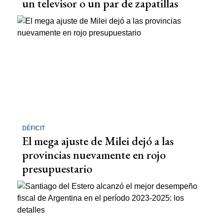
un televisor o un par de zapatillas
DÉFICIT
El mega ajuste de Milei dejó a las
provincias nuevamente en rojo
presupuestario