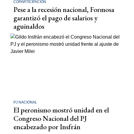
COPARTICIPACIÓN
Pese a la recesión nacional, Formosa
garantizó el pago de salarios y
aguinaldos
PJ NACIONAL
El peronismo mostró unidad en el
Congreso Nacional del PJ
encabezado por Insfrán