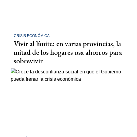
CRISIS ECONÓMICA
Vivir al límite: en varias provincias, la
mitad de los hogares usa ahorros para
sobrevivir