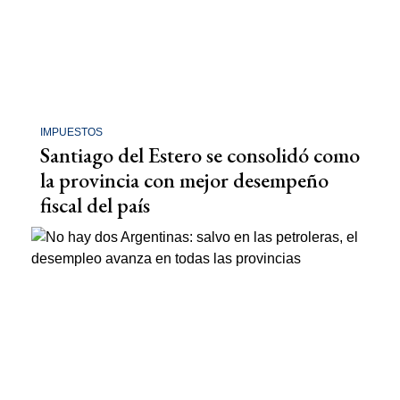
IMPUESTOS
Santiago del Estero se consolidó como
la provincia con mejor desempeño
fiscal del país