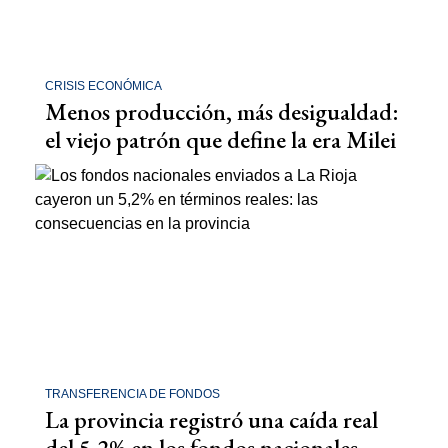
CRISIS ECONÓMICA
Menos producción, más desigualdad:
el viejo patrón que define la era Milei
TRANSFERENCIA DE FONDOS
La provincia registró una caída real
del 5,2% en los fondos nacionales