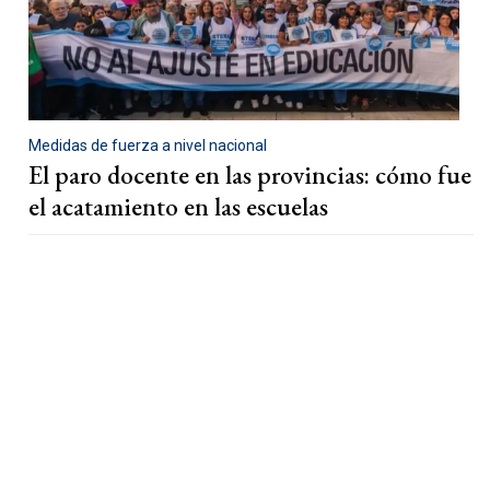
Medidas de fuerza a nivel nacional
El paro docente en las provincias: cómo fue
el acatamiento en las escuelas