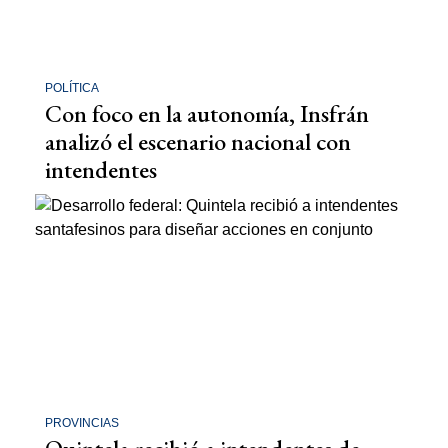
POLÍTICA
Con foco en la autonomía, Insfrán
analizó el escenario nacional con
intendentes
PROVINCIAS