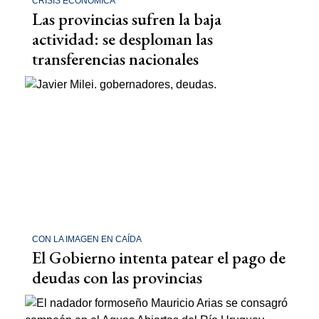
CRISIS ECONÓMICA
Las provincias sufren la baja
actividad: se desploman las
transferencias nacionales
CON LA IMAGEN EN CAÍDA
El Gobierno intenta patear el pago de
deudas con las provincias