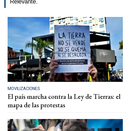
Relevante.
MOVILIZACIONES
El país marcha contra la Ley de Tierras: el
mapa de las protestas