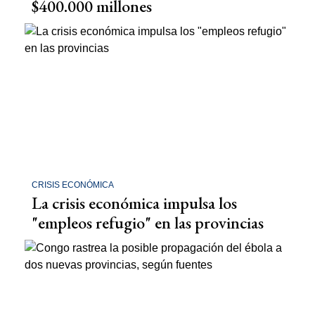
$400.000 millones
CRISIS ECONÓMICA
La crisis económica impulsa los
"empleos refugio" en las provincias