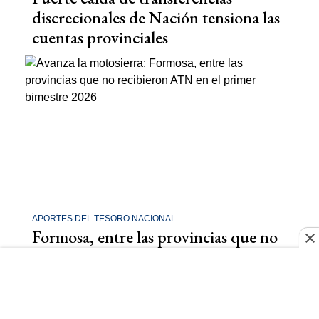
discrecionales de Nación tensiona las
cuentas provinciales
APORTES DEL TESORO NACIONAL
Formosa, entre las provincias que no
recibieron ATN en el primer
bimestre 2026