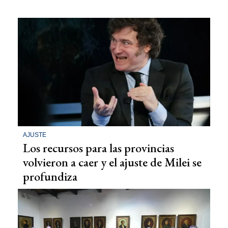
AJUSTE
Los recursos para las provincias
volvieron a caer y el ajuste de Milei se
profundiza