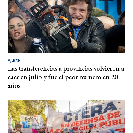
Ajuste
Las transferencias a provincias volvieron a
caer en julio y fue el peor número en 20
años