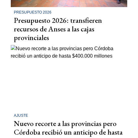
PRESUPUESTO 2026
Presupuesto 2026: transfieren
recursos de Anses a las cajas
provinciales
AJUSTE
Nuevo recorte a las provincias pero
Córdoba recibió un anticipo de hasta