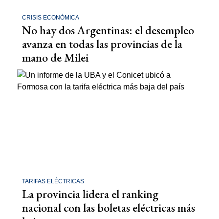
CRISIS ECONÓMICA
No hay dos Argentinas: el desempleo
avanza en todas las provincias de la
mano de Milei
TARIFAS ELÉCTRICAS
La provincia lidera el ranking
nacional con las boletas eléctricas más