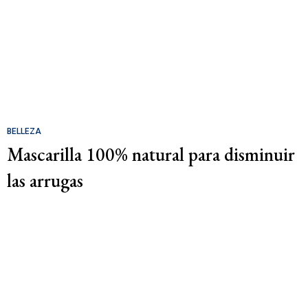
BELLEZA
Mascarilla 100% natural para disminuir
las arrugas