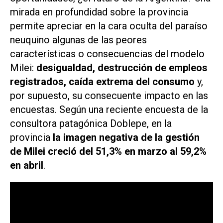
mirada en profundidad sobre la provincia
permite apreciar en la cara oculta del paraíso
neuquino algunas de las peores
características o consecuencias del modelo
Milei:
desigualdad, destrucción de empleos
registrados, caída extrema del consumo
y,
por supuesto, su consecuente impacto en las
encuestas. Según una reciente encuesta de la
consultora patagónica Doblepe, en la
provincia
la imagen negativa de la gestión
de Milei creció del 51,3% en marzo al 59,2%
en abril
.