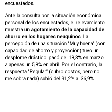
encuestados.
Ante la consulta por la situación económica
personal de los encuestados, el relevamiento
muestra
un agotamiento de la capacidad de
ahorro en los hogares neuquinos
. La
percepción de una situación "Muy buena" (con
capacidad de ahorro y proyección) tuvo un
desplome drástico: pasó del 18,3% en marzo
a apenas un 5,8% en abril. Por el contrario, la
respuesta "Regular" (cubro costos, pero no
me sobra nada) subió del 31,2% al 36,9%.