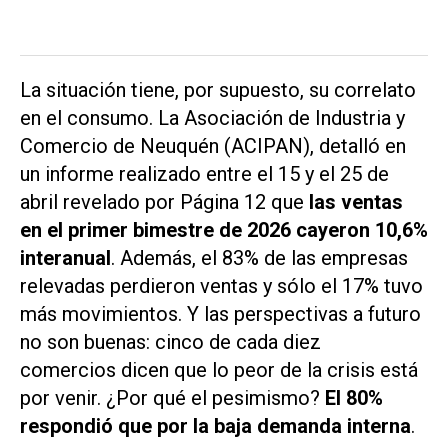
La situación tiene, por supuesto, su correlato
en el consumo. La Asociación de Industria y
Comercio de Neuquén (ACIPAN), detalló en
un informe realizado entre el 15 y el 25 de
abril revelado por
Página 12
que
las ventas
en el primer bimestre de 2026 cayeron 10,6%
interanual
. Además, el 83% de las empresas
relevadas perdieron ventas y sólo el 17% tuvo
más movimientos. Y las perspectivas a futuro
no son buenas: cinco de cada diez
comercios dicen que lo peor de la crisis está
por venir. ¿Por qué el pesimismo?
El 80%
respondió que por la baja demanda interna
.