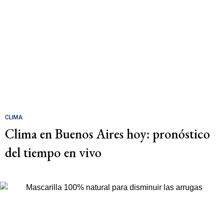
CLIMA
Clima en Buenos Aires hoy: pronóstico
del tiempo en vivo