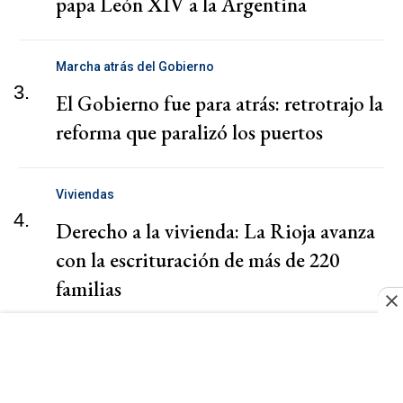
papa León XIV a la Argentina
Marcha atrás del Gobierno
3.
El Gobierno fue para atrás: retrotrajo la
reforma que paralizó los puertos
Viviendas
4.
Derecho a la vivienda: La Rioja avanza
con la escrituración de más de 220
familias