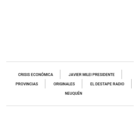
CRISIS ECONÓMICA
JAVIER MILEI PRESIDENTE
PROVINCIAS
ORIGINALES
EL DESTAPE RADIO
NEUQUÉN