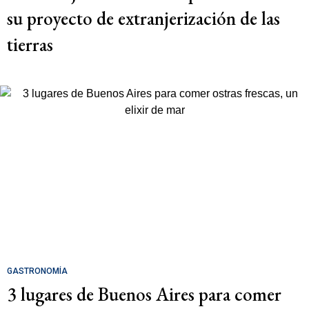
su proyecto de extranjerización de las
tierras
GASTRONOMÍA
3 lugares de Buenos Aires para comer