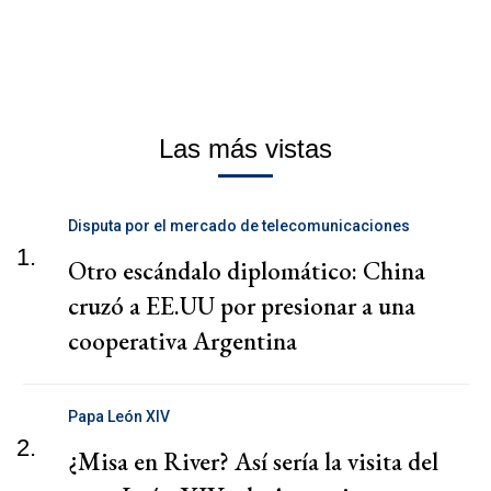
Las más vistas
Disputa por el mercado de telecomunicaciones
1.
Otro escándalo diplomático: China
cruzó a EE.UU por presionar a una
cooperativa Argentina
Papa León XIV
2.
¿Misa en River? Así sería la visita del