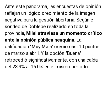
Ante este panorama, las encuestas de opinión
reflejan un lógico crecimiento de la imagen
negativa para la gestión libertaria. Según el
sondeo de Doblepe realizado en toda la
provincia,
Milei atraviesa un momento crítico
ante la opinión pública neuquina
. La
calificación "Muy Mala" creció casi 10 puntos
de marzo a abril. Y la opción "Buena"
retrocedió significativamente, con una caída
del 23.9% al 16.0% en el mismo período.