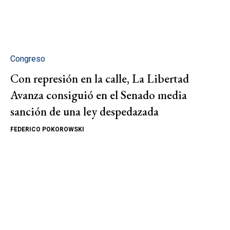
Congreso
Con represión en la calle, La Libertad
Avanza consiguió en el Senado media
sanción de una ley despedazada
FEDERICO POKOROWSKI