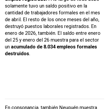
solamente tuvo un saldo positivo en la
cantidad de trabajadores formales en el mes
de abril. El resto de los once meses del año,
destruyó puestos laborales registrados. En
enero de 2026, también. El saldo entre enero
del 25 y enero del 26 muestra para el sector
un
acumulado de 8.034 empleos formales
destruidos
.
En consonancia, también Neuquén muestra