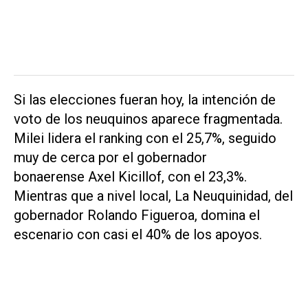
Si las elecciones fueran hoy, la intención de
voto de los neuquinos aparece fragmentada.
Milei lidera el ranking con el 25,7%, seguido
muy de cerca por el gobernador
bonaerense Axel Kicillof, con el 23,3%.
Mientras que a nivel local, La Neuquinidad, del
gobernador Rolando Figueroa, domina el
escenario con casi el 40% de los apoyos.