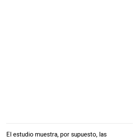
El estudio muestra, por supuesto, las