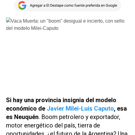
Si hay una provincia insignia del modelo
económico de
Javier Milei-Luis Caputo
, esa
es Neuquén
. Boom petrolero y exportador,
motor energético del país, tierra de
oportunidades, ¿el futuro de la Argentina? Una