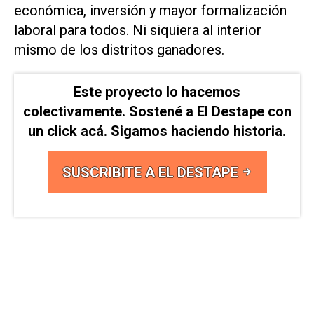
económica, inversión y mayor formalización
laboral para todos. Ni siquiera al interior
mismo de los distritos ganadores.
Este proyecto lo hacemos
colectivamente. Sostené a El Destape con
un click acá. Sigamos haciendo historia.
SUSCRIBITE A EL DESTAPE