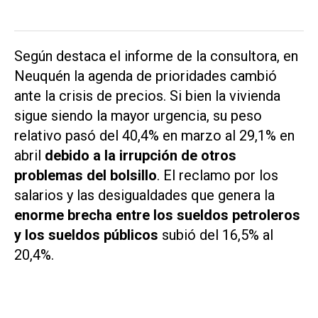
Según destaca el informe de la consultora, en
Neuquén la agenda de prioridades cambió
ante la crisis de precios. Si bien la vivienda
sigue siendo la mayor urgencia, su peso
relativo pasó del 40,4% en marzo al 29,1% en
abril
debido a la irrupción de otros
problemas del bolsillo
. El reclamo por los
salarios y las desigualdades que genera la
enorme brecha entre los sueldos petroleros
y los sueldos públicos
subió del 16,5% al
20,4%.