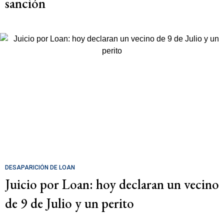
sanción
DESAPARICIÓN DE LOAN
Juicio por Loan: hoy declaran un vecino
de 9 de Julio y un perito