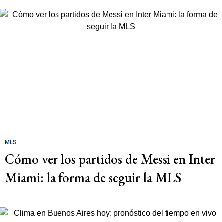
MLS
Cómo ver los partidos de Messi en Inter
Miami: la forma de seguir la MLS