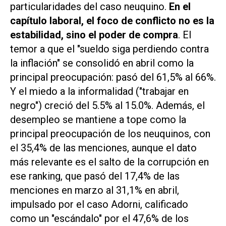
particularidades del caso neuquino.
En el
capítulo laboral, el foco de conflicto no es la
estabilidad, sino el poder de compra
. El
temor a que el "sueldo siga perdiendo contra
la inflación" se consolidó en abril como la
principal preocupación: pasó del 61,5% al 66%.
Y el miedo a la informalidad ("trabajar en
negro") creció del 5.5% al 15.0%. Además, el
desempleo se mantiene a tope como la
principal preocupación de los neuquinos, con
el 35,4% de las menciones, aunque el dato
más relevante es el salto de la corrupción en
ese ranking, que pasó del 17,4% de las
menciones en marzo al 31,1% en abril,
impulsado por el caso Adorni, calificado
como un "escándalo" por el 47,6% de los