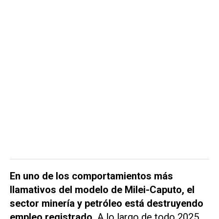
En uno de los comportamientos más
llamativos del modelo de Milei-Caputo, el
sector minería y petróleo está destruyendo
empleo registrado.
A lo largo de todo 2025