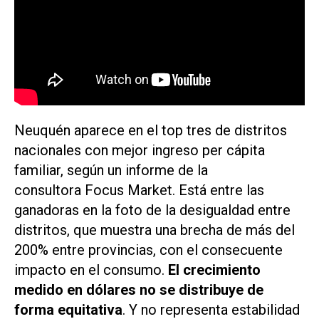
Neuquén aparece en el top tres de distritos
nacionales con mejor ingreso per cápita
familiar, según un informe de la
consultora Focus Market. Está entre las
ganadoras en la foto de la desigualdad entre
distritos, que muestra una brecha de más del
200% entre provincias, con el consecuente
impacto en el consumo.
E
l crecimiento
medido en dólares no se distribuye de
forma equitativa
. Y no representa estabilidad