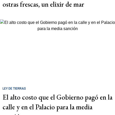
ostras frescas, un elixir de mar
LEY DE TIERRAS
El alto costo que el Gobierno pagó en la
calle y en el Palacio para la media