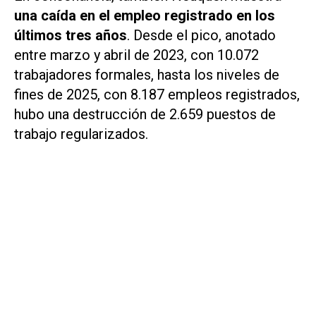
una caída en el empleo registrado en los
últimos tres años
. Desde el pico, anotado
entre marzo y abril de 2023, con 10.072
trabajadores formales, hasta los niveles de
fines de 2025, con 8.187 empleos registrados,
hubo una destrucción de 2.659 puestos de
trabajo regularizados.