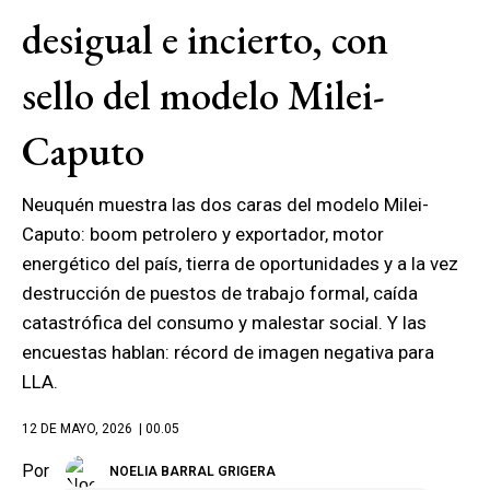
desigual e incierto, con
sello del modelo Milei-
Caputo
Neuquén muestra las dos caras del modelo Milei-
Caputo: boom petrolero y exportador, motor
energético del país, tierra de oportunidades y a la vez
destrucción de puestos de trabajo formal, caída
catastrófica del consumo y malestar social. Y las
encuestas hablan: récord de imagen negativa para
LLA.
12 DE MAYO, 2026
| 00.05
Por
NOELIA BARRAL GRIGERA