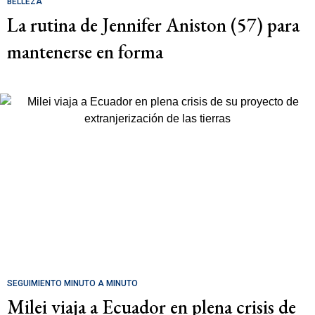
BELLEZA
La rutina de Jennifer Aniston (57) para
mantenerse en forma
SEGUIMIENTO MINUTO A MINUTO
Milei viaja a Ecuador en plena crisis de