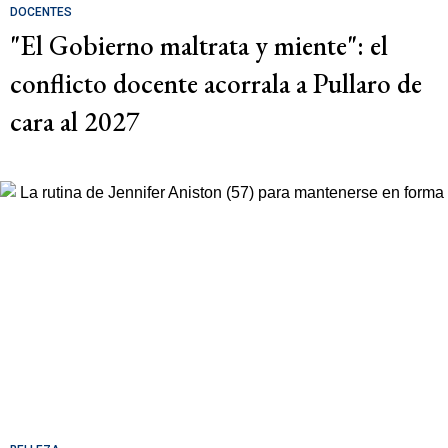
DOCENTES
"El Gobierno maltrata y miente": el
conflicto docente acorrala a Pullaro de
cara al 2027