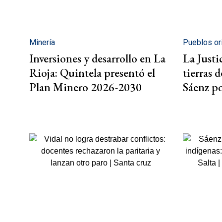
Minería
Pueblos or
Inversiones y desarrollo en La
La Justi
Rioja: Quintela presentó el
tierras 
Plan Minero 2026-2030
Sáenz p