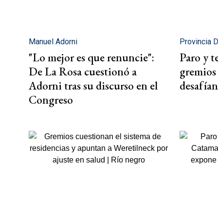
Manuel Adorni
Provincia 
"Lo mejor es que renuncie":
Paro y t
De La Rosa cuestionó a
gremios
Adorni tras su discurso en el
desafían
Congreso