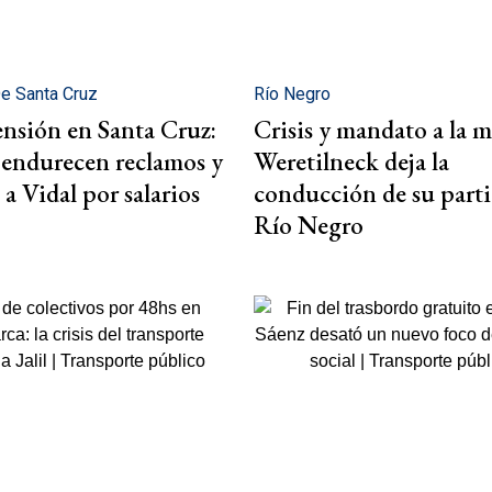
De Santa Cruz
Río Negro
ensión en Santa Cruz:
Crisis y mandato a la m
 endurecen reclamos y
Weretilneck deja la
 a Vidal por salarios
conducción de su part
Río Negro