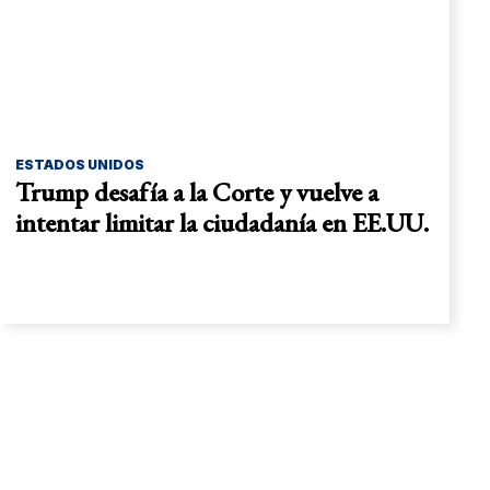
ESTADOS UNIDOS
Trump desafía a la Corte y vuelve a
intentar limitar la ciudadanía en EE.UU.