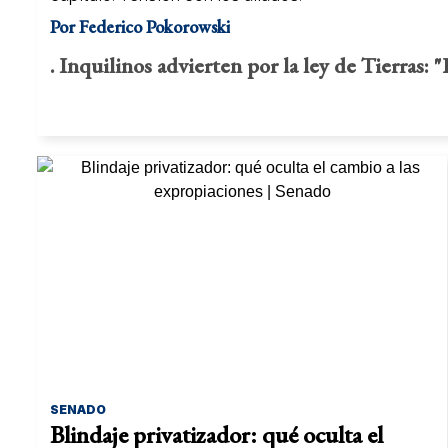
Por
Federico Pokorowski
. Inquilinos advierten por la ley de Tierras:
SENADO
Blindaje privatizador: qué oculta el