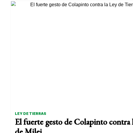
LEY DE TIERRAS
El fuerte gesto de Colapinto contra 
de Milei