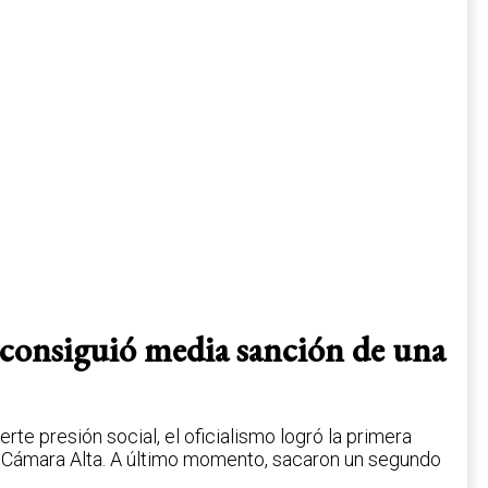
 consiguió media sanción de una
rte presión social, el oficialismo logró la primera
la Cámara Alta. A último momento, sacaron un segundo