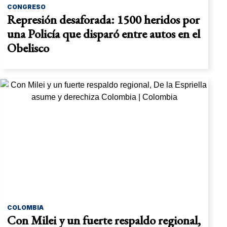
CONGRESO
Represión desaforada: 1500 heridos por
una Policía que disparó entre autos en el
Obelisco
COLOMBIA
Con Milei y un fuerte respaldo regional,