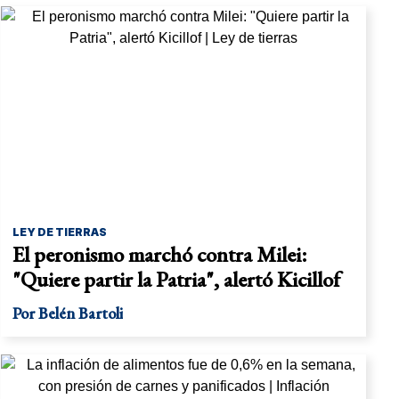
LEY DE TIERRAS
El peronismo marchó contra Milei:
"Quiere partir la Patria", alertó Kicillof
Por
Belén Bartoli