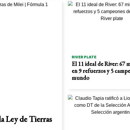
RIVER PLATE
El 11 ideal de River: 67 
en 9 refuerzos y 5 camp
mundo
la Ley de Tierras