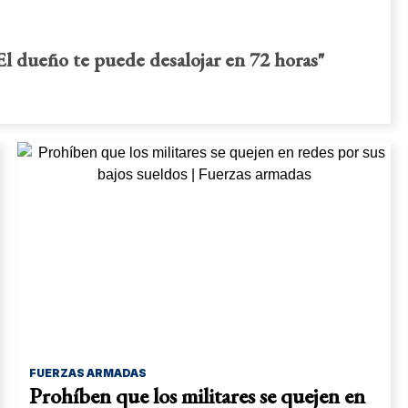
 "El dueño te puede desalojar en 72 horas"
FUERZAS ARMADAS
Prohíben que los militares se quejen en