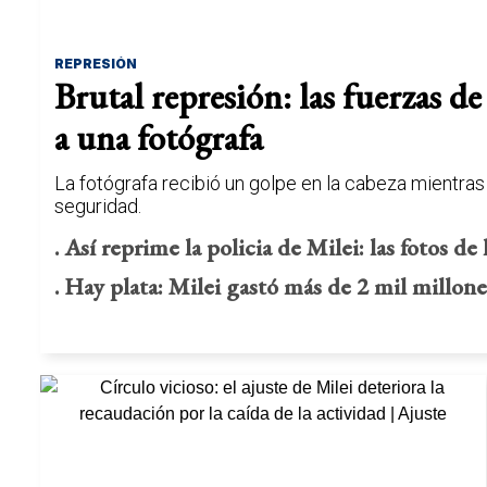
REPRESIÓN
Brutal represión: las fuerzas de
a una fotógrafa
La fotógrafa recibió un golpe en la cabeza mientras
seguridad.
. Así reprime la policia de Milei: las fotos de
. Hay plata: Milei gastó más de 2 mil millone