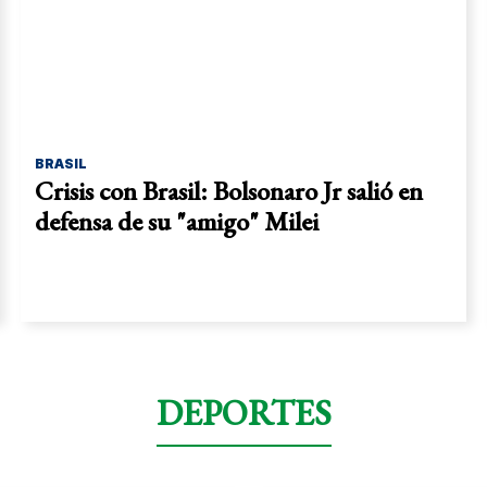
BRASIL
Crisis con Brasil: Bolsonaro Jr salió en
defensa de su "amigo" Milei
DEPORTES