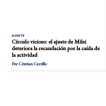
AJUSTE
Círculo vicioso: el ajuste de Milei
deteriora la recaudación por la caída de
la actividad
Por
Cristian Carrillo