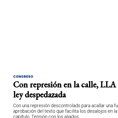
CONGRESO
Con represión en la calle, LLA
ley despedazada
Con una represión descontrolads para acallar una fue
aprobación del texto que facilita los desalojos en 
capítulo. Tensión con los aliados.