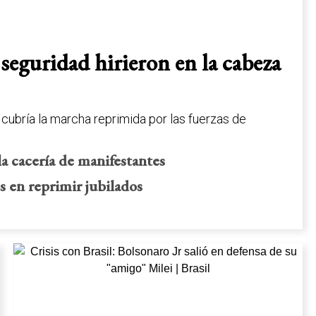
 seguridad hirieron en la cabeza
 cubría la marcha reprimida por las fuerzas de
 la cacería de manifestantes
s en reprimir jubilados