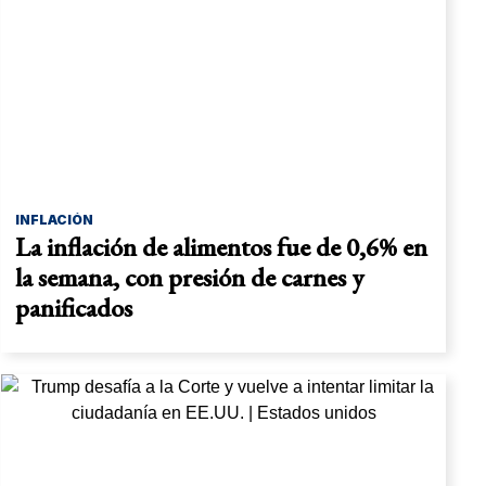
INFLACIÓN
La inflación de alimentos fue de 0,6% en
la semana, con presión de carnes y
panificados