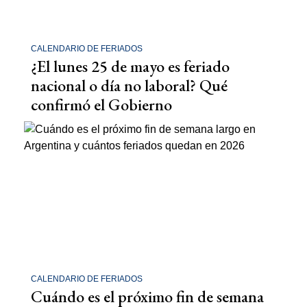
CALENDARIO DE FERIADOS
¿El lunes 25 de mayo es feriado
nacional o día no laboral? Qué
confirmó el Gobierno
CALENDARIO DE FERIADOS
Cuándo es el próximo fin de semana