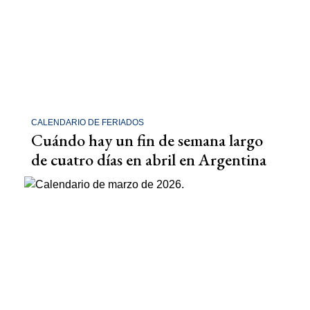
CALENDARIO DE FERIADOS
Cuándo hay un fin de semana largo
de cuatro días en abril en Argentina