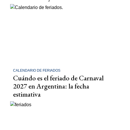
CALENDARIO DE FERIADOS
Cuándo es el feriado de Carnaval
2027 en Argentina: la fecha
estimativa