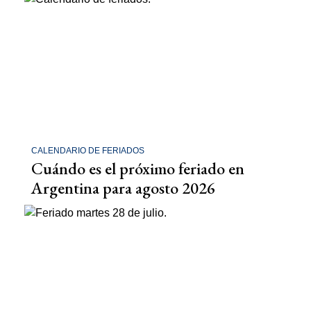
CALENDARIO DE FERIADOS
Cuándo es el próximo feriado en
Argentina para agosto 2026