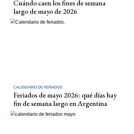
Cuándo caen los fines de semana
largo de mayo de 2026
CALENDARIO DE FERIADOS
Feriados de mayo 2026: qué días hay
fin de semana largo en Argentina