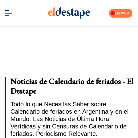
EN VIVO
Noticias de Calendario de feriados - El
Destape
Todo lo que Necesitás Saber sobre
Calendario de feriados en Argentina y en el
Mundo. Las Noticias de Última Hora,
Verídicas y sin Censuras de Calendario de
feriados. Periodismo Relevante.