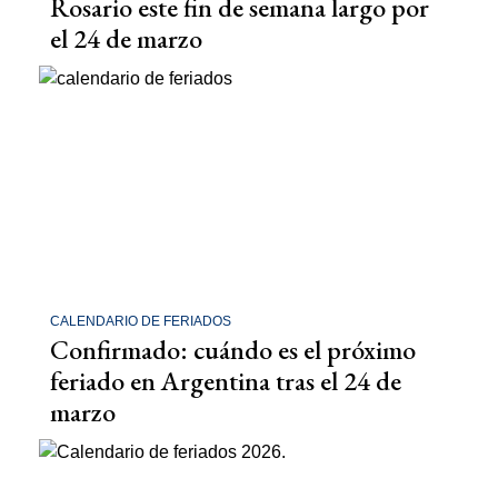
Rosario este fin de semana largo por
el 24 de marzo
CALENDARIO DE FERIADOS
Confirmado: cuándo es el próximo
feriado en Argentina tras el 24 de
marzo