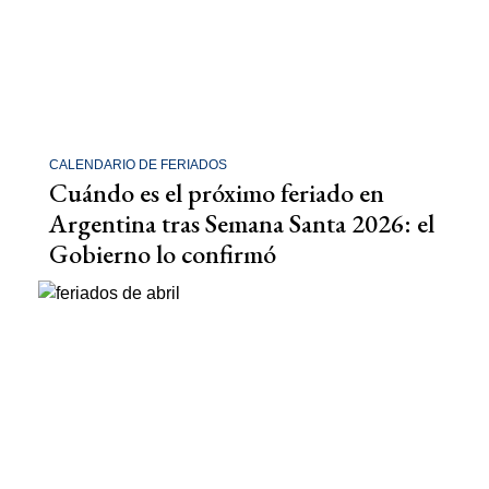
CALENDARIO DE FERIADOS
Cuándo es el próximo feriado en
Argentina tras Semana Santa 2026: el
Gobierno lo confirmó