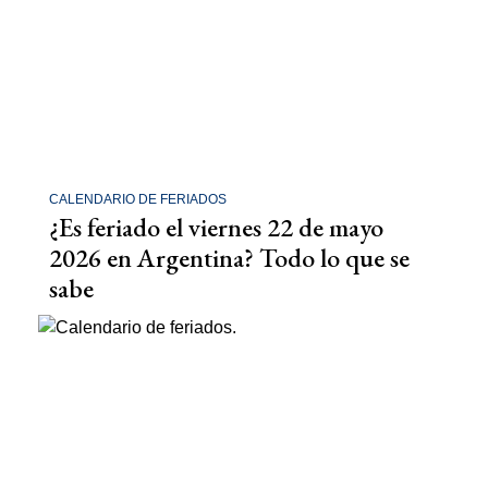
CALENDARIO DE FERIADOS
¿Es feriado el viernes 22 de mayo
2026 en Argentina? Todo lo que se
sabe