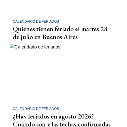
CALENDARIO DE FERIADOS
Quiénes tienen feriado el martes 28
de julio en Buenos Aires
CALENDARIO DE FERIADOS
¿Hay feriados en agosto 2026?
Cuándo son y las fechas confirmadas