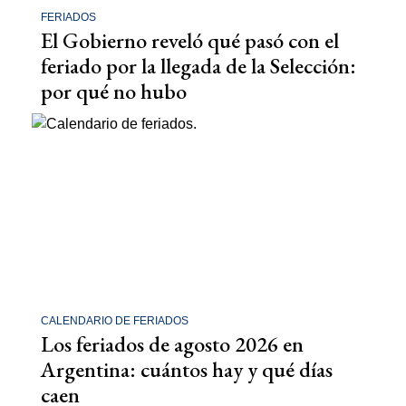
FERIADOS
El Gobierno reveló qué pasó con el
feriado por la llegada de la Selección:
por qué no hubo
CALENDARIO DE FERIADOS
Los feriados de agosto 2026 en
Argentina: cuántos hay y qué días
caen