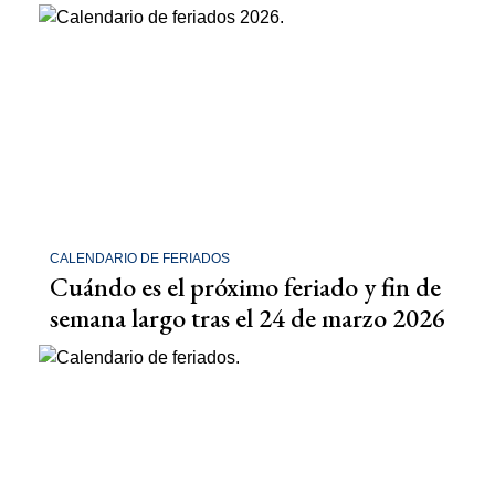
CALENDARIO DE FERIADOS
Cuándo es el próximo feriado y fin de
semana largo tras el 24 de marzo 2026