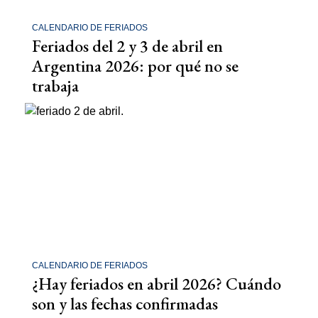
CALENDARIO DE FERIADOS
Feriados del 2 y 3 de abril en
Argentina 2026: por qué no se
trabaja
CALENDARIO DE FERIADOS
¿Hay feriados en abril 2026? Cuándo
son y las fechas confirmadas