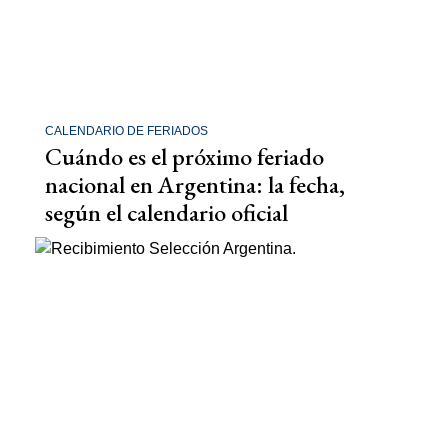
CALENDARIO DE FERIADOS
Cuándo es el próximo feriado
nacional en Argentina: la fecha,
según el calendario oficial