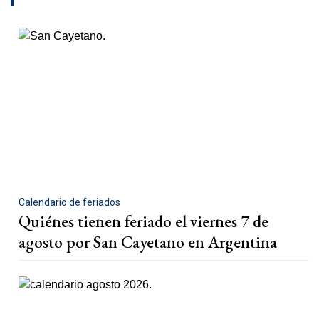
Calendario de feriados
Quiénes tienen feriado el viernes 7 de
agosto por San Cayetano en Argentina