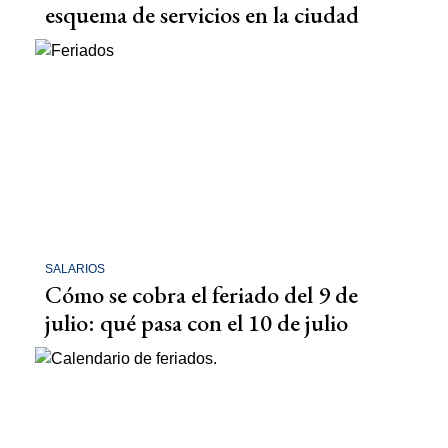
esquema de servicios en la ciudad
SALARIOS
Cómo se cobra el feriado del 9 de
julio: qué pasa con el 10 de julio