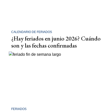
CALENDARIO DE FERIADOS
¿Hay feriados en junio 2026? Cuándo
son y las fechas confirmadas
FERIADOS