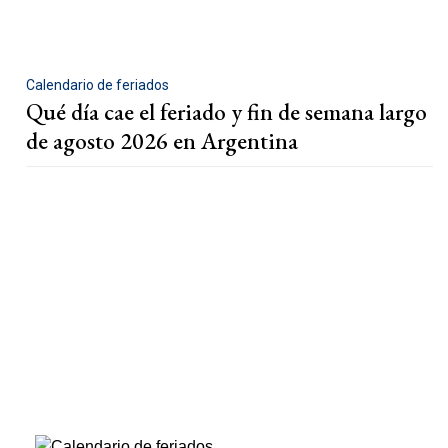
Calendario de feriados
Qué día cae el feriado y fin de semana largo
de agosto 2026 en Argentina