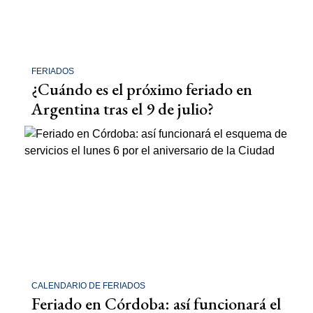
FERIADOS
¿Cuándo es el próximo feriado en
Argentina tras el 9 de julio?
CALENDARIO DE FERIADOS
Feriado en Córdoba: así funcionará el