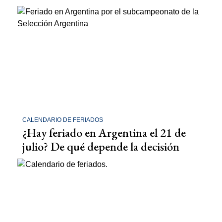
CALENDARIO DE FERIADOS
¿Hay feriado en Argentina el 21 de
julio? De qué depende la decisión