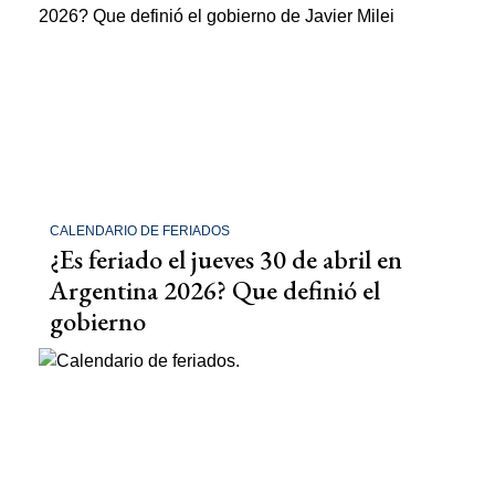
CALENDARIO DE FERIADOS
¿Es feriado el jueves 30 de abril en
Argentina 2026? Que definió el
gobierno