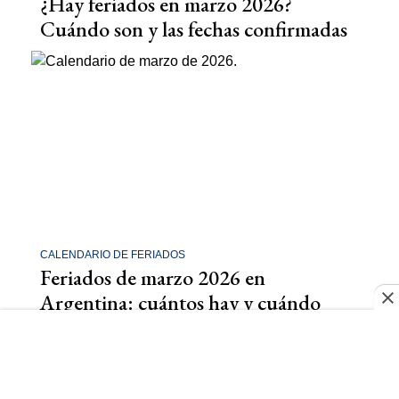
¿Hay feriados en marzo 2026?
Cuándo son y las fechas confirmadas
CALENDARIO DE FERIADOS
Feriados de marzo 2026 en
Argentina: cuántos hay y cuándo
caen