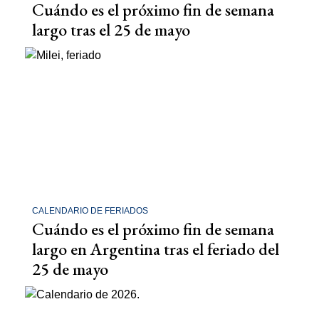
Cuándo es el próximo fin de semana
largo tras el 25 de mayo
CALENDARIO DE FERIADOS
Cuándo es el próximo fin de semana
largo en Argentina tras el feriado del
25 de mayo