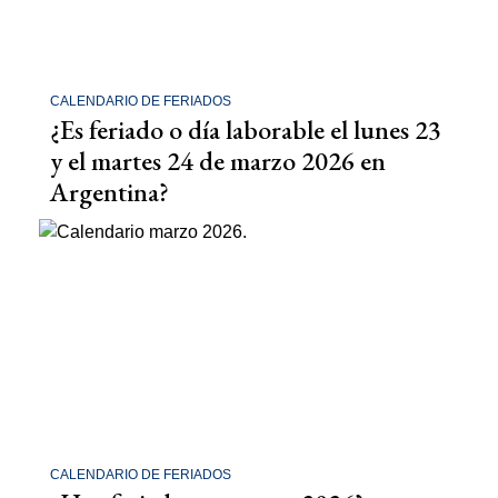
CALENDARIO DE FERIADOS
¿Es feriado o día laborable el lunes 23
y el martes 24 de marzo 2026 en
Argentina?
CALENDARIO DE FERIADOS