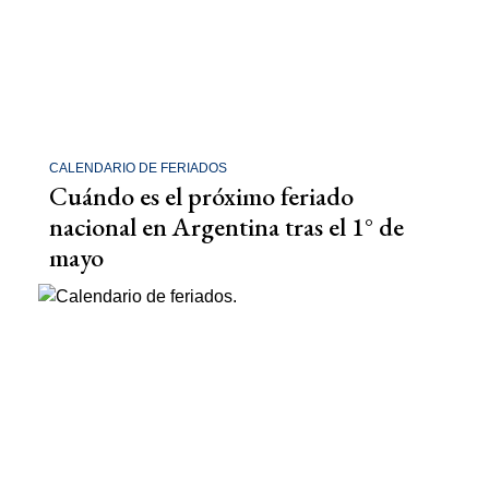
CALENDARIO DE FERIADOS
Cuándo es el próximo feriado
nacional en Argentina tras el 1° de
mayo