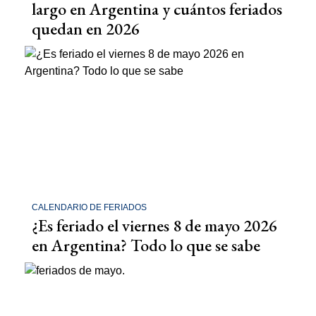
largo en Argentina y cuántos feriados
quedan en 2026
CALENDARIO DE FERIADOS
¿Es feriado el viernes 8 de mayo 2026
en Argentina? Todo lo que se sabe