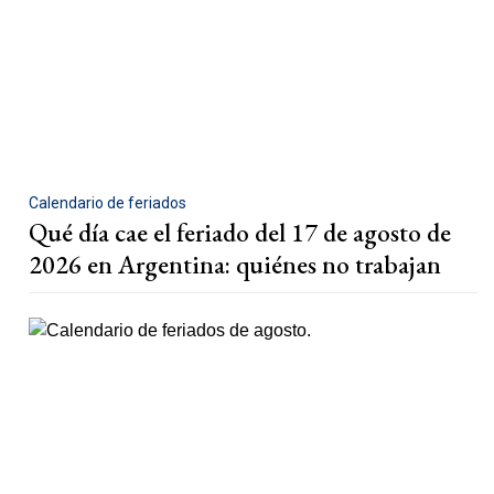
Calendario de feriados
Qué día cae el feriado del 17 de agosto de
2026 en Argentina: quiénes no trabajan