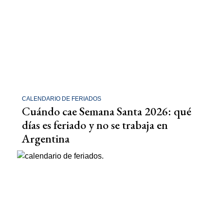
CALENDARIO DE FERIADOS
Cuándo cae Semana Santa 2026: qué
días es feriado y no se trabaja en
Argentina