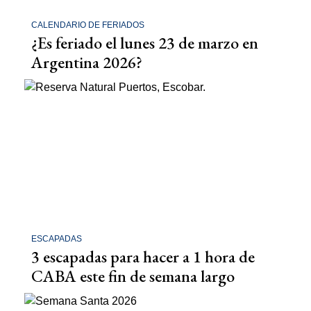
CALENDARIO DE FERIADOS
¿Es feriado el lunes 23 de marzo en
Argentina 2026?
ESCAPADAS
3 escapadas para hacer a 1 hora de
CABA este fin de semana largo