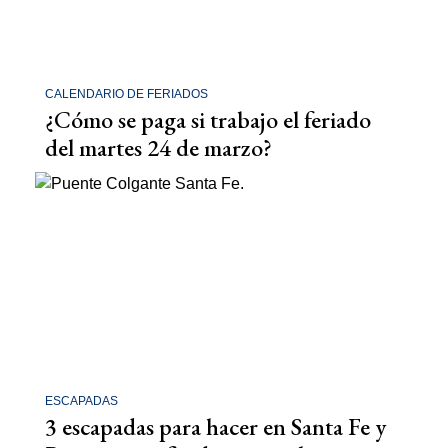
CALENDARIO DE FERIADOS
¿Cómo se paga si trabajo el feriado
del martes 24 de marzo?
ESCAPADAS
3 escapadas para hacer en Santa Fe y