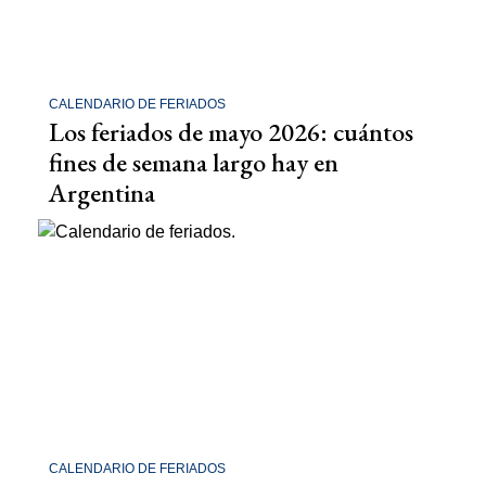
CALENDARIO DE FERIADOS
Los feriados de mayo 2026: cuántos
fines de semana largo hay en
Argentina
CALENDARIO DE FERIADOS