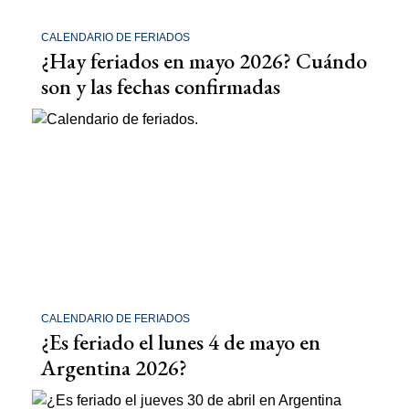
CALENDARIO DE FERIADOS
¿Hay feriados en mayo 2026? Cuándo
son y las fechas confirmadas
CALENDARIO DE FERIADOS
¿Es feriado el lunes 4 de mayo en
Argentina 2026?