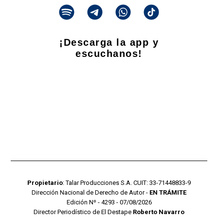
¡Descarga la app y
escuchanos!
Propietario
: Talar Producciones S.A. CUIT: 33-71448833-9
Dirección Nacional de Derecho de Autor -
EN TRÁMITE
Edición Nº - 4293 - 07/08/2026
Director Periodístico de El Destape
Roberto Navarro