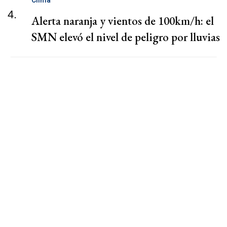
Clima
4.
Alerta naranja y vientos de 100km/h: el
SMN elevó el nivel de peligro por lluvias