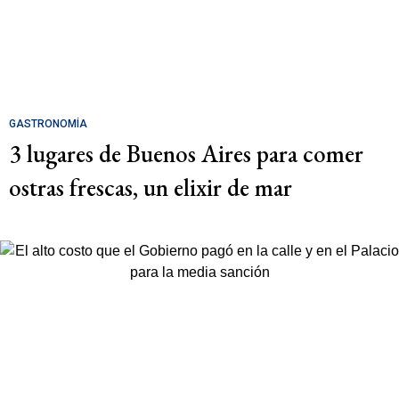
GASTRONOMÍA
3 lugares de Buenos Aires para comer
ostras frescas, un elixir de mar