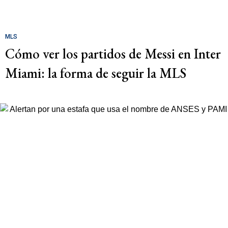
MLS
Cómo ver los partidos de Messi en Inter
Miami: la forma de seguir la MLS