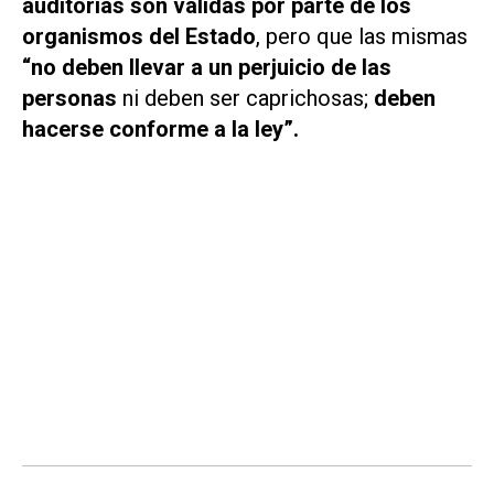
auditorías son válidas por parte de los
organismos del Estado
, pero que las mismas
“no deben llevar a un perjuicio de las
personas
ni deben ser caprichosas;
deben
hacerse conforme a la ley”.