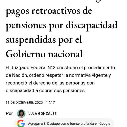
pagos retroactivos de
pensiones por discapacidad
suspendidas por el
Gobierno nacional
El Juzgado Federal N°2 cuestionó el procedimiento
de Nación, ordenó respetar la normativa vigente y
reconoció el derecho de las personas con
discapacidad a cobrar sus pensiones.
11 DE DICIEMBRE, 2025
| 14.17
Por
LULA GONZÁLEZ