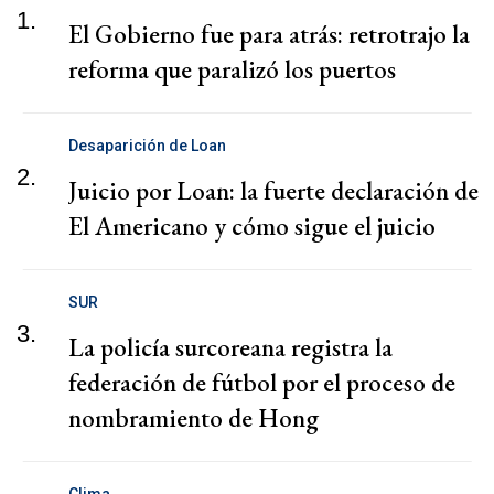
1.
El Gobierno fue para atrás: retrotrajo la
reforma que paralizó los puertos
Desaparición de Loan
2.
Juicio por Loan: la fuerte declaración de
El Americano y cómo sigue el juicio
SUR
3.
La policía surcoreana registra la
federación de fútbol por el proceso de
nombramiento de Hong