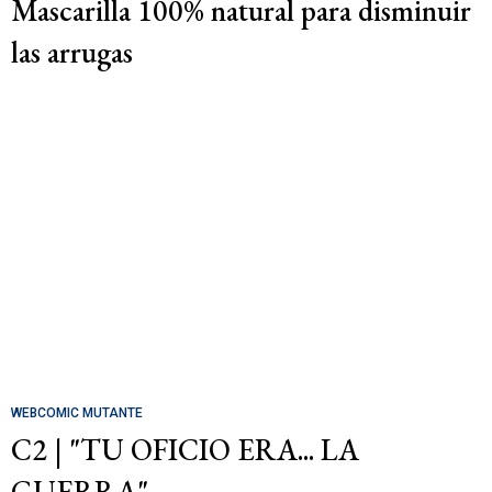
Mascarilla 100% natural para disminuir
las arrugas
WEBCOMIC MUTANTE
C2 | "TU OFICIO ERA... LA
GUERRA"