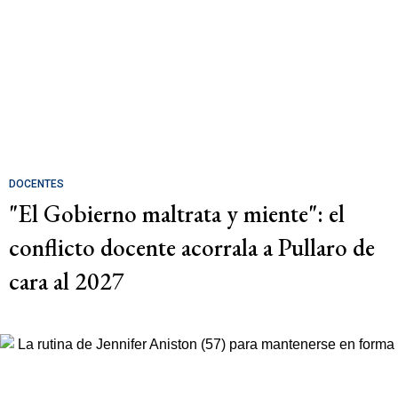
DOCENTES
"El Gobierno maltrata y miente": el
conflicto docente acorrala a Pullaro de
cara al 2027