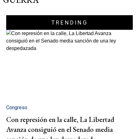
TRENDING
Congreso
Con represión en la calle, La Libertad
Avanza consiguió en el Senado media