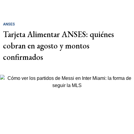
ANSES
Tarjeta Alimentar ANSES: quiénes
cobran en agosto y montos
confirmados