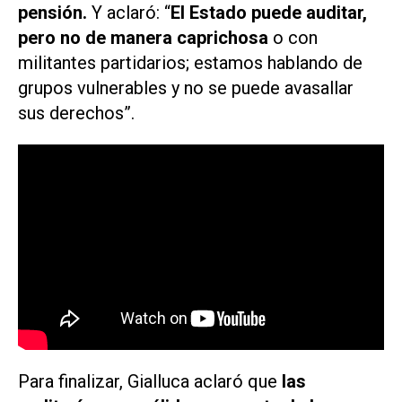
pensión.
Y aclaró: “
El Estado puede auditar,
pero no de manera caprichosa
o con
militantes partidarios; estamos hablando de
grupos vulnerables y no se puede avasallar
sus derechos”.
Para finalizar, Gialluca aclaró que
las