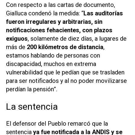
Con respecto a las cartas de documento,
Gialluca condenó la medida: “
Las auditorías
fueron irregulares y arbitrarias, sin
notificaciones fehacientes, con plazos
exiguos
, solamente de diez días, a lugares de
más de
200 kilómetros de distancia
,
estamos hablando de personas con
discapacidad, muchos en extrema
vulnerabilidad que le pedían que se trasladen
para ser notificados y al no poder movilizarse
perdían la pensión”.
La sentencia
El defensor del Pueblo remarcó que la
sentencia
ya fue notificada a la ANDIS y se