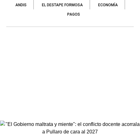
ANDIS
EL DESTAPE FORMOSA
ECONOMÍA
PAGOS