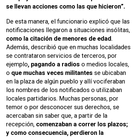
se llevan acciones como las que hicieron”.
De esta manera, el funcionario explicó que las
notificaciones llegaron a situaciones insólitas,
como la citación de menores de edad
.
Además, describió que en muchas localidades
se contrataron servicios de terceros, por
ejemplo
, pagando a radios
o medios locales,
o
que muchas veces militantes
se ubicaban
en la plaza de algún pueblo y allí vociferaban
los nombres de los notificados o utilizaban
locales partidarios. Muchas personas, por
temor o por desconocer sus derechos, se
acercaban sin saber que, a partir de la
recepción,
comenzaban a correr los plazos;
y como consecuencia, perdieron la