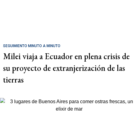
SEGUIMIENTO MINUTO A MINUTO
Milei viaja a Ecuador en plena crisis de
su proyecto de extranjerización de las
tierras