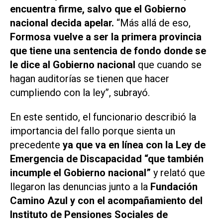
encuentra firme, salvo que el Gobierno
nacional decida apelar.
“Más allá de eso,
Formosa vuelve a ser la primera provincia
que tiene una sentencia de fondo donde se
le dice al Gobierno nacional
que cuando se
hagan auditorías se tienen que hacer
cumpliendo con la ley”, subrayó.
En este sentido, el funcionario describió la
importancia del fallo porque sienta un
precedente
ya que va en línea con la Ley de
Emergencia de Discapacidad
“que también
incumple el Gobierno nacional”
y relató que
llegaron las denuncias junto a la
Fundación
Camino Azul y con el acompañamiento del
Instituto de Pensiones Sociales de