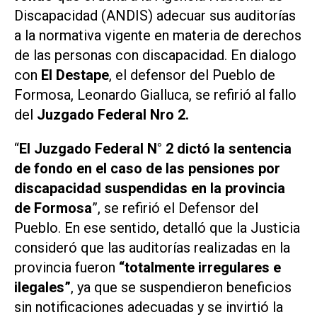
Discapacidad (ANDIS) adecuar sus auditorías
a la normativa vigente en materia de derechos
de las personas con discapacidad. En dialogo
con
El Destape
, el defensor del Pueblo de
Formosa, Leonardo Gialluca, se refirió al fallo
del
Juzgado Federal Nro 2.
“
El Juzgado Federal N° 2 dictó la sentencia
de fondo en el caso de las pensiones por
discapacidad suspendidas en la provincia
de Formosa
”, se refirió el Defensor del
Pueblo. En ese sentido, detalló que la Justicia
consideró que las auditorías realizadas en la
provincia fueron
“totalmente irregulares e
ilegales”
, ya que se suspendieron beneficios
sin notificaciones adecuadas y se invirtió la