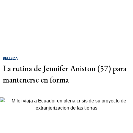
BELLEZA
La rutina de Jennifer Aniston (57) para
mantenerse en forma