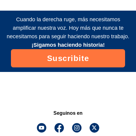
Cuando la derecha ruge, más necesitamos
amplificar nuestra voz. Hoy más que nunca te
necesitamos para seguir haciendo nuestro trabajo.
¡Sigamos haciendo historia!
Suscribite
Seguinos en