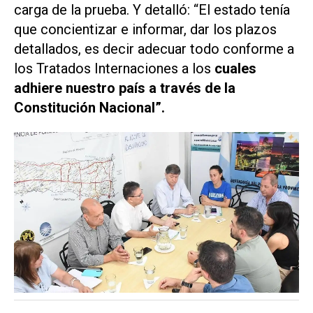
carga de la prueba. Y detalló: “El estado tenía
que concientizar e informar, dar los plazos
detallados, es decir adecuar todo conforme a
los Tratados Internaciones a los
cuales
adhiere nuestro país a través de la
Constitución Nacional”.