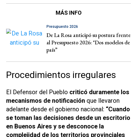
MÁS INFO
Presupuesto 2026
De La Rosa anticipó su postura frente
al Presupuesto 2026: "Dos modelos de
país”
Procedimientos irregulares
El Defensor del Pueblo
criticó duramente los
mecanismos de notificación
que llevaron
adelante desde el gobierno nacional:
“Cuando
se toman las decisiones desde un escritorio
en Buenos Aires y se desconoce la
complejidad de los territorios provinciales