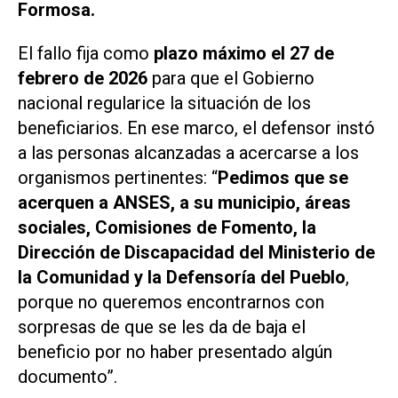
Formosa.
El fallo fija como
plazo máximo el 27 de
febrero de 2026
para que el Gobierno
nacional regularice la situación de los
beneficiarios. En ese marco, el defensor instó
a las personas alcanzadas a acercarse a los
organismos pertinentes: “
Pedimos que se
acerquen a ANSES, a su municipio, áreas
sociales, Comisiones de Fomento, la
Dirección de Discapacidad del Ministerio de
la Comunidad y la Defensoría del Pueblo
,
porque no queremos encontrarnos con
sorpresas de que se les da de baja el
beneficio por no haber presentado algún
documento”.