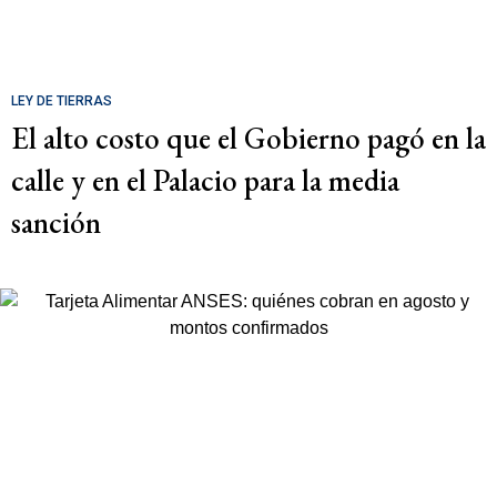
LEY DE TIERRAS
El alto costo que el Gobierno pagó en la
calle y en el Palacio para la media
sanción