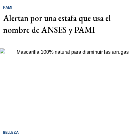
PAMI
Alertan por una estafa que usa el
nombre de ANSES y PAMI
BELLEZA