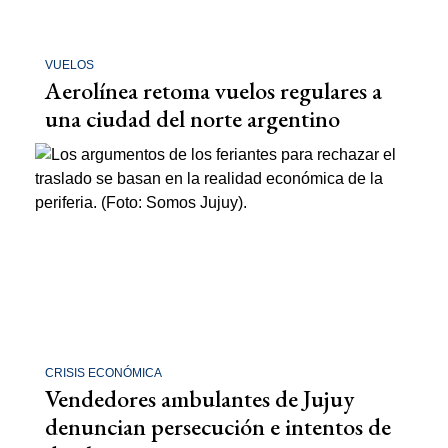
VUELOS
Aerolínea retoma vuelos regulares a
una ciudad del norte argentino
CRISIS ECONÓMICA
Vendedores ambulantes de Jujuy
denuncian persecución e intentos de