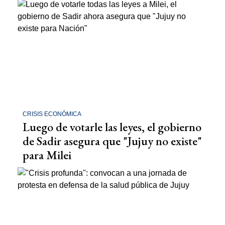
CRISIS ECONÓMICA
Luego de votarle las leyes, el gobierno
de Sadir asegura que "Jujuy no existe"
para Milei