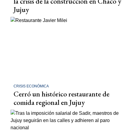
la crisis de la construcción en Chaco y
Jujuy
CRISIS ECONÓMICA
Cerró un histórico restaurante de
comida regional en Jujuy