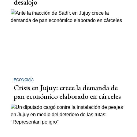
desalojo
ECONOMÍA
Crisis en Jujuy: crece la demanda de
pan económico elaborado en cárceles