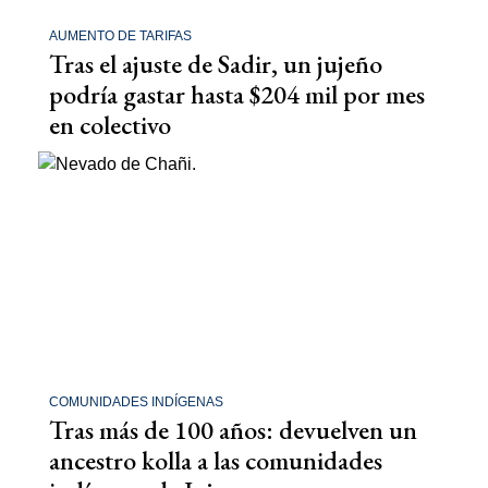
AUMENTO DE TARIFAS
Tras el ajuste de Sadir, un jujeño
podría gastar hasta $204 mil por mes
en colectivo
COMUNIDADES INDÍGENAS
Tras más de 100 años: devuelven un
ancestro kolla a las comunidades