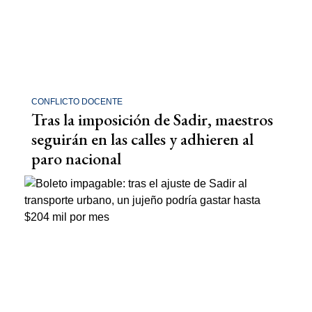
CONFLICTO DOCENTE
Tras la imposición de Sadir, maestros
seguirán en las calles y adhieren al
paro nacional