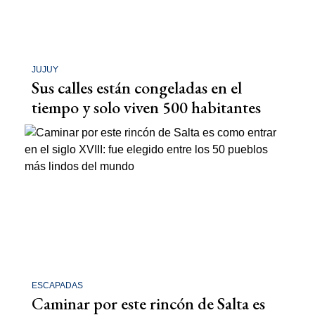
JUJUY
Sus calles están congeladas en el
tiempo y solo viven 500 habitantes
ESCAPADAS
Caminar por este rincón de Salta es