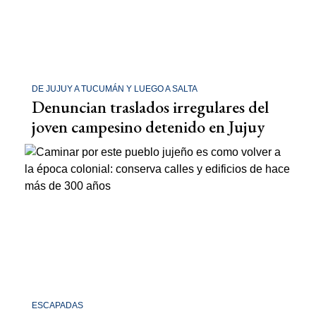
DE JUJUY A TUCUMÁN Y LUEGO A SALTA
Denuncian traslados irregulares del
joven campesino detenido en Jujuy
ESCAPADAS