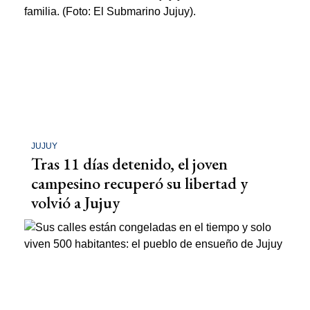
JUJUY
Tras 11 días detenido, el joven
campesino recuperó su libertad y
volvió a Jujuy