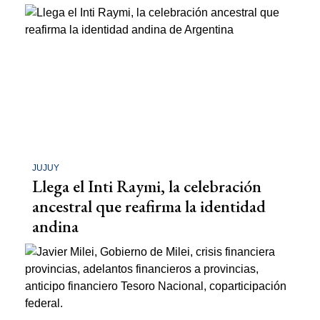
JUJUY
Llega el Inti Raymi, la celebración
ancestral que reafirma la identidad
andina