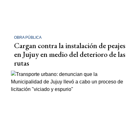
OBRA PÚBLICA
Cargan contra la instalación de peajes
en Jujuy en medio del deterioro de las
rutas