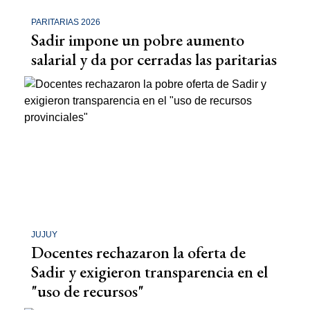
PARITARIAS 2026
Sadir impone un pobre aumento
salarial y da por cerradas las paritarias
JUJUY
Docentes rechazaron la oferta de
Sadir y exigieron transparencia en el
"uso de recursos"