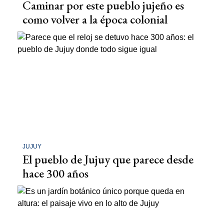
Caminar por este pueblo jujeño es
como volver a la época colonial
JUJUY
El pueblo de Jujuy que parece desde
hace 300 años