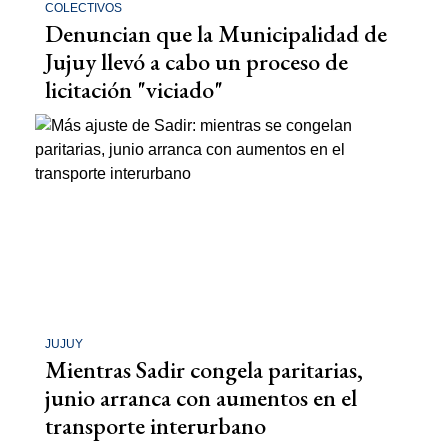
COLECTIVOS
Denuncian que la Municipalidad de
Jujuy llevó a cabo un proceso de
licitación "viciado"
JUJUY
Mientras Sadir congela paritarias,
junio arranca con aumentos en el
transporte interurbano