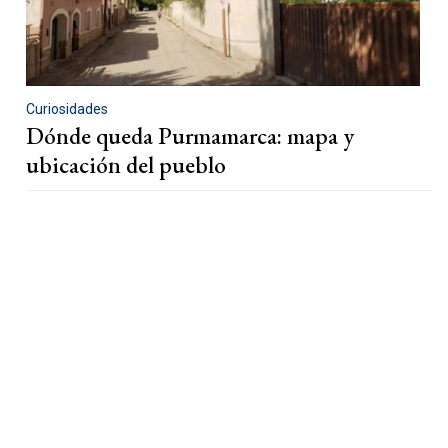
Curiosidades
Dónde queda Purmamarca: mapa y
ubicación del pueblo