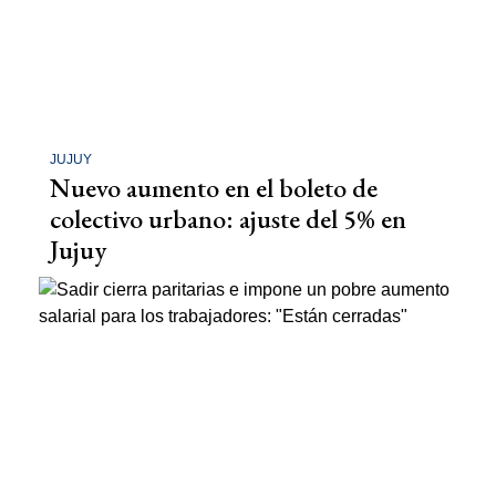
JUJUY
Nuevo aumento en el boleto de
colectivo urbano: ajuste del 5% en
Jujuy