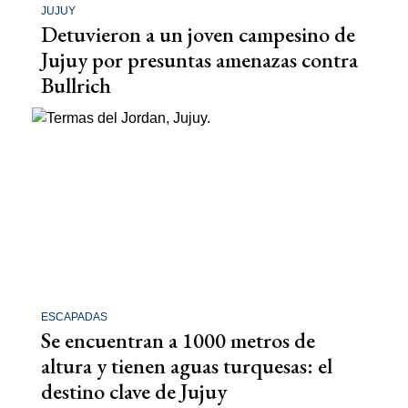
JUJUY
Detuvieron a un joven campesino de
Jujuy por presuntas amenazas contra
Bullrich
ESCAPADAS
Se encuentran a 1000 metros de
altura y tienen aguas turquesas: el
destino clave de Jujuy