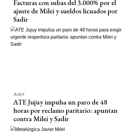
Facturas con subas del 3.000% por el
ajuste de Milei y sueldos licuados por
Sadir
JUJUY
ATE Jujuy impulsa un paro de 48
horas por reclamo paritario: apuntan
contra Milei y Sadir