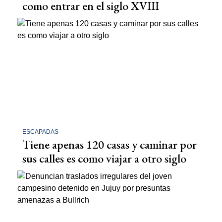
como entrar en el siglo XVIII
ESCAPADAS
Tiene apenas 120 casas y caminar por
sus calles es como viajar a otro siglo