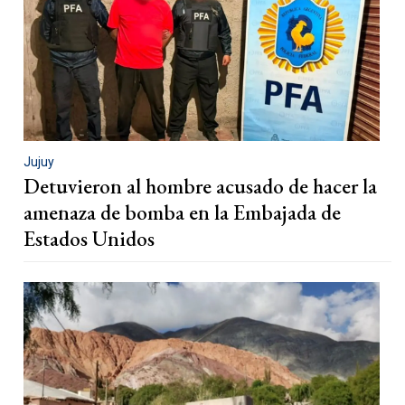
Jujuy
Detuvieron al hombre acusado de hacer la
amenaza de bomba en la Embajada de
Estados Unidos