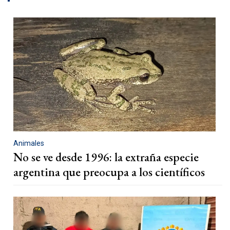
Animales
No se ve desde 1996: la extraña especie
argentina que preocupa a los científicos