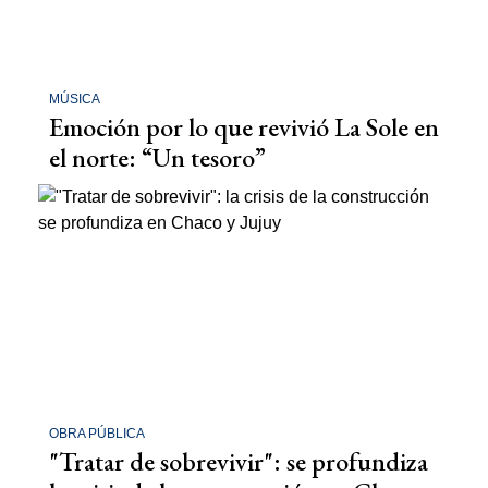
MÚSICA
Emoción por lo que revivió La Sole en
el norte: “Un tesoro”
OBRA PÚBLICA
"Tratar de sobrevivir": se profundiza