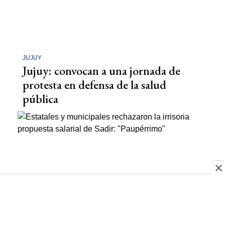
JUJUY
Jujuy: convocan a una jornada de
protesta en defensa de la salud
pública