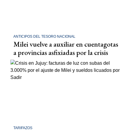
ANTICIPOS DEL TESORO NACIONAL
Milei vuelve a auxiliar en cuentagotas
a provincias asfixiadas por la crisis
TARIFAZOS