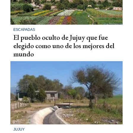
ESCAPADAS
El pueblo oculto de Jujuy que fue
elegido como uno de los mejores del
mundo
JUJUY