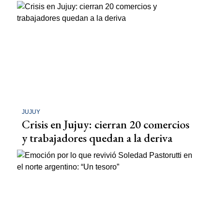
JUJUY
Crisis en Jujuy: cierran 20 comercios
y trabajadores quedan a la deriva