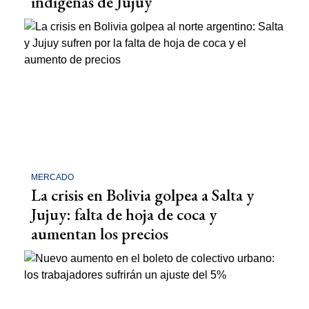
indígenas de Jujuy
MERCADO
La crisis en Bolivia golpea a Salta y
Jujuy: falta de hoja de coca y
aumentan los precios