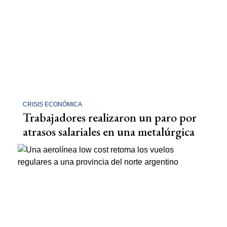
CRISIS ECONÓMICA
Trabajadores realizaron un paro por
atrasos salariales en una metalúrgica