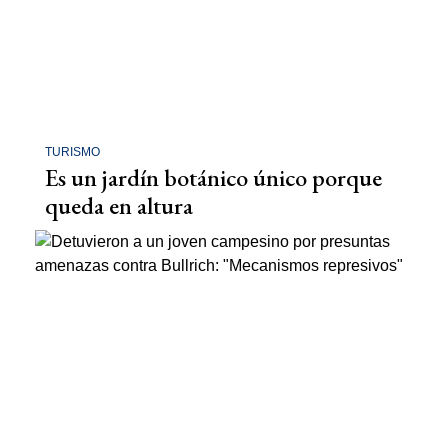
TURISMO
Es un jardín botánico único porque
queda en altura