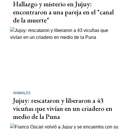
Hallazgo y misterio en Jujuy:
encontraron a una pareja en el "canal
de la muerte"
ANIMALES
Jujuy: rescataron y liberaron a 43
vicuñas que vivían en un criadero en
medio de la Puna