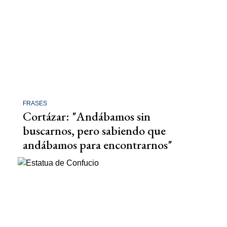
FRASES
Cortázar: "Andábamos sin
buscarnos, pero sabiendo que
andábamos para encontrarnos"