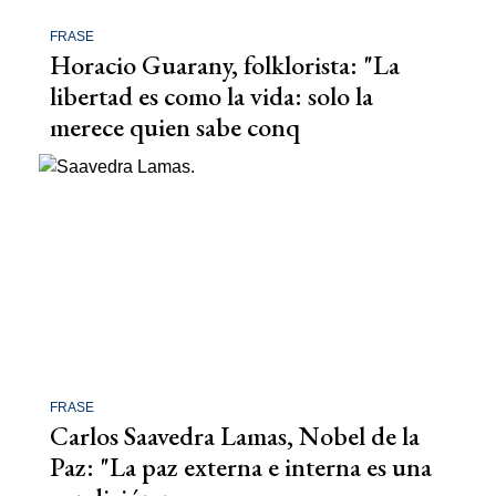
FRASE
Horacio Guarany, folklorista: "La
libertad es como la vida: solo la
merece quien sabe conq
FRASE
Carlos Saavedra Lamas, Nobel de la
Paz: "La paz externa e interna es una