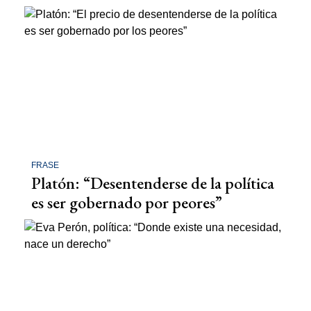
FRASE
Platón: “Desentenderse de la política
es ser gobernado por peores”