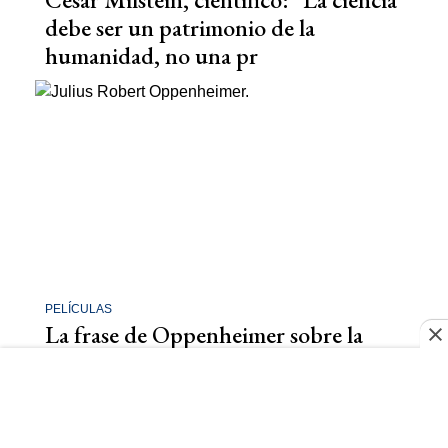
debe ser un patrimonio de la
humanidad, no una pr
PELÍCULAS
La frase de Oppenheimer sobre la
bomba atómica que está vinculada
con la película