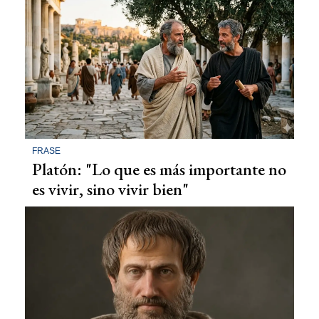
FRASE
Platón: "Lo que es más importante no
es vivir, sino vivir bien"