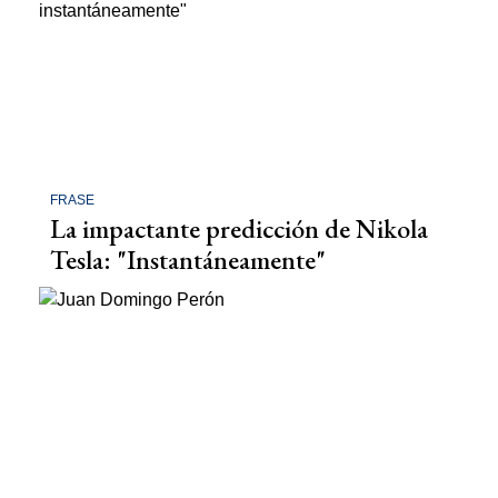
FRASE
La impactante predicción de Nikola
Tesla: "Instantáneamente"