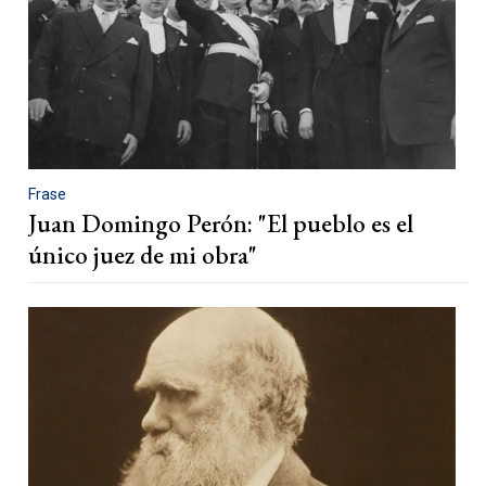
Frase
Juan Domingo Perón: "El pueblo es el
único juez de mi obra"