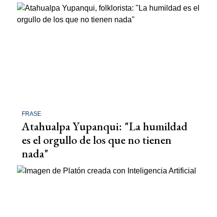
FRASE
Atahualpa Yupanqui: "La humildad
es el orgullo de los que no tienen
nada"