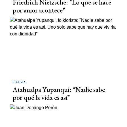
Friedrich Nietzsche: "Lo que se hace
por amor acontece"
FRASES
Atahualpa Yupanqui: "Nadie sabe
por qué la vida es así"