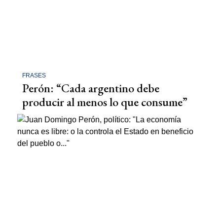
FRASES
Perón: “Cada argentino debe
producir al menos lo que consume”