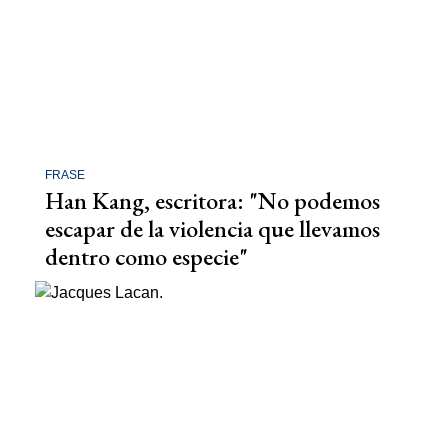
FRASE
Han Kang, escritora: "No podemos
escapar de la violencia que llevamos
dentro como especie"