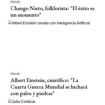
FRASE
Chango Nieto, folklorista: "El éxito es
un momento"
FRASE
Albert Einstein, científico: "La
Cuarta Guerra Mundial se luchará
con palos y piedras"