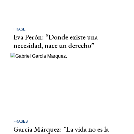
FRASE
Eva Perón: “Donde existe una
necesidad, nace un derecho”
FRASES
García Márquez: "La vida no es la