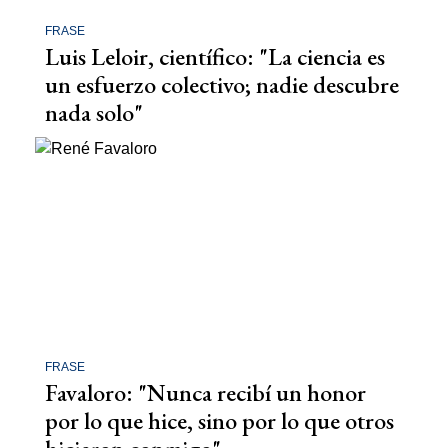
FRASE
Luis Leloir, científico: "La ciencia es
un esfuerzo colectivo; nadie descubre
nada solo"
FRASE
Favaloro: "Nunca recibí un honor
por lo que hice, sino por lo que otros