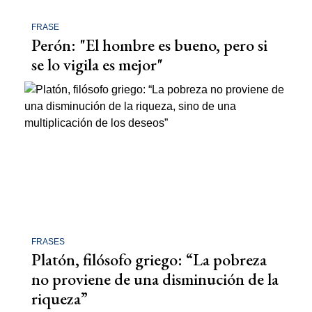
FRASE
Perón: "El hombre es bueno, pero si
se lo vigila es mejor"
FRASES
Platón, filósofo griego: “La pobreza
no proviene de una disminución de la
riqueza”