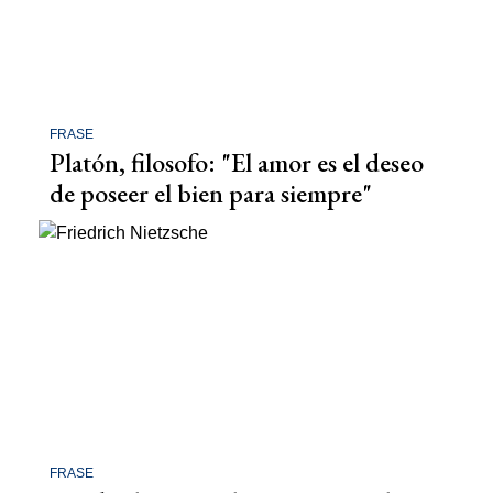
FRASE
Platón, filosofo: "El amor es el deseo
de poseer el bien para siempre"
FRASE