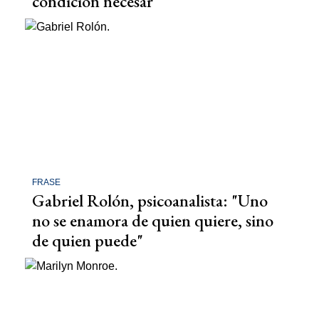
condición necesar
FRASE
Gabriel Rolón, psicoanalista: "Uno
no se enamora de quien quiere, sino
de quien puede"