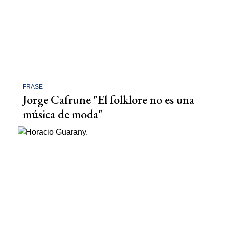
FRASE
Jorge Cafrune "El folklore no es una
música de moda"