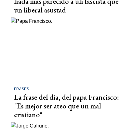
nada más parecido a un fascista que
un liberal asustad
FRASES
La frase del día, del papa Francisco:
"Es mejor ser ateo que un mal
cristiano"