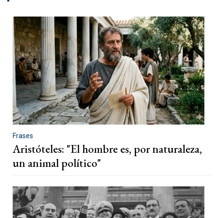
Frases
Aristóteles: "El hombre es, por naturaleza,
un animal político"