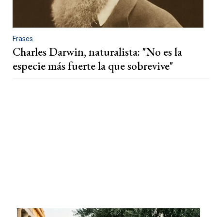
Frases
Charles Darwin, naturalista: "No es la
especie más fuerte la que sobrevive"