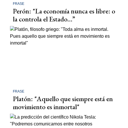
FRASE
Perón: "La economía nunca es libre: o
la controla el Estado…”
FRASE
Platón: "Aquello que siempre está en
movimiento es inmortal"