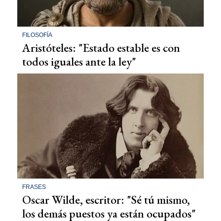
FILOSOFÍA
Aristóteles: "Estado estable es con
todos iguales ante la ley"
FRASES
Oscar Wilde, escritor: "Sé tú mismo,
los demás puestos ya están ocupados"