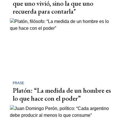
que uno vivió, sino la que uno
recuerda para contarla"
FRASE
Platón: “La medida de un hombre es
lo que hace con el poder”