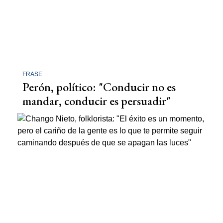
FRASE
Perón, político: "Conducir no es
mandar, conducir es persuadir"