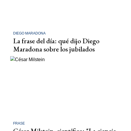
DIEGO MARADONA
La frase del día: qué dijo Diego
Maradona sobre los jubilados
FRASE
César Milstein, científico: "La ciencia