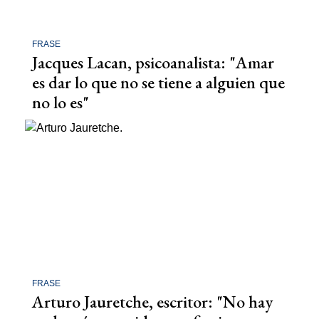
FRASE
Jacques Lacan, psicoanalista: "Amar
es dar lo que no se tiene a alguien que
no lo es"
FRASE
Arturo Jauretche, escritor: "No hay