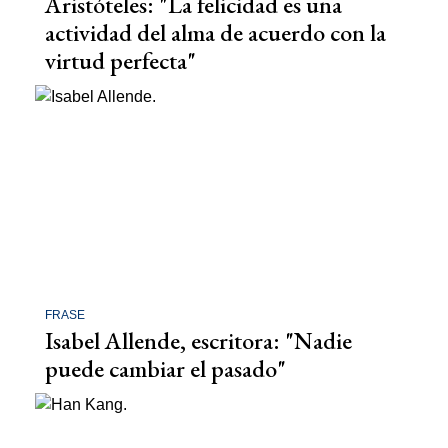
Aristóteles: "La felicidad es una
actividad del alma de acuerdo con la
virtud perfecta"
FRASE
Isabel Allende, escritora: "Nadie
puede cambiar el pasado"