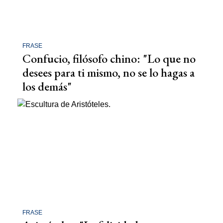
FRASE
Confucio, filósofo chino: "Lo que no
desees para ti mismo, no se lo hagas a
los demás"
FRASE