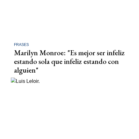
FRASES
Marilyn Monroe: "Es mejor ser infeliz
estando sola que infeliz estando con
alguien"