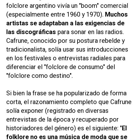
folclore argentino vivía un "boom" comercial
(especialmente entre 1960 y 1970).
Muchos
artistas se adaptaban a las exigencias de
las discográficas
para sonar en las radios.
Cafrune, conocido por su postura rebelde y
tradicionalista, solía usar sus introducciones
en los festivales o entrevistas radiales para
diferenciar el "folclore de consumo" del
"folclore como destino".
Si bien la frase se ha popularizado de forma
corta, el razonamiento completo que Cafrune
solía exponer (registrado en diversas
entrevistas de la época y recuperado por
historiadores del género) es el siguiente: "
El
folklore no es una música de moda que se