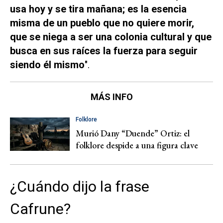
usa hoy y se tira mañana; es la esencia
misma de un pueblo que no quiere morir,
que se niega a ser una colonia cultural y que
busca en sus raíces la fuerza para seguir
siendo él mismo
".
MÁS INFO
Folklore
Murió Dany “Duende” Ortiz: el
folklore despide a una figura clave
¿Cuándo dijo la frase
Cafrune?