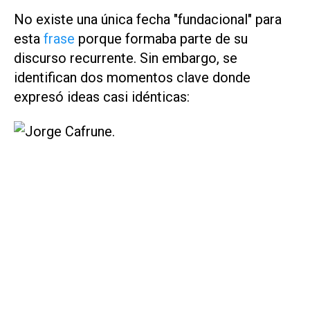
No existe una única fecha "fundacional" para
esta
frase
porque formaba parte de su
discurso recurrente. Sin embargo, se
identifican dos momentos clave donde
expresó ideas casi idénticas: