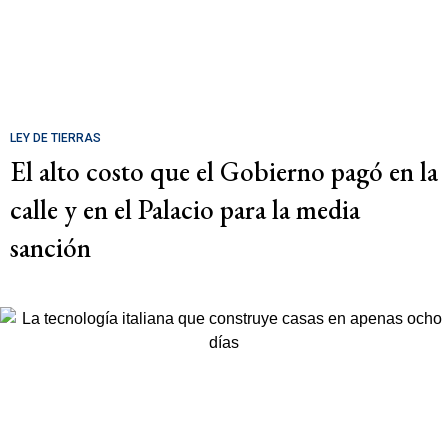
LEY DE TIERRAS
El alto costo que el Gobierno pagó en la
calle y en el Palacio para la media
sanción