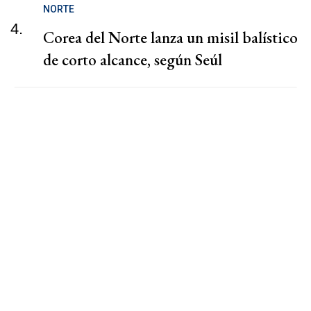
NORTE
4.
Corea del Norte lanza un misil balístico
de corto alcance, según Seúl