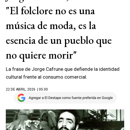
"El folclore no es una
música de moda, es la
esencia de un pueblo que
no quiere morir"
La frase de Jorge Cafrune que defiende la identidad
cultural frente al consumo comercial.
22 DE ABRIL, 2026
| 05.00