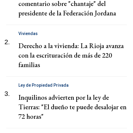
comentario sobre "chantaje" del
presidente de la Federación Jordana
Viviendas
2.
Derecho a la vivienda: La Rioja avanza
con la escrituración de más de 220
familias
Ley de Propiedad Privada
3.
Inquilinos advierten por la ley de
Tierras: "El dueño te puede desalojar en
72 horas"