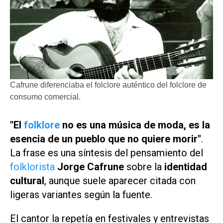
Cafrune diferenciaba el folclore auténtico del folclore de
consumo comercial.
"El
folklore
no es una música de moda, es la
esencia de un pueblo que no quiere morir"
.
La frase es una síntesis del pensamiento del
folklorista
Jorge Cafrune
sobre la
identidad
cultural
, aunque suele aparecer citada con
ligeras variantes según la fuente.
El cantor la repetía en festivales y entrevistas