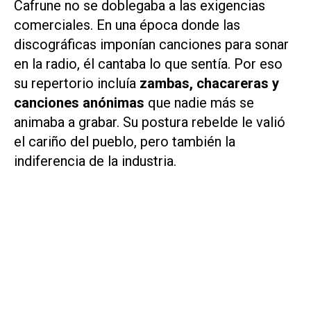
Cafrune no se doblegaba a las exigencias
comerciales. En una época donde las
discográficas imponían canciones para sonar
en la radio, él cantaba lo que sentía. Por eso
su repertorio incluía
zambas, chacareras y
canciones anónimas
que nadie más se
animaba a grabar. Su postura rebelde le valió
el cariño del pueblo, pero también la
indiferencia de la industria.