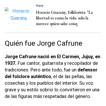
Frase
Horacio Guarany, folklorista: "La
libertad es como la vida: solo la
merece quien sabe conq
Quién fue Jorge Cafrune
Jorge Cafrune nació en El Carmen, Jujuy, en
1937.
Fue cantor, guitarrista y recopilador de
tradiciones. Pero ante todo, fue un
defensor
del folclore auténtico
, el de las peñas, las
cosechas y los pueblos del interior. Su voz
grave y su estilo sobrio lo convirtieron en una
de las figuras más respetadas del género.