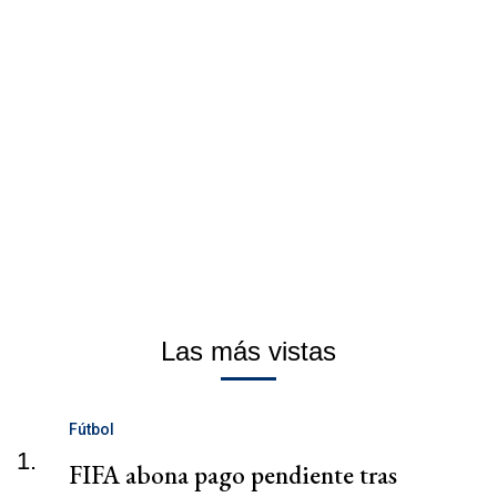
Las más vistas
Fútbol
1.
FIFA abona pago pendiente tras