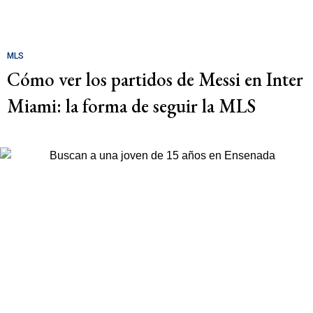
MLS
Cómo ver los partidos de Messi en Inter
Miami: la forma de seguir la MLS