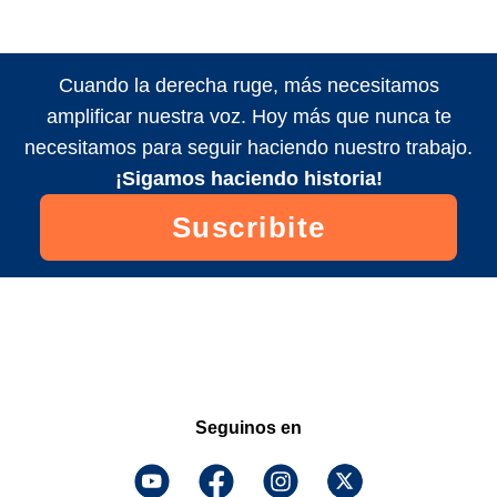
Cuando la derecha ruge, más necesitamos
amplificar nuestra voz. Hoy más que nunca te
necesitamos para seguir haciendo nuestro trabajo.
¡Sigamos haciendo historia!
Suscribite
Seguinos en