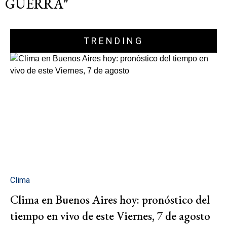
GUERRA"
TRENDING
Clima
Clima en Buenos Aires hoy: pronóstico del
tiempo en vivo de este Viernes, 7 de agosto