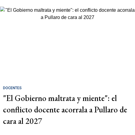
DOCENTES
"El Gobierno maltrata y miente": el
conflicto docente acorrala a Pullaro de
cara al 2027