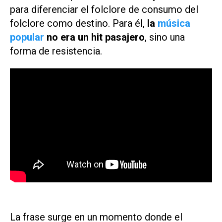
para diferenciar el folclore de consumo del
folclore como destino. Para él,
la
música
popular
no era un hit pasajero
, sino una
forma de resistencia.
La frase surge en un momento donde el