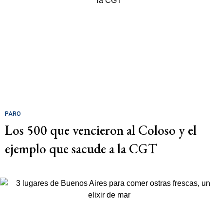
PARO
Los 500 que vencieron al Coloso y el
ejemplo que sacude a la CGT