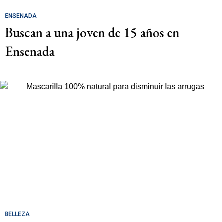
ENSENADA
Buscan a una joven de 15 años en
Ensenada
BELLEZA