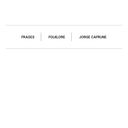
FRASES
FOLKLORE
JORGE CAFRUNE