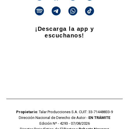
¡Descarga la app y
escuchanos!
Propietario
: Talar Producciones S.A. CUIT: 33-71448833-9
Dirección Nacional de Derecho de Autor -
EN TRÁMITE
Edición Nº - 4293 - 07/08/2026