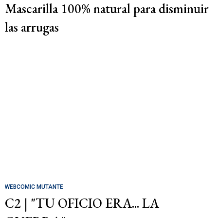
Mascarilla 100% natural para disminuir
las arrugas
WEBCOMIC MUTANTE
C2 | "TU OFICIO ERA... LA