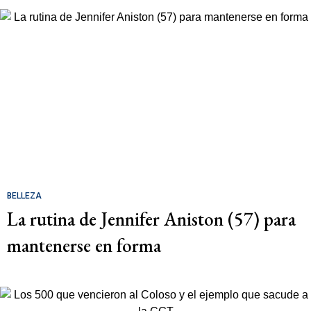
BELLEZA
La rutina de Jennifer Aniston (57) para
mantenerse en forma