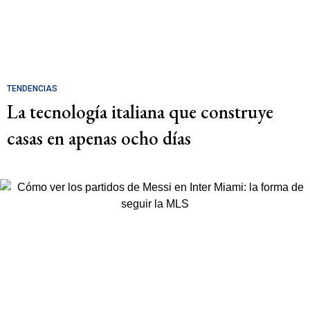
TENDENCIAS
La tecnología italiana que construye
casas en apenas ocho días