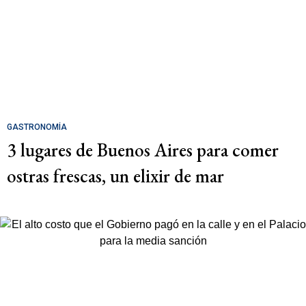
GASTRONOMÍA
3 lugares de Buenos Aires para comer
ostras frescas, un elixir de mar