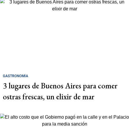
GASTRONOMÍA
3 lugares de Buenos Aires para comer
ostras frescas, un elixir de mar