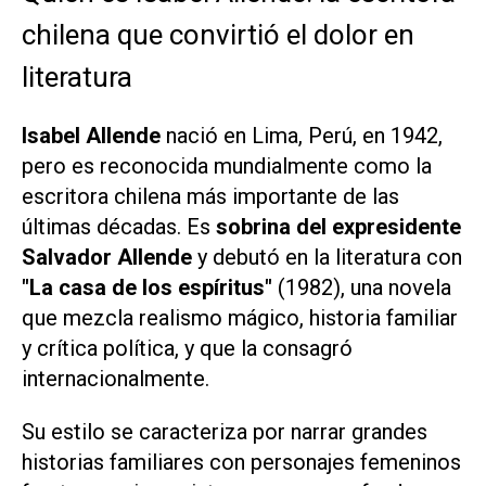
chilena que convirtió el dolor en
literatura
Isabel Allende
nació en Lima, Perú, en 1942,
pero es reconocida mundialmente como la
escritora chilena más importante de las
últimas décadas. Es
sobrina del expresidente
Salvador Allende
y debutó en la literatura con
"La casa de los espíritus"
(1982), una novela
que mezcla realismo mágico, historia familiar
y crítica política, y que la consagró
internacionalmente.
Su estilo se caracteriza por narrar grandes
historias familiares con personajes femeninos