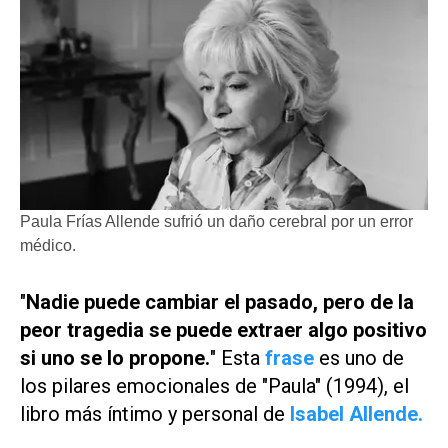
Paula Frías Allende sufrió un daño cerebral por un error
médico.
"
Nadie puede cambiar el pasado, pero de la
peor tragedia se puede extraer algo positivo
si uno se lo propone.
" Esta
frase
es uno de
los pilares emocionales de "Paula" (1994), el
libro más íntimo y personal de
Isabel Allende.