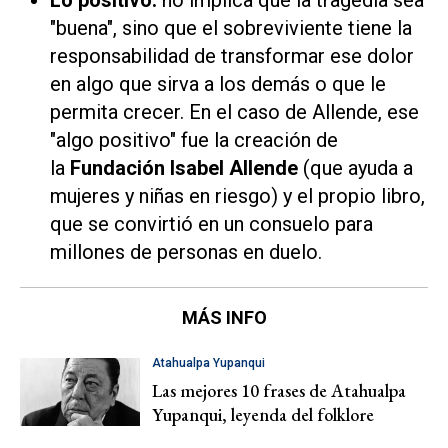
Lo positivo:
no implica que la tragedia sea
"buena", sino que el sobreviviente tiene la
responsabilidad de transformar ese dolor
en algo que sirva a los demás o que le
permita crecer. En el caso de Allende, ese
"algo positivo" fue la creación de
la
Fundación Isabel Allende
(que ayuda a
mujeres y niñas en riesgo) y el propio libro,
que se convirtió en un consuelo para
millones de personas en duelo.
MÁS INFO
Atahualpa Yupanqui
Las mejores 10 frases de Atahualpa
Yupanqui, leyenda del folklore