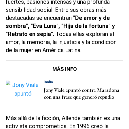
fuertes, pasiones intensas y una profunda
sensibilidad social. Entre sus obras más
destacadas se encuentran
"De amor y de
sombra", "Eva Luna", "Hija de la fortuna" y
"Retrato en sepia".
Todas ellas exploran el
amor, la memoria, la injusticia y la condición
de la mujer en América Latina.
MÁS INFO
Radio
Jony Viale apuntó contra Maradona
con una frase que generó repudio
Más allá de la ficción, Allende también es una
activista comprometida. En 1996 creó la