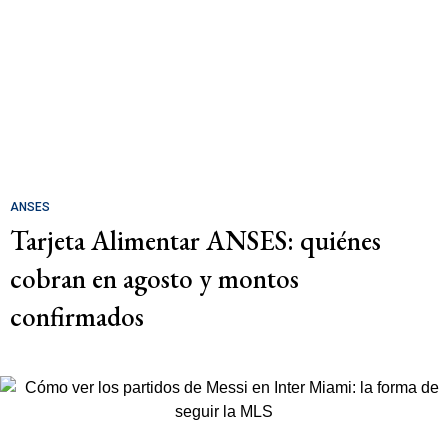
ANSES
Tarjeta Alimentar ANSES: quiénes
cobran en agosto y montos
confirmados