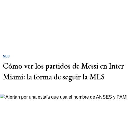
MLS
Cómo ver los partidos de Messi en Inter
Miami: la forma de seguir la MLS