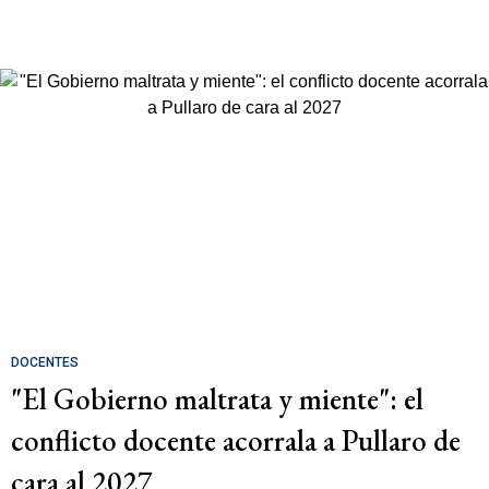
DOCENTES
"El Gobierno maltrata y miente": el
conflicto docente acorrala a Pullaro de
cara al 2027