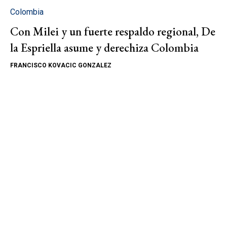
Colombia
Con Milei y un fuerte respaldo regional, De
la Espriella asume y derechiza Colombia
FRANCISCO KOVACIC GONZALEZ