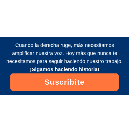
Cuando la derecha ruge, más necesitamos
amplificar nuestra voz. Hoy más que nunca te
necesitamos para seguir haciendo nuestro trabajo.
¡Sigamos haciendo historia!
Suscribite