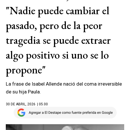
"Nadie puede cambiar el
pasado, pero de la peor
tragedia se puede extraer
algo positivo si uno se lo
propone"
La frase de Isabel Allende nació del coma irreversible
de su hija Paula.
30 DE ABRIL, 2026
| 05.00