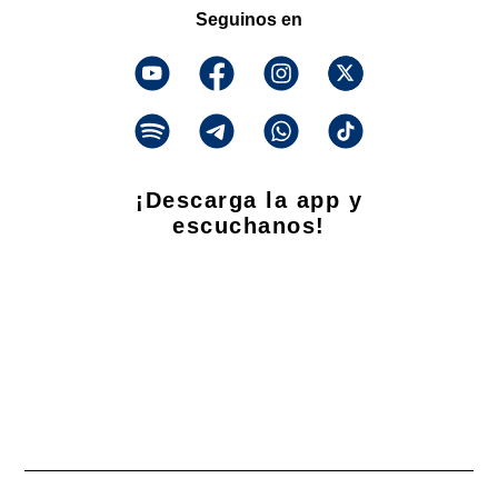
Seguinos en
¡Descarga la app y
escuchanos!