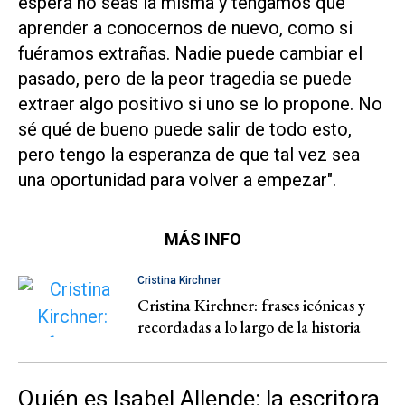
espera no seas la misma y tengamos que
aprender a conocernos de nuevo, como si
fuéramos extrañas. Nadie puede cambiar el
pasado, pero de la peor tragedia se puede
extraer algo positivo si uno se lo propone. No
sé qué de bueno puede salir de todo esto,
pero tengo la esperanza de que tal vez sea
una oportunidad para volver a empezar".
MÁS INFO
Cristina Kirchner
Cristina Kirchner: frases icónicas y
recordadas a lo largo de la historia
Quién es Isabel Allende: la escritora