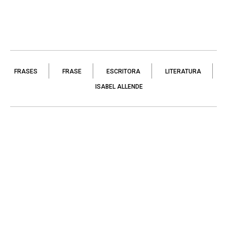
FRASES
FRASE
ESCRITORA
LITERATURA
ISABEL ALLENDE