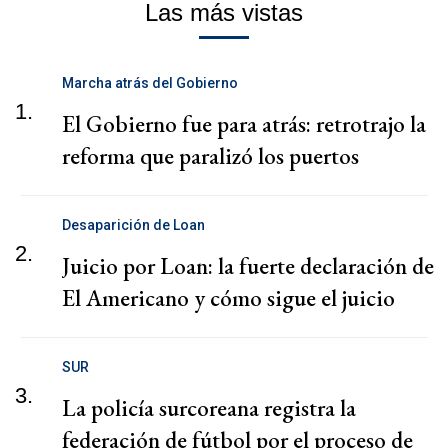
Las más vistas
Marcha atrás del Gobierno
1.
El Gobierno fue para atrás: retrotrajo la
reforma que paralizó los puertos
Desaparición de Loan
2.
Juicio por Loan: la fuerte declaración de
El Americano y cómo sigue el juicio
SUR
3.
La policía surcoreana registra la
federación de fútbol por el proceso de