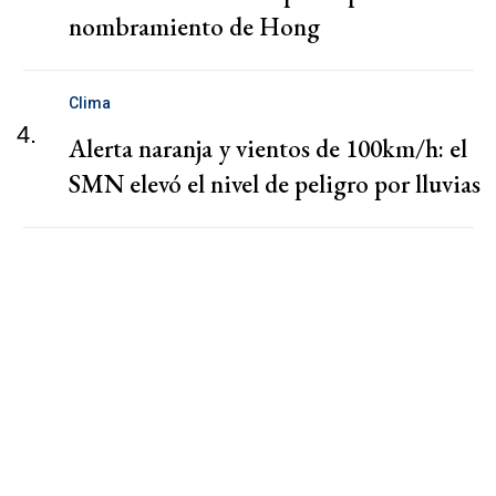
nombramiento de Hong
Clima
4.
Alerta naranja y vientos de 100km/h: el
SMN elevó el nivel de peligro por lluvias