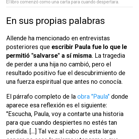
El libro comenzó como una carta para cuando despertara.
En sus propias palabras
Allende ha mencionado en entrevistas
posteriores que
escribir Paula fue lo que le
permitió "salvarse" a sí misma
. La tragedia
de perder a una hija no cambió, pero el
resultado positivo fue el descubrimiento de
una fuerza espiritual que antes no conocía.
El párrafo completo de la
obra "Paula"
donde
aparece esa reflexión es el siguiente:
"Escucha, Paula, voy a contarte una historia
para que cuando despiertes no estés tan
perdida. [...] Tal vez al cabo de esta larga