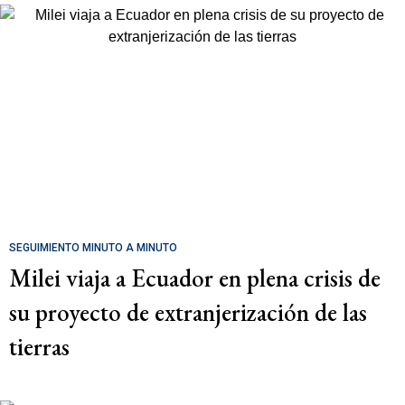
SEGUIMIENTO MINUTO A MINUTO
Milei viaja a Ecuador en plena crisis de
su proyecto de extranjerización de las
tierras