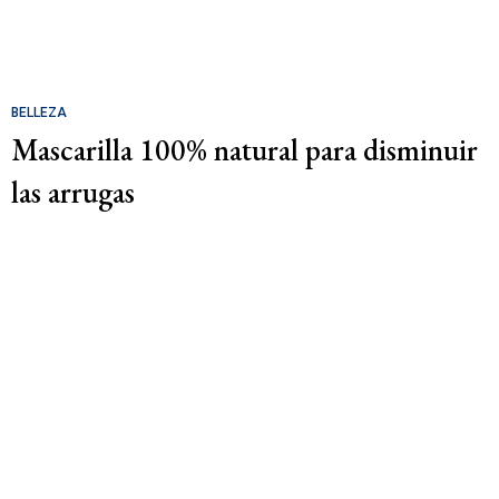
BELLEZA
Mascarilla 100% natural para disminuir
las arrugas