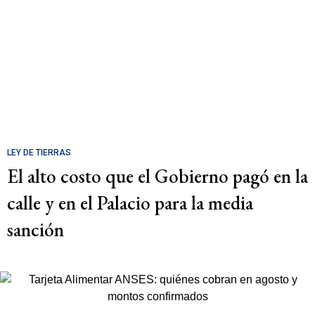
LEY DE TIERRAS
El alto costo que el Gobierno pagó en la
calle y en el Palacio para la media
sanción