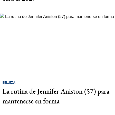
BELLEZA
La rutina de Jennifer Aniston (57) para
mantenerse en forma