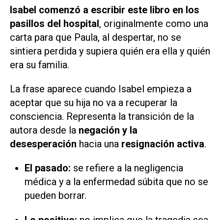
Isabel comenzó a escribir este libro en los
pasillos del hospital
, originalmente como una
carta para que Paula, al despertar, no se
sintiera perdida y supiera quién era ella y quién
era su familia.
La frase aparece cuando Isabel empieza a
aceptar que su hija no va a recuperar la
consciencia. Representa la transición de la
autora desde la
negación y la
desesperación
hacia una
resignación activa
.
El pasado:
se refiere a la negligencia
médica y a la enfermedad súbita que no se
pueden borrar.