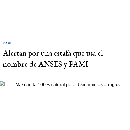
PAMI
Alertan por una estafa que usa el
nombre de ANSES y PAMI