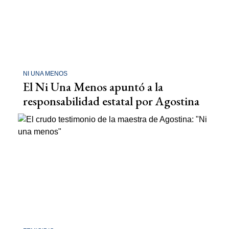
NI UNA MENOS
El Ni Una Menos apuntó a la
responsabilidad estatal por Agostina