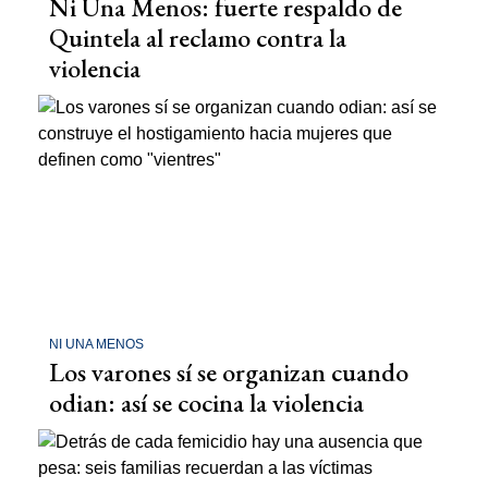
Ni Una Menos: fuerte respaldo de
Quintela al reclamo contra la
violencia
NI UNA MENOS
Los varones sí se organizan cuando
odian: así se cocina la violencia