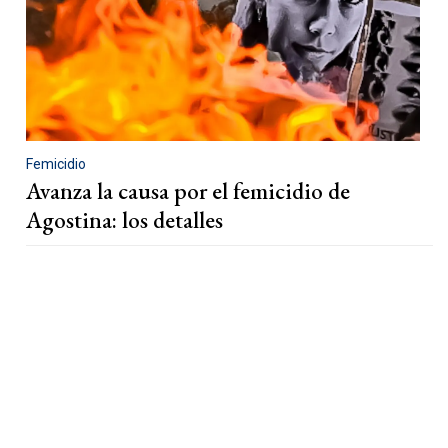
Femicidio
Avanza la causa por el femicidio de
Agostina: los detalles