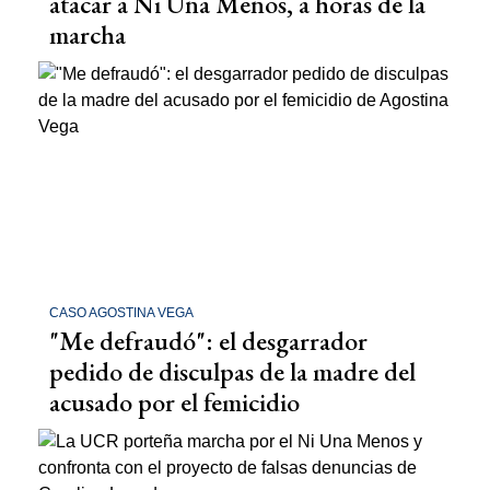
atacar a Ni Una Menos, a horas de la
marcha
CASO AGOSTINA VEGA
"Me defraudó": el desgarrador
pedido de disculpas de la madre del
acusado por el femicidio