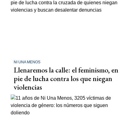
NI UNA MENOS
Llenaremos la calle: el feminismo, en
pie de lucha contra los que niegan
violencias