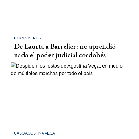
NI UNA MENOS
De Laurta a Barrelier: no aprendió
nada el poder judicial cordobés
CASO AGOSTINA VEGA