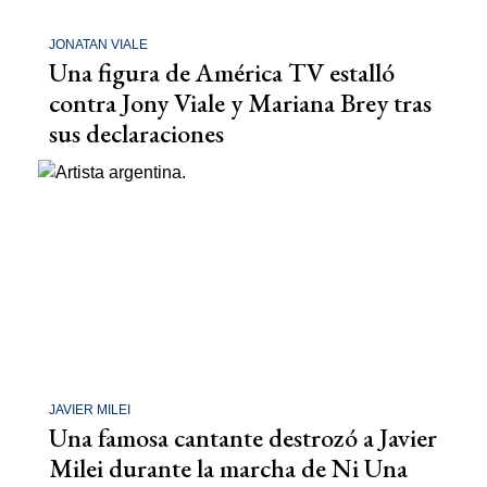
JONATAN VIALE
Una figura de América TV estalló
contra Jony Viale y Mariana Brey tras
sus declaraciones
JAVIER MILEI
Una famosa cantante destrozó a Javier
Milei durante la marcha de Ni Una