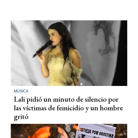
MÚSICA
Lali pidió un minuto de silencio por
las víctimas de femicidio y un hombre
gritó