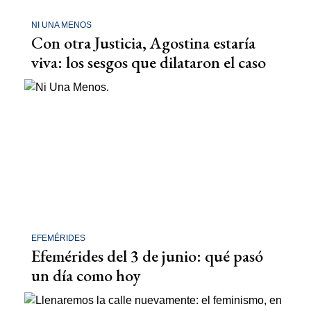
NI UNA MENOS
Con otra Justicia, Agostina estaría
viva: los sesgos que dilataron el caso
EFEMÉRIDES
Efemérides del 3 de junio: qué pasó
un día como hoy