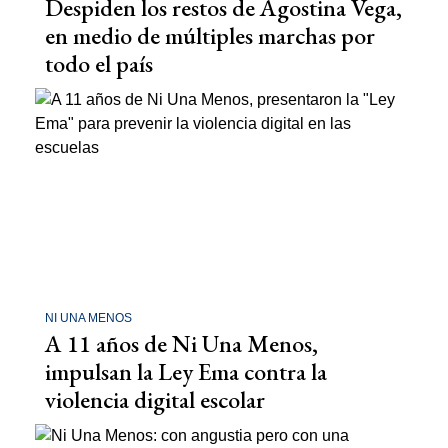
Despiden los restos de Agostina Vega,
en medio de múltiples marchas por
todo el país
NI UNA MENOS
A 11 años de Ni Una Menos,
impulsan la Ley Ema contra la
violencia digital escolar