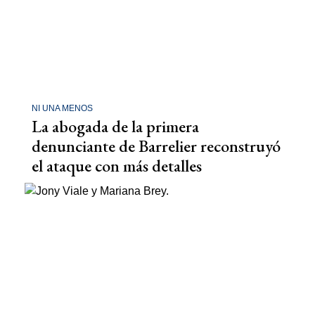
NI UNA MENOS
La abogada de la primera
denunciante de Barrelier reconstruyó
el ataque con más detalles