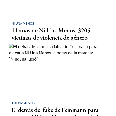
NI UNA MENOS
11 años de Ni Una Menos, 3205
víctimas de violencia de género
#NIUNAMENOS
El detrás del fake de Feinmann para