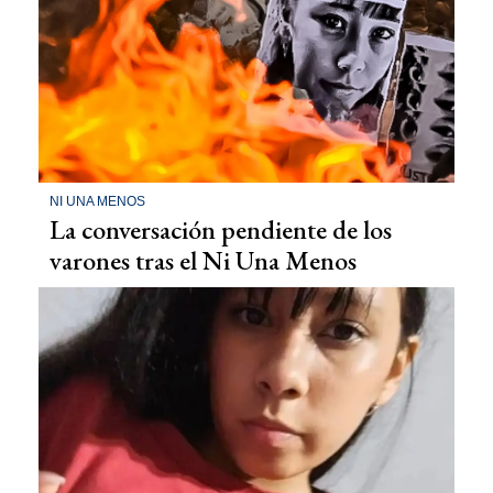
NI UNA MENOS
La conversación pendiente de los
varones tras el Ni Una Menos