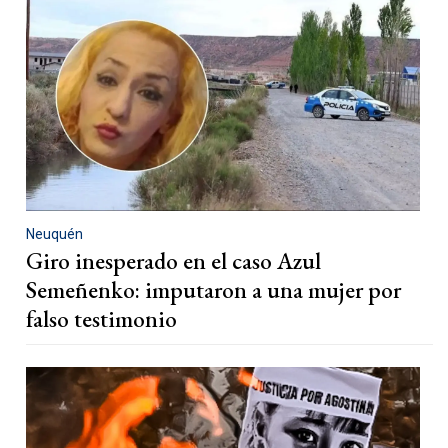
Neuquén
Giro inesperado en el caso Azul
Semeñenko: imputaron a una mujer por
falso testimonio