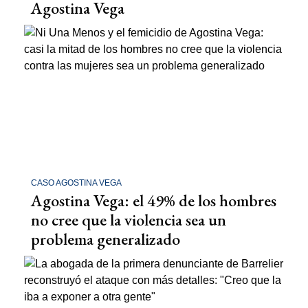
Agostina Vega
CASO AGOSTINA VEGA
Agostina Vega: el 49% de los hombres
no cree que la violencia sea un
problema generalizado