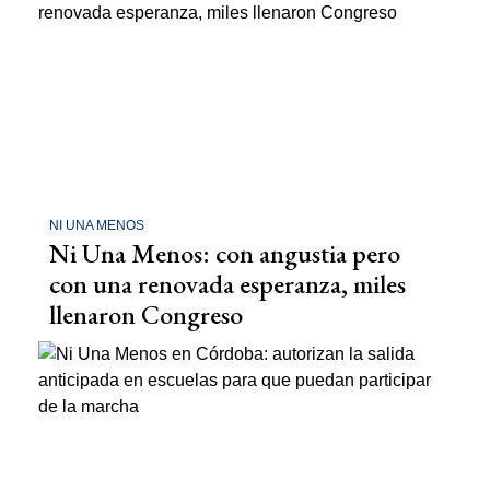
NI UNA MENOS
Ni Una Menos: con angustia pero
con una renovada esperanza, miles
llenaron Congreso