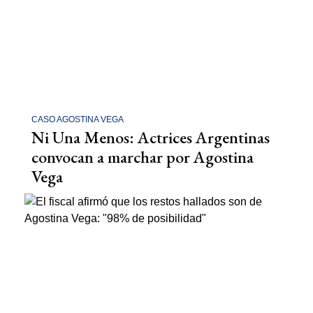
CASO AGOSTINA VEGA
Ni Una Menos: Actrices Argentinas
convocan a marchar por Agostina
Vega