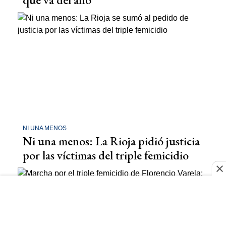
NI UNA MENOS
Ni una menos: La Rioja pidió justicia
por las víctimas del triple femicidio