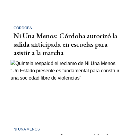
CÓRDOBA
Ni Una Menos: Córdoba autorizó la
salida anticipada en escuelas para
asistir a la marcha
NI UNA MENOS