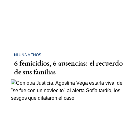
NI UNA MENOS
6 femicidios, 6 ausencias: el recuerdo
de sus familias