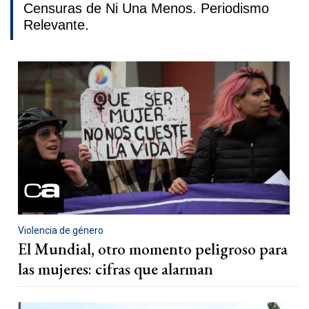
Censuras de Ni Una Menos. Periodismo
Relevante.
Violencia de género
El Mundial, otro momento peligroso para
las mujeres: cifras que alarman