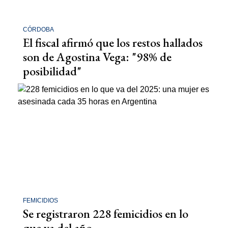
CÓRDOBA
El fiscal afirmó que los restos hallados
son de Agostina Vega: "98% de
posibilidad"
FEMICIDIOS
Se registraron 228 femicidios en lo
que va del año