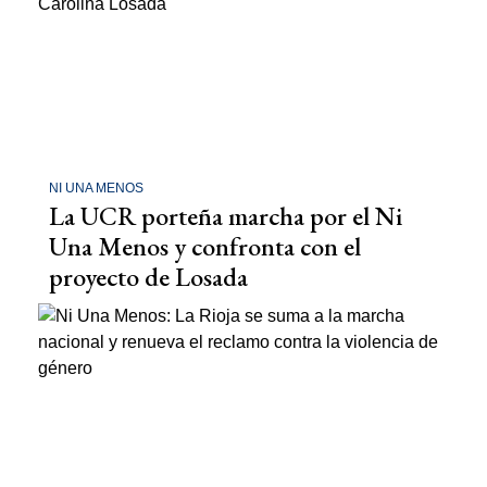
NI UNA MENOS
La UCR porteña marcha por el Ni
Una Menos y confronta con el
proyecto de Losada