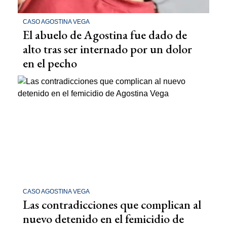
CASO AGOSTINA VEGA
El abuelo de Agostina fue dado de
alto tras ser internado por un dolor
en el pecho
CASO AGOSTINA VEGA
Las contradicciones que complican al
nuevo detenido en el femicidio de