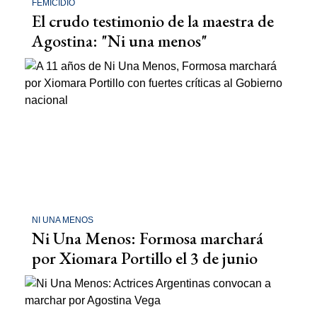
FEMICIDIO
El crudo testimonio de la maestra de
Agostina: "Ni una menos"
NI UNA MENOS
Ni Una Menos: Formosa marchará
por Xiomara Portillo el 3 de junio