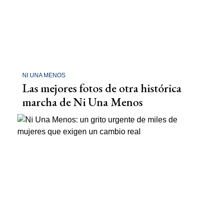
NI UNA MENOS
Las mejores fotos de otra histórica
marcha de Ni Una Menos