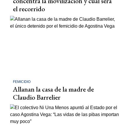
concentra la movilización y cuál será
el recorrido
FEMICIDIO
Allanan la casa de la madre de
Claudio Barrelier