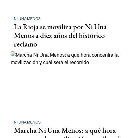
NI UNA MENOS
La Rioja se moviliza por Ni Una
Menos a diez años del histórico
reclamo
NI UNA MENOS
Marcha Ni Una Menos: a qué hora