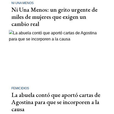
NI UNA MENOS
Ni Una Menos: un grito urgente de
miles de mujeres que exigen un
cambio real
FEMICIDIOS
La abuela contó que aportó cartas de
Agostina para que se incorporen a la
causa