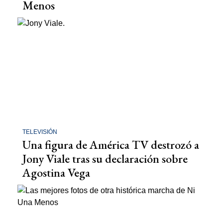
Menos
TELEVISIÓN
Una figura de América TV destrozó a
Jony Viale tras su declaración sobre
Agostina Vega