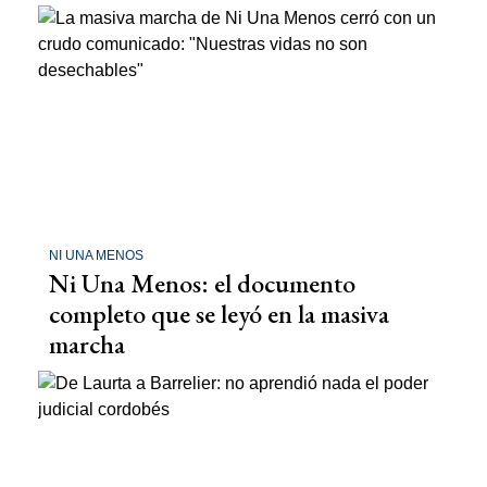
NI UNA MENOS
Ni Una Menos: el documento
completo que se leyó en la masiva
marcha