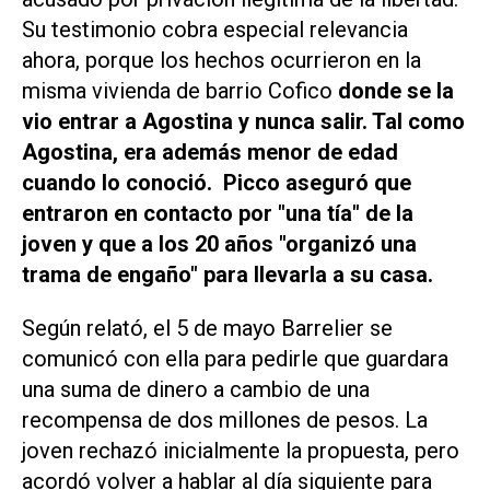
Su testimonio cobra especial relevancia
ahora, porque los hechos ocurrieron en la
misma vivienda de barrio Cofico
donde se la
vio entrar a Agostina y nunca salir. Tal como
Agostina, era además menor de edad
cuando lo conoció. Picco aseguró que
entraron en contacto por "una tía" de la
joven y que a los 20 años "organizó una
trama de engaño" para llevarla a su casa.
Según relató, el 5 de mayo Barrelier se
comunicó con ella para pedirle que guardara
una suma de dinero a cambio de una
recompensa de dos millones de pesos. La
joven rechazó inicialmente la propuesta, pero
acordó volver a hablar al día siguiente para