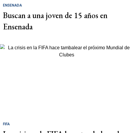
ENSENADA
Buscan a una joven de 15 años en
Ensenada
FIFA