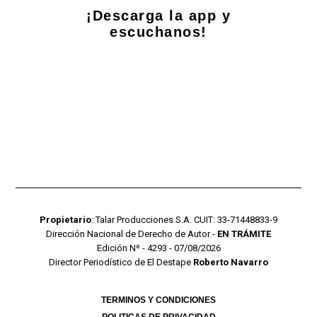
¡Descarga la app y
escuchanos!
Propietario
: Talar Producciones S.A. CUIT: 33-71448833-9
Dirección Nacional de Derecho de Autor -
EN TRÁMITE
Edición Nº - 4293 - 07/08/2026
Director Periodístico de El Destape
Roberto Navarro
TERMINOS Y CONDICIONES