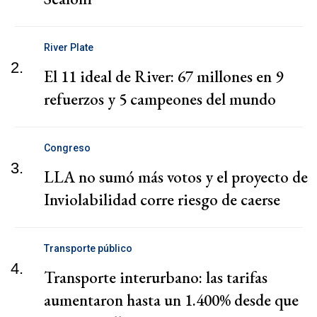
River Plate
2.
El 11 ideal de River: 67 millones en 9
refuerzos y 5 campeones del mundo
Congreso
3.
LLA no sumó más votos y el proyecto de
Inviolabilidad corre riesgo de caerse
Transporte público
4.
Transporte interurbano: las tarifas
aumentaron hasta un 1.400% desde que