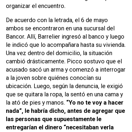
organizar el encuentro.
De acuerdo con la letrada, el 6 de mayo
ambos se encontraron en una sucursal del
Bancor. Allí, Barrelier ingresó al banco y luego
le indicó que lo acompañara hasta su vivienda.
Una vez dentro del domicilio, la situación
cambió drásticamente. Picco sostuvo que el
acusado sacó un arma y comenzó a interrogar
a la joven sobre quiénes conocían su
ubicación. Luego, según la denuncia, le exigió
que se quitara la ropa, la sentó en una cama y
la ató de pies y manos.
“Yo no te voy a hacer
nada”, le habría dicho, antes de agregar que
las personas que supuestamente le
entregarían el dinero “necesitaban verla