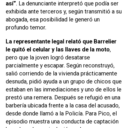
así”
. La denunciante interpretó que podía ser
exhibida ante terceros y, según transmitió a su
abogada, esa posibilidad le generó un
profundo temor.
La representante legal relató que Barrelier
le quitó el celular y las llaves de la moto
,
pero que la joven logró desatarse
parcialmente y escapar. Según reconstruyó,
salió corriendo de la vivienda prácticamente
desnuda, pidió ayuda a un grupo de chicos que
estaban en las inmediaciones y uno de ellos le
prestó una remera. Después se refugió en una
barbería ubicada frente a la casa del acusado,
desde donde llamó a la Policía. Para Pico, el
episodio muestra una conducta de captación