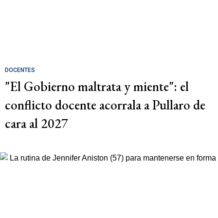
DOCENTES
"El Gobierno maltrata y miente": el
conflicto docente acorrala a Pullaro de
cara al 2027