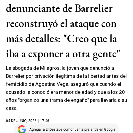
denunciante de Barrelier
reconstruyó el ataque con
más detalles: "Creo que la
iba a exponer a otra gente"
La abogada de Milagros, la joven que denunció a
Barrelier por privación ilegítima de la libertad antes del
femicidio de Agostina Vega, aseguró que cuando el
acusado la conoció era menor de edad y que a los 20
años "organizó una trama de engaño" para llevarla a su
casa.
04 DE JUNIO, 2026
| 17.46