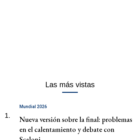
Las más vistas
Mundial 2026
1.
Nueva versión sobre la final: problemas
en el calentamiento y debate con
Scaloni