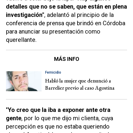
detalles que no se saben, que están en plena
investigación"
, adelantó al principio de la
conferencia de prensa que brindó en Córdoba
para anunciar su presentación como
querellante.
MÁS INFO
Femicidio
Habló la mujer que denunció a
Barrelier previo al caso Agostina
"
Yo creo que la iba a exponer ante otra
gente
, por lo que me dijo mi clienta, cuya
percepción es que no estaba queriendo