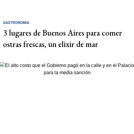
GASTRONOMÍA
3 lugares de Buenos Aires para comer
ostras frescas, un elixir de mar