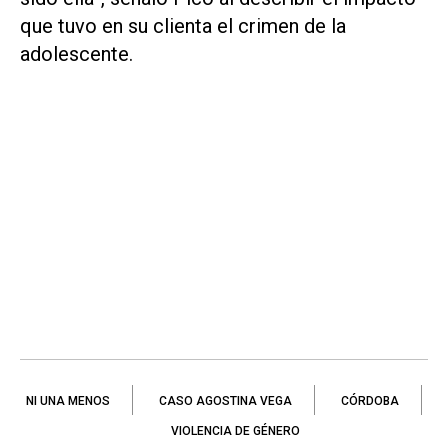
que tuvo en su clienta el crimen de la
adolescente.
NI UNA MENOS
CASO AGOSTINA VEGA
CÓRDOBA
VIOLENCIA DE GÉNERO