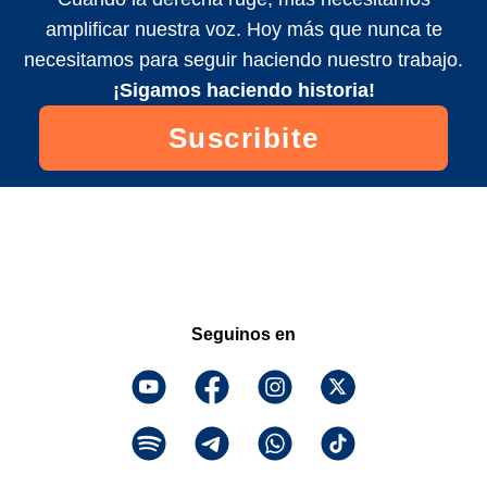
amplificar nuestra voz. Hoy más que nunca te
necesitamos para seguir haciendo nuestro trabajo.
¡Sigamos haciendo historia!
Suscribite
Seguinos en