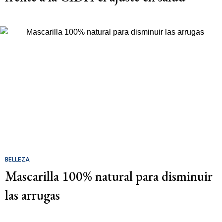
BELLEZA
Mascarilla 100% natural para disminuir
las arrugas