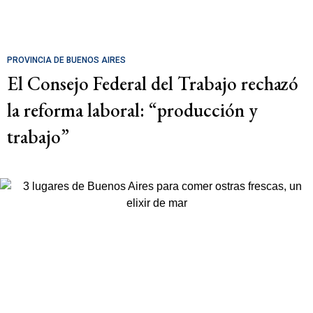
PROVINCIA DE BUENOS AIRES
El Consejo Federal del Trabajo rechazó
la reforma laboral: “producción y
trabajo”