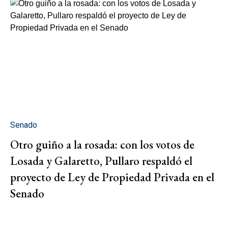
Senado
Otro guiño a la rosada: con los votos de
Losada y Galaretto, Pullaro respaldó el
proyecto de Ley de Propiedad Privada en el
Senado