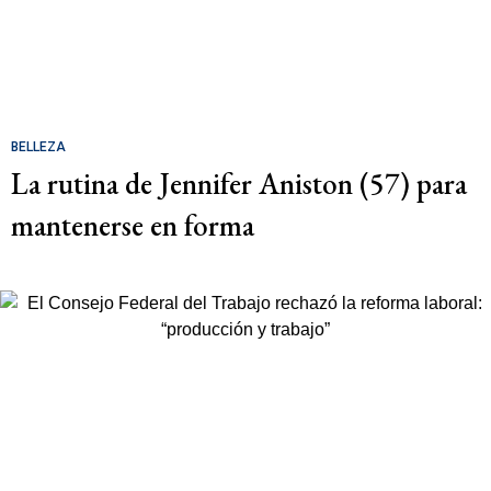
BELLEZA
La rutina de Jennifer Aniston (57) para
mantenerse en forma