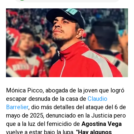
Mónica Picco, abogada de la joven que logró
escapar desnuda de la casa de
Claudio
Barrelier
, dio más detalles del ataque del 6 de
mayo de 2025, denunciado en la Justicia pero
que a la luz del femicidio de
Agostina Vega
vuelve a estar bajo la lupa.
"Hay algunos