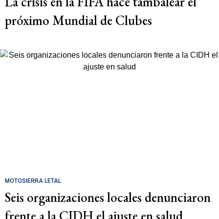
La crisis en la FIFA hace tambalear el
próximo Mundial de Clubes
MOTOSIERRA LETAL
Seis organizaciones locales denunciaron
frente a la CIDH el ajuste en salud