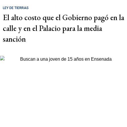
LEY DE TIERRAS
El alto costo que el Gobierno pagó en la
calle y en el Palacio para la media
sanción