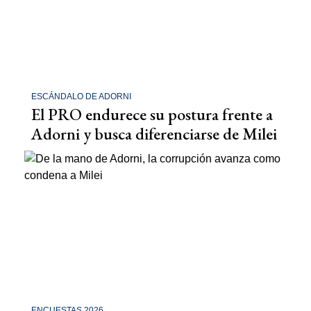
ESCÁNDALO DE ADORNI
El PRO endurece su postura frente a
Adorni y busca diferenciarse de Milei
ENCUESTAS 2026