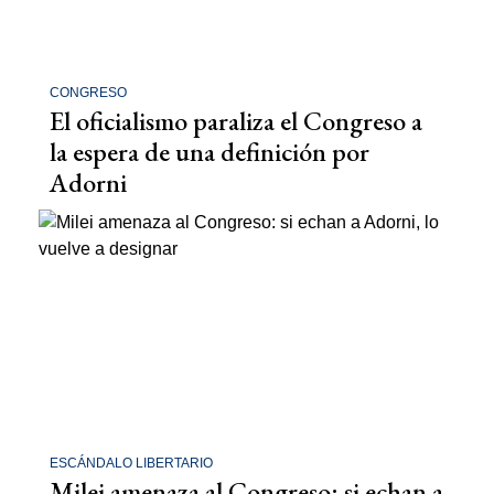
CONGRESO
El oficialismo paraliza el Congreso a
la espera de una definición por
Adorni
ESCÁNDALO LIBERTARIO
Milei amenaza al Congreso: si echan a