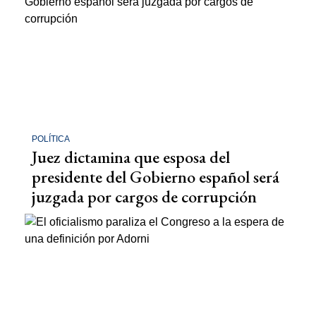
POLÍTICA
Juez dictamina que esposa del
presidente del Gobierno español será
juzgada por cargos de corrupción