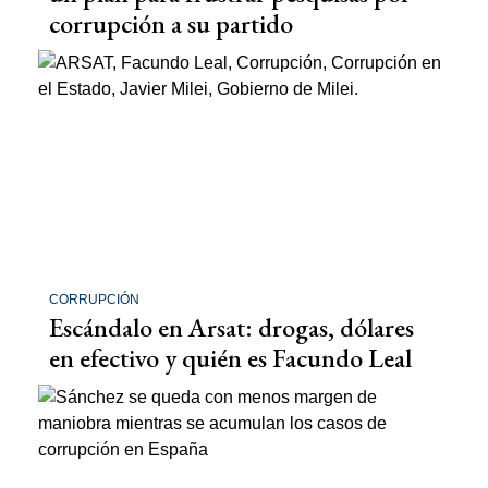
corrupción a su partido
CORRUPCIÓN
Escándalo en Arsat: drogas, dólares
en efectivo y quién es Facundo Leal