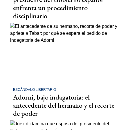
enfrenta un procedimiento
disciplinario
ESCÁNDALO LIBERTARIO
Adorni, bajo indagatoria: el
antecedente del hermano y el recorte
de poder