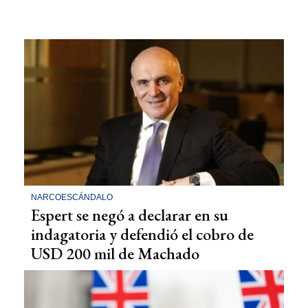
NARCOESCÁNDALO
Espert se negó a declarar en su
indagatoria y defendió el cobro de
USD 200 mil de Machado