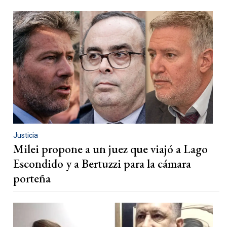
Justicia
Milei propone a un juez que viajó a Lago
Escondido y a Bertuzzi para la cámara
porteña