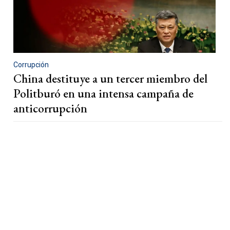
Corrupción
China destituye a un tercer miembro del
Politburó en una intensa campaña de
anticorrupción