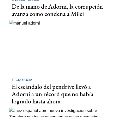
De la mano de Adorni, la corrupción
avanza como condena a Milei
TECNOLOGÍA
El escándalo del pendrive llevó a
Adorni a un récord que no había
logrado hasta ahora