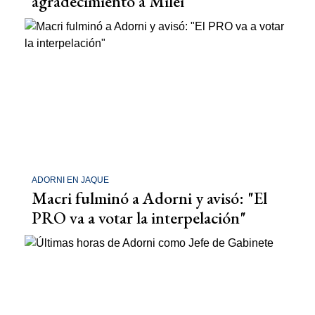
agradecimiento a Milei
ADORNI EN JAQUE
Macri fulminó a Adorni y avisó: "El
PRO va a votar la interpelación"