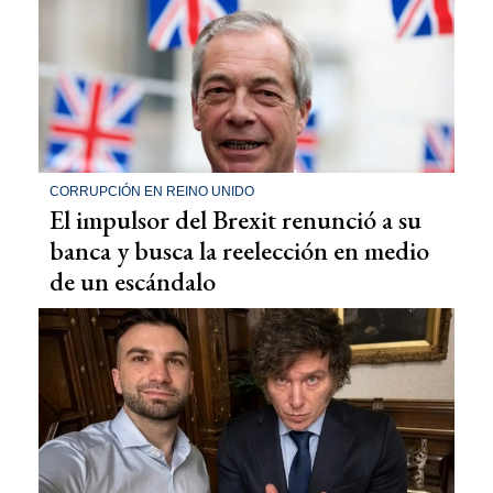
CORRUPCIÓN EN REINO UNIDO
El impulsor del Brexit renunció a su
banca y busca la reelección en medio
de un escándalo