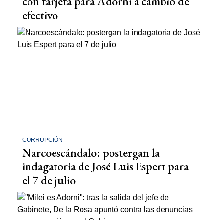
con tarjeta para Adorni a cambio de
efectivo
CORRUPCIÓN
Narcoescándalo: postergan la
indagatoria de José Luis Espert para
el 7 de julio