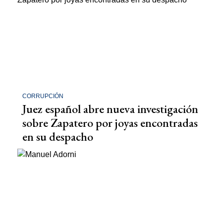
CORRUPCIÓN
Juez español abre nueva investigación
sobre Zapatero por joyas encontradas
en su despacho