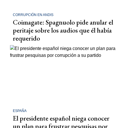
CORRUPCIÓN EN ANDIS
Coimagate: Spagnuolo pide anular el
peritaje sobre los audios que él había
requerido
ESPAÑA
El presidente español niega conocer
un plan para frustrar pesquisas por