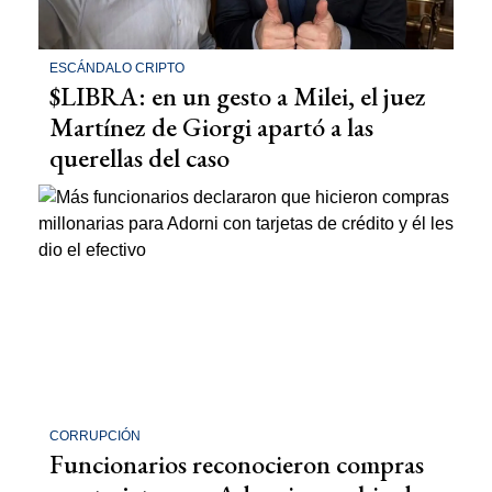
ESCÁNDALO CRIPTO
$LIBRA: en un gesto a Milei, el juez
Martínez de Giorgi apartó a las
querellas del caso
CORRUPCIÓN
Funcionarios reconocieron compras