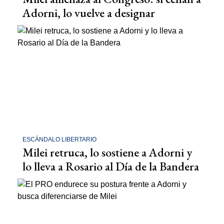
Adorni, lo vuelve a designar
ESCÁNDALO LIBERTARIO
Milei retruca, lo sostiene a Adorni y
lo lleva a Rosario al Día de la Bandera