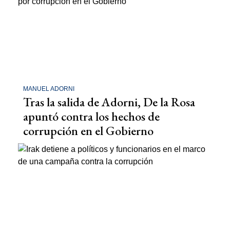
MANUEL ADORNI
Tras la salida de Adorni, De la Rosa
apuntó contra los hechos de
corrupción en el Gobierno