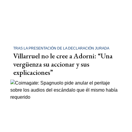
TRAS LA PRESENTACIÓN DE LA DECLARACIÓN JURADA
Villarruel no le cree a Adorni: “Una
vergüenza su accionar y sus
explicaciones”