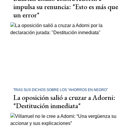
impulsa su renuncia: "Esto es más que
un error"
TRAS SUS DICHOS SOBRE LOS “AHORROS EN NEGRO”
La oposición salió a cruzar a Adorni:
"Destitución inmediata"