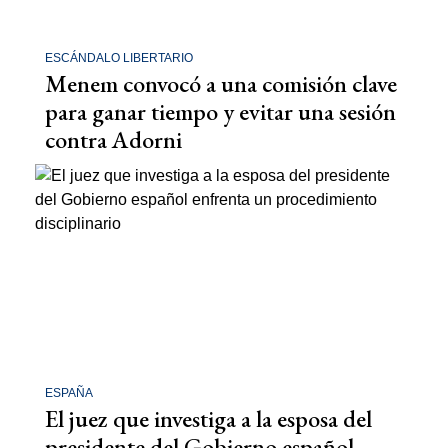
ESCÁNDALO LIBERTARIO
Menem convocó a una comisión clave
para ganar tiempo y evitar una sesión
contra Adorni
ESPAÑA
El juez que investiga a la esposa del
presidente del Gobierno español