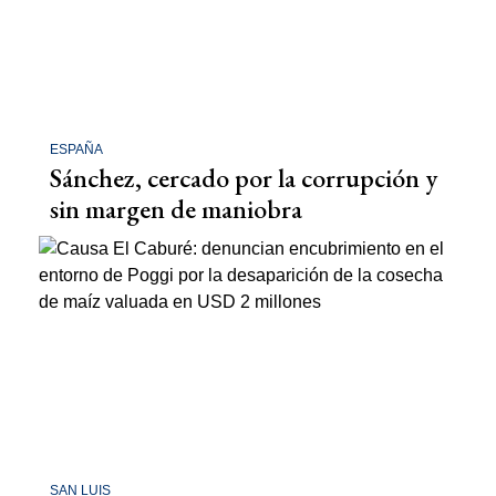
ESPAÑA
Sánchez, cercado por la corrupción y
sin margen de maniobra
SAN LUIS