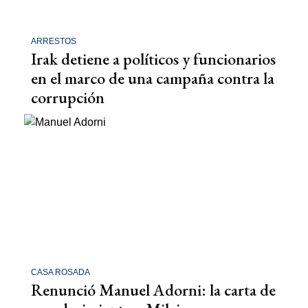
ARRESTOS
Irak detiene a políticos y funcionarios
en el marco de una campaña contra la
corrupción
CASA ROSADA
Renunció Manuel Adorni: la carta de