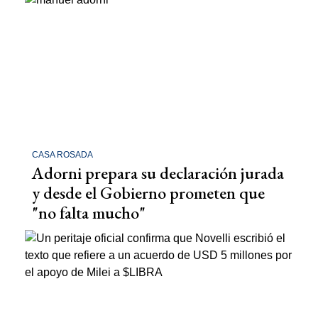
CASA ROSADA
Adorni prepara su declaración jurada
y desde el Gobierno prometen que
"no falta mucho"