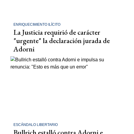
ENRIQUECIMIENTO ILÍCITO
La Justicia requirió de carácter
"urgente" la declaración jurada de
Adorni
ESCÁNDALO LIBERTARIO
Bullrich estalló contra Adorni e