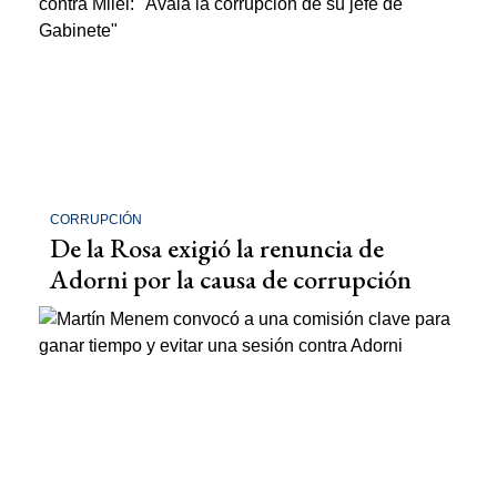
CORRUPCIÓN
De la Rosa exigió la renuncia de
Adorni por la causa de corrupción