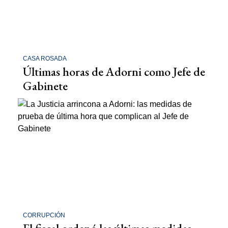
CASA ROSADA
Últimas horas de Adorni como Jefe de
Gabinete
CORRUPCIÓN