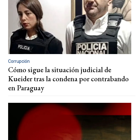
Corrupción
Cómo sigue la situación judicial de
Kueider tras la condena por contrabando
en Paraguay