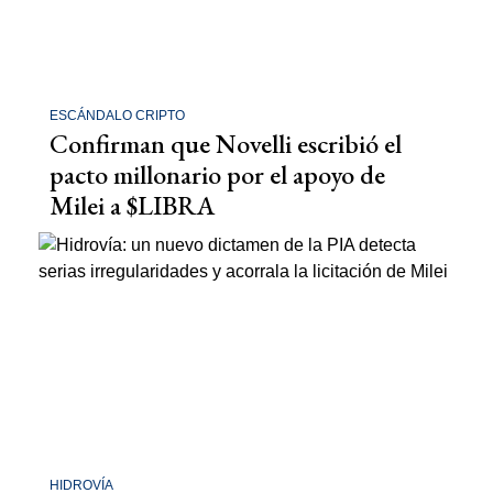
ESCÁNDALO CRIPTO
Confirman que Novelli escribió el
pacto millonario por el apoyo de
Milei a $LIBRA
HIDROVÍA