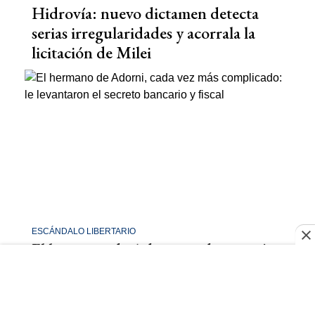
Hidrovía: nuevo dictamen detecta
serias irregularidades y acorrala la
licitación de Milei
ESCÁNDALO LIBERTARIO
El hermano de Adorni, cada vez más
complicado: levantan el secreto
bancario y fiscal