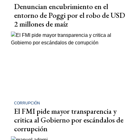
Denuncian encubrimiento en el
entorno de Poggi por el robo de USD
2 millones de maíz
CORRUPCIÓN
El FMI pide mayor transparencia y
critica al Gobierno por escándalos de
corrupción