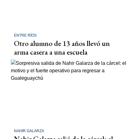
ENTRE RÍOS
Otro alumno de 13 años llevó un
arma casera a una escuela
NAHIR GALARZA
Nahir Galarza salió de la cárcel: el