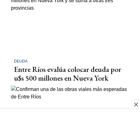
DEUDA
Entre Ríos evalúa colocar deuda por
u$s 500 millones en Nueva York