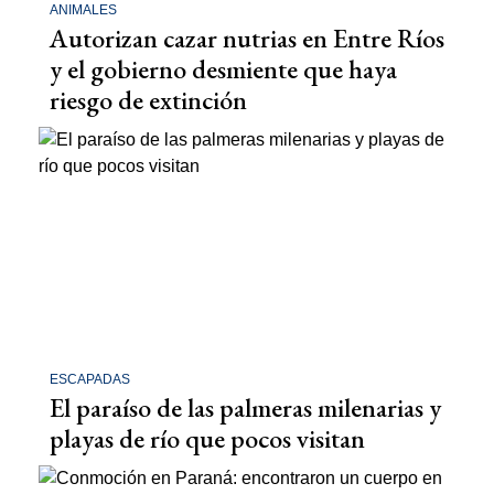
ANIMALES
Autorizan cazar nutrias en Entre Ríos
y el gobierno desmiente que haya
riesgo de extinción
ESCAPADAS
El paraíso de las palmeras milenarias y
playas de río que pocos visitan