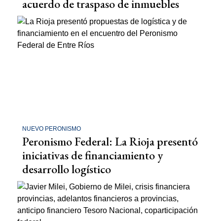
acuerdo de traspaso de inmuebles
NUEVO PERONISMO
Peronismo Federal: La Rioja presentó
iniciativas de financiamiento y
desarrollo logístico