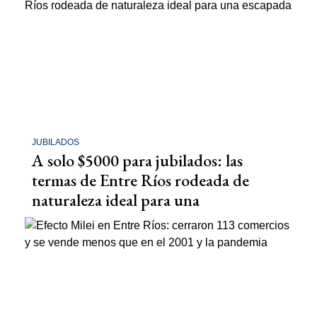
JUBILADOS
A solo $5000 para jubilados: las
termas de Entre Ríos rodeada de
naturaleza ideal para una