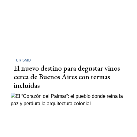
TURISMO
El nuevo destino para degustar vinos
cerca de Buenos Aires con termas
incluídas