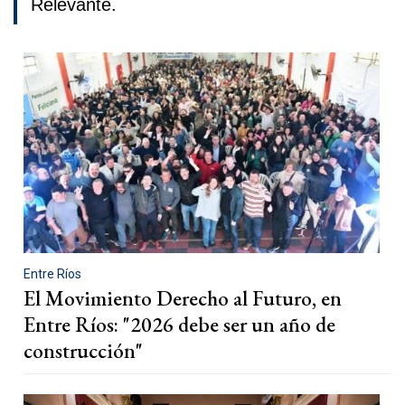
Relevante.
Entre Ríos
El Movimiento Derecho al Futuro, en
Entre Ríos: "2026 debe ser un año de
construcción"