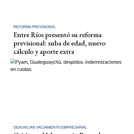
REFORMA PREVISIONAL
Entre Ríos presentó su reforma
previsional: suba de edad, nuevo
cálculo y aporte extra
DENUNCIAN VACIAMIENTO EMPRESARIAL