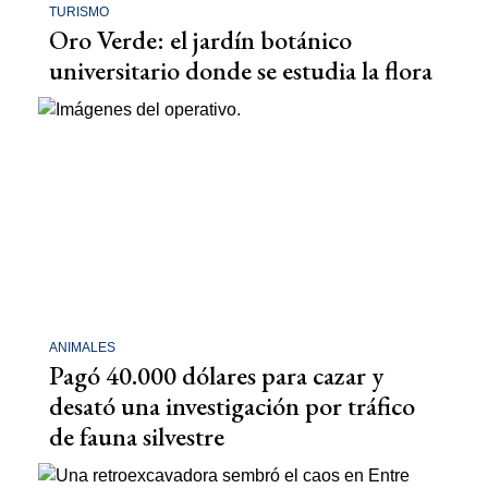
TURISMO
Oro Verde: el jardín botánico
universitario donde se estudia la flora
ANIMALES
Pagó 40.000 dólares para cazar y
desató una investigación por tráfico
de fauna silvestre