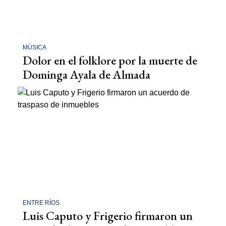
MÚSICA
Dolor en el folklore por la muerte de
Dominga Ayala de Almada
ENTRE RÍOS
Luis Caputo y Frigerio firmaron un