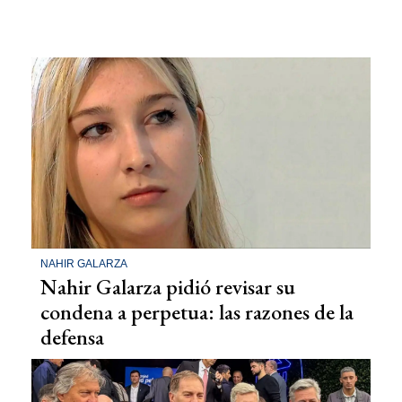
NAHIR GALARZA
Nahir Galarza pidió revisar su
condena a perpetua: las razones de la
defensa