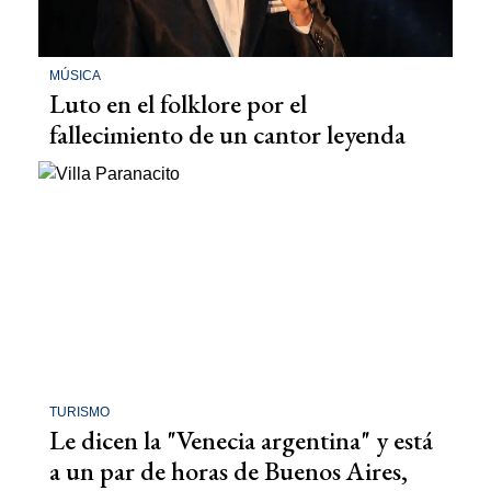
MÚSICA
Luto en el folklore por el
fallecimiento de un cantor leyenda
TURISMO
Le dicen la "Venecia argentina" y está
a un par de horas de Buenos Aires,