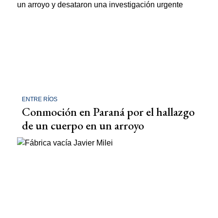
ENTRE RÍOS
Conmoción en Paraná por el hallazgo
de un cuerpo en un arroyo