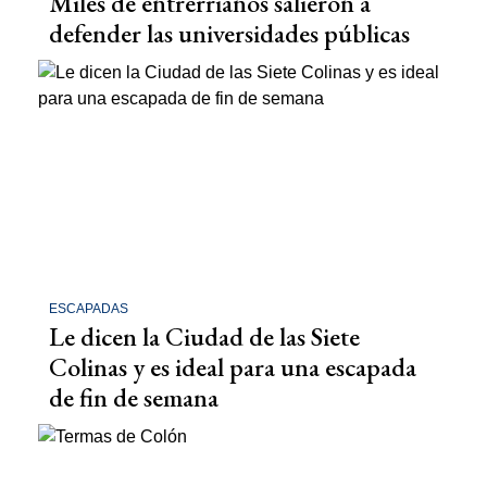
Miles de entrerrianos salieron a
defender las universidades públicas
ESCAPADAS
Le dicen la Ciudad de las Siete
Colinas y es ideal para una escapada
de fin de semana