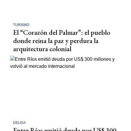
TURISMO
El “Corazón del Palmar”: el pueblo
donde reina la paz y perdura la
arquitectura colonial
DEUDA
Entre Ríos emitió deuda por US$ 300