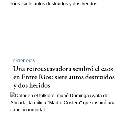
ENTRE RÍOS
Una retroexcavadora sembró el caos
en Entre Ríos: siete autos destruidos
y dos heridos