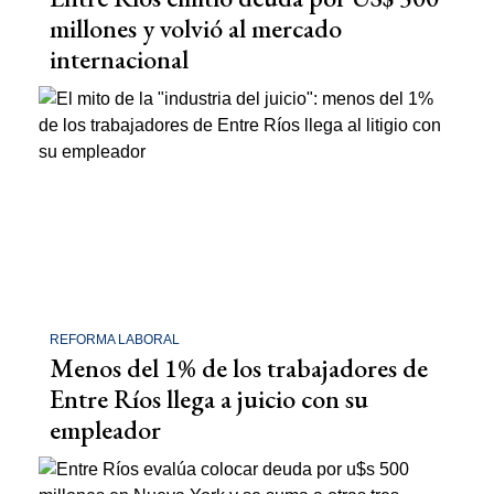
millones y volvió al mercado
internacional
REFORMA LABORAL
Menos del 1% de los trabajadores de
Entre Ríos llega a juicio con su
empleador