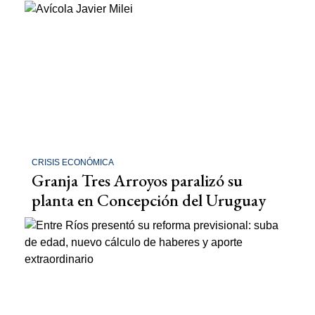
CRISIS ECONÓMICA
Granja Tres Arroyos paralizó su
planta en Concepción del Uruguay