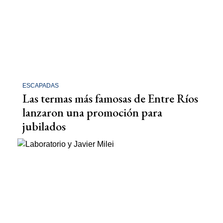
ESCAPADAS
Las termas más famosas de Entre Ríos
lanzaron una promoción para
jubilados