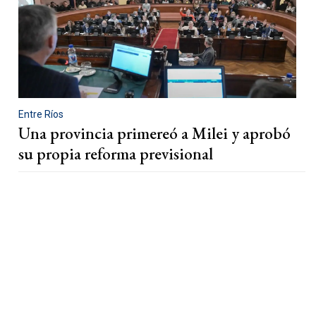
Entre Ríos
Una provincia primereó a Milei y aprobó
su propia reforma previsional