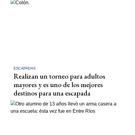
ESCAPADAS
Realizan un torneo para adultos
mayores y es uno de los mejores
destinos para una escapada