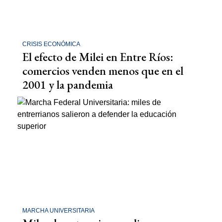
CRISIS ECONÓMICA
El efecto de Milei en Entre Ríos:
comercios venden menos que en el
2001 y la pandemia
MARCHA UNIVERSITARIA