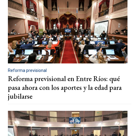
Reforma previsional
Reforma previsional en Entre Ríos: qué
pasa ahora con los aportes y la edad para
jubilarse