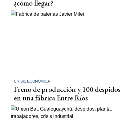
¿cómo llegar?
CRISIS ECONÓMICA
Freno de producción y 100 despidos
en una fábrica Entre Ríos