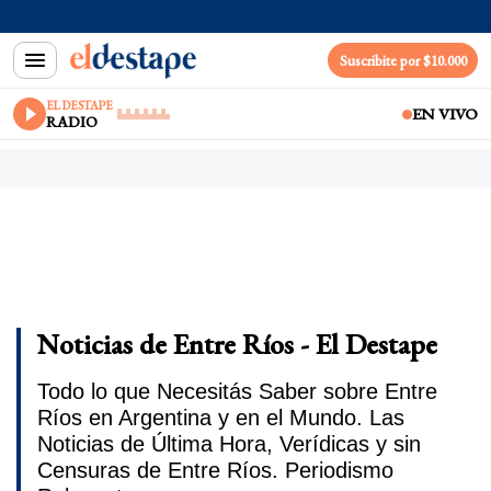
Suscribite por $10.000
EL DESTAPE
EN VIVO
RADIO
Noticias de Entre Ríos - El Destape
Todo lo que Necesitás Saber sobre Entre
Ríos en Argentina y en el Mundo. Las
Noticias de Última Hora, Verídicas y sin
Censuras de Entre Ríos. Periodismo