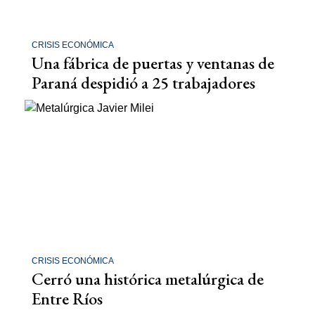
CRISIS ECONÓMICA
Una fábrica de puertas y ventanas de
Paraná despidió a 25 trabajadores
CRISIS ECONÓMICA
Cerró una histórica metalúrgica de
Entre Ríos