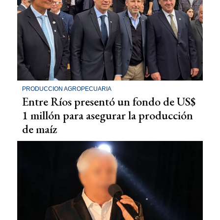
PRODUCCION AGROPECUARIA
Entre Ríos presentó un fondo de US$
1 millón para asegurar la producción
de maíz