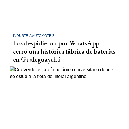
INDUSTRIA AUTOMOTRIZ
Los despidieron por WhatsApp:
cerró una histórica fábrica de baterías
en Gualeguaychú