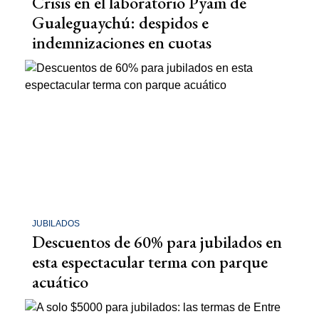
Crisis en el laboratorio Pyam de
Gualeguaychú: despidos e
indemnizaciones en cuotas
JUBILADOS
Descuentos de 60% para jubilados en
esta espectacular terma con parque
acuático