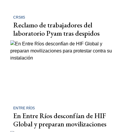
CRSIIS
Reclamo de trabajadores del
laboratorio Pyam tras despidos
ENTRE RÍOS
En Entre Ríos desconfían de HIF
Global y preparan movilizaciones