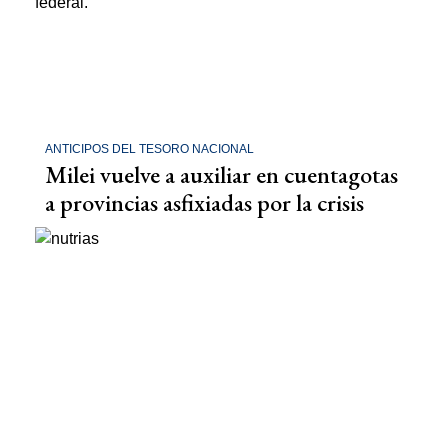
ANTICIPOS DEL TESORO NACIONAL
Milei vuelve a auxiliar en cuentagotas
a provincias asfixiadas por la crisis