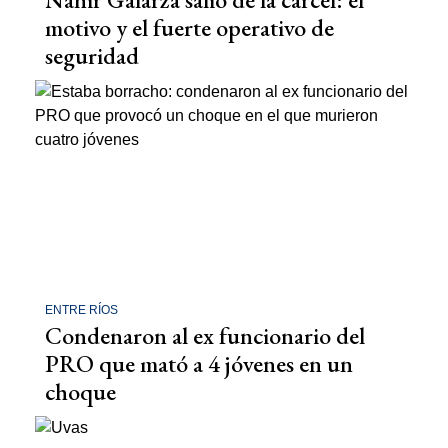
motivo y el fuerte operativo de
seguridad
ENTRE RÍOS
Condenaron al ex funcionario del
PRO que mató a 4 jóvenes en un
choque