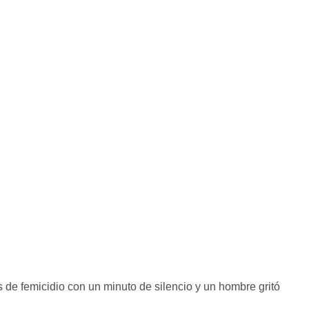
 de femicidio con un minuto de silencio y un hombre gritó