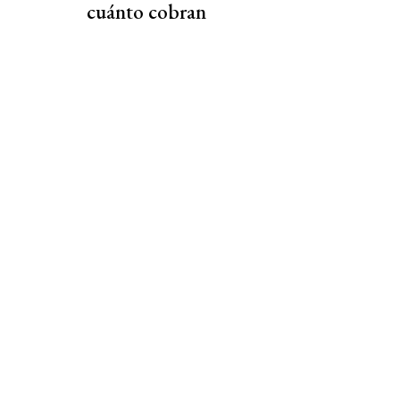
cuánto cobran