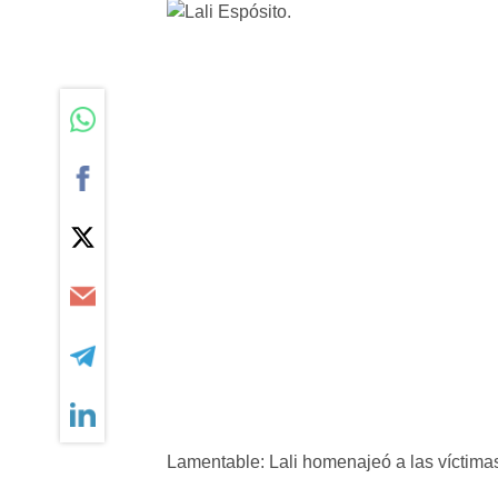
Lamentable: Lali homenajeó a las víctimas