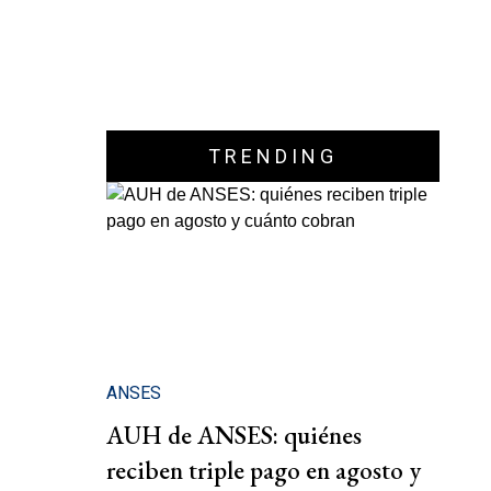
TRENDING
ANSES
AUH de ANSES: quiénes
reciben triple pago en agosto y