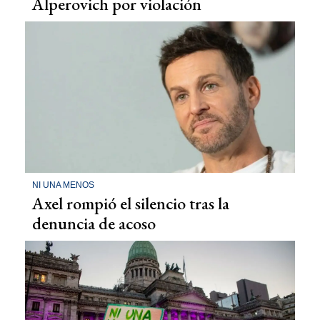
Alperovich por violación
NI UNA MENOS
Axel rompió el silencio tras la
denuncia de acoso