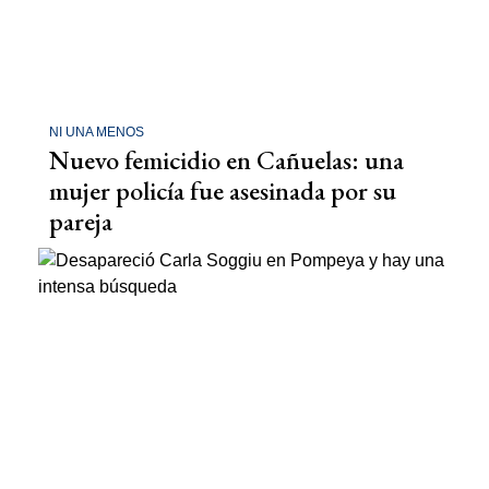
NI UNA MENOS
Nuevo femicidio en Cañuelas: una
mujer policía fue asesinada por su
pareja