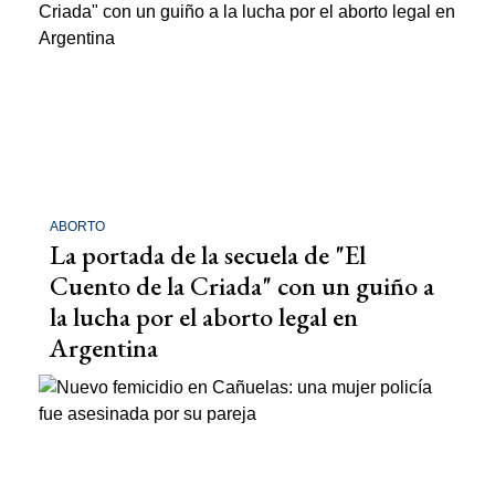
ABORTO
La portada de la secuela de "El
Cuento de la Criada" con un guiño a
la lucha por el aborto legal en
Argentina