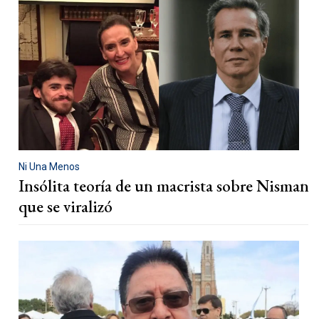
Ni Una Menos
Insólita teoría de un macrista sobre Nisman
que se viralizó