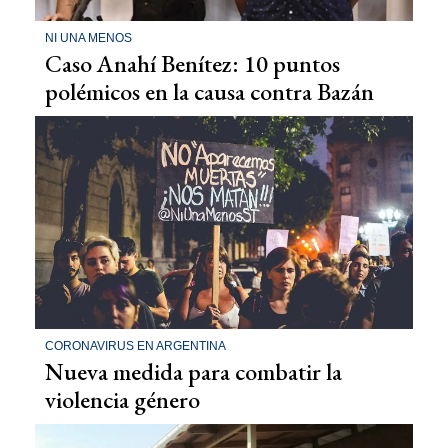
NI UNA MENOS
Caso Anahí Benítez: 10 puntos
polémicos en la causa contra Bazán
CORONAVIRUS EN ARGENTINA
Nueva medida para combatir la
violencia género