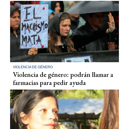
VIOLENCIA DE GÉNERO
Violencia de género: podrán llamar a
farmacias para pedir ayuda