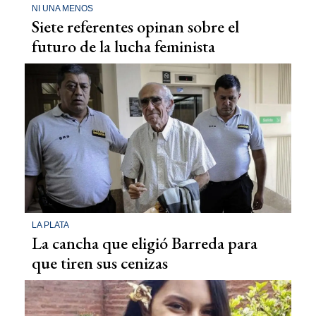
NI UNA MENOS
Siete referentes opinan sobre el
futuro de la lucha feminista
LA PLATA
La cancha que eligió Barreda para
que tiren sus cenizas