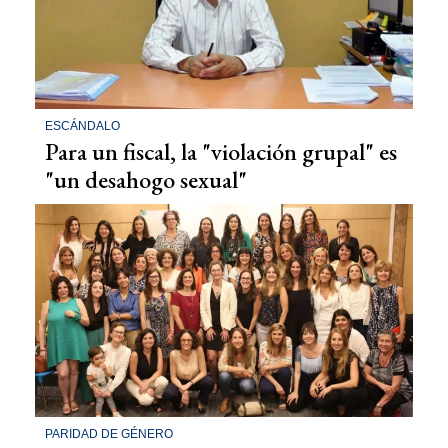
ESCÁNDALO
Para un fiscal, la "violación grupal" es
"un desahogo sexual"
PARIDAD DE GÉNERO