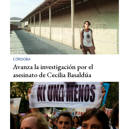
CÓRDOBA
Avanza la investigación por el
asesinato de Cecilia Basaldúa