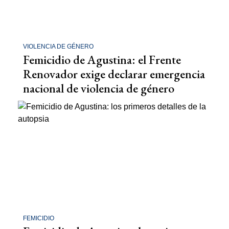
VIOLENCIA DE GÉNERO
Femicidio de Agustina: el Frente
Renovador exige declarar emergencia
nacional de violencia de género
FEMICIDIO