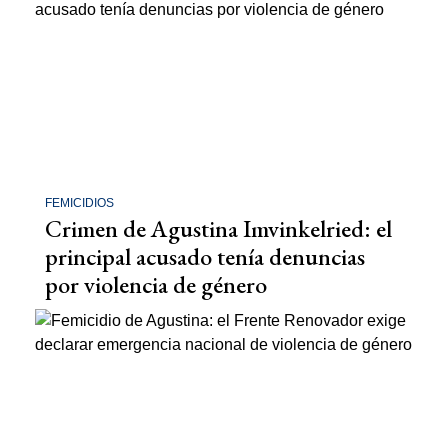
FEMICIDIOS
Crimen de Agustina Imvinkelried: el
principal acusado tenía denuncias
por violencia de género