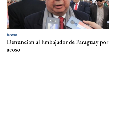
Acoso
Denuncian al Embajador de Paraguay por
acoso