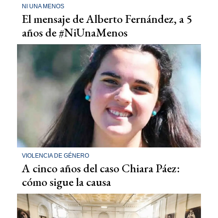
NI UNA MENOS
El mensaje de Alberto Fernández, a 5
años de #NiUnaMenos
VIOLENCIA DE GÉNERO
A cinco años del caso Chiara Páez:
cómo sigue la causa