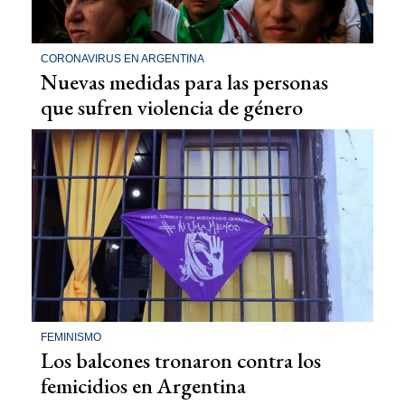
CORONAVIRUS EN ARGENTINA
Nuevas medidas para las personas
que sufren violencia de género
FEMINISMO
Los balcones tronaron contra los
femicidios en Argentina