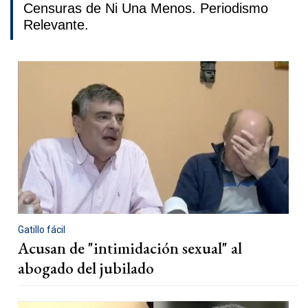
Censuras de Ni Una Menos. Periodismo
Relevante.
Gatillo fácil
Acusan de "intimidación sexual" al
abogado del jubilado