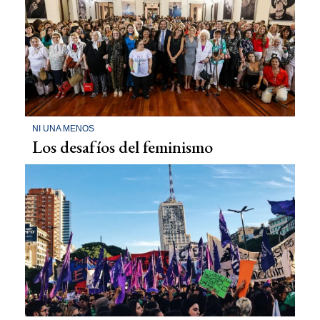
NI UNA MENOS
Los desafíos del feminismo