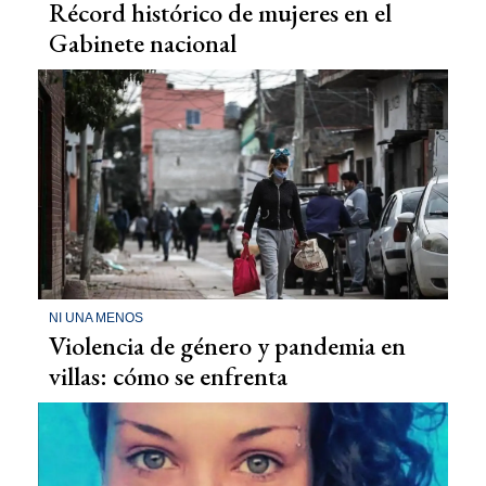
Récord histórico de mujeres en el
Gabinete nacional
NI UNA MENOS
Violencia de género y pandemia en
villas: cómo se enfrenta