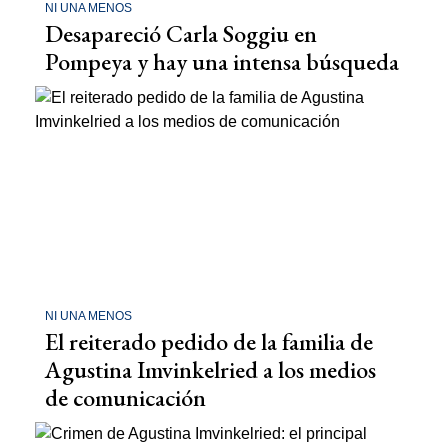
NI UNA MENOS
Desapareció Carla Soggiu en
Pompeya y hay una intensa búsqueda
NI UNA MENOS
El reiterado pedido de la familia de
Agustina Imvinkelried a los medios
de comunicación