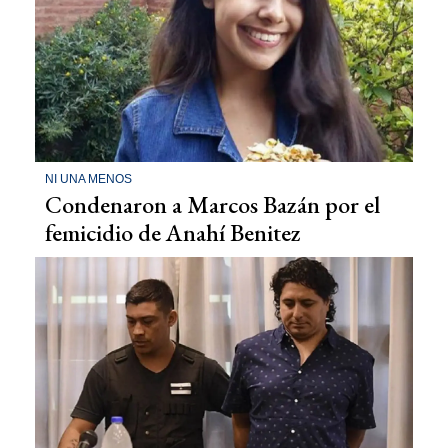
NI UNA MENOS
Condenaron a Marcos Bazán por el
femicidio de Anahí Benitez