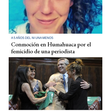
A 5 AÑOS DEL NI UNA MENOS
Conmoción en Humahuaca por el
femicidio de una periodista