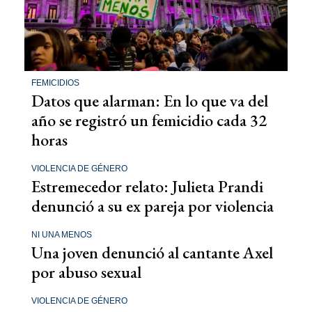
FEMICIDIOS
Datos que alarman: En lo que va del
año se registró un femicidio cada 32
horas
VIOLENCIA DE GÉNERO
Estremecedor relato: Julieta Prandi
denunció a su ex pareja por violencia
NI UNA MENOS
Una joven denunció al cantante Axel
por abuso sexual
VIOLENCIA DE GÉNERO