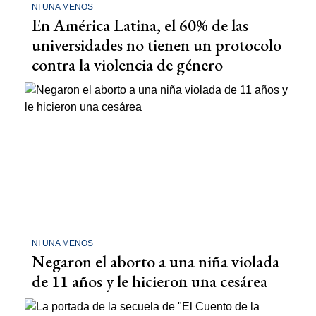
NI UNA MENOS
En América Latina, el 60% de las
universidades no tienen un protocolo
contra la violencia de género
NI UNA MENOS
Negaron el aborto a una niña violada
de 11 años y le hicieron una cesárea