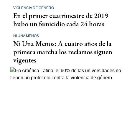
VIOLENCIA DE GÉNERO
En el primer cuatrimestre de 2019
hubo un femicidio cada 24 horas
NI UNA MENOS
Ni Una Menos: A cuatro años de la
primera marcha los reclamos siguen
vigentes