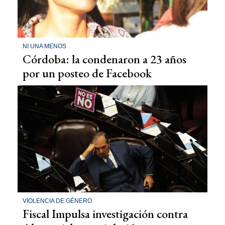
NI UNA MENOS
Córdoba: la condenaron a 23 años
por un posteo de Facebook
VIOLENCIA DE GÉNERO
Fiscal Impulsa investigación contra