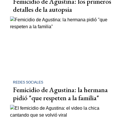
Femicidio de Agustina: los primeros
detalles de la autopsia
REDES SOCIALES
Femicidio de Agustina: la hermana
pidió "que respeten a la familia"