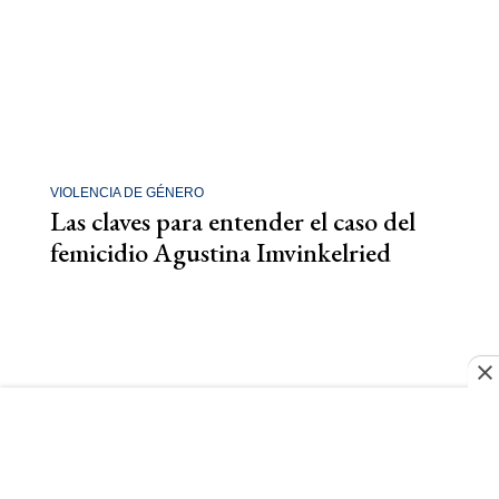
VIOLENCIA DE GÉNERO
Las claves para entender el caso del
femicidio Agustina Imvinkelried