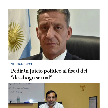
NI UNA MENOS
Pedirán juicio político al fiscal del
"desahogo sexual"