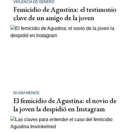
VIOLENCIA DE GÉNERO
Femicidio de Agustina: el testimonio
clave de un amigo de la joven
NI UNA MENOS
El femicidio de Agustina: el novio de
la joven la despidió en Instagram