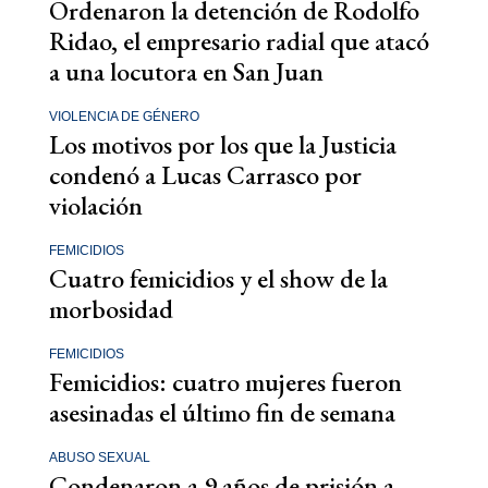
Ordenaron la detención de Rodolfo
Ridao, el empresario radial que atacó
a una locutora en San Juan
VIOLENCIA DE GÉNERO
Los motivos por los que la Justicia
condenó a Lucas Carrasco por
violación
FEMICIDIOS
Cuatro femicidios y el show de la
morbosidad
FEMICIDIOS
Femicidios: cuatro mujeres fueron
asesinadas el último fin de semana
ABUSO SEXUAL
Condenaron a 9 años de prisión a