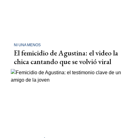
NI UNA MENOS
El femicidio de Agustina: el video la
chica cantando que se volvió viral