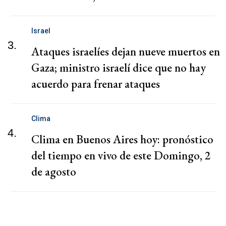
Israel
3.
Ataques israelíes dejan nueve muertos en
Gaza; ministro israelí dice que no hay
acuerdo para frenar ataques
Clima
4.
Clima en Buenos Aires hoy: pronóstico
del tiempo en vivo de este Domingo, 2
de agosto