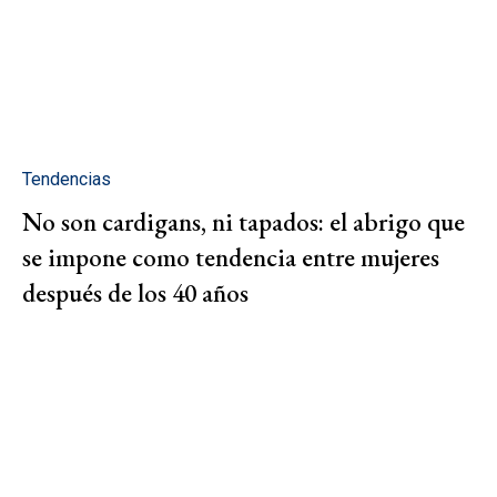
Tendencias
No son cardigans, ni tapados: el abrigo que
se impone como tendencia entre mujeres
después de los 40 años