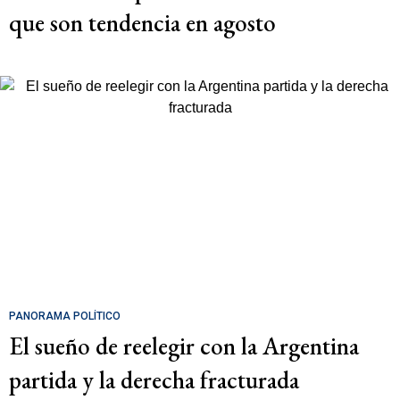
que son tendencia en agosto
PANORAMA POLÍTICO
El sueño de reelegir con la Argentina
partida y la derecha fracturada