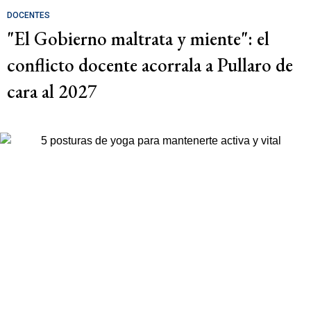
DOCENTES
"El Gobierno maltrata y miente": el
conflicto docente acorrala a Pullaro de
cara al 2027