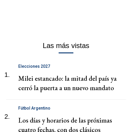
Las más vistas
Elecciones 2027
1.
Milei estancado: la mitad del país ya
cerró la puerta a un nuevo mandato
Fútbol Argentino
2.
Los días y horarios de las próximas
cuatro fechas, con dos clásicos