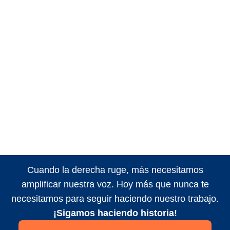
Cuando la derecha ruge, más necesitamos
amplificar nuestra voz. Hoy más que nunca te
necesitamos para seguir haciendo nuestro trabajo.
¡Sigamos haciendo historia!