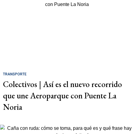
TRANSPORTE
Colectivos | Así es el nuevo recorrido
que une Aeroparque con Puente La
Noria