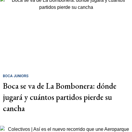
BOCA JUNIORS
Boca se va de La Bombonera: dónde
jugará y cuántos partidos pierde su
cancha