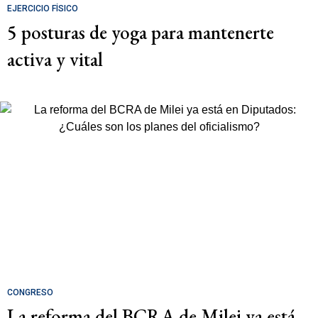
EJERCICIO FÍSICO
5 posturas de yoga para mantenerte
activa y vital
CONGRESO
La reforma del BCRA de Milei ya está