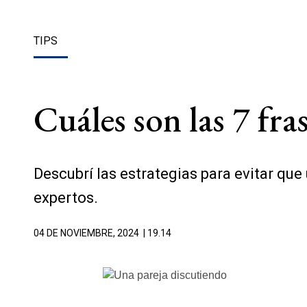
TIPS
Cuáles son las 7 fra
Descubrí las estrategias para evitar qu
expertos.
04 DE NOVIEMBRE, 2024
| 19.14