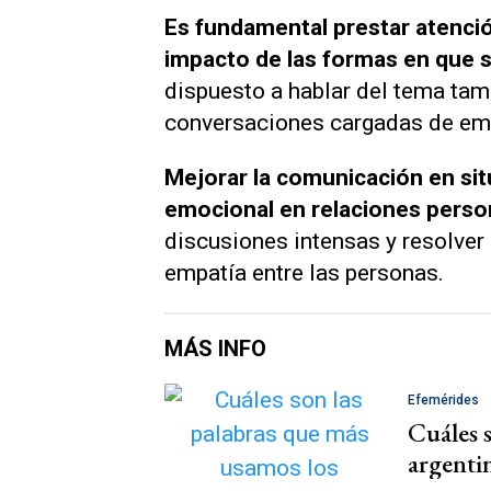
Es fundamental prestar atenci
impacto de las formas en que 
dispuesto a hablar del tema tamb
conversaciones cargadas de em
Mejorar la comunicación en si
emocional en relaciones perso
discusiones intensas y resolver 
empatía entre las personas.
MÁS INFO
Efemérides
Cuáles 
argenti