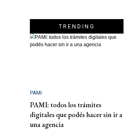
TRENDING
PAMI
PAMI: todos los trámites
digitales que podés hacer sin ir a
una agencia