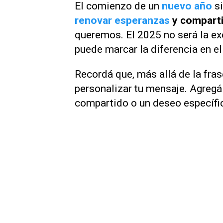
El comienzo de un
nuevo año
s
renovar esperanzas
y compart
queremos. El 2025 no será la ex
puede marcar la diferencia en el
Recordá que, más allá de la fras
personalizar tu mensaje. Agregá
compartido o un deseo específic