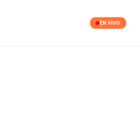
EN VIVO