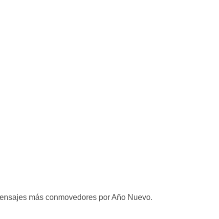
 mensajes más conmovedores por Año Nuevo.