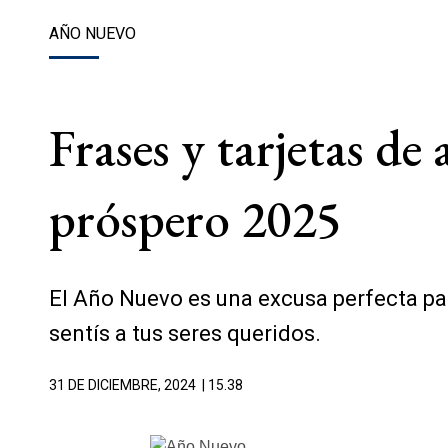
AÑO NUEVO
Frases y tarjetas de
próspero 2025
El Año Nuevo es una excusa perfecta par
sentís a tus seres queridos.
31 DE DICIEMBRE, 2024
| 15.38