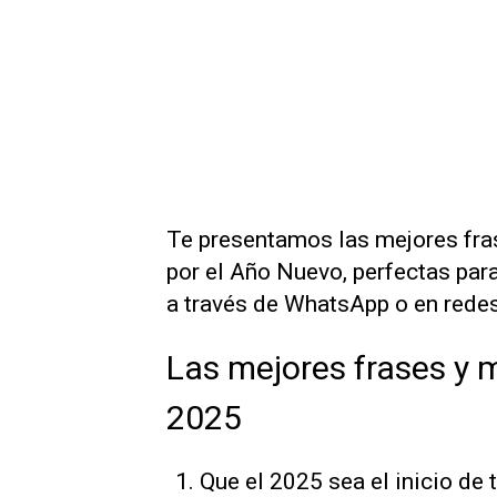
Te presentamos las mejores fras
por el Año Nuevo, perfectas par
a través de WhatsApp o en redes
Las mejores frases y 
2025
Que el 2025 sea el inicio de 