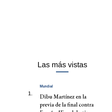
Las más vistas
Mundial
1.
Dibu Martínez en la
previa de la final contra