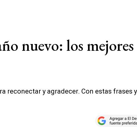
 año nuevo: los mejores
a reconectar y agradecer. Con estas frases y