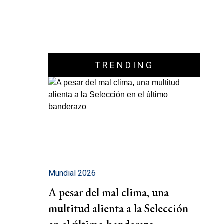
TRENDING
Mundial 2026
A pesar del mal clima, una
multitud alienta a la Selección