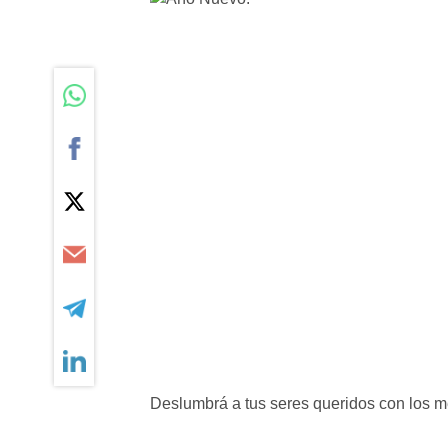
Deslumbrá a tus seres queridos con los