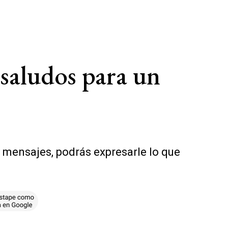
 saludos para un
 mensajes, podrás expresarle lo que