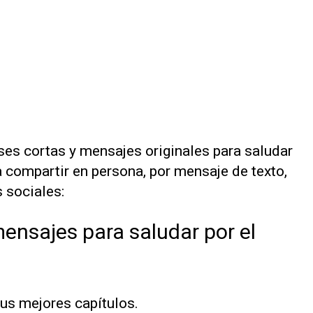
es cortas y mensajes originales para saludar
a compartir en persona, por mensaje de texto,
 sociales:
mensajes para saludar por el
tus mejores capítulos.