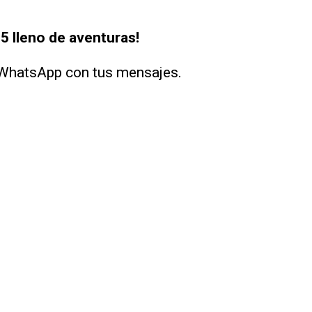
5 lleno de aventuras!