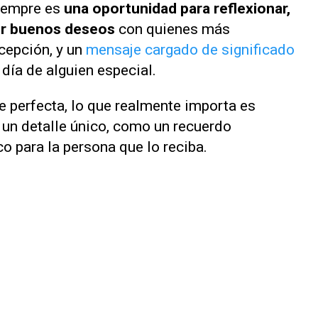
iempre es
una oportunidad para reflexionar,
ir buenos deseos
con quienes más
cepción, y un
mensaje cargado de significado
 día de alguien especial.
e perfecta, lo que realmente importa es
 un detalle único, como un recuerdo
o para la persona que lo reciba.