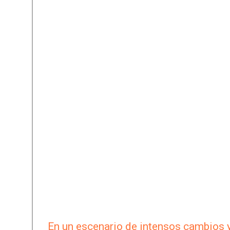
En un escenario de intensos cambios 