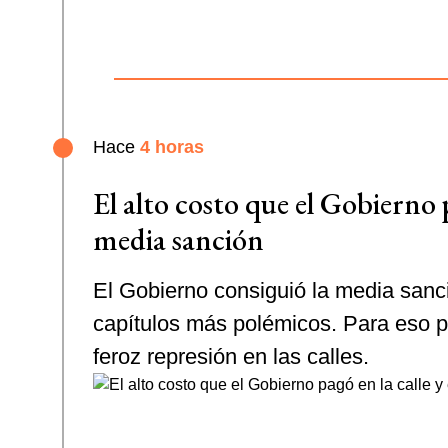
Hace
4 horas
El alto costo que el Gobierno p
media sanción
El Gobierno consiguió la media sanci
capítulos más polémicos. Para eso pa
feroz represión en las calles.