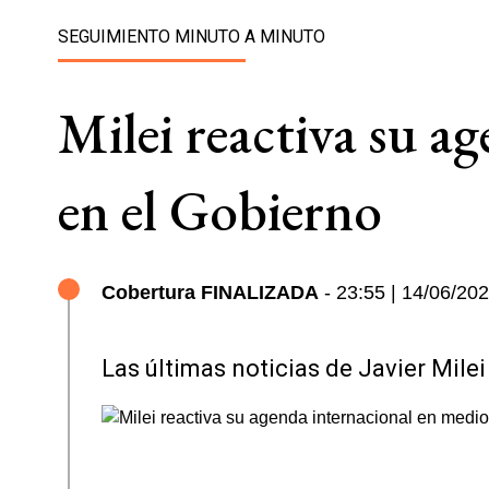
SEGUIMIENTO MINUTO A MINUTO
Milei reactiva su a
en el Gobierno
Cobertura FINALIZADA
- 23:55 | 14/06/20
Las últimas noticias de Javier Mile