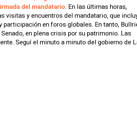
firmada del mandatario
. En las últimas horas,
as visitas y encuentros del mandatario, que inclu
 participación en foros globales. En tanto, Bullri
Senado, en plena crisis por su patrimonio. Las
dente. Seguí el minuto a minuto del gobierno de L