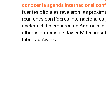
conocer la agenda internacional con
fuentes oficiales revelaron las próxim
reuniones con líderes internacionales y
acelera el desembarco de Adorni en el 
últimas noticias de Javier Milei presi
Libertad Avanza.