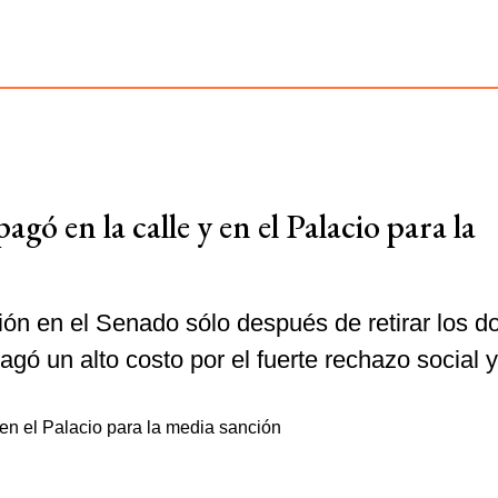
agó en la calle y en el Palacio para la
ón en el Senado sólo después de retirar los d
gó un alto costo por el fuerte rechazo social y