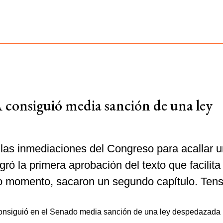
A consiguió media sanción de una ley
las inmediaciones del Congreso para acallar 
ogró la primera aprobación del texto que facilita
mo momento, sacaron un segundo capítulo. Tens