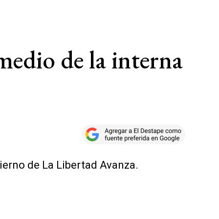
medio de la interna
bierno de La Libertad Avanza.