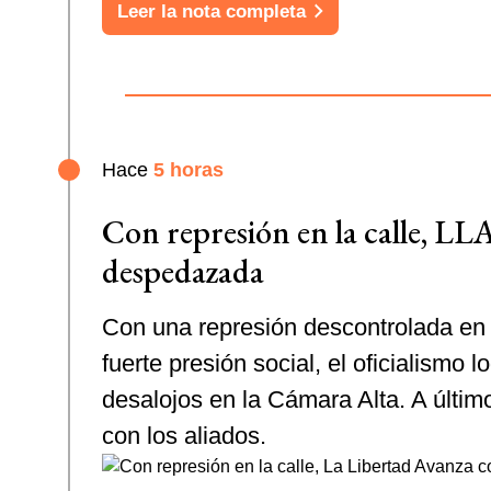
Leer la nota completa
Hace
5 horas
Con represión en la calle, LL
despedazada
Con una represión descontrolada en 
fuerte presión social, el oficialismo l
desalojos en la Cámara Alta. A últi
con los aliados.