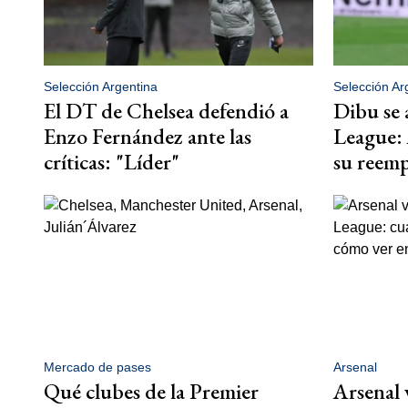
Selección Argentina
Selección Ar
El DT de Chelsea defendió a
Dibu se 
Enzo Fernández ante las
League: 
críticas: "Líder"
su reemp
Mercado de pases
Arsenal
Qué clubes de la Premier
Arsenal 