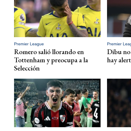
Premier League
Premier Lea
Romero salió llorando en
Dibu no 
Tottenham y preocupa a la
hay alert
Selección