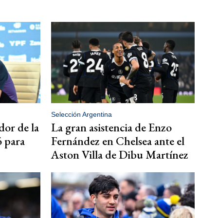
Selección Argentina
dor de la
La gran asistencia de Enzo
ó para
Fernández en Chelsea ante el
Aston Villa de Dibu Martínez