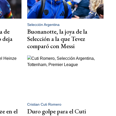
Selección Argentina
a de
Buonanotte, la joya de la
 deja
Selección a la que Tevez
comparó con Messi
Cristian Cuti Romero
ze en el
Duro golpe para el Cuti