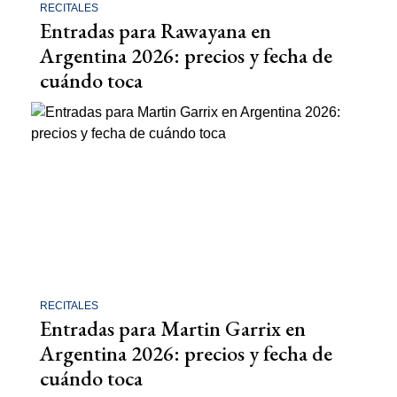
RECITALES
Entradas para Rawayana en
Argentina 2026: precios y fecha de
cuándo toca
RECITALES
Entradas para Martin Garrix en
Argentina 2026: precios y fecha de
cuándo toca