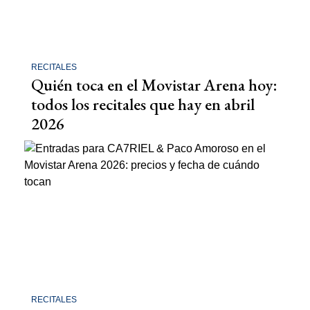
RECITALES
Quién toca en el Movistar Arena hoy:
todos los recitales que hay en abril
2026
RECITALES