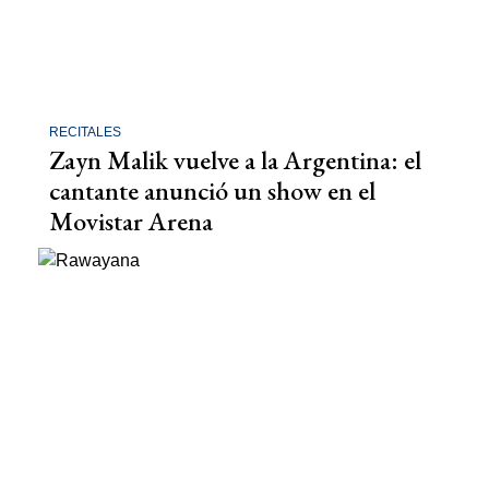
RECITALES
Zayn Malik vuelve a la Argentina: el
cantante anunció un show en el
Movistar Arena