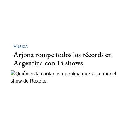
MÚSICA
Arjona rompe todos los récords en
Argentina con 14 shows