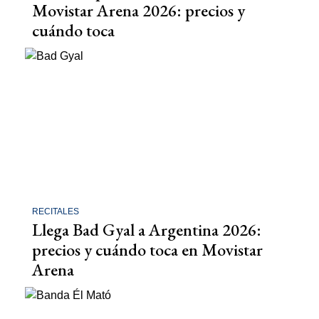
Movistar Arena 2026: precios y
cuándo toca
RECITALES
Llega Bad Gyal a Argentina 2026:
precios y cuándo toca en Movistar
Arena