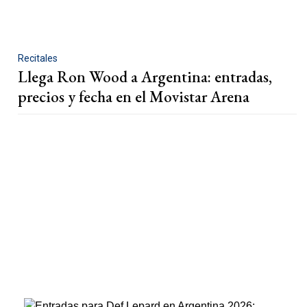
Recitales
Llega Ron Wood a Argentina: entradas,
precios y fecha en el Movistar Arena