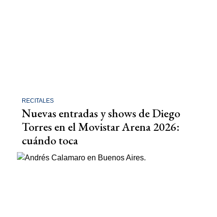
RECITALES
Nuevas entradas y shows de Diego
Torres en el Movistar Arena 2026:
cuándo toca