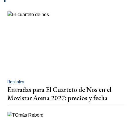
Recitales
Entradas para El Cuarteto de Nos en el
Movistar Arena 2027: precios y fecha