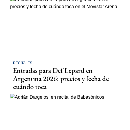
RECITALES
Entradas para Def Lepard en
Argentina 2026: precios y fecha de
cuándo toca