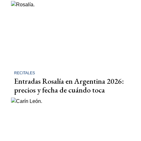
RECITALES
Entradas Rosalía en Argentina 2026:
precios y fecha de cuándo toca