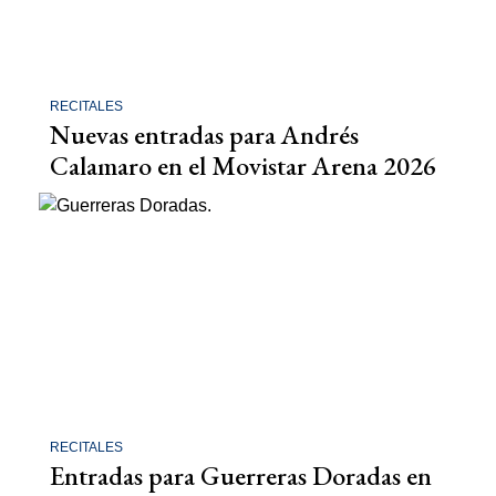
RECITALES
Nuevas entradas para Andrés
Calamaro en el Movistar Arena 2026
RECITALES
Entradas para Guerreras Doradas en