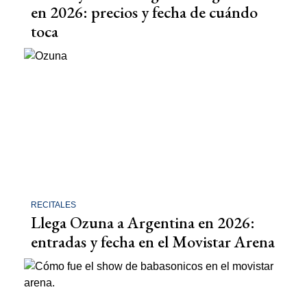
en 2026: precios y fecha de cuándo
toca
RECITALES
Llega Ozuna a Argentina en 2026:
entradas y fecha en el Movistar Arena