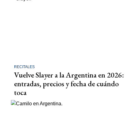
RECITALES
Vuelve Slayer a la Argentina en 2026:
entradas, precios y fecha de cuándo
toca