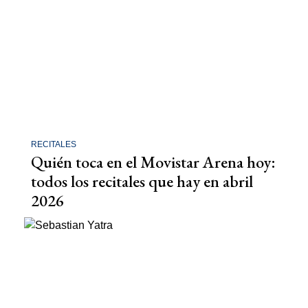
RECITALES
Quién toca en el Movistar Arena hoy:
todos los recitales que hay en abril
2026