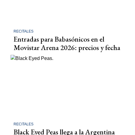
RECITALES
Entradas para Babasónicos en el
Movistar Arena 2026: precios y fecha
RECITALES
Black Eyed Peas llega a la Argentina