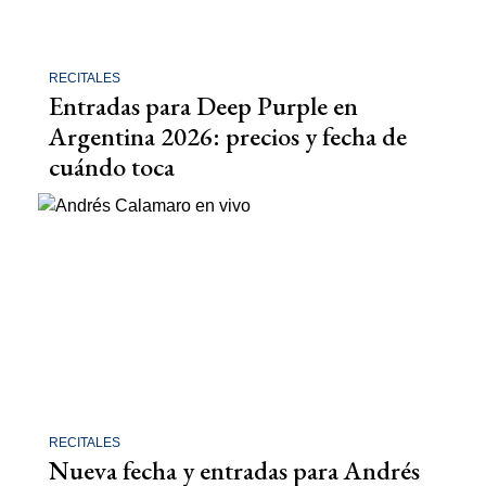
RECITALES
Entradas para Deep Purple en
Argentina 2026: precios y fecha de
cuándo toca
RECITALES
Nueva fecha y entradas para Andrés