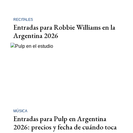
RECITALES
Entradas para Robbie Williams en la
Argentina 2026
MÚSICA
Entradas para Pulp en Argentina
2026: precios y fecha de cuándo toca