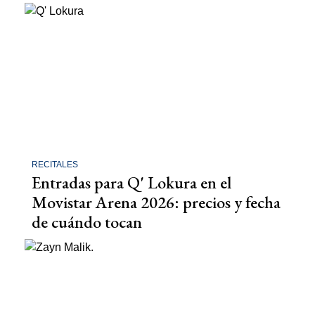
RECITALES
Entradas para Q' Lokura en el
Movistar Arena 2026: precios y fecha
de cuándo tocan