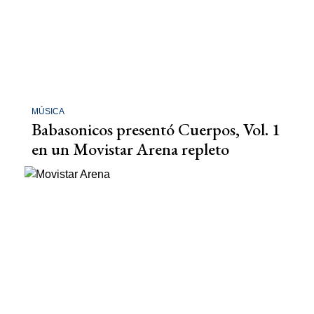
MÚSICA
Babasonicos presentó Cuerpos, Vol. 1
en un Movistar Arena repleto