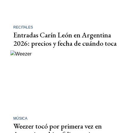
RECITALES
Entradas Carín León en Argentina
2026: precios y fecha de cuándo toca
MÚSICA
Weezer tocó por primera vez en