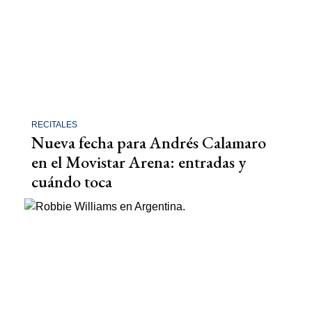
RECITALES
Nueva fecha para Andrés Calamaro
en el Movistar Arena: entradas y
cuándo toca