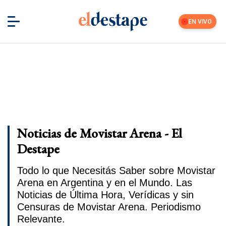
EN VIVO
Noticias de Movistar Arena - El
Destape
Todo lo que Necesitás Saber sobre Movistar
Arena en Argentina y en el Mundo. Las
Noticias de Última Hora, Verídicas y sin
Censuras de Movistar Arena. Periodismo
Relevante.