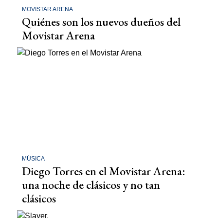
MOVISTAR ARENA
Quiénes son los nuevos dueños del
Movistar Arena
MÚSICA
Diego Torres en el Movistar Arena:
una noche de clásicos y no tan
clásicos