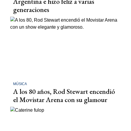
Argentina e hizo feliz a varias
generaciones
MÚSICA
A los 80 años, Rod Stewart encendió
el Movistar Arena con su glamour