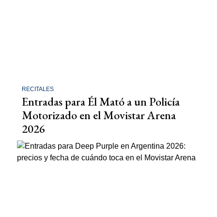
RECITALES
Entradas para Él Mató a un Policía
Motorizado en el Movistar Arena
2026