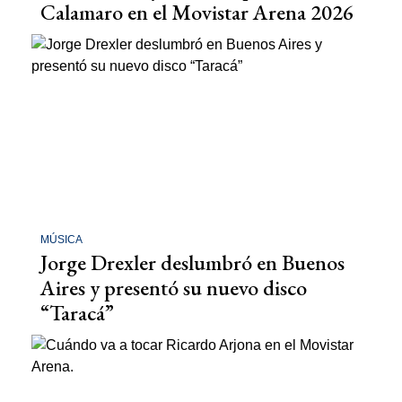
Calamaro en el Movistar Arena 2026
MÚSICA
Jorge Drexler deslumbró en Buenos
Aires y presentó su nuevo disco
“Taracá”