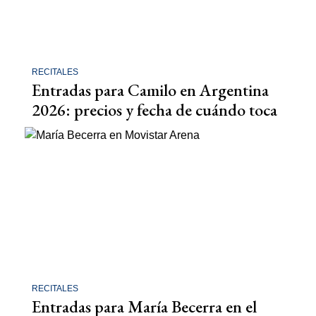
RECITALES
Entradas para Camilo en Argentina
2026: precios y fecha de cuándo toca
RECITALES
Entradas para María Becerra en el