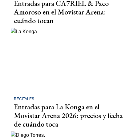
Entradas para CA7RIEL & Paco
Amoroso en el Movistar Arena:
cuándo tocan
RECITALES
Entradas para La Konga en el
Movistar Arena 2026: precios y fecha
de cuándo toca