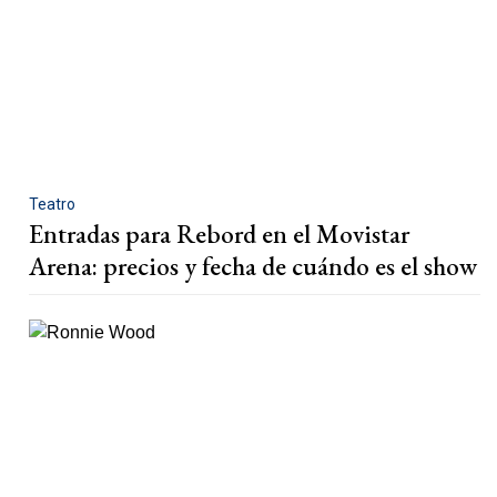
Teatro
Entradas para Rebord en el Movistar
Arena: precios y fecha de cuándo es el show