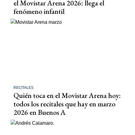
el Movistar Arena 2026: llega el
fenómeno infantil
RECITALES
Quién toca en el Movistar Arena hoy:
todos los recitales que hay en marzo
2026 en Buenos A