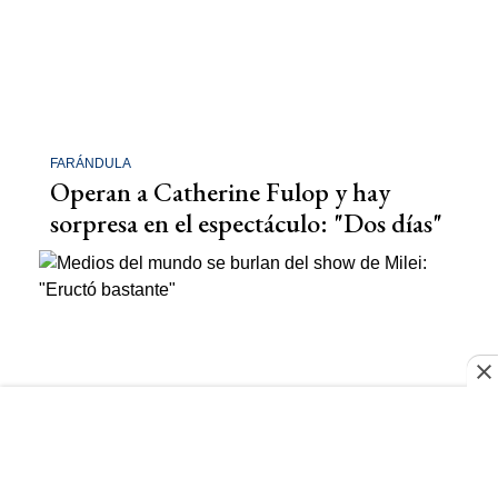
FARÁNDULA
Operan a Catherine Fulop y hay
sorpresa en el espectáculo: "Dos días"