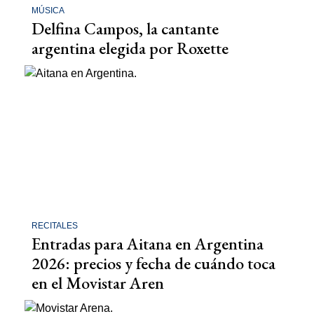
MÚSICA
Delfina Campos, la cantante
argentina elegida por Roxette
RECITALES
Entradas para Aitana en Argentina
2026: precios y fecha de cuándo toca
en el Movistar Aren