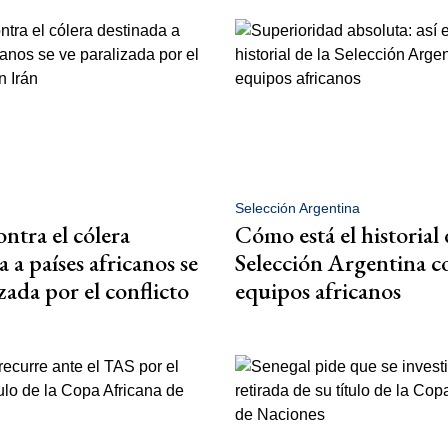
Selección Argentina
ntra el cólera
Cómo está el historial
 a países africanos se
Selección Argentina c
zada por el conflicto
equipos africanos