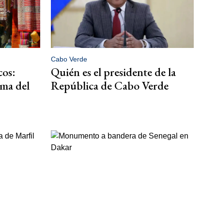
Cabo Verde
os:
Quién es el presidente de la
oma del
República de Cabo Verde