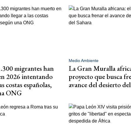
Medio Ambiente
.300 migrantes han
La Gran Muralla africa
en 2026 intentando
proyecto que busca fre
las costas españolas,
avance del desierto de
una ONG