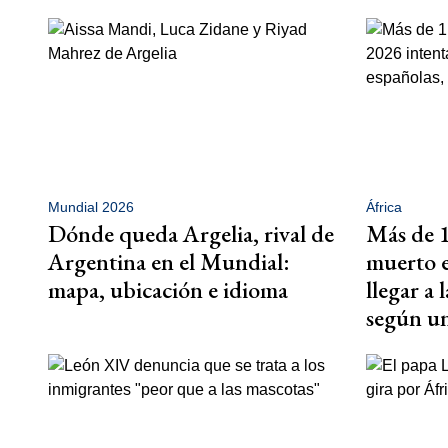
Mundial 2026
África
Dónde queda Argelia, rival de
Más de 1
Argentina en el Mundial:
muerto 
mapa, ubicación e idioma
llegar a 
según 