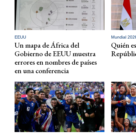
EEUU
Mundial 202
Un mapa de África del
Quién es
Gobierno de EEUU muestra
Repúbli
errores en nombres de países
en una conferencia