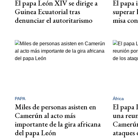
El papa León XIV se dirige a
El papa 
Guinea Ecuatorial tras
superar 
denunciar el autoritarismo
misa con
PAPA
África
Miles de personas asisten en
El papa 
Camerún al acto más
una reun
importante de la gira africana
Camerún
del papa León
ataques