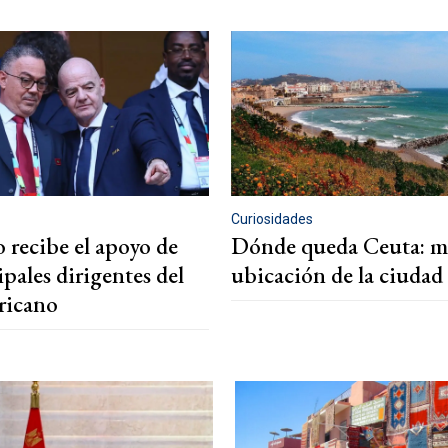
Curiosidades
 recibe el apoyo de
Dónde queda Ceuta: m
ipales dirigentes del
ubicación de la ciudad
fricano