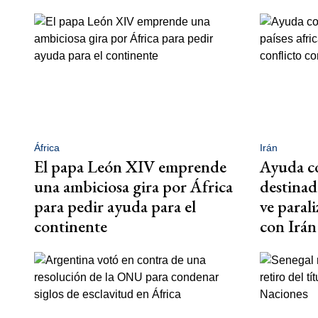
África
Irán
El papa León XIV emprende
Ayuda co
una ambiciosa gira por África
destinada
para pedir ayuda para el
ve parali
continente
con Irán