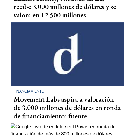
recibe 3.000 millones de dólares y se
valora en 12.500 millones
FINANCIAMIENTO
Movement Labs aspira a valoración
de 3.000 millones de dólares en ronda
de financiamiento: fuente