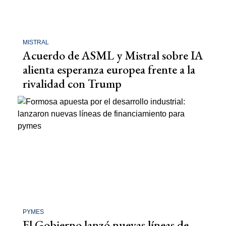
MISTRAL
Acuerdo de ASML y Mistral sobre IA
alienta esperanza europea frente a la
rivalidad con Trump
PYMES
El Gobierno lanzó nuevas líneas de