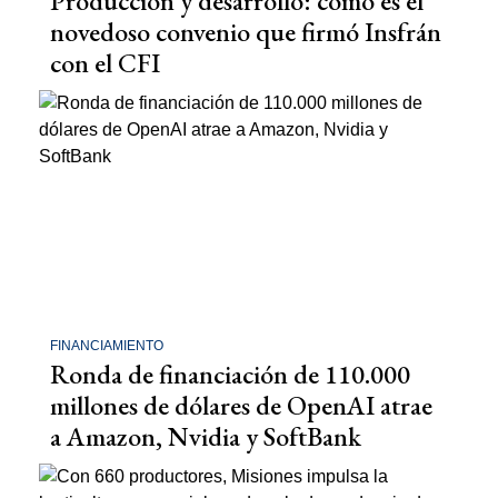
Producción y desarrollo: cómo es el
novedoso convenio que firmó Insfrán
con el CFI
FINANCIAMIENTO
Ronda de financiación de 110.000
millones de dólares de OpenAI atrae
a Amazon, Nvidia y SoftBank