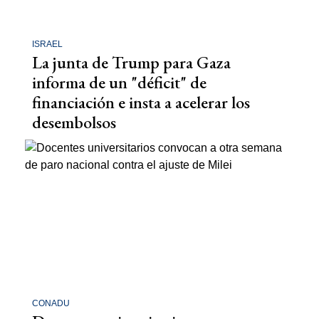
ISRAEL
La junta de Trump para Gaza
informa de un "déficit" de
financiación e insta a acelerar los
desembolsos
CONADU