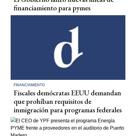
financiamiento para pymes
FINANCIAMIENTO
Fiscales demócratas EEUU demandan
que prohíban requisitos de
inmigración para programas federales