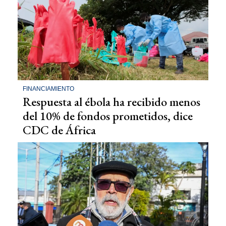
FINANCIAMIENTO
Respuesta al ébola ha recibido menos
del 10% de fondos prometidos, dice
CDC de África