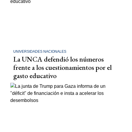
UNIVERSIDADES NACIONALES
La UNCA defendió los números
frente a los cuestionamientos por el
gasto educativo