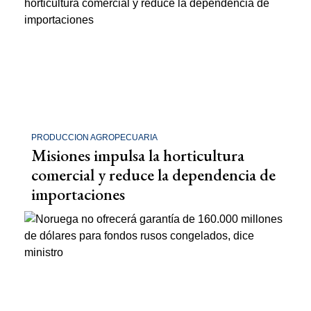
PRODUCCION AGROPECUARIA
Misiones impulsa la horticultura
comercial y reduce la dependencia de
importaciones