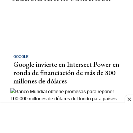
GOOGLE
Google invierte en Intersect Power en
ronda de financiación de más de 800
millones de dólares