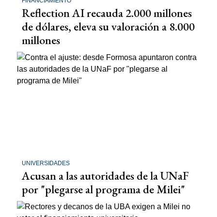
FINANCIAMIENTO
Reflection AI recauda 2.000 millones
de dólares, eleva su valoración a 8.000
millones
UNIVERSIDADES
Acusan a las autoridades de la UNaF
por "plegarse al programa de Milei"