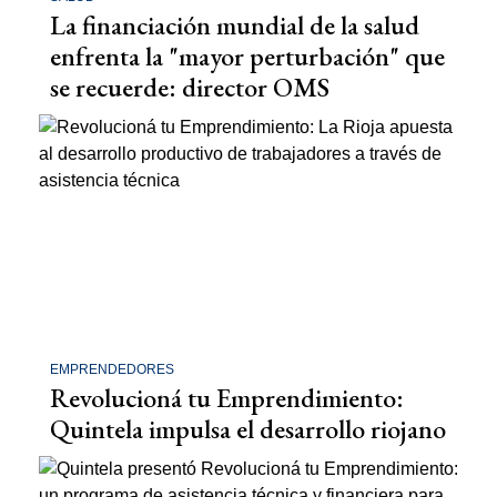
La financiación mundial de la salud
enfrenta la "mayor perturbación" que
se recuerde: director OMS
EMPRENDEDORES
Revolucioná tu Emprendimiento:
Quintela impulsa el desarrollo riojano