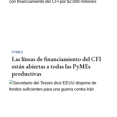
PYMES
Las líneas de financiamiento del CFI
están abiertas a todas las PyMEs
productivas