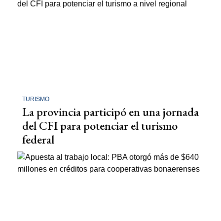
TURISMO
La provincia participó en una jornada
del CFI para potenciar el turismo
federal