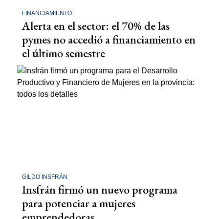
FINANCIAMIENTO
Alerta en el sector: el 70% de las
pymes no accedió a financiamiento en
el último semestre
GILDO INSFRÁN
Insfrán firmó un nuevo programa
para potenciar a mujeres
emprendedoras