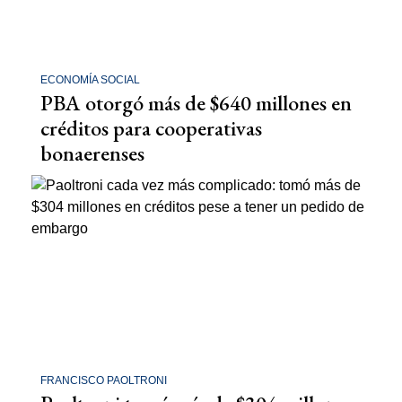
ECONOMÍA SOCIAL
PBA otorgó más de $640 millones en
créditos para cooperativas
bonaerenses
FRANCISCO PAOLTRONI