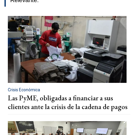
Relevante.
Crisis Económica
Las PyME, obligadas a financiar a sus
clientes ante la crisis de la cadena de pagos