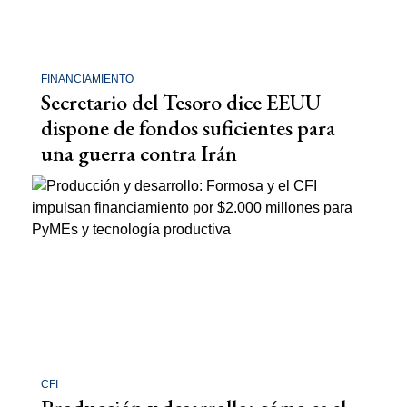
FINANCIAMIENTO
Secretario del Tesoro dice EEUU
dispone de fondos suficientes para
una guerra contra Irán
CFI