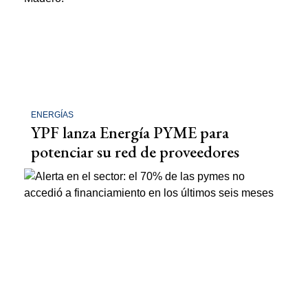
ENERGÍAS
YPF lanza Energía PYME para
potenciar su red de proveedores