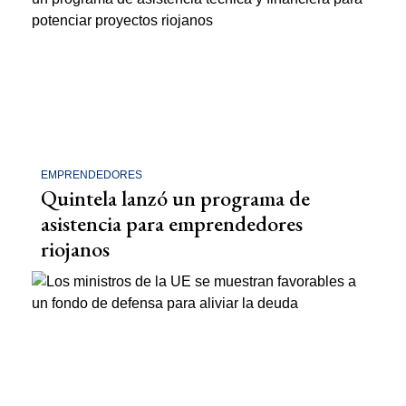
EMPRENDEDORES
Quintela lanzó un programa de
asistencia para emprendedores
riojanos