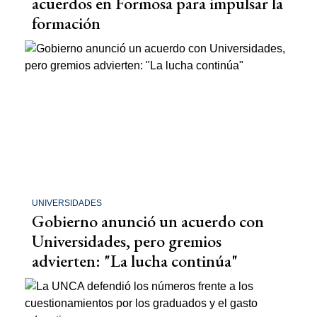
acuerdos en Formosa para impulsar la
formación
UNIVERSIDADES
Gobierno anunció un acuerdo con
Universidades, pero gremios
advierten: "La lucha continúa"