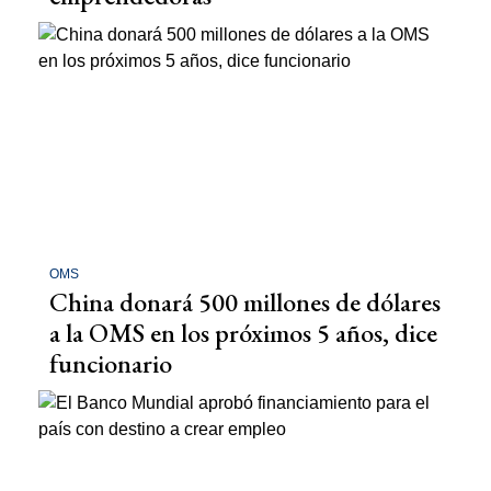
OMS
China donará 500 millones de dólares
a la OMS en los próximos 5 años, dice
funcionario