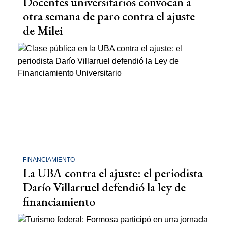
Docentes universitarios convocan a
otra semana de paro contra el ajuste
de Milei
FINANCIAMIENTO
La UBA contra el ajuste: el periodista
Darío Villarruel defendió la ley de
financiamiento