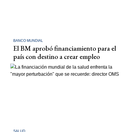
BANCO MUNDIAL
El BM aprobó financiamiento para el
país con destino a crear empleo
SALUD