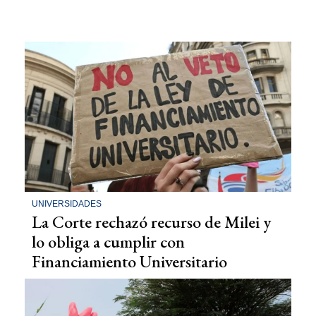
UNIVERSIDADES
La Corte rechazó recurso de Milei y
lo obliga a cumplir con
Financiamiento Universitario