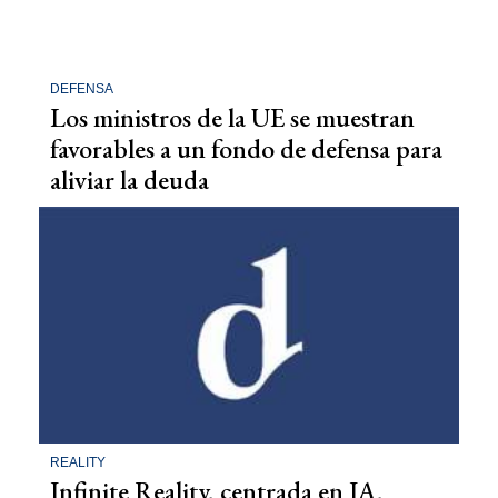
DEFENSA
Los ministros de la UE se muestran
favorables a un fondo de defensa para
aliviar la deuda
REALITY
Infinite Reality, centrada en IA,