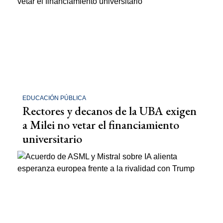
EDUCACIÓN PÚBLICA
Rectores y decanos de la UBA exigen
a Milei no vetar el financiamiento
universitario