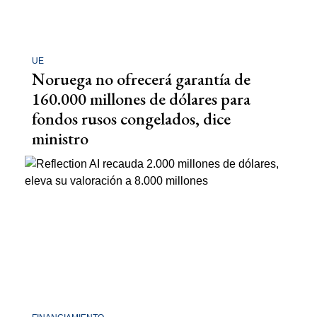
UE
Noruega no ofrecerá garantía de
160.000 millones de dólares para
fondos rusos congelados, dice
ministro