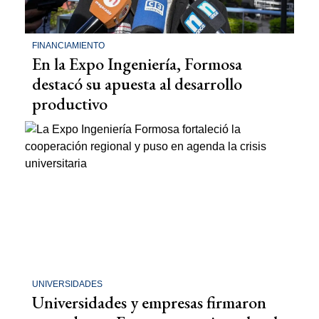
FINANCIAMIENTO
En la Expo Ingeniería, Formosa
destacó su apuesta al desarrollo
productivo
UNIVERSIDADES
Universidades y empresas firmaron