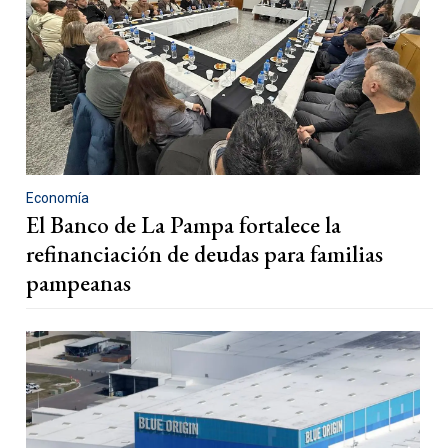
Economía
El Banco de La Pampa fortalece la
refinanciación de deudas para familias
pampeanas