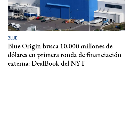
BLUE
Blue Origin busca 10.000 millones de
dólares en primera ronda de financiación
externa: DealBook del NYT