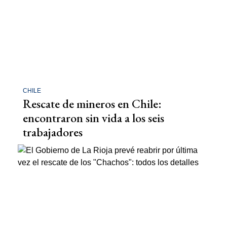
CHILE
Rescate de mineros en Chile:
encontraron sin vida a los seis
trabajadores