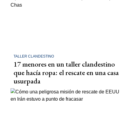
TALLER CLANDESTINO
17 menores en un taller clandestino
que hacía ropa: el rescate en una casa
usurpada