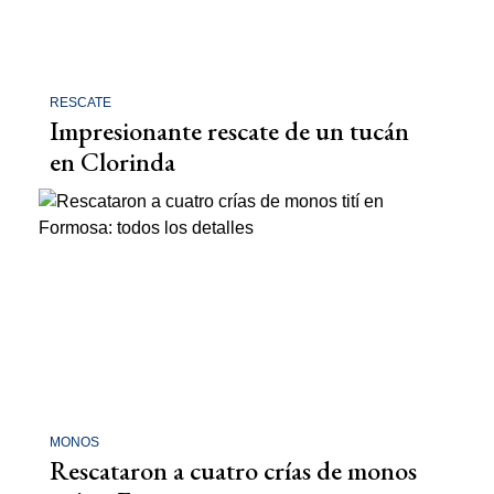
RESCATE
Impresionante rescate de un tucán
en Clorinda
MONOS
Rescataron a cuatro crías de monos