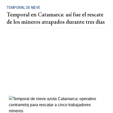
TEMPORAL DE NIEVE
Temporal en Catamarca: así fue el rescate
de los mineros atrapados durante tres días