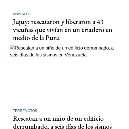
ANIMALES
Jujuy: rescataron y liberaron a 43
vicuñas que vivían en un criadero en
medio de la Puna
TERREMOTOS
Rescatan a un niño de un edificio
derrumbado, a seis días de los sismos