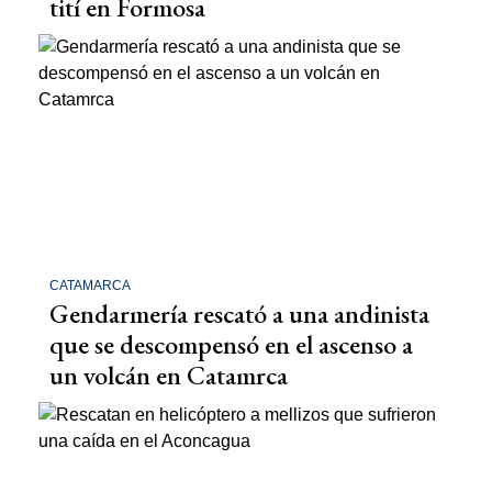
tití en Formosa
CATAMARCA
Gendarmería rescató a una andinista
que se descompensó en el ascenso a
un volcán en Catamrca