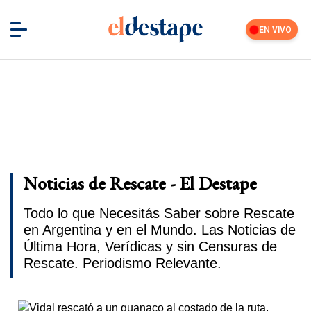
EN VIVO
Noticias de Rescate - El Destape
Todo lo que Necesitás Saber sobre Rescate
en Argentina y en el Mundo. Las Noticias de
Última Hora, Verídicas y sin Censuras de
Rescate. Periodismo Relevante.