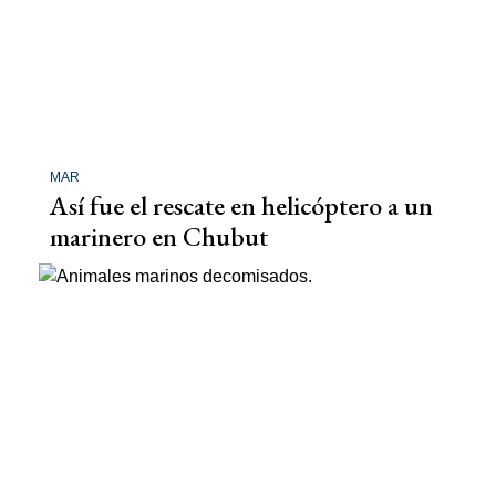
MAR
Así fue el rescate en helicóptero a un
marinero en Chubut