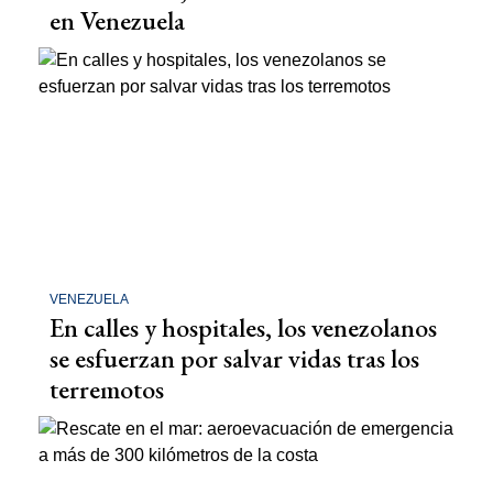
en Venezuela
VENEZUELA
En calles y hospitales, los venezolanos
se esfuerzan por salvar vidas tras los
terremotos