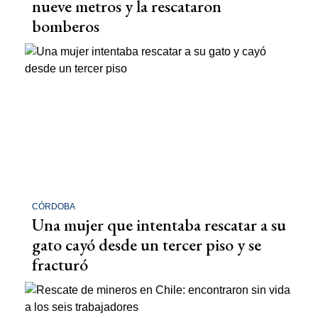
nueve metros y la rescataron
bomberos
CÓRDOBA
Una mujer que intentaba rescatar a su
gato cayó desde un tercer piso y se
fracturó