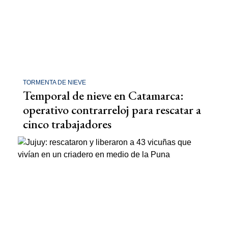
TORMENTA DE NIEVE
Temporal de nieve en Catamarca:
operativo contrarreloj para rescatar a
cinco trabajadores