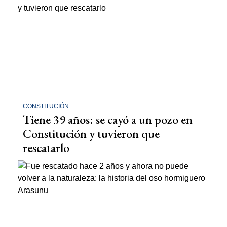
CONSTITUCIÓN
Tiene 39 años: se cayó a un pozo en
Constitución y tuvieron que
rescatarlo