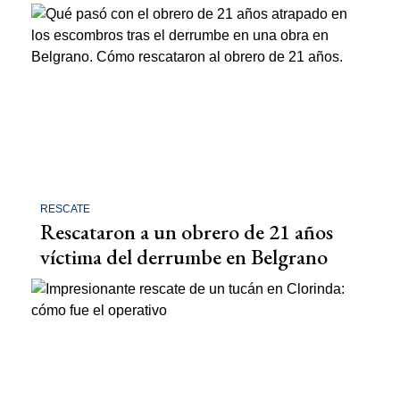
RESCATE
Rescataron a un obrero de 21 años
víctima del derrumbe en Belgrano