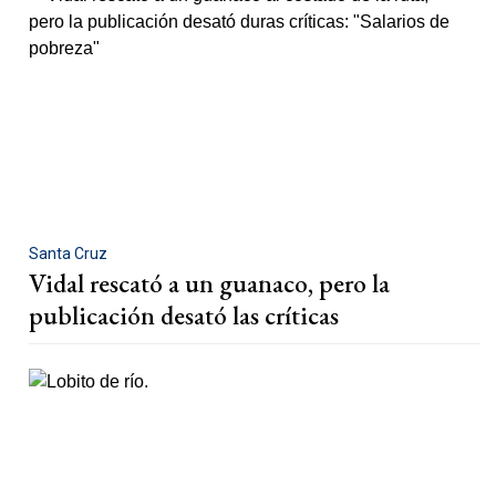
Santa Cruz
Vidal rescató a un guanaco, pero la
publicación desató las críticas