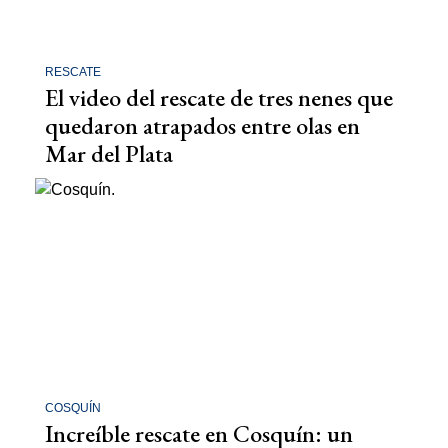
RESCATE
El video del rescate de tres nenes que
quedaron atrapados entre olas en
Mar del Plata
COSQUÍN
Increíble rescate en Cosquín: un