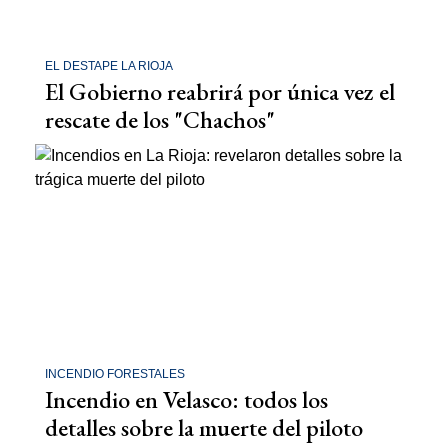
EL DESTAPE LA RIOJA
El Gobierno reabrirá por única vez el
rescate de los "Chachos"
INCENDIO FORESTALES
Incendio en Velasco: todos los
detalles sobre la muerte del piloto