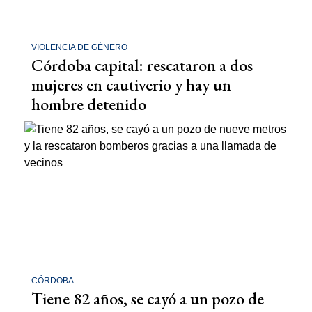
VIOLENCIA DE GÉNERO
Córdoba capital: rescataron a dos
mujeres en cautiverio y hay un
hombre detenido
CÓRDOBA
Tiene 82 años, se cayó a un pozo de