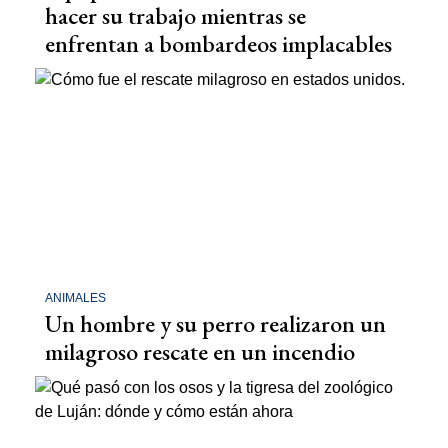
hacer su trabajo mientras se
enfrentan a bombardeos implacables
ANIMALES
Un hombre y su perro realizaron un
milagroso rescate en un incendio