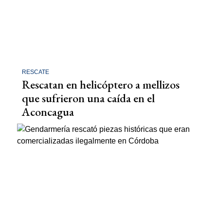
RESCATE
Rescatan en helicóptero a mellizos
que sufrieron una caída en el
Aconcagua