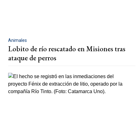
Animales
Lobito de río rescatado en Misiones tras
ataque de perros