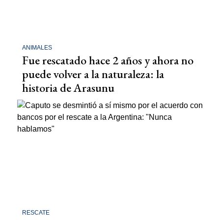
ANIMALES
Fue rescatado hace 2 años y ahora no
puede volver a la naturaleza: la
historia de Arasunu
RESCATE