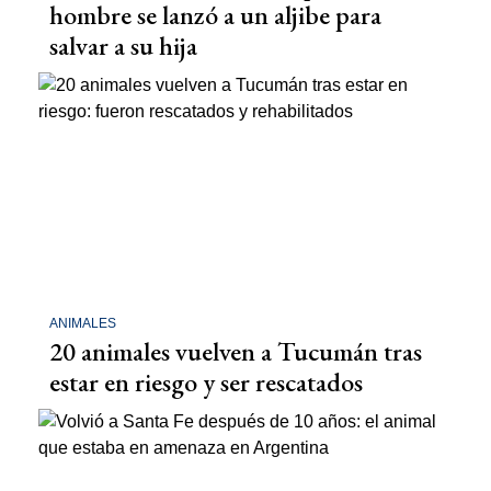
hombre se lanzó a un aljibe para
salvar a su hija
ANIMALES
20 animales vuelven a Tucumán tras
estar en riesgo y ser rescatados