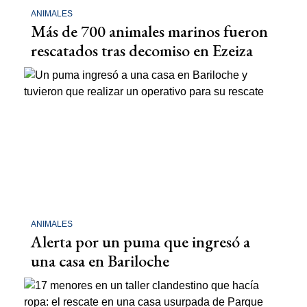
ANIMALES
Más de 700 animales marinos fueron
rescatados tras decomiso en Ezeiza
ANIMALES
Alerta por un puma que ingresó a
una casa en Bariloche