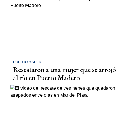
PUERTO MADERO
Rescataron a una mujer que se arrojó
al río en Puerto Madero