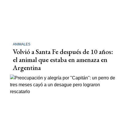
ANIMALES
Volvió a Santa Fe después de 10 años:
el animal que estaba en amenaza en
Argentina