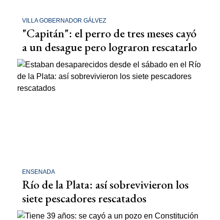
VILLA GOBERNADOR GÁLVEZ
"Capitán": el perro de tres meses cayó
a un desague pero lograron rescatarlo
ENSENADA
Río de la Plata: así sobrevivieron los
siete pescadores rescatados