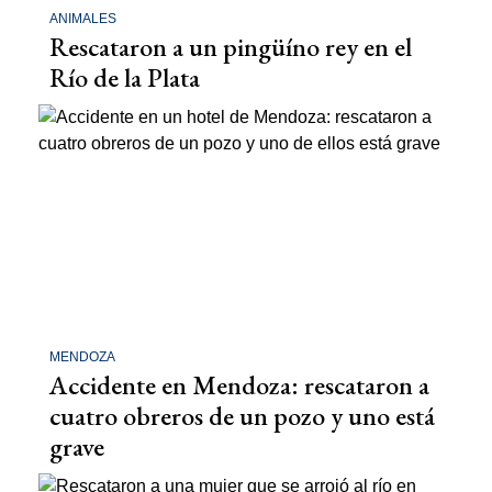
ANIMALES
Rescataron a un pingüíno rey en el
Río de la Plata
MENDOZA
Accidente en Mendoza: rescataron a
cuatro obreros de un pozo y uno está
grave