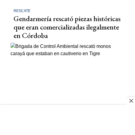
RESCATE
Gendarmería rescató piezas históricas
que eran comercializadas ilegalmente
en Córdoba
MONOS CARAYÁ
Brigada de Control Ambiental
rescató monos carayá que estaban en