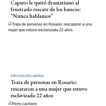
Caputo le quitó dramatismo al
frustrado rescate de los bancos:
"Nunca hablamos"
EXPLOTACIÓN LABORAL
Trata de personas en Rosario:
rescataron a una mujer que estuvo
esclavizada 22 años