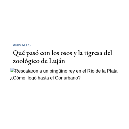
ANIMALES
Qué pasó con los osos y la tigresa del
zoológico de Luján