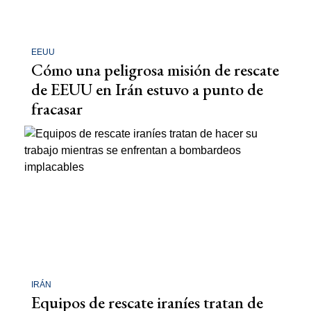
EEUU
Cómo una peligrosa misión de rescate
de EEUU en Irán estuvo a punto de
fracasar
IRÁN
Equipos de rescate iraníes tratan de