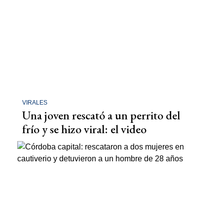
VIRALES
Una joven rescató a un perrito del
frío y se hizo viral: el video