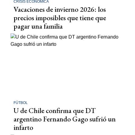
CRISIS ECONÓMICA
Vacaciones de invierno 2026: los
precios imposibles que tiene que
pagar una familia
FÚTBOL
U de Chile confirma que DT
argentino Fernando Gago sufrió un
infarto