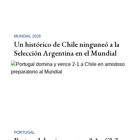
MUNDIAL 2026
Un histórico de Chile ninguneó a la
Selección Argentina en el Mundial
PORTUGAL