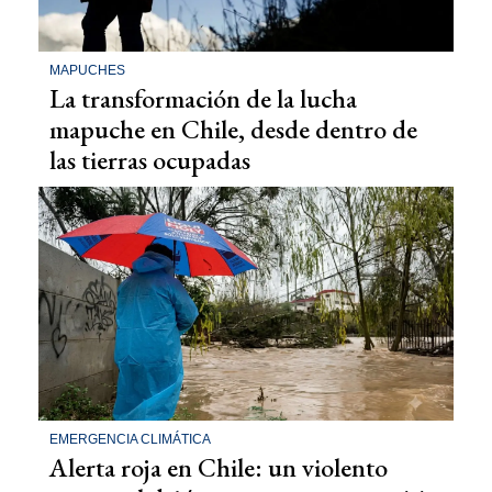
MAPUCHES
La transformación de la lucha
mapuche en Chile, desde dentro de
las tierras ocupadas
EMERGENCIA CLIMÁTICA
Alerta roja en Chile: un violento