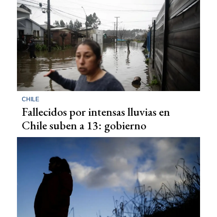
CHILE
Fallecidos por intensas lluvias en
Chile suben a 13: gobierno