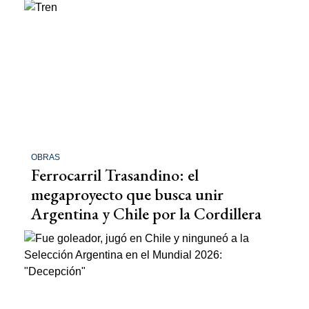
OBRAS
Ferrocarril Trasandino: el
megaproyecto que busca unir
Argentina y Chile por la Cordillera