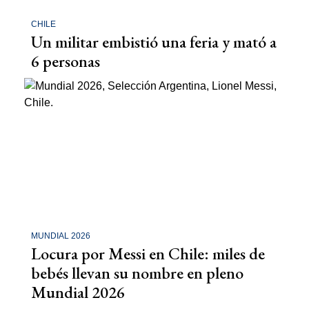
CHILE
Un militar embistió una feria y mató a
6 personas
MUNDIAL 2026
Locura por Messi en Chile: miles de
bebés llevan su nombre en pleno
Mundial 2026