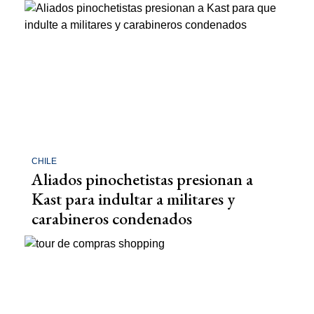
CHILE
Aliados pinochetistas presionan a
Kast para indultar a militares y
carabineros condenados