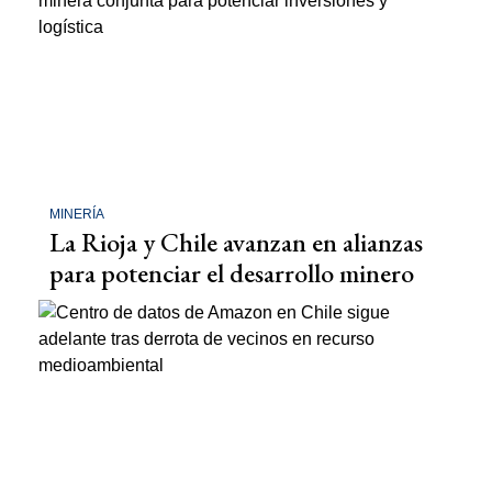
MINERÍA
La Rioja y Chile avanzan en alianzas
para potenciar el desarrollo minero