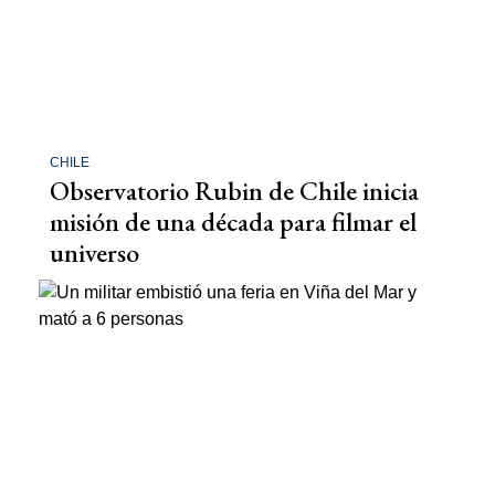
CHILE
Observatorio Rubin de Chile inicia
misión de una década para filmar el
universo