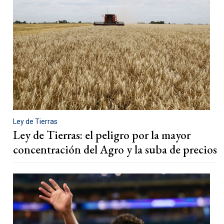
Ley de Tierras
Ley de Tierras: el peligro por la mayor
concentración del Agro y la suba de precios