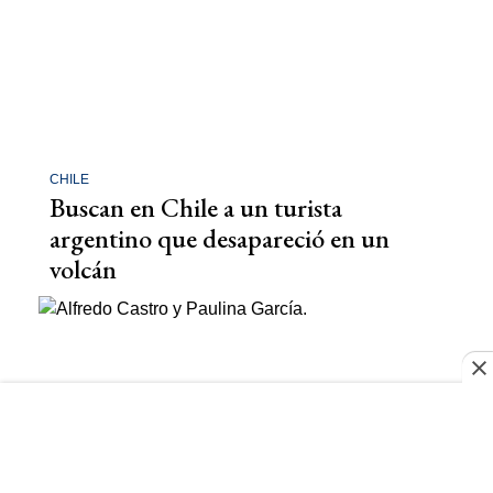
CHILE
Buscan en Chile a un turista
argentino que desapareció en un
volcán