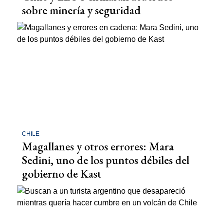
sobre minería y seguridad
CHILE
Magallanes y otros errores: Mara
Sedini, uno de los puntos débiles del
gobierno de Kast