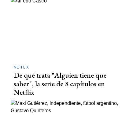
NETFLIX
De qué trata "Alguien tiene que
saber", la serie de 8 capítulos en
Netflix