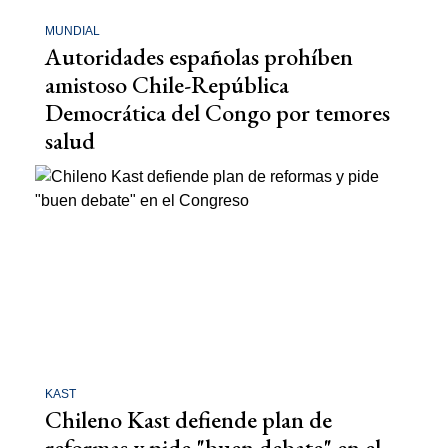
MUNDIAL
Autoridades españolas prohíben
amistoso Chile-República
Democrática del Congo por temores
salud
KAST
Chileno Kast defiende plan de
reformas y pide "buen debate" en el