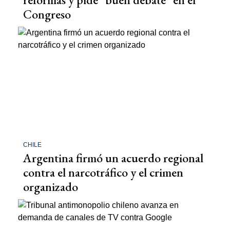
Congreso
CHILE
Argentina firmó un acuerdo regional
contra el narcotráfico y el crimen
organizado