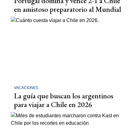
Portugal domina y vence 2-1 a Chile
en amistoso preparatorio al Mundial
VACACIONES
La guía que buscan los argentinos
para viajar a Chile en 2026