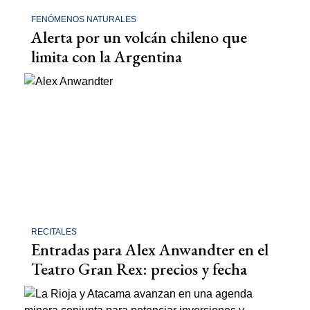
FENÓMENOS NATURALES
Alerta por un volcán chileno que
limita con la Argentina
RECITALES
Entradas para Alex Anwandter en el
Teatro Gran Rex: precios y fecha