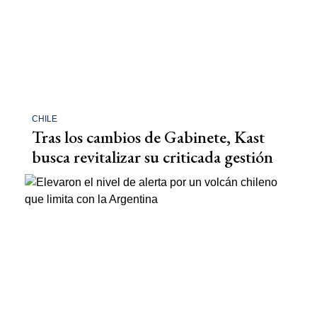
CHILE
Tras los cambios de Gabinete, Kast
busca revitalizar su criticada gestión