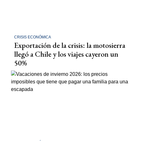
CRISIS ECONÓMICA
Exportación de la crisis: la motosierra
llegó a Chile y los viajes cayeron un
50%