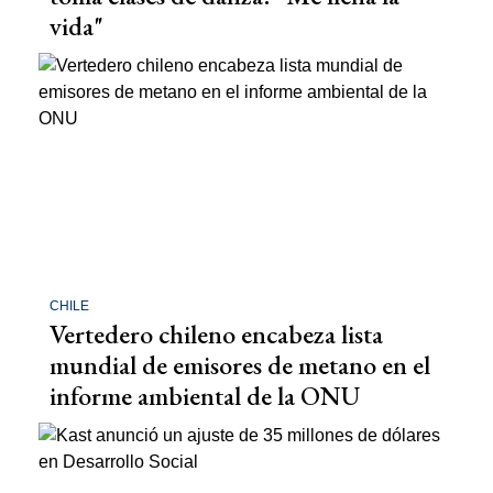
vida"
CHILE
Vertedero chileno encabeza lista
mundial de emisores de metano en el
informe ambiental de la ONU