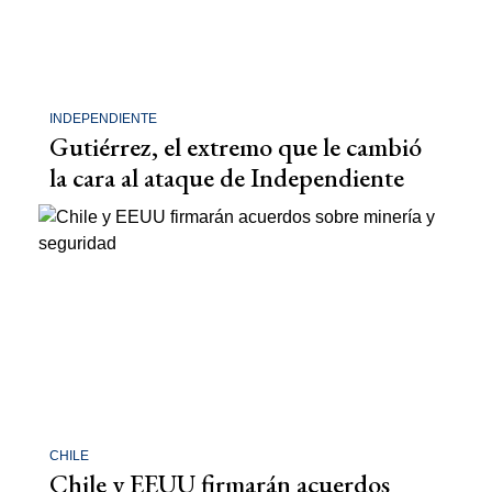
INDEPENDIENTE
Gutiérrez, el extremo que le cambió
la cara al ataque de Independiente
CHILE
Chile y EEUU firmarán acuerdos