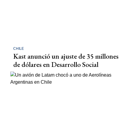
CHILE
Kast anunció un ajuste de 35 millones
de dólares en Desarrollo Social