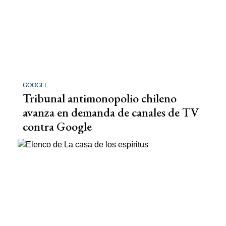
GOOGLE
Tribunal antimonopolio chileno
avanza en demanda de canales de TV
contra Google