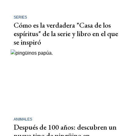
SERIES
Cómo es la verdadera "Casa de los
espíritus" de la serie y libro en el que
se inspiró
ANIMALES
Después de 100 años: descubren un
nuevo tipo de pingüino en