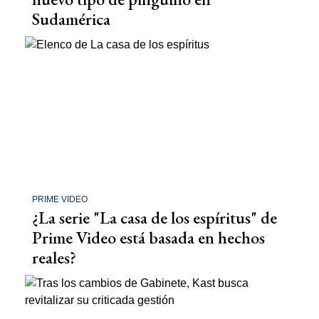
Sudamérica
PRIME VIDEO
¿La serie "La casa de los espíritus" de
Prime Video está basada en hechos
reales?