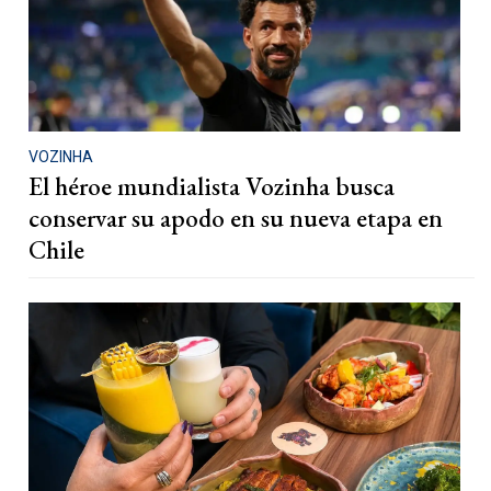
VOZINHA
El héroe mundialista Vozinha busca
conservar su apodo en su nueva etapa en
Chile