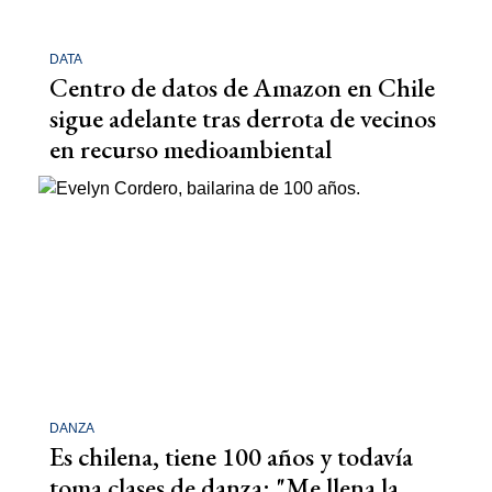
DATA
Centro de datos de Amazon en Chile
sigue adelante tras derrota de vecinos
en recurso medioambiental
DANZA
Es chilena, tiene 100 años y todavía
toma clases de danza: "Me llena la