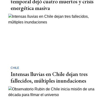
temporal dejó cuatro muertos y crisis
energética masiva
CHILE
Intensas lluvias en Chile dejan tres
fallecidos, múltiples inundaciones