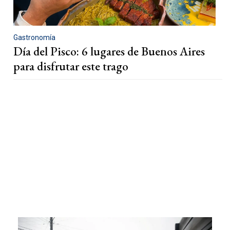
Gastronomía
Día del Pisco: 6 lugares de Buenos Aires
para disfrutar este trago