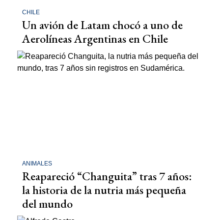
CHILE
Un avión de Latam chocó a uno de
Aerolíneas Argentinas en Chile
ANIMALES
Reapareció “Changuita” tras 7 años:
la historia de la nutria más pequeña
del mundo