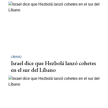
LÍBANO
Israel dice que Hezbolá lanzó cohetes
en el sur del Líbano