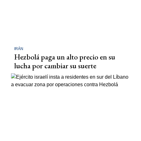
IRÁN
Hezbolá paga un alto precio en su
lucha por cambiar su suerte