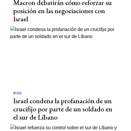
Macron debatirán cómo reforzar su
posición en las negociaciones con
Israel
IRÁN
Israel condena la profanación de un
crucifijo por parte de un soldado en
el sur de Líbano