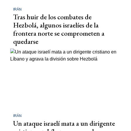
IRÁN
Tras huir de los combates de
Hezbolá, algunos israelíes de la
frontera norte se comprometen a
quedarse
IRÁN
Un ataque israelí mata a un dirigente