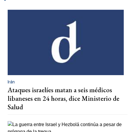
Irán
Ataques israelíes matan a seis médicos
libaneses en 24 horas, dice Ministerio de
Salud