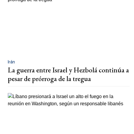
Irán
La guerra entre Israel y Hezbolá continúa a
pesar de prórroga de la tregua