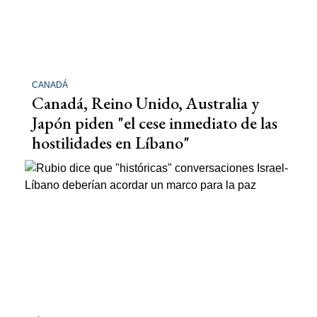
CANADÁ
Canadá, Reino Unido, Australia y
Japón piden "el cese inmediato de las
hostilidades en Líbano"