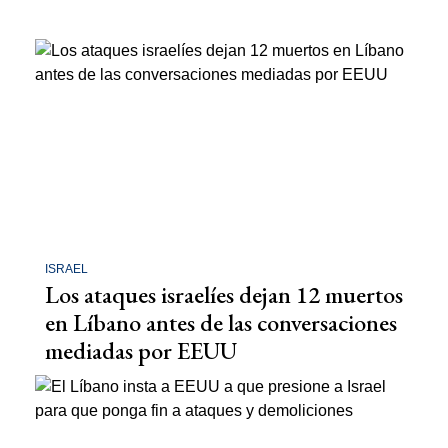
ISRAEL
Los ataques israelíes dejan 12 muertos
en Líbano antes de las conversaciones
mediadas por EEUU