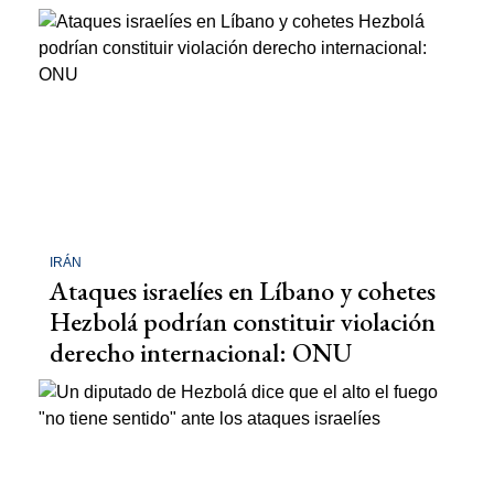
IRÁN
Ataques israelíes en Líbano y cohetes
Hezbolá podrían constituir violación
derecho internacional: ONU