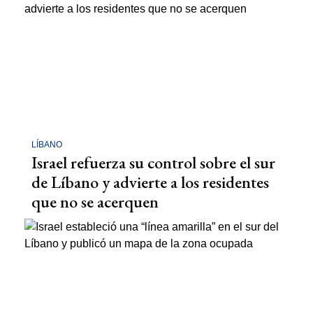
LÍBANO
Israel refuerza su control sobre el sur
de Líbano y advierte a los residentes
que no se acerquen