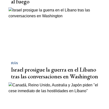
al fuego
IRÁN
Israel prosigue la guerra en el Líbano
tras las conversaciones en Washington