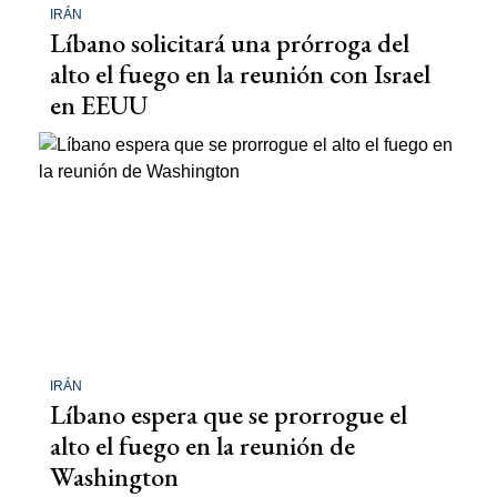
IRÁN
Líbano solicitará una prórroga del
alto el fuego en la reunión con Israel
en EEUU
IRÁN
Líbano espera que se prorrogue el
alto el fuego en la reunión de
Washington