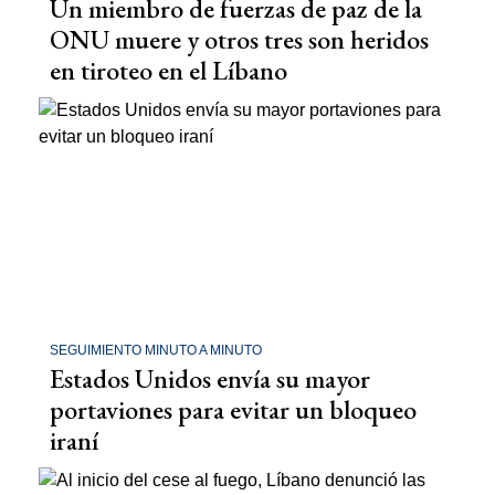
Un miembro de fuerzas de paz de la
ONU muere y otros tres son heridos
en tiroteo en el Líbano
SEGUIMIENTO MINUTO A MINUTO
Estados Unidos envía su mayor
portaviones para evitar un bloqueo
iraní