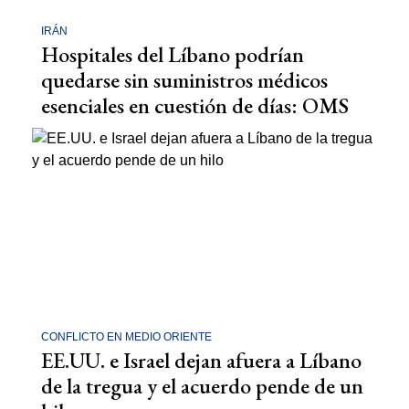
IRÁN
Hospitales del Líbano podrían
quedarse sin suministros médicos
esenciales en cuestión de días: OMS
CONFLICTO EN MEDIO ORIENTE
EE.UU. e Israel dejan afuera a Líbano
de la tregua y el acuerdo pende de un