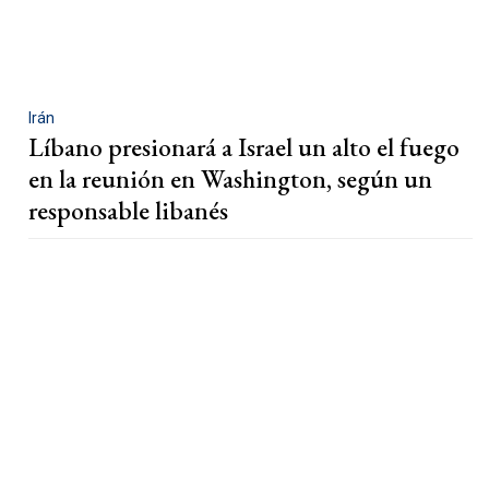
Irán
Líbano presionará a Israel un alto el fuego
en la reunión en Washington, según un
responsable libanés