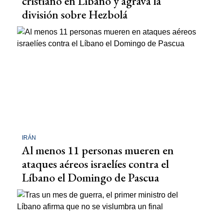
cristiano en Líbano y agrava la
división sobre Hezbolá
IRÁN
Al menos 11 personas mueren en
ataques aéreos israelíes contra el
Líbano el Domingo de Pascua