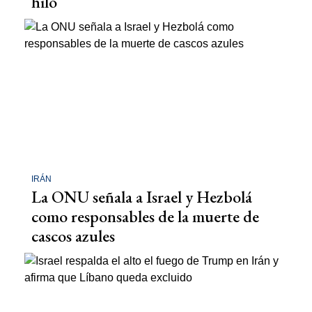
hilo
IRÁN
La ONU señala a Israel y Hezbolá
como responsables de la muerte de
cascos azules