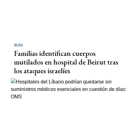
IRÁN
Familias identifican cuerpos
mutilados en hospital de Beirut tras
los ataques israelíes