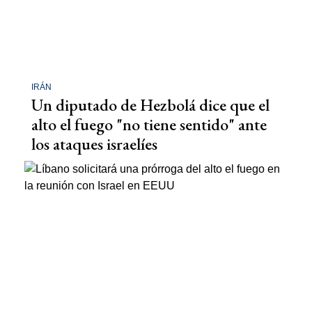
IRÁN
Un diputado de Hezbolá dice que el
alto el fuego "no tiene sentido" ante
los ataques israelíes