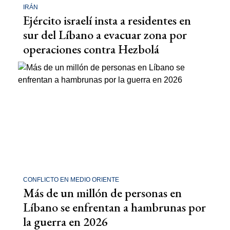
IRÁN
Ejército israelí insta a residentes en
sur del Líbano a evacuar zona por
operaciones contra Hezbolá
CONFLICTO EN MEDIO ORIENTE
Más de un millón de personas en
Líbano se enfrentan a hambrunas por
la guerra en 2026