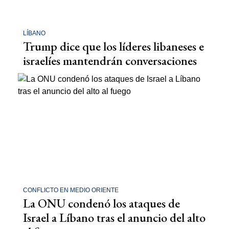
LÍBANO
Trump dice que los líderes libaneses e
israelíes mantendrán conversaciones
CONFLICTO EN MEDIO ORIENTE
La ONU condenó los ataques de
Israel a Líbano tras el anuncio del alto