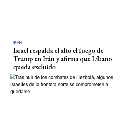
IRÁN
Israel respalda el alto el fuego de
Trump en Irán y afirma que Líbano
queda excluido