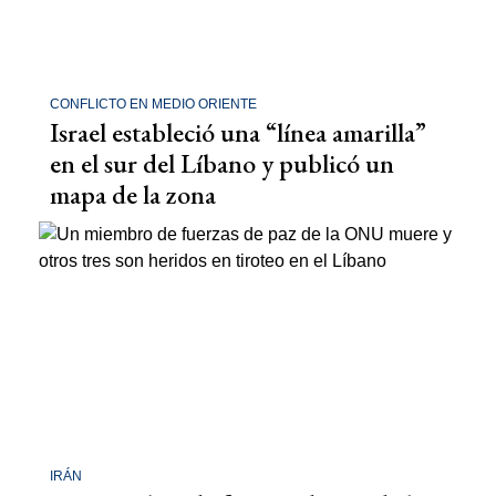
CONFLICTO EN MEDIO ORIENTE
Israel estableció una “línea amarilla”
en el sur del Líbano y publicó un
mapa de la zona
IRÁN