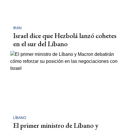
IRÁN
Israel dice que Hezbolá lanzó cohetes
en el sur del Líbano
LÍBANO
El primer ministro de Líbano y