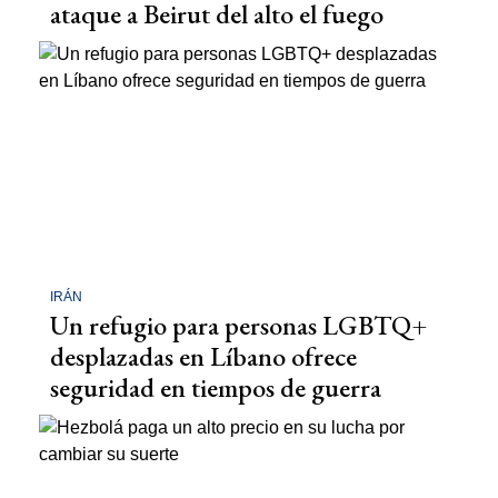
ataque a Beirut del alto el fuego
IRÁN
Un refugio para personas LGBTQ+
desplazadas en Líbano ofrece
seguridad en tiempos de guerra