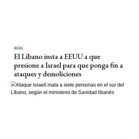
IRÁN
El Líbano insta a EEUU a que
presione a Israel para que ponga fin a
ataques y demoliciones