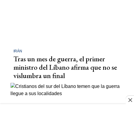
IRÁN
Tras un mes de guerra, el primer
ministro del Líbano afirma que no se
vislumbra un final