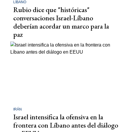
LÍBANO
Rubio dice que "históricas"
conversaciones Israel-Líbano
deberían acordar un marco para la
paz
IRÁN
Israel intensifica la ofensiva en la
frontera con Líbano antes del diálogo