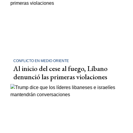
CONFLICTO EN MEDIO ORIENTE
Al inicio del cese al fuego, Líbano
denunció las primeras violaciones