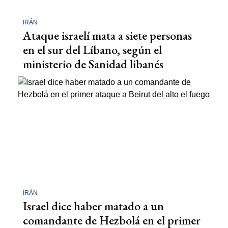
IRÁN
Ataque israelí mata a siete personas
en el sur del Líbano, según el
ministerio de Sanidad libanés
IRÁN
Israel dice haber matado a un
comandante de Hezbolá en el primer