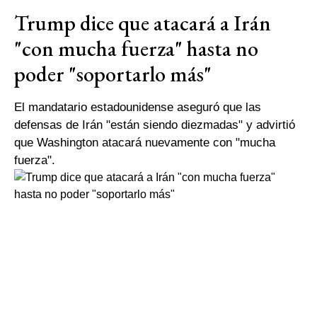
Trump dice que atacará a Irán
"con mucha fuerza" hasta no
poder "soportarlo más"
El mandatario estadounidense aseguró que las
defensas de Irán "están siendo diezmadas" y advirtió
que Washington atacará nuevamente con "mucha
fuerza".