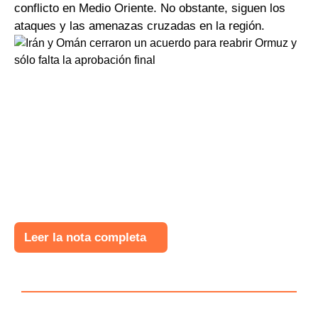
conflicto en Medio Oriente. No obstante, siguen los
ataques y las amenazas cruzadas en la región.
Leer la nota completa