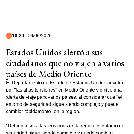
18:20
| 04/06/2026
Estados Unidos alertó a sus
ciudadanos que no viajen a varios
países de Medio Oriente
El Departamento de Estado de Estados Unidos advirtió
por "las altas tensiones" en Medio Oriente y emitió una
alerta de viaje para varios países, al considerar que "el
entorno de seguridad sigue siendo complejo y puede
cambiar rápidamente" en la región.
"Debido a las altas tensiones en la región, el entorno de
seguridad sigue siendo complejo y puede cambiar