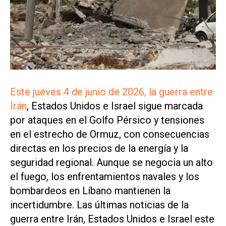
Este jueves 4 de junio de 2026, la guerra entre
Irán
, Estados Unidos e Israel sigue marcada
por ataques en el Golfo Pérsico y tensiones
en el estrecho de Ormuz, con consecuencias
directas en los precios de la energía y la
seguridad regional. Aunque se negocia un alto
el fuego, los enfrentamientos navales y los
bombardeos en Líbano mantienen la
incertidumbre. Las últimas noticias de la
guerra entre Irán, Estados Unidos e Israel este