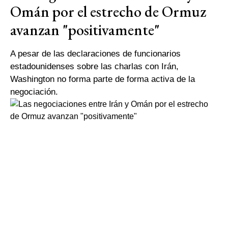
Omán por el estrecho de Ormuz
avanzan "positivamente"
A pesar de las declaraciones de funcionarios
estadounidenses sobre las charlas con Irán,
Washington no forma parte de forma activa de la
negociación.