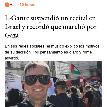
Hace
10 horas
L-Gante suspendió un recital en
Israel y recordó que marchó por
Gaza
En sus redes sociales, el músico explicó los motivos
de su decisión. "Mi pensamiento es claro y firme",
advirtió.