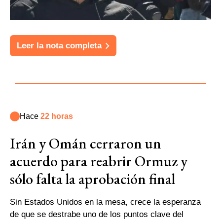
Leer la nota completa
Hace
22 horas
Irán y Omán cerraron un
acuerdo para reabrir Ormuz y
sólo falta la aprobación final
Sin Estados Unidos en la mesa, crece la esperanza
de que se destrabe uno de los puntos clave del