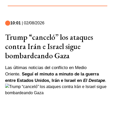
10:01
| 02/08/2026
Trump “canceló” los ataques
contra Irán e Israel sigue
bombardeando Gaza
Las últimas noticias del conflicto en Medio
Oriente.
Seguí el minuto a minuto de la guerra
entre Estados Unidos, Irán e Israel en
El Destape
.