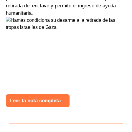
retirada del enclave y permite el ingreso de ayuda
humanitaria.
Leer la nota completa