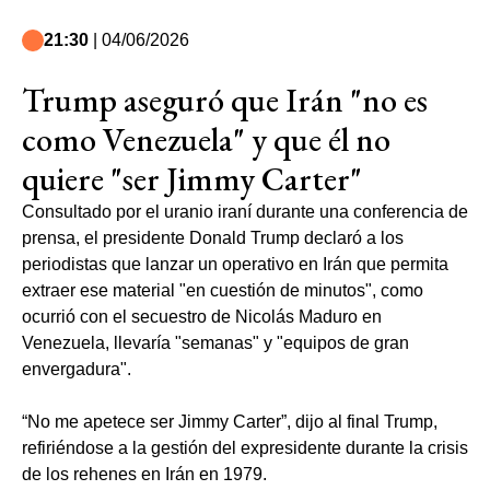
21:30
| 04/06/2026
Trump aseguró que Irán "no es
como Venezuela" y que él no
quiere "ser Jimmy Carter"
Consultado por el uranio iraní durante una conferencia de
prensa, el presidente Donald Trump declaró a los
periodistas que lanzar un operativo en Irán que permita
extraer ese material "en cuestión de minutos", como
ocurrió con el secuestro de Nicolás Maduro en
Venezuela, llevaría "semanas" y "equipos de gran
envergadura".
“No me apetece ser Jimmy Carter”, dijo al final Trump,
refiriéndose a la gestión del expresidente durante la crisis
de los rehenes en Irán en 1979.