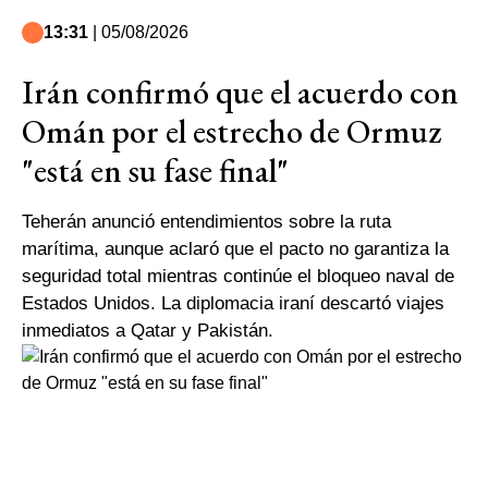
13:31
| 05/08/2026
Irán confirmó que el acuerdo con
Omán por el estrecho de Ormuz
"está en su fase final"
Teherán anunció entendimientos sobre la ruta
marítima, aunque aclaró que el pacto no garantiza la
seguridad total mientras continúe el bloqueo naval de
Estados Unidos. La diplomacia iraní descartó viajes
inmediatos a Qatar y Pakistán.