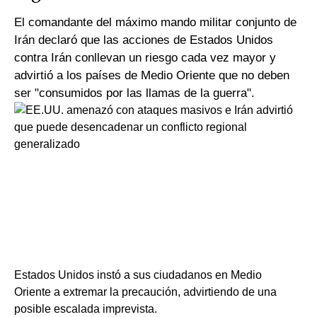
El comandante del máximo mando militar conjunto de
Irán declaró que las acciones de Estados Unidos
contra Irán conllevan un riesgo cada vez mayor y
advirtió a los países de Medio Oriente que no deben
ser "consumidos por las llamas de la guerra".
Estados Unidos instó a sus ciudadanos en Medio
Oriente a extremar la precaución, advirtiendo de una
posible escalada imprevista.