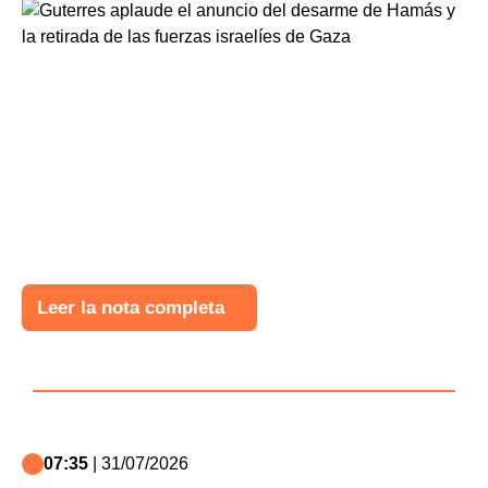
Leer la nota completa
07:35
| 31/07/2026