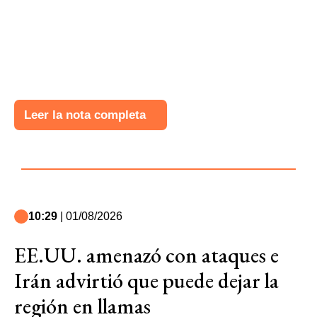
Leer la nota completa
10:29
| 01/08/2026
EE.UU. amenazó con ataques e
Irán advirtió que puede dejar la
región en llamas