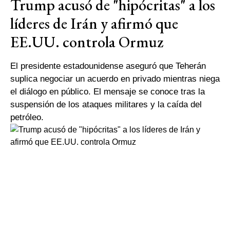
Trump acusó de "hipócritas" a los
líderes de Irán y afirmó que
EE.UU. controla Ormuz
El presidente estadounidense aseguró que Teherán
suplica negociar un acuerdo en privado mientras niega
el diálogo en público. El mensaje se conoce tras la
suspensión de los ataques militares y la caída del
petróleo.