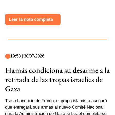
Leer la nota completa
19:53
| 30/07/2026
Hamás condiciona su desarme a la
retirada de las tropas israelíes de
Gaza
Tras el anuncio de Trump, el grupo islamista aseguró
que entregará sus armas al nuevo Comité Nacional
para la Administración de Gaza si Israel completa su