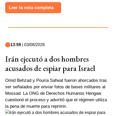
Leer la nota completa
13:59
| 03/08/2026
Irán ejecutó a dos hombres
acusados de espiar para Israel
Omid Behzad y Pouria Safwat fueron ahorcados tras
ser señalados por enviar fotos de bases militares al
Mossad. La ONG de Derechos Humanos Hengaw
cuestionó el proceso y advirtió que el régimen utiliza
la pena de muerte para reprimir.