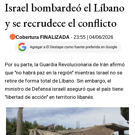
Israel bombardeó el Líbano
y se recrudece el conflicto
Cobertura FINALIZADA
- 23:55 | 04/06/2026
Por su parte, la Guardia Revolucionaria de Irán afirmó
que "no habrá paz en la región" mientras Israel no se
retire de forma total de Líbano. Sin embargo, el
ministro de Defensa israelí aseguró que el país tiene
"libertad de acción" en territorio libanés.