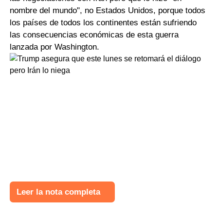
nombre del mundo", no Estados Unidos, porque todos
los países de todos los continentes están sufriendo
las consecuencias económicas de esta guerra
lanzada por Washington.
Leer la nota completa