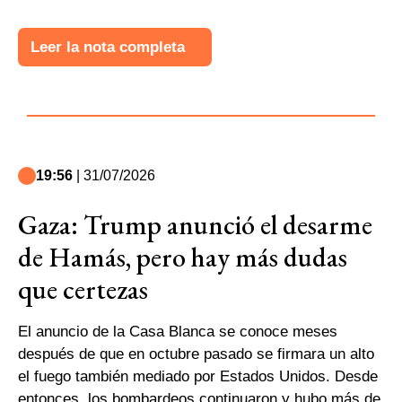
Leer la nota completa
19:56
| 31/07/2026
Gaza: Trump anunció el desarme
de Hamás, pero hay más dudas
que certezas
El anuncio de la Casa Blanca se conoce meses
después de que en octubre pasado se firmara un alto
el fuego también mediado por Estados Unidos. Desde
entonces, los bombardeos continuaron y hubo más de