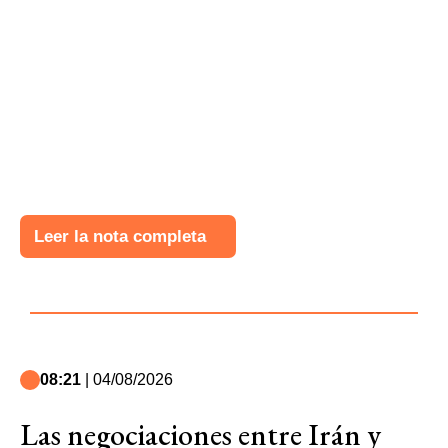
Leer la nota completa
08:21
| 04/08/2026
Las negociaciones entre Irán y