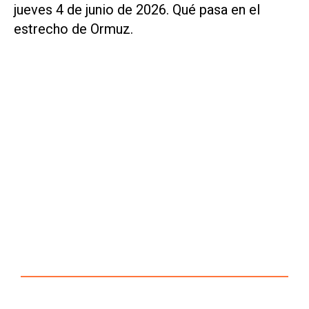
jueves 4 de junio de 2026. Qué pasa en el
estrecho de Ormuz.