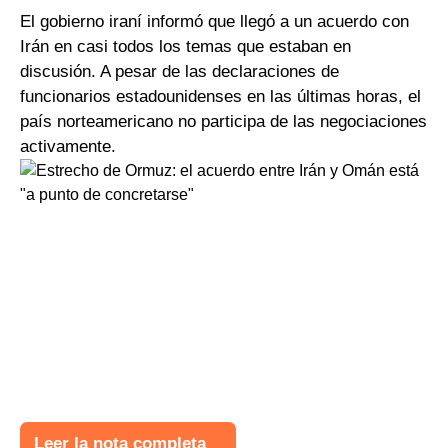
El gobierno iraní informó que llegó a un acuerdo con
Irán en casi todos los temas que estaban en
discusión. A pesar de las declaraciones de
funcionarios estadounidenses en las últimas horas, el
país norteamericano no participa de las negociaciones
activamente.
Leer la nota completa