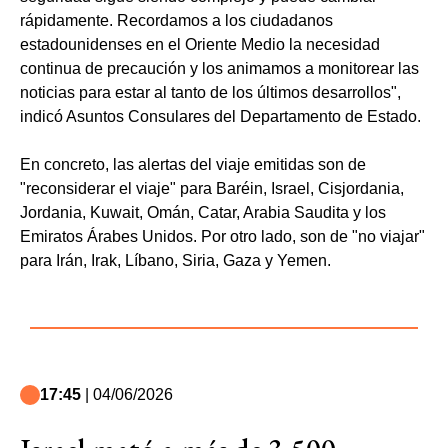
rápidamente. Recordamos a los ciudadanos
estadounidenses en el Oriente Medio la necesidad
continua de precaución y los animamos a monitorear las
noticias para estar al tanto de los últimos desarrollos",
indicó Asuntos Consulares del Departamento de Estado.
En concreto, las alertas del viaje emitidas son de
"reconsiderar el viaje" para Baréin, Israel, Cisjordania,
Jordania, Kuwait, Omán, Catar, Arabia Saudita y los
Emiratos Árabes Unidos. Por otro lado, son de "no viajar"
para Irán, Irak, Líbano, Siria, Gaza y Yemen.
17:45
| 04/06/2026