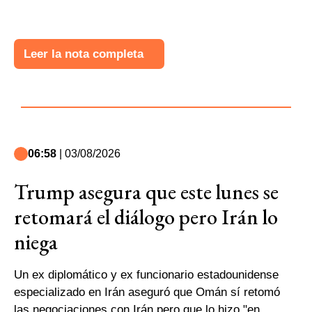
Leer la nota completa
06:58
| 03/08/2026
Trump asegura que este lunes se
retomará el diálogo pero Irán lo
niega
Un ex diplomático y ex funcionario estadounidense
especializado en Irán aseguró que Omán sí retomó
las negociaciones con Irán pero que lo hizo "en