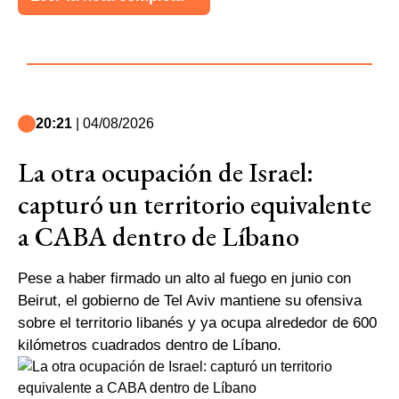
20:21
| 04/08/2026
La otra ocupación de Israel:
capturó un territorio equivalente
a CABA dentro de Líbano
Pese a haber firmado un alto al fuego en junio con
Beirut, el gobierno de Tel Aviv mantiene su ofensiva
sobre el territorio libanés y ya ocupa alrededor de 600
kilómetros cuadrados dentro de Líbano.