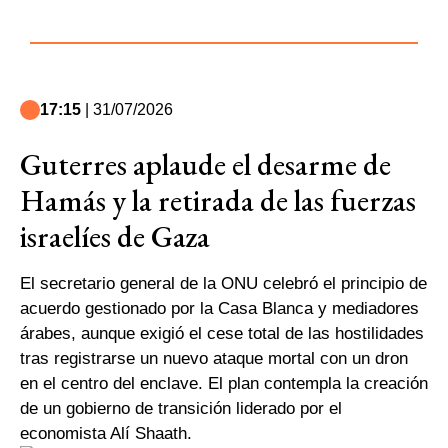
17:15
| 31/07/2026
Guterres aplaude el desarme de
Hamás y la retirada de las fuerzas
israelíes de Gaza
El secretario general de la ONU celebró el principio de
acuerdo gestionado por la Casa Blanca y mediadores
árabes, aunque exigió el cese total de las hostilidades
tras registrarse un nuevo ataque mortal con un dron
en el centro del enclave. El plan contempla la creación
de un gobierno de transición liderado por el
economista Alí Shaath.