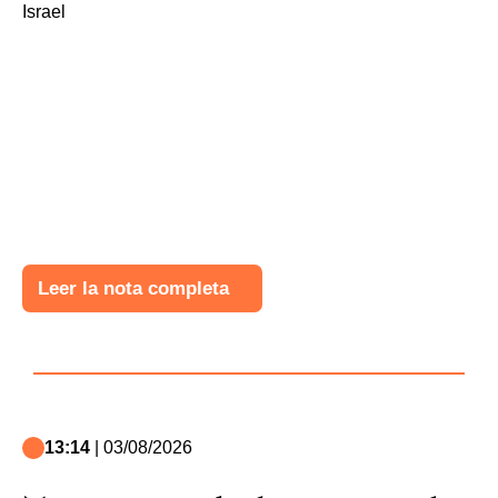
Leer la nota completa
13:14
| 03/08/2026