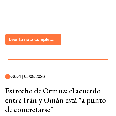
Leer la nota completa
06:54
| 05/08/2026
Estrecho de Ormuz: el acuerdo
entre Irán y Omán está "a punto
de concretarse"