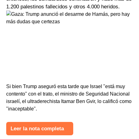
1.200 palestinos fallecidos y otros 4.000 heridos.
Si bien Trump aseguró esta tarde que Israel "está muy
contento" con el trato, el ministro de Seguridad Nacional
israelí, el ultraderechista Itamar Ben Gvir, lo calificó como
"inaceptable".
Leer la nota completa