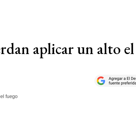
rdan aplicar un alto e