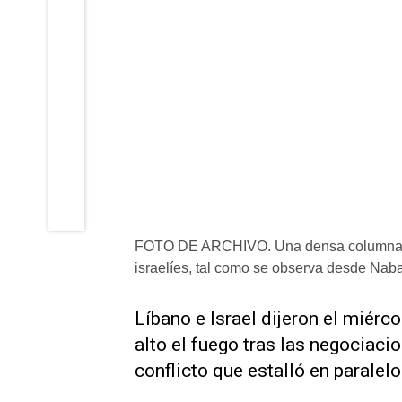
FOTO DE ARCHIVO. Una densa columna de 
israelíes, tal como se observa desde Naba
Líbano e Israel dijeron el miérc
alto el ‌fuego tras las negociaci
conflicto que estalló en paralelo 