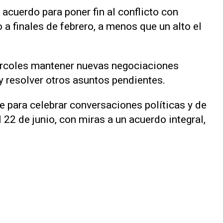
 acuerdo para poner fin al conflicto con
 a finales de febrero, a menos que un alto el
iércoles mantener nuevas negociaciones
y resolver otros asuntos pendientes.
se para celebrar conversaciones políticas y de
22 de ​junio, con miras a un acuerdo integral,