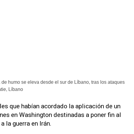
humo se eleva desde el sur de Líbano, tras los ataques
tie, Líbano
oles que habían acordado la aplicación de un
ones ‌en Washington destinadas a poner fin al
a la guerra en Irán.