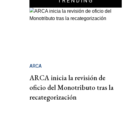
TRENDING
ARCA
ARCA inicia la revisión de
oficio del Monotributo tras la
recategorización