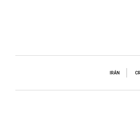
IRÁN
CR