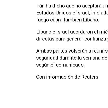
Irán ha dicho que no aceptará un
Estados Unidos e Israel, iniciado
fuego cubra también ‌Líbano.
Líbano e Israel acordaron el m
directas para generar confianza 
Ambas partes ‌volverán a ⁠reunir
seguridad durante la semana del 
según el comunicado.
Con información de Reuters