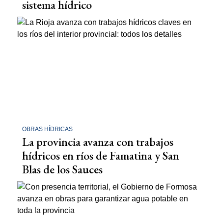
sistema hídrico
OBRAS HÍDRICAS
La provincia avanza con trabajos
hídricos en ríos de Famatina y San
Blas de los Sauces