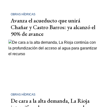
OBRAS HÍDRICAS
Avanza el acueducto que unirá
Chañar y Castro Barros: ya alcanzó el
90% de avance
OBRAS HÍDRICAS
De cara a la alta demanda, La Rioja