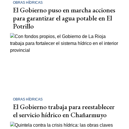
OBRAS HÍDRICAS
El Gobierno puso en marcha acciones
para garantizar el agua potable en El
Potrillo
OBRAS HÍDRICAS
El Gobierno trabaja para reestablecer
el servicio hídrico en Chañarmuyo