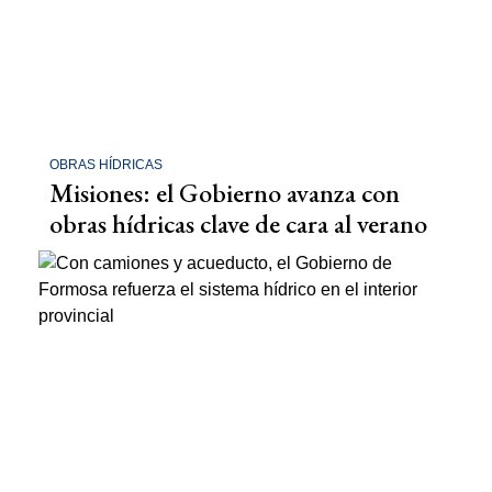
OBRAS HÍDRICAS
Misiones: el Gobierno avanza con
obras hídricas clave de cara al verano