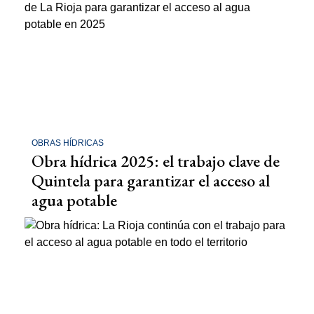
OBRAS HÍDRICAS
Obra hídrica 2025: el trabajo clave de
Quintela para garantizar el acceso al
agua potable