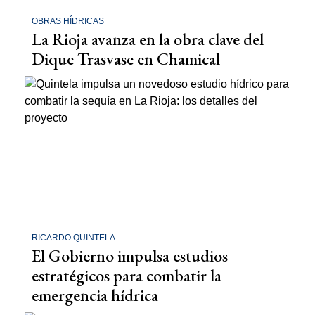
OBRAS HÍDRICAS
La Rioja avanza en la obra clave del
Dique Trasvase en Chamical
RICARDO QUINTELA
El Gobierno impulsa estudios
estratégicos para combatir la
emergencia hídrica