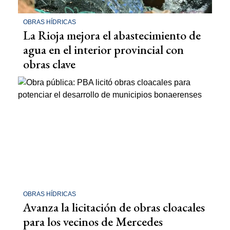
OBRAS HÍDRICAS
La Rioja mejora el abastecimiento de
agua en el interior provincial con
obras clave
OBRAS HÍDRICAS
Avanza la licitación de obras cloacales
para los vecinos de Mercedes