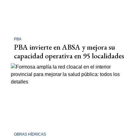
PBA
PBA invierte en ABSA y mejora su
capacidad operativa en 95 localidades
OBRAS HÍDRICAS