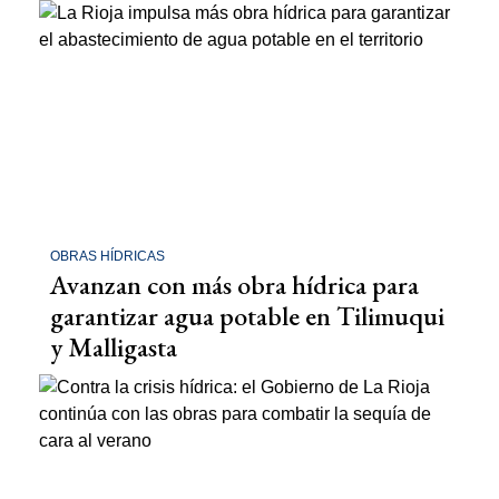
OBRAS HÍDRICAS
Avanzan con más obra hídrica para
garantizar agua potable en Tilimuqui
y Malligasta