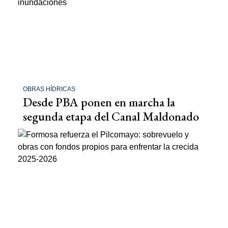
OBRAS HÍDRICAS
Desde PBA ponen en marcha la
segunda etapa del Canal Maldonado