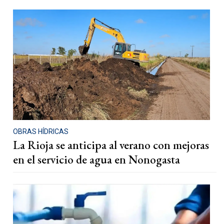
OBRAS HÍDRICAS
La Rioja se anticipa al verano con mejoras
en el servicio de agua en Nonogasta