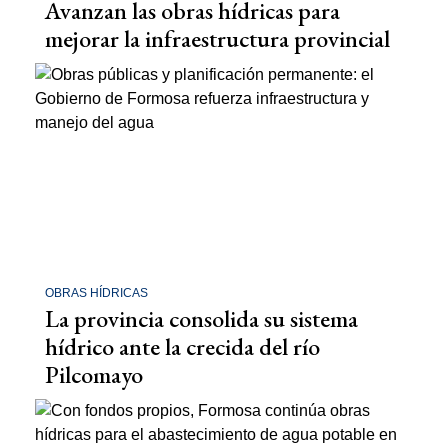
Avanzan las obras hídricas para
mejorar la infraestructura provincial
OBRAS HÍDRICAS
La provincia consolida su sistema
hídrico ante la crecida del río
Pilcomayo