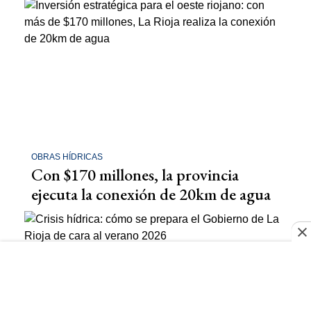
OBRAS HÍDRICAS
Con $170 millones, la provincia
ejecuta la conexión de 20km de agua