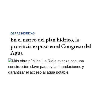
OBRAS HÍDRICAS
En el marco del plan hídrico, la
provincia expuso en el Congreso del
Agua