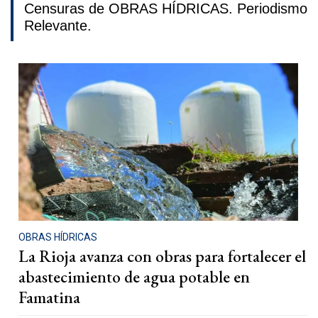
Censuras de OBRAS HÍDRICAS. Periodismo
Relevante.
OBRAS HÍDRICAS
La Rioja avanza con obras para fortalecer el
abastecimiento de agua potable en
Famatina