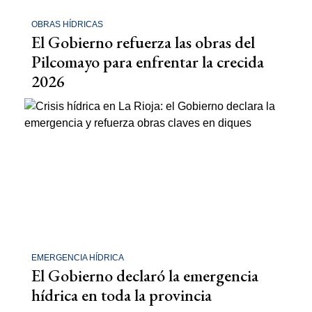
OBRAS HÍDRICAS
El Gobierno refuerza las obras del
Pilcomayo para enfrentar la crecida
2026
EMERGENCIA HÍDRICA
El Gobierno declaró la emergencia
hídrica en toda la provincia