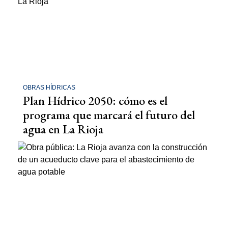
OBRAS HÍDRICAS
Plan Hídrico 2050: cómo es el
programa que marcará el futuro del
agua en La Rioja