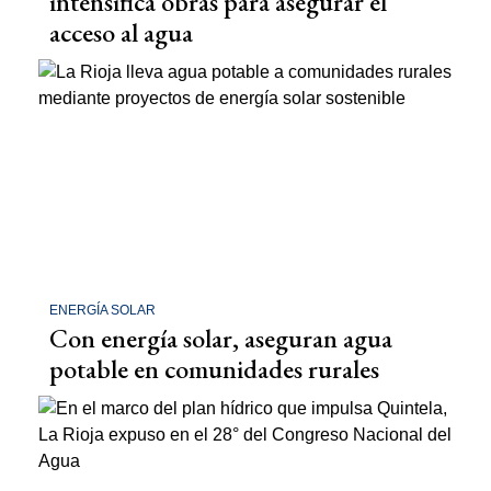
intensifica obras para asegurar el
acceso al agua
ENERGÍA SOLAR
Con energía solar, aseguran agua
potable en comunidades rurales