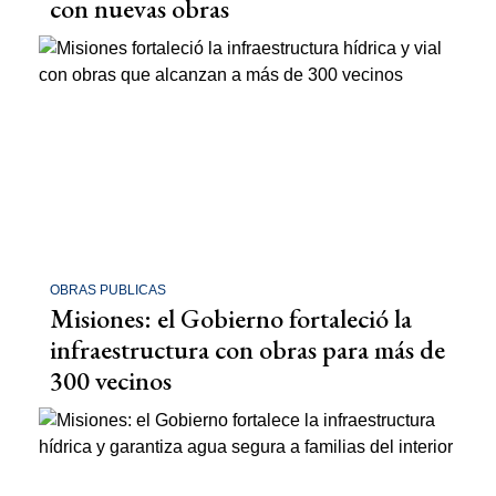
con nuevas obras
OBRAS PUBLICAS
Misiones: el Gobierno fortaleció la
infraestructura con obras para más de
300 vecinos