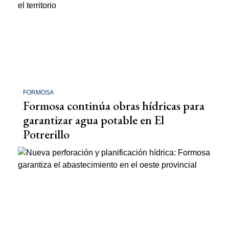
FORMOSA
Formosa continúa obras hídricas para
garantizar agua potable en El
Potrerillo