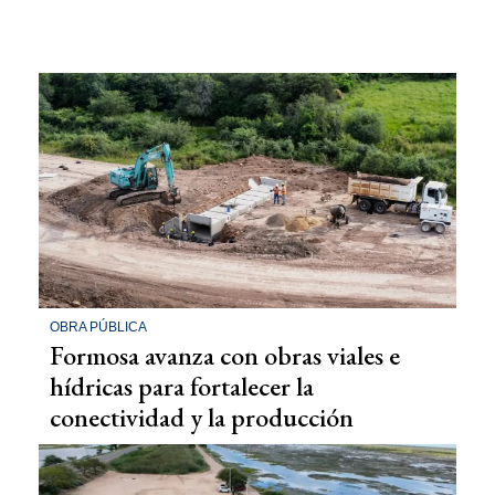
OBRA PÚBLICA
Formosa avanza con obras viales e
hídricas para fortalecer la
conectividad y la producción