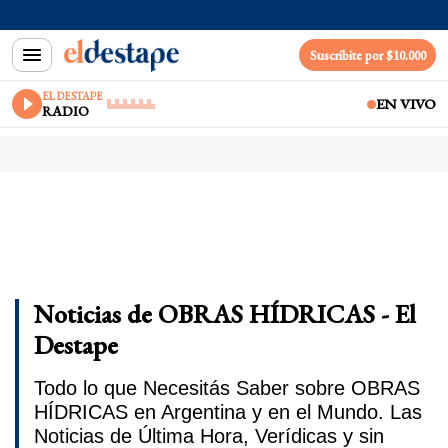
Suscribite por $10.000
EL DESTAPE
EN VIVO
RADIO
Noticias de OBRAS HÍDRICAS - El
Destape
Todo lo que Necesitás Saber sobre OBRAS
HÍDRICAS en Argentina y en el Mundo. Las
Noticias de Última Hora, Verídicas y sin