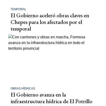
TEMPORAL
El Gobierno aceleró obras claves en
Chepes para los afectados por el
temporal
OBRAS HÍDRICAS
El Gobierno avanza en la
infraestructura hídrica de El Potrillo