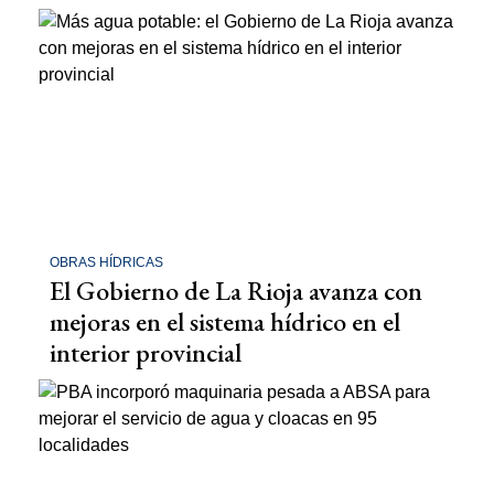
OBRAS HÍDRICAS
El Gobierno de La Rioja avanza con
mejoras en el sistema hídrico en el
interior provincial