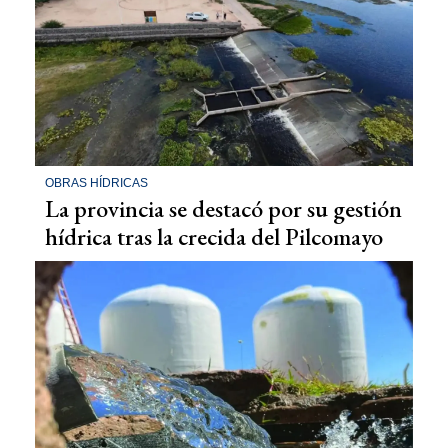
OBRAS HÍDRICAS
La provincia se destacó por su gestión
hídrica tras la crecida del Pilcomayo