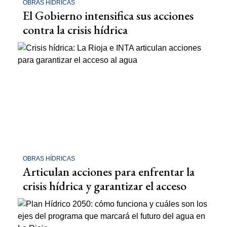
OBRAS HÍDRICAS
El Gobierno intensifica sus acciones
contra la crisis hídrica
OBRAS HÍDRICAS
Articulan acciones para enfrentar la
crisis hídrica y garantizar el acceso