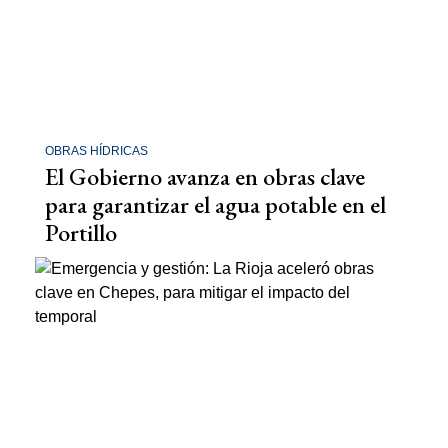
OBRAS HÍDRICAS
El Gobierno avanza en obras clave
para garantizar el agua potable en el
Portillo