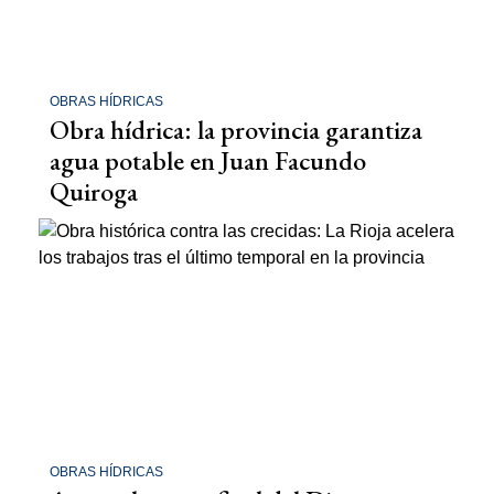
OBRAS HÍDRICAS
Obra hídrica: la provincia garantiza
agua potable en Juan Facundo
Quiroga
OBRAS HÍDRICAS