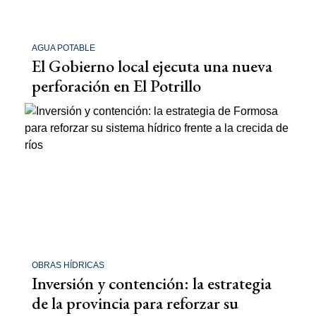
AGUA POTABLE
El Gobierno local ejecuta una nueva
perforación en El Potrillo
OBRAS HÍDRICAS
Inversión y contención: la estrategia
de la provincia para reforzar su