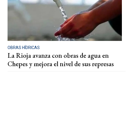
OBRAS HÍDRICAS
La Rioja avanza con obras de agua en
Chepes y mejora el nivel de sus represas