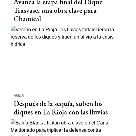
Avanza la etapa final del Dique
Trasvase, una obra clave para
Chamical
AGUA
Después de la sequía, suben los
diques en La Rioja con las lluvias