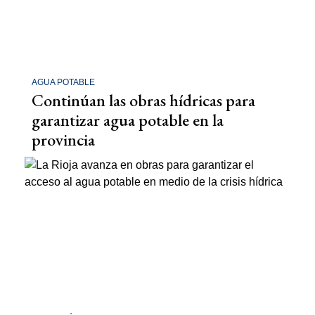
AGUA POTABLE
Continúan las obras hídricas para
garantizar agua potable en la
provincia