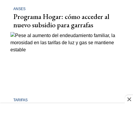
ANSES
Programa Hogar: cómo acceder al
nuevo subsidio para garrafas
TARIFAS
Pese al endeudamiento familiar, la
morosidad en las tarifas de luz y gas
sigue estable