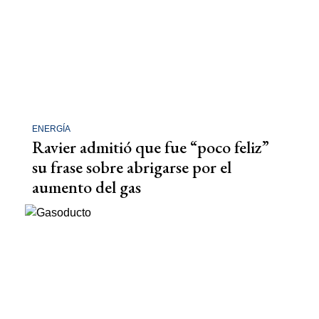
ENERGÍA
Ravier admitió que fue “poco feliz”
su frase sobre abrigarse por el
aumento del gas