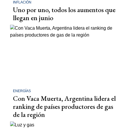
INFLACIÓN
Uno por uno, todos los aumentos que
llegan en junio
ENERGÍAS
Con Vaca Muerta, Argentina lidera el
ranking de países productores de gas
de la región