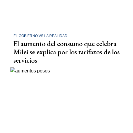
EL GOBIERNO VS LA REALIDAD
El aumento del consumo que celebra
Milei se explica por los tarifazos de los
servicios