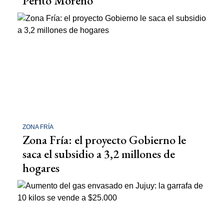
Perito Moreno
ZONA FRÍA
Zona Fría: el proyecto Gobierno le
saca el subsidio a 3,2 millones de
hogares