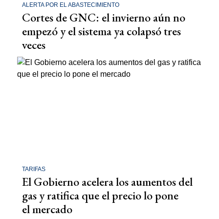
ALERTA POR EL ABASTECIMIENTO
Cortes de GNC: el invierno aún no
empezó y el sistema ya colapsó tres
veces
TARIFAS
El Gobierno acelera los aumentos del
gas y ratifica que el precio lo pone
el mercado