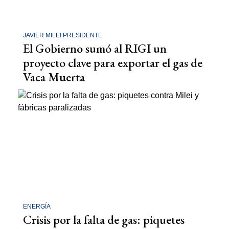
JAVIER MILEI PRESIDENTE
El Gobierno sumó al RIGI un
proyecto clave para exportar el gas de
Vaca Muerta
ENERGÍA
Crisis por la falta de gas: piquetes