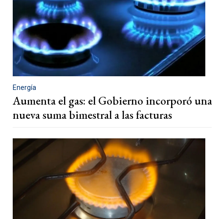
Energía
Aumenta el gas: el Gobierno incorporó una
nueva suma bimestral a las facturas