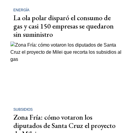
ENERGÍA
La ola polar disparó el consumo de
gas y casi 150 empresas se quedaron
sin suministro
SUBSIDIOS
Zona Fría: cómo votaron los
diputados de Santa Cruz el proyecto