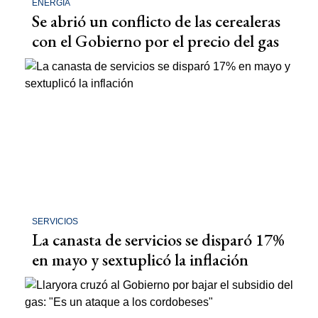
ENERGÍA
Se abrió un conflicto de las cerealeras
con el Gobierno por el precio del gas
SERVICIOS
La canasta de servicios se disparó 17%
en mayo y sextuplicó la inflación