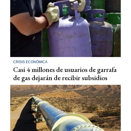
CRISIS ECONÓMICA
Casi 4 millones de usuarios de garrafa
de gas dejarán de recibir subsidios