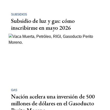
SUBSIDIOS
Subsidio de luz y gas: cómo
inscribirme en mayo 2026
GAS
Nación acelera una inversión de 500
millones de dólares en el Gasoducto