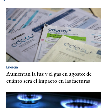
Energía
Aumentan la luz y el gas en agosto: de
cuánto será el impacto en las facturas