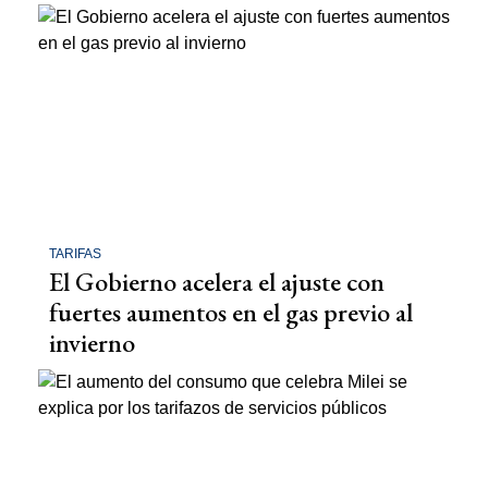
TARIFAS
El Gobierno acelera el ajuste con
fuertes aumentos en el gas previo al
invierno