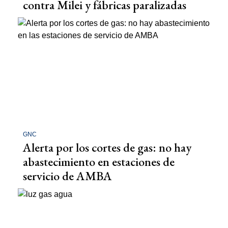
contra Milei y fábricas paralizadas
GNC
Alerta por los cortes de gas: no hay
abastecimiento en estaciones de
servicio de AMBA