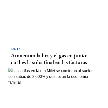
TARIFAS
Aumentan la luz y el gas en junio:
cuál es la suba final en las facturas