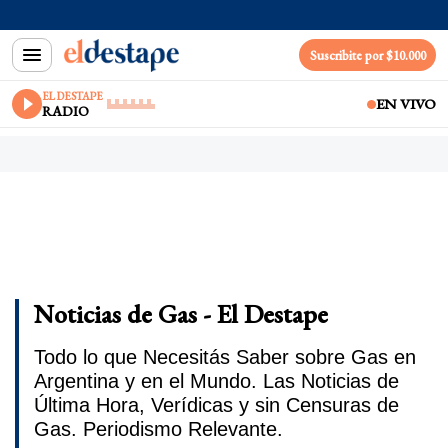
Suscribite por $10.000
EL DESTAPE
EN VIVO
RADIO
Noticias de Gas - El Destape
Todo lo que Necesitás Saber sobre Gas en
Argentina y en el Mundo. Las Noticias de
Última Hora, Verídicas y sin Censuras de
Gas. Periodismo Relevante.