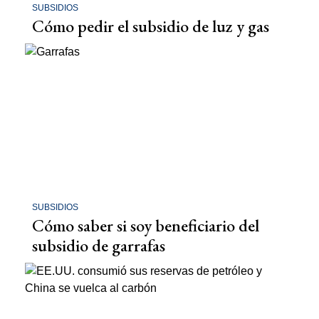
SUBSIDIOS
Cómo pedir el subsidio de luz y gas
SUBSIDIOS
Cómo saber si soy beneficiario del
subsidio de garrafas