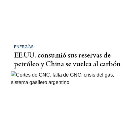
ENERGÍAS
EE.UU. consumió sus reservas de
petróleo y China se vuelca al carbón