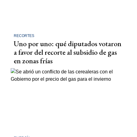
RECORTES
Uno por uno: qué diputados votaron
a favor del recorte al subsidio de gas
en zonas frías