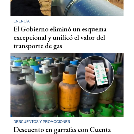
ENERGÍA
El Gobierno eliminó un esquema
excepcional y unificó el valor del
transporte de gas
DESCUENTOS Y PROMOCIONES
Descuento en garrafas con Cuenta