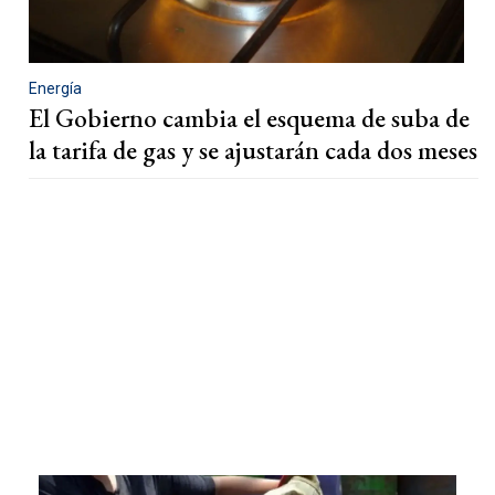
Energía
El Gobierno cambia el esquema de suba de
la tarifa de gas y se ajustarán cada dos meses