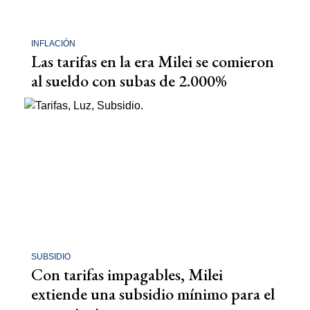
INFLACIÓN
Las tarifas en la era Milei se comieron
al sueldo con subas de 2.000%
SUBSIDIO
Con tarifas impagables, Milei
extiende una subsidio mínimo para el