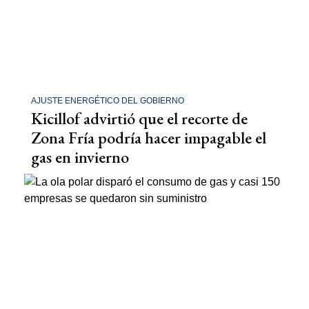
AJUSTE ENERGÉTICO DEL GOBIERNO
Kicillof advirtió que el recorte de
Zona Fría podría hacer impagable el
gas en invierno