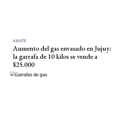
AJUSTE
Aumento del gas envasado en Jujuy:
la garrafa de 10 kilos se vende a
$25.000