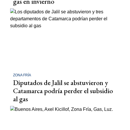
gas en invierno
ZONA FRÍA
Diputados de Jalil se abstuvieron y
Catamarca podría perder el subsidio
al gas