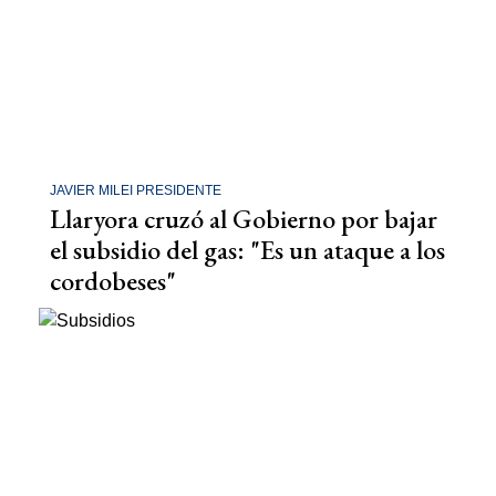
JAVIER MILEI PRESIDENTE
Llaryora cruzó al Gobierno por bajar
el subsidio del gas: "Es un ataque a los
cordobeses"