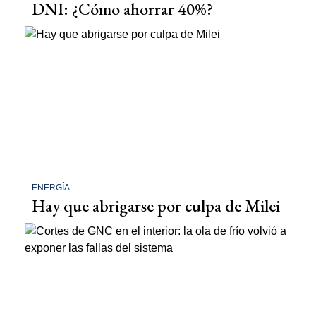
DNI: ¿Cómo ahorrar 40%?
ENERGÍA
Hay que abrigarse por culpa de Milei