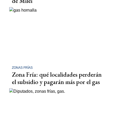
de Milei
ZONAS FRÍAS
Zona Fría: qué localidades perderán
el subsidio y pagarán más por el gas