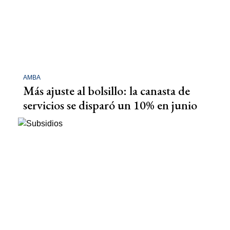
AMBA
Más ajuste al bolsillo: la canasta de
servicios se disparó un 10% en junio