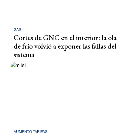
GAS
Cortes de GNC en el interior: la ola
de frío volvió a exponer las fallas del
sistema
AUMENTO TARIFAS