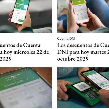
Cuenta DNI
cuentos de Cuenta
Los descuentos de Cu
 hoy miércoles 22 de
DNI para hoy martes 
 2025
octubre 2025