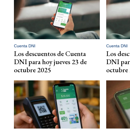
Cuenta DNI
Cuenta DNI
Los descuentos de Cuenta
Los des
DNI para hoy jueves 23 de
DNI para
octubre 2025
octubre