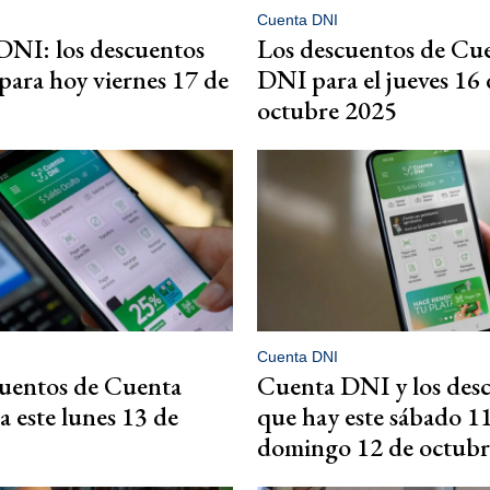
Cuenta DNI
DNI: los descuentos
Los descuentos de Cu
para hoy viernes 17 de
DNI para el jueves 16 
octubre 2025
Cuenta DNI
cuentos de Cuenta
Cuenta DNI y los des
 este lunes 13 de
que hay este sábado 11
domingo 12 de octubr