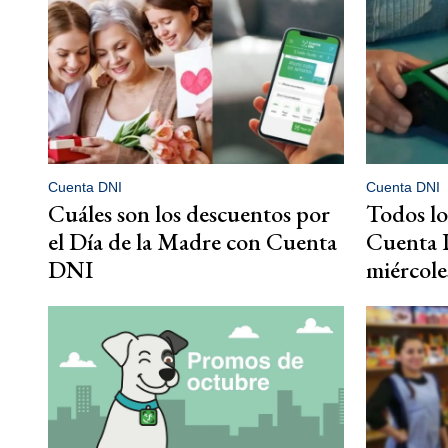
Cuenta DNI
Cuenta DNI
Cuáles son los descuentos por
Todos lo
el Día de la Madre con Cuenta
Cuenta 
DNI
miércole