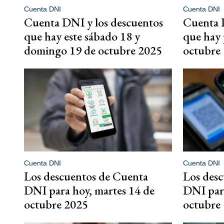
Cuenta DNI
Cuenta DNI
Cuenta DNI y los descuentos
Cuenta 
que hay este sábado 18 y
que hay 
domingo 19 de octubre 2025
octubre
Cuenta DNI
Cuenta DNI
Los descuentos de Cuenta
Los des
DNI para hoy, martes 14 de
DNI para
octubre 2025
octubre