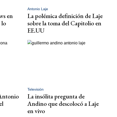
Antonio Laje
ews en
La polémica definición de Laje
 lo
sobre la toma del Capitolio en
EE.UU
Televisión
 Antonio
La insólita pregunta de
el
Andino que descolocó a Laje
en vivo