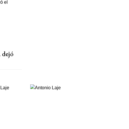
a dejó