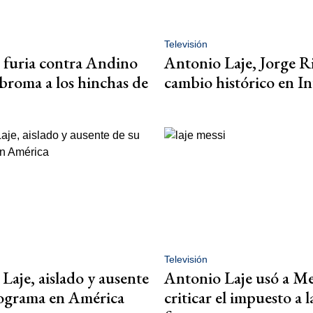
Televisión
u furia contra Andino
Antonio Laje, Jorge Ri
broma a los hinchas de
cambio histórico en In
Televisión
Laje, aislado y ausente
Antonio Laje usó a Me
rograma en América
criticar el impuesto a l