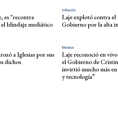
Inflación
e, es "recontra
Laje explotó contra el
 el blindaje mediático
Gobierno por la alta i
Medios
rozó a Iglesias por sus
Laje reconoció en vivo
s dichos
el Gobierno de Cristin
invirtió mucho más en 
y tecnología”