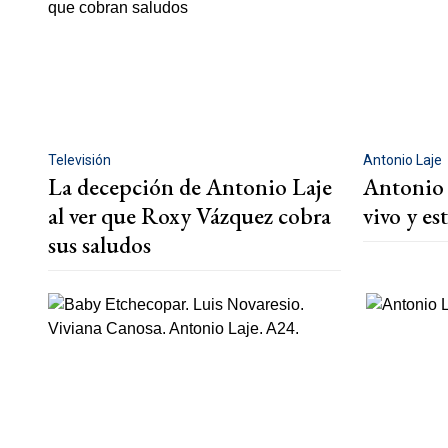
Televisión
Antonio Laje
La decepción de Antonio Laje
Antonio 
al ver que Roxy Vázquez cobra
vivo y es
sus saludos