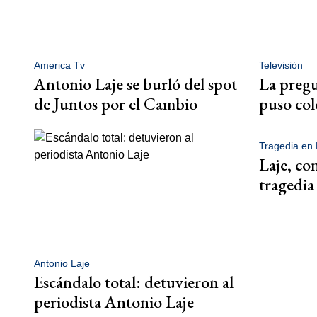
America Tv
Televisión
Antonio Laje se burló del spot
La pregu
de Juntos por el Cambio
puso col
Tragedia en 
Laje, co
tragedia
Antonio Laje
Escándalo total: detuvieron al
periodista Antonio Laje