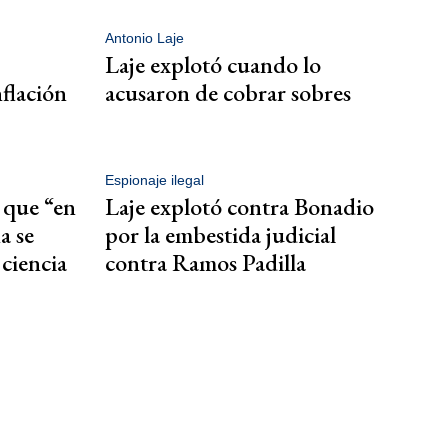
Antonio Laje
Laje explotó cuando lo
nflación
acusaron de cobrar sobres
Espionaje ilegal
 que “en
Laje explotó contra Bonadio
a se
por la embestida judicial
ciencia
contra Ramos Padilla