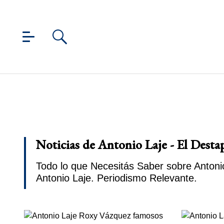
Noticias de Antonio Laje - El Desta
Todo lo que Necesitás Saber sobre Antonio
Antonio Laje. Periodismo Relevante.