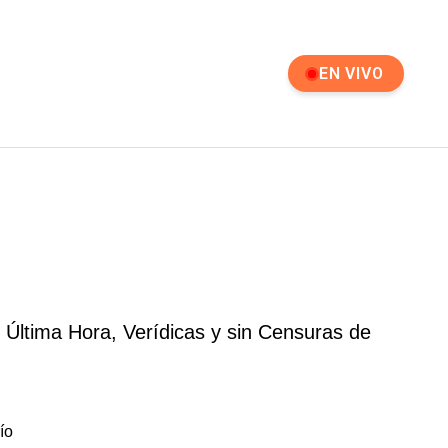
EN VIVO
 Última Hora, Verídicas y sin Censuras de