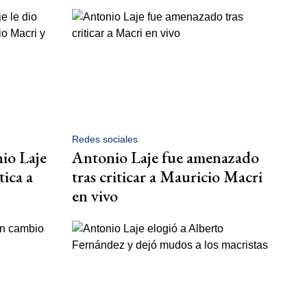
Redes sociales
nio Laje
Antonio Laje fue amenazado
tica a
tras criticar a Mauricio Macri
en vivo