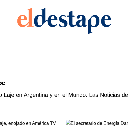
pe
 Laje en Argentina y en el Mundo. Las Noticias de