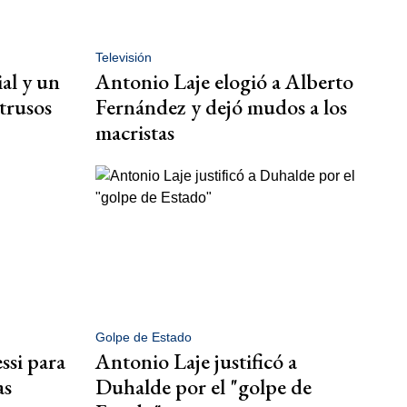
Televisión
al y un
Antonio Laje elogió a Alberto
trusos
Fernández y dejó mudos a los
macristas
Golpe de Estado
ssi para
Antonio Laje justificó a
as
Duhalde por el "golpe de