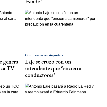
Estado"
Coronavirus en Argentina
e genera
Laje se cruzó con un
ica TV
intendente que "encierra
conductores"