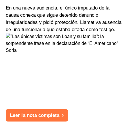
En una nueva audiencia, el único imputado de la
causa conexa que sigue detenido denunció
irregularidades y pidió protección. Llamativa ausencia
de una funcionaria que estaba citada como testigo.
Leer la nota completa