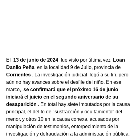
El
13 de junio de 2024
fue visto por última vez
Loan
Danilo Peña
en la localidad 9 de Julio, provincia de
Corrientes
. La investigación judicial llegó a su fin, pero
aún no hay avances sobre el desfile del niño. En ese
marco,
se confirmará que el próximo 16 de junio
iniciará el juicio en el segundo aniversario de su
desaparición
. En total hay siete imputados por la causa
principal, el delito de "sustracción y ocultamiento" del
menor, y otros 10 en la causa conexa, acusados ​​por
manipulación de testimonios, entorpecimiento de la
investigación y defraudación a la administración pública.