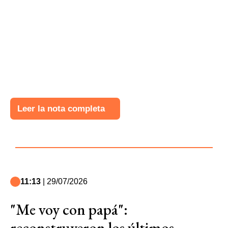
Leer la nota completa
11:13
| 29/07/2026
"Me voy con papá":
reconstruyeron los últimos