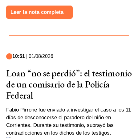
Leer la nota completa
10:51
| 01/08/2026
Loan “no se perdió”: el testimonio
de un comisario de la Policía
Federal
Fabio Pirrone fue enviado a investigar el caso a los 11
días de desconocerse el paradero del niño en
Corrientes. Durante su testimonio, subrayó las
contradicciones en los dichos de los testigos.