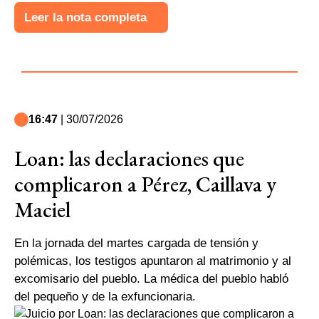
Leer la nota completa
16:47
| 30/07/2026
Loan: las declaraciones que
complicaron a Pérez, Caillava y
Maciel
En la jornada del martes cargada de tensión y
polémicas, los testigos apuntaron al matrimonio y al
excomisario del pueblo. La médica del pueblo habló
del pequeño y de la exfuncionaria.