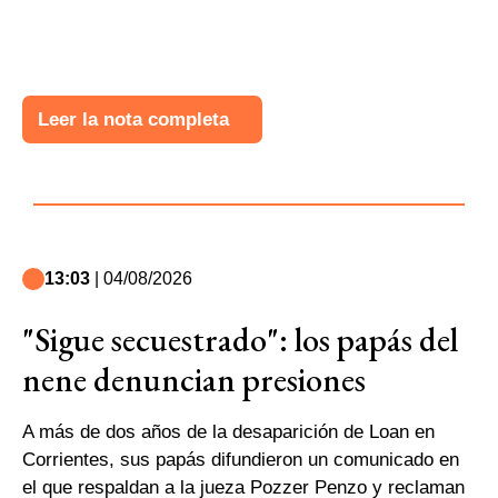
Leer la nota completa
13:03
| 04/08/2026
"Sigue secuestrado": los papás del
nene denuncian presiones
A más de dos años de la desaparición de Loan en
Corrientes, sus papás difundieron un comunicado en
el que respaldan a la jueza Pozzer Penzo y reclaman