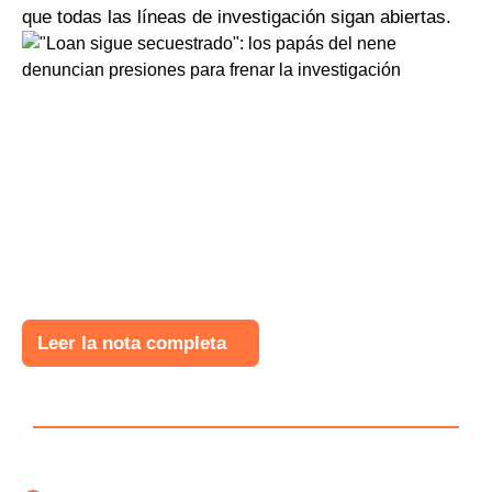
que todas las líneas de investigación sigan abiertas.
Leer la nota completa