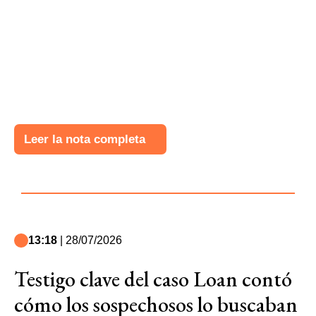
Leer la nota completa
13:18
| 28/07/2026
Testigo clave del caso Loan contó
cómo los sospechosos lo buscaban