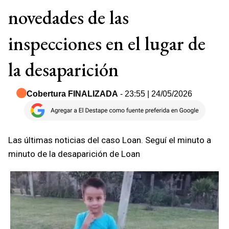
novedades de las
inspecciones en el lugar de
la desaparición
Cobertura FINALIZADA
- 23:55 | 24/05/2026
Las últimas noticias del caso Loan. Seguí el minuto a
minuto de la desaparición de Loan