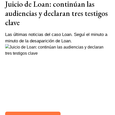
Juicio de Loan: continúan las
audiencias y declaran tres testigos
clave
Las últimas noticias del caso Loan. Seguí el minuto a
minuto de la desaparición de Loan.