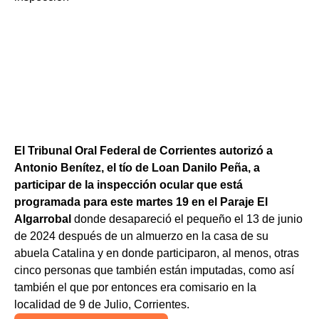
El Tribunal Oral Federal de Corrientes autorizó a
Antonio Benítez, el tío de
Loan Danilo Peña
, a
participar de la inspección ocular que está
programada para este martes 19 en el Paraje El
Algarrobal
donde desapareció el pequeño el 13 de junio
de 2024 después de un almuerzo en la casa de su
abuela Catalina y en donde participaron, al menos, otras
cinco personas que también están imputadas, como así
también el que por entonces era comisario en la
localidad de 9 de Julio, Corrientes.