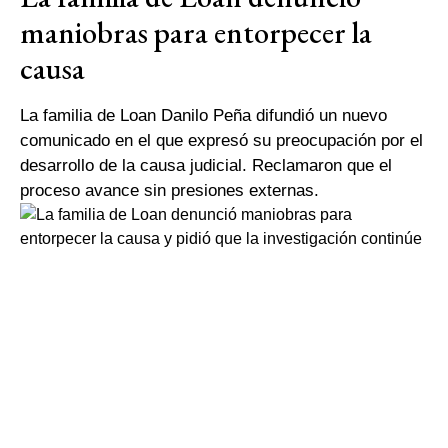
maniobras para entorpecer la
causa
La familia de Loan Danilo Peña difundió un nuevo
comunicado en el que expresó su preocupación por el
desarrollo de la causa judicial. Reclamaron que el
proceso avance sin presiones externas.