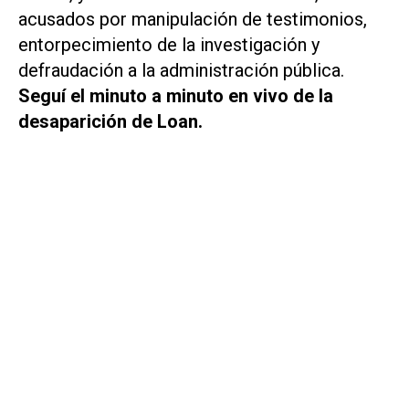
acusados ​​por manipulación de testimonios,
entorpecimiento de la investigación y
defraudación a la administración pública.
Seguí el minuto a minuto en vivo de la
desaparición de Loan.