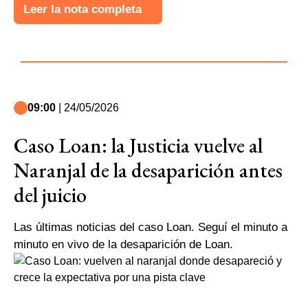
Leer la nota completa
09:00
| 24/05/2026
Caso Loan: la Justicia vuelve al
Naranjal de la desaparición antes
del juicio
Las últimas noticias del caso Loan. Seguí el minuto a
minuto en vivo de la desaparición de Loan.