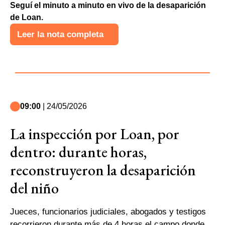
Seguí el minuto a minuto en vivo de la desaparición
de Loan.
Leer la nota completa
09:00
| 24/05/2026
La inspección por Loan, por
dentro: durante horas,
reconstruyeron la desaparición
del niño
Jueces, funcionarios judiciales, abogados y testigos
recorrieron durante más de 4 horas el campo donde