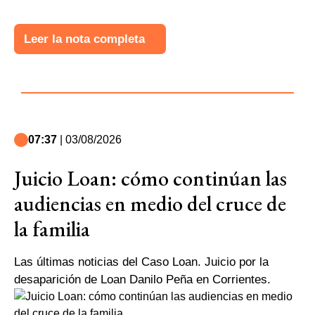
Leer la nota completa
07:37
| 03/08/2026
Juicio Loan: cómo continúan las
audiencias en medio del cruce de
la familia
Las últimas noticias del Caso Loan. Juicio por la
desaparición de Loan Danilo Peña en Corrientes.