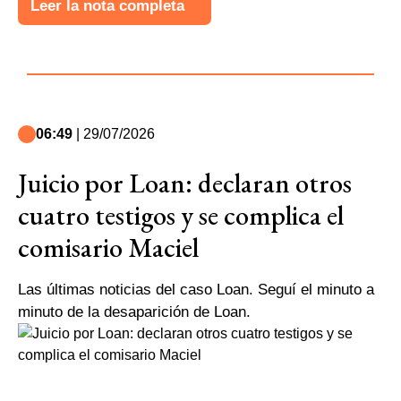
Leer la nota completa
06:49
| 29/07/2026
Juicio por Loan: declaran otros
cuatro testigos y se complica el
comisario Maciel
Las últimas noticias del caso Loan. Seguí el minuto a
minuto de la desaparición de Loan.