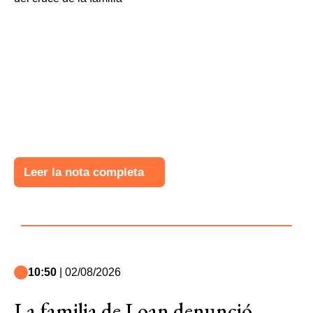
Leer la nota completa
10:50
| 02/08/2026
La familia de Loan denunció