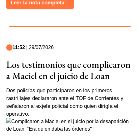
Leer la nota completa
11:52
| 29/07/2026
Los testimonios que complicaron
a Maciel en el juicio de Loan
Dos policías que participaron en los primeros
rastrillajes declararon ante el TOF de Corrientes y
señalaron al exjefe policial como quien dirigía el
operativo.