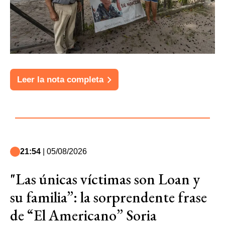
Leer la nota completa
21:54
| 05/08/2026
"Las únicas víctimas son Loan y
su familia”: la sorprendente frase
de “El Americano” Soria