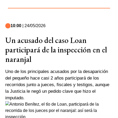
10:00
| 24/05/2026
Un acusado del caso Loan
participará de la inspección en el
naranjal
Uno de los principales acusados por la desaparición
del pequeño hace casi 2 años participará de los
recorridos junto a jueces, fiscales y testigos, aunque
la Justicia le negó un pedido clave que hizo el
imputado.