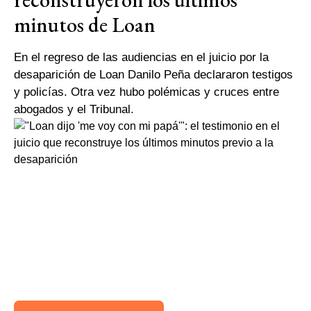
minutos de Loan
En el regreso de las audiencias en el juicio por la
desaparición de Loan Danilo Peña declararon testigos
y policías. Otra vez hubo polémicas y cruces entre
abogados y el Tribunal.