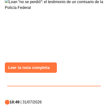
Leer la nota completa
10:49
| 31/07/2026