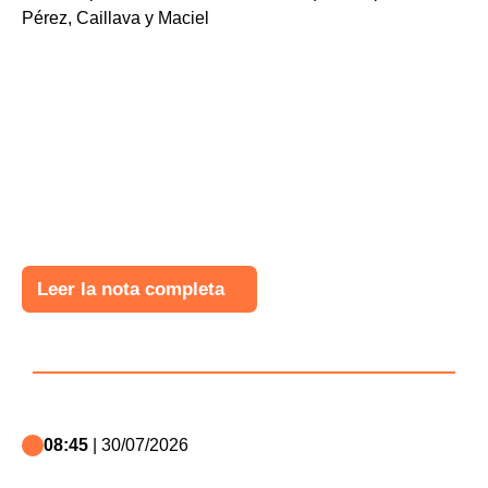
Leer la nota completa
08:45
| 30/07/2026