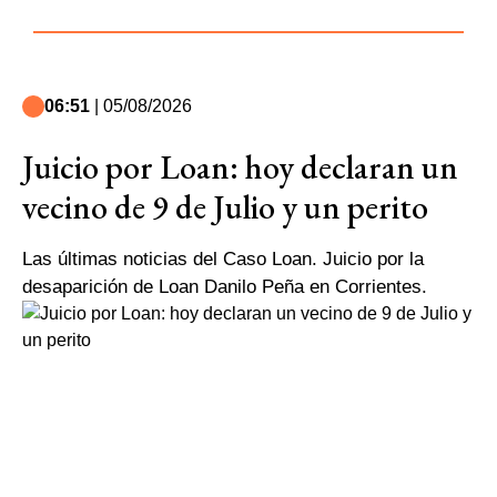
06:51
| 05/08/2026
Juicio por Loan: hoy declaran un
vecino de 9 de Julio y un perito
Las últimas noticias del Caso Loan. Juicio por la
desaparición de Loan Danilo Peña en Corrientes.