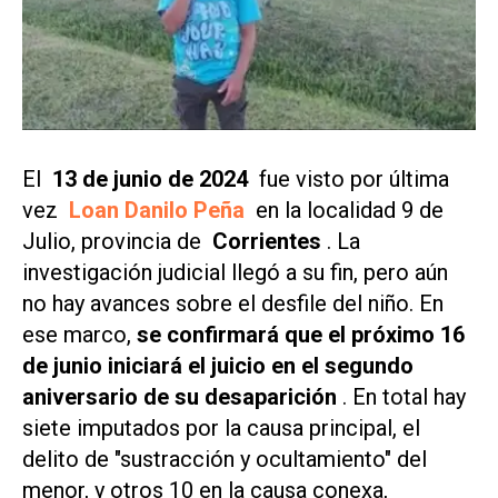
El
13 de junio de 2024
fue visto por última
vez
Loan Danilo Peña
en la localidad 9 de
Julio, provincia de
Corrientes
. La
investigación judicial llegó a su fin, pero aún
no hay avances sobre el desfile del niño. En
ese marco,
se confirmará que el próximo 16
de junio iniciará el juicio en el segundo
aniversario de su desaparición
. En total hay
siete imputados por la causa principal, el
delito de "sustracción y ocultamiento" del
menor, y otros 10 en la causa conexa,