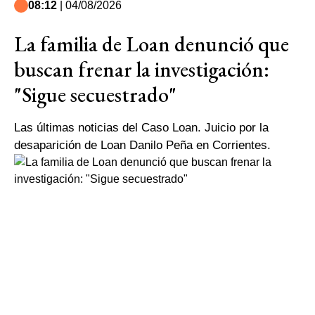
08:12
| 04/08/2026
La familia de Loan denunció que
buscan frenar la investigación:
"Sigue secuestrado"
Las últimas noticias del Caso Loan. Juicio por la
desaparición de Loan Danilo Peña en Corrientes.