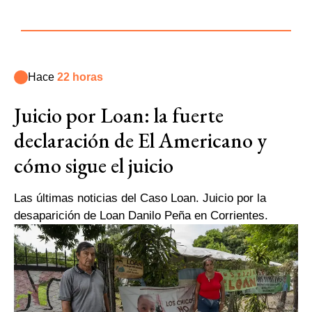
Hace
22 horas
Juicio por Loan: la fuerte
declaración de El Americano y
cómo sigue el juicio
Las últimas noticias del Caso Loan. Juicio por la
desaparición de Loan Danilo Peña en Corrientes.