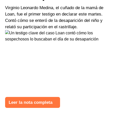
Virginio Leonardo Medina, el cuñado de la mamá de
Loan, fue el primer testigo en declarar este martes.
Contó cómo se enteró de la desaparición del niño y
relató su participación en el rastrillaje.
Leer la nota completa