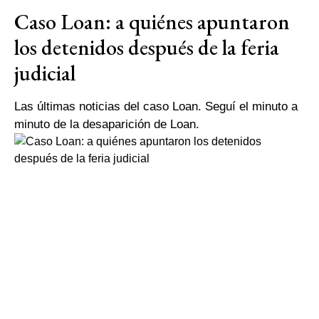
Caso Loan: a quiénes apuntaron
los detenidos después de la feria
judicial
Las últimas noticias del caso Loan. Seguí el minuto a
minuto de la desaparición de Loan.