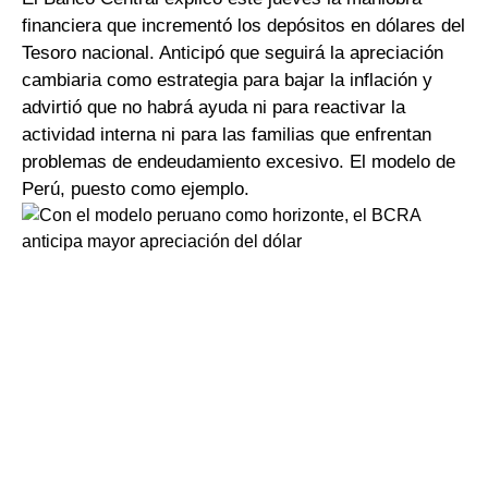
financiera que incrementó los depósitos en dólares del
Tesoro nacional. Anticipó que seguirá la apreciación
cambiaria como estrategia para bajar la inflación y
advirtió que no habrá ayuda ni para reactivar la
actividad interna ni para las familias que enfrentan
problemas de endeudamiento excesivo. El modelo de
Perú, puesto como ejemplo.