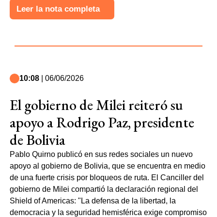
Leer la nota completa
10:08
| 06/06/2026
El gobierno de Milei reiteró su
apoyo a Rodrigo Paz, presidente
de Bolivia
Pablo Quirno publicó en sus redes sociales un nuevo
apoyo al gobierno de Bolivia, que se encuentra en medio
de una fuerte crisis por bloqueos de ruta. El Canciller del
gobierno de Milei compartió la declaración regional del
Shield of Americas: "La defensa de la libertad, la
democracia y la seguridad hemisférica exige compromiso