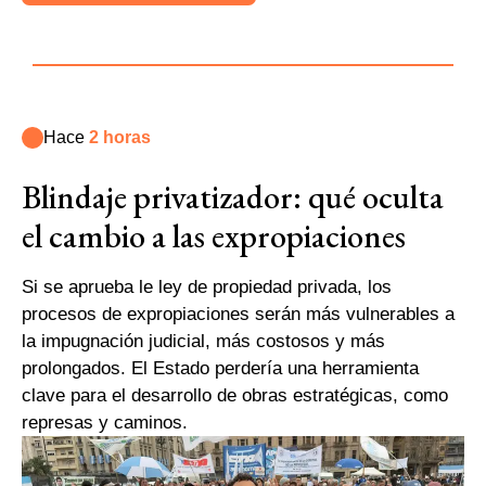
Hace
2 horas
Blindaje privatizador: qué oculta
el cambio a las expropiaciones
Si se aprueba le ley de propiedad privada, los
procesos de expropiaciones serán más vulnerables a
la impugnación judicial, más costosos y más
prolongados. El Estado perdería una herramienta
clave para el desarrollo de obras estratégicas, como
represas y caminos.