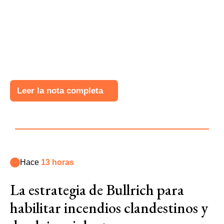
Leer la nota completa
Hace
13 horas
La estrategia de Bullrich para
habilitar incendios clandestinos y