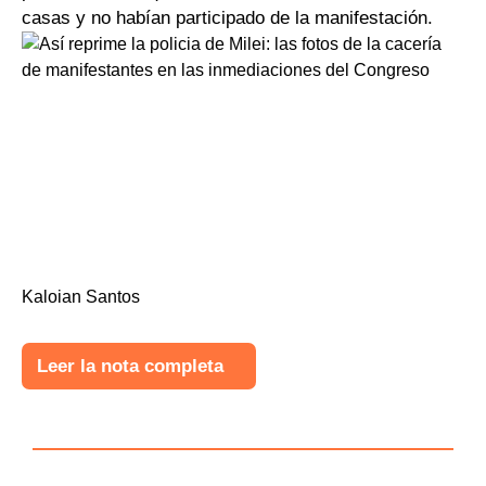
casas y no habían participado de la manifestación.
Kaloian Santos
Leer la nota completa