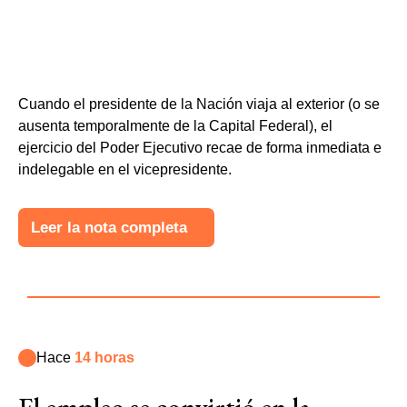
Cuando el presidente de la Nación viaja al exterior (o se
ausenta temporalmente de la Capital Federal), el
ejercicio del Poder Ejecutivo recae de forma inmediata e
indelegable en el vicepresidente.
Leer la nota completa
Hace
14 horas