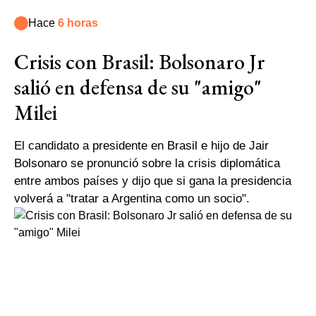
Hace
6 horas
Crisis con Brasil: Bolsonaro Jr
salió en defensa de su "amigo"
Milei
El candidato a presidente en Brasil e hijo de Jair
Bolsonaro se pronunció sobre la crisis diplomática
entre ambos países y dijo que si gana la presidencia
volverá a "tratar a Argentina como un socio".