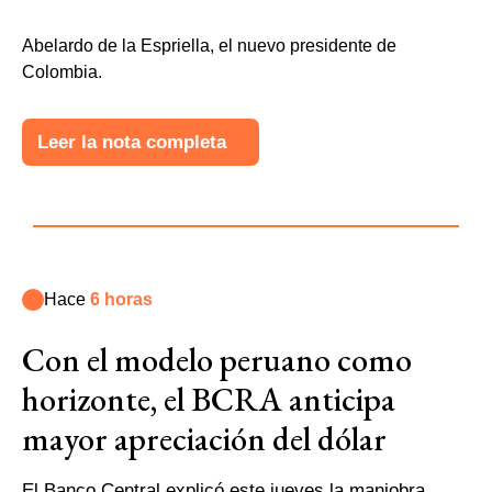
Abelardo de la Espriella, el nuevo presidente de
Colombia.
Leer la nota completa
Hace
6 horas
Con el modelo peruano como
horizonte, el BCRA anticipa
mayor apreciación del dólar
El Banco Central explicó este jueves la maniobra