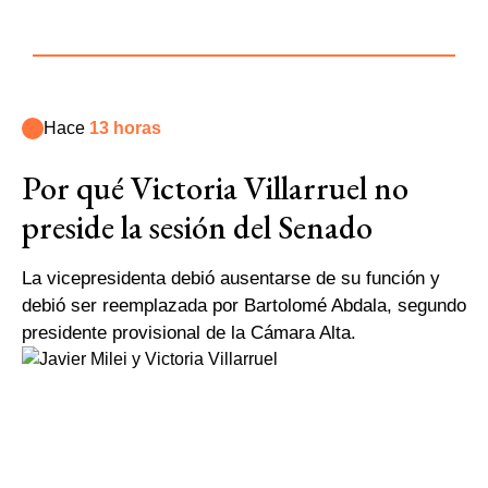
Hace
13 horas
Por qué Victoria Villarruel no
preside la sesión del Senado
La vicepresidenta debió ausentarse de su función y
debió ser reemplazada por Bartolomé Abdala, segundo
presidente provisional de la Cámara Alta.