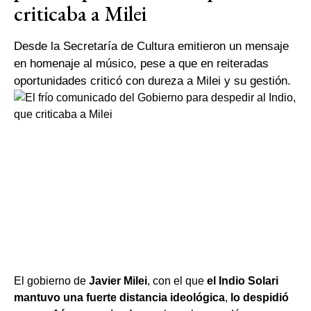
criticaba a Milei
Desde la Secretaría de Cultura emitieron un mensaje
en homenaje al músico, pese a que en reiteradas
oportunidades criticó con dureza a Milei y su gestión.
El gobierno de
Javier Milei
, con el que
el Indio Solari
mantuvo una fuerte distancia ideológica
,
lo despidió