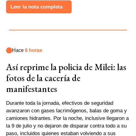
Leer la nota completa
Hace
6 horas
Así reprime la policia de Milei: las
fotos de la cacería de
manifestantes
Durante toda la jornada, efectivos de seguridad
avanzaron con gases lacrimógenos, balas de goma y
camiones hidrantes. Por la noche, inclusive llegaron a
la 9 de julio y no dejaron de disparar contra todo a su
paso, incluidos quienes estaban volviendo a sus