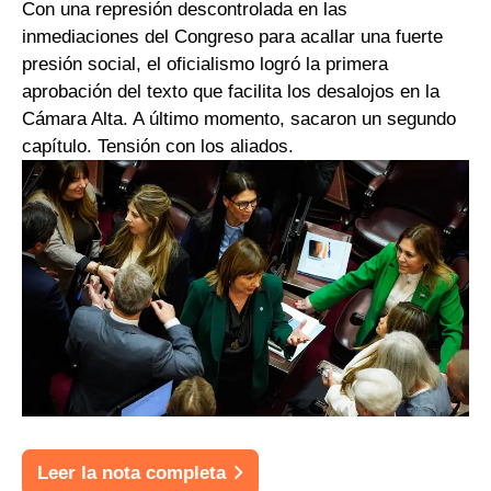
Con una represión descontrolada en las
inmediaciones del Congreso para acallar una fuerte
presión social, el oficialismo logró la primera
aprobación del texto que facilita los desalojos en la
Cámara Alta. A último momento, sacaron un segundo
capítulo. Tensión con los aliados.
Leer la nota completa