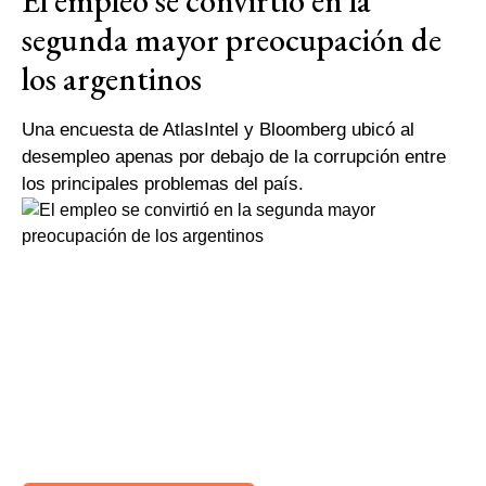
El empleo se convirtió en la
segunda mayor preocupación de
los argentinos
Una encuesta de AtlasIntel y Bloomberg ubicó al
desempleo apenas por debajo de la corrupción entre
los principales problemas del país.