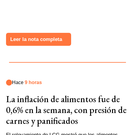
Leer la nota completa
Hace
9 horas
La inflación de alimentos fue de
0,6% en la semana, con presión de
carnes y panificados
El relevamiento de LCG mostró que los alimentos