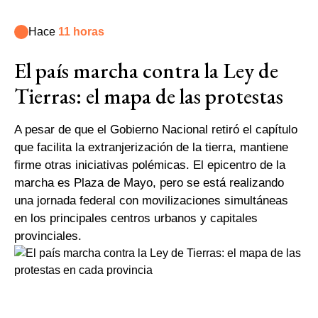
Hace
11 horas
El país marcha contra la Ley de
Tierras: el mapa de las protestas
A pesar de que el Gobierno Nacional retiró el capítulo
que facilita la extranjerización de la tierra, mantiene
firme otras iniciativas polémicas. El epicentro de la
marcha es Plaza de Mayo, pero se está realizando
una jornada federal con movilizaciones simultáneas
en los principales centros urbanos y capitales
provinciales.