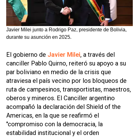
Javier Milei junto a Rodrigo Paz, presidente de Bolivia,
durante su asunción en 2025.
El gobierno de
Javier Milei
, a través del
canciller Pablo Quirno, reiteró su apoyo a su
par boliviano en medio de la crisis que
atraviesa el país vecino por los bloqueos de
ruta de campesinos, transportistas, maestros,
oberos y mineros. El Canciller argentino
acompañó la declaración del Shield of the
Americas, en la que se reafirmó el
"compromiso con la democracia, la
estabilidad institucional y el orden