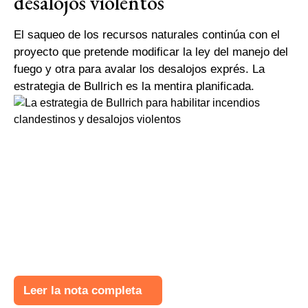
desalojos violentos
El saqueo de los recursos naturales continúa con el
proyecto que pretende modificar la ley del manejo del
fuego y otra para avalar los desalojos exprés. La
estrategia de Bullrich es la mentira planificada.
Leer la nota completa