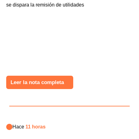
Leer la nota completa
Hace
11 horas