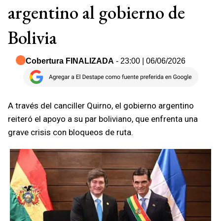
argentino al gobierno de
Bolivia
Cobertura FINALIZADA
- 23:00 | 06/06/2026
A través del canciller Quirno, el gobierno argentino
reiteró el apoyo a su par boliviano, que enfrenta una
grave crisis con bloqueos de ruta.