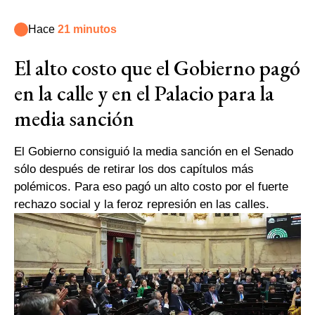
Hace
21 minutos
El alto costo que el Gobierno pagó
en la calle y en el Palacio para la
media sanción
El Gobierno consiguió la media sanción en el Senado
sólo después de retirar los dos capítulos más
polémicos. Para eso pagó un alto costo por el fuerte
rechazo social y la feroz represión en las calles.