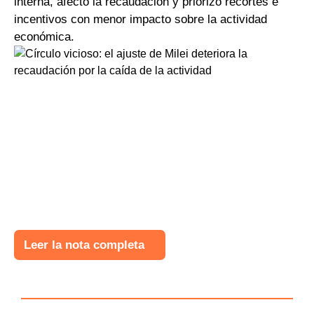
interna, afectó la recaudación y priorizó recortes e
incentivos con menor impacto sobre la actividad
económica.
Leer la nota completa