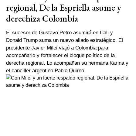
regional, De la Espriella asume y
derechiza Colombia
El sucesor de Gustavo Petro asumirá en Cali y
Donald Trump suma un nuevo aliado estratégico. El
presidente Javier Milei viajó a Colombia para
acompañarlo y fortalecer el bloque político de la
derecha regional. Lo acompañan su hermana Karina y
el canciller argentino Pablo Quirno.