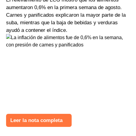
aumentaron 0,6% en la primera semana de agosto.
Carnes y panificados explicaron la mayor parte de la
suba, mientras que la baja de bebidas y verduras
ayudó a contener el índice.
Leer la nota completa