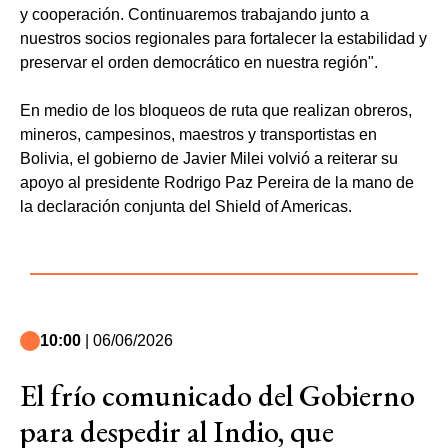
y cooperación. Continuaremos trabajando junto a
nuestros socios regionales para fortalecer la estabilidad y
preservar el orden democrático en nuestra región".
En medio de los bloqueos de ruta que realizan obreros,
mineros, campesinos, maestros y transportistas en
Bolivia, el gobierno de Javier Milei volvió a reiterar su
apoyo al presidente Rodrigo Paz Pereira de la mano de
la declaración conjunta del Shield of Americas.
10:00
| 06/06/2026
El frío comunicado del Gobierno
para despedir al Indio, que