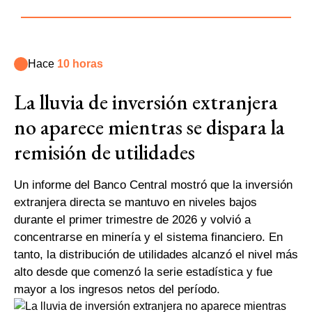
Hace
10 horas
La lluvia de inversión extranjera
no aparece mientras se dispara la
remisión de utilidades
Un informe del Banco Central mostró que la inversión
extranjera directa se mantuvo en niveles bajos
durante el primer trimestre de 2026 y volvió a
concentrarse en minería y el sistema financiero. En
tanto, la distribución de utilidades alcanzó el nivel más
alto desde que comenzó la serie estadística y fue
mayor a los ingresos netos del período.