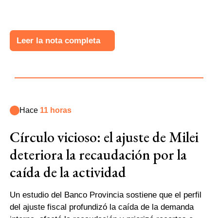
Leer la nota completa
Hace
11 horas
Círculo vicioso: el ajuste de Milei
deteriora la recaudación por la
caída de la actividad
Un estudio del Banco Provincia sostiene que el perfil
del ajuste fiscal profundizó la caída de la demanda