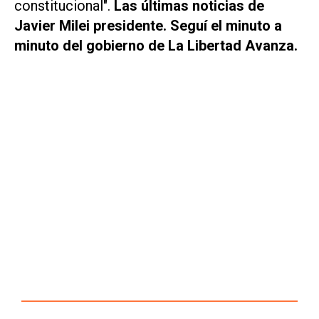
constitucional".
Las últimas noticias de
Javier Milei presidente. Seguí el minuto a
minuto del gobierno de La Libertad Avanza.