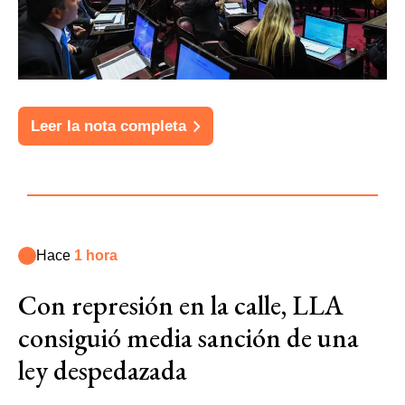
Leer la nota completa
Hace
1 hora
Con represión en la calle, LLA
consiguió media sanción de una
ley despedazada