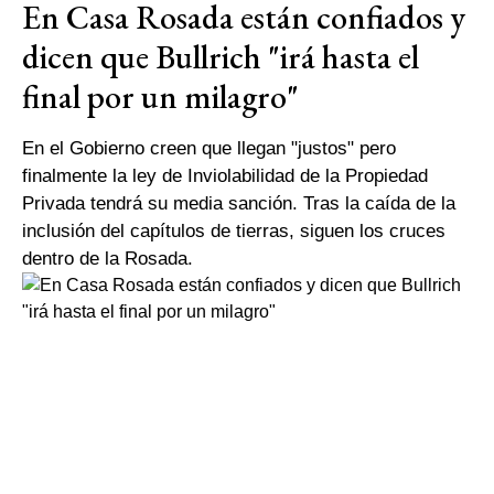
En Casa Rosada están confiados y
dicen que Bullrich "irá hasta el
final por un milagro"
En el Gobierno creen que llegan "justos" pero
finalmente la ley de Inviolabilidad de la Propiedad
Privada tendrá su media sanción. Tras la caída de la
inclusión del capítulos de tierras, siguen los cruces
dentro de la Rosada.