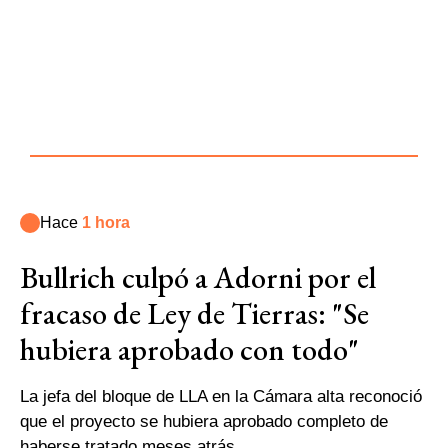
Hace
1 hora
Bullrich culpó a Adorni por el
fracaso de Ley de Tierras: "Se
hubiera aprobado con todo"
La jefa del bloque de LLA en la Cámara alta reconoció
que el proyecto se hubiera aprobado completo de
haberse tratado meses atrás.