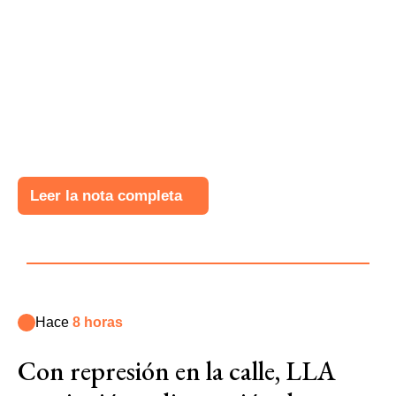
Leer la nota completa
Hace
8 horas
Con represión en la calle, LLA