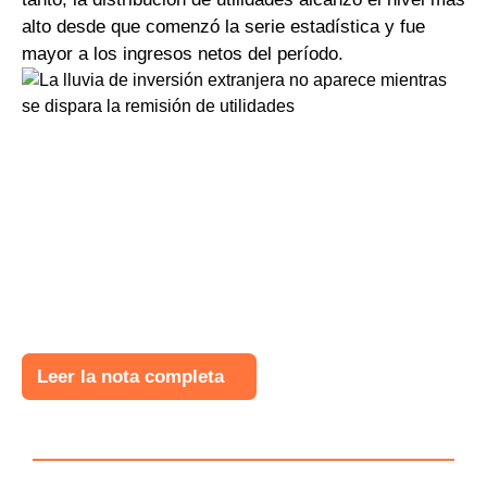
alto desde que comenzó la serie estadística y fue
mayor a los ingresos netos del período.
Leer la nota completa