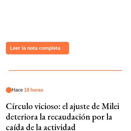
Leer la nota completa
Hace
18 horas
Círculo vicioso: el ajuste de Milei
deteriora la recaudación por la
caída de la actividad