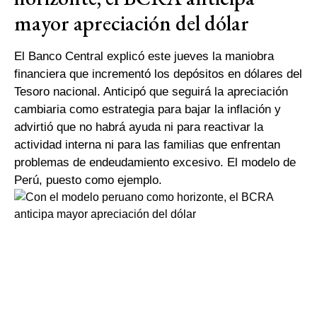
mayor apreciación del dólar
El Banco Central explicó este jueves la maniobra
financiera que incrementó los depósitos en dólares del
Tesoro nacional. Anticipó que seguirá la apreciación
cambiaria como estrategia para bajar la inflación y
advirtió que no habrá ayuda ni para reactivar la
actividad interna ni para las familias que enfrentan
problemas de endeudamiento excesivo. El modelo de
Perú, puesto como ejemplo.