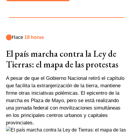
Hace
18 horas
El país marcha contra la Ley de
Tierras: el mapa de las protestas
A pesar de que el Gobierno Nacional retiró el capítulo
que facilita la extranjerización de la tierra, mantiene
firme otras iniciativas polémicas. El epicentro de la
marcha es Plaza de Mayo, pero se está realizando
una jornada federal con movilizaciones simultáneas
en los principales centros urbanos y capitales
provinciales.