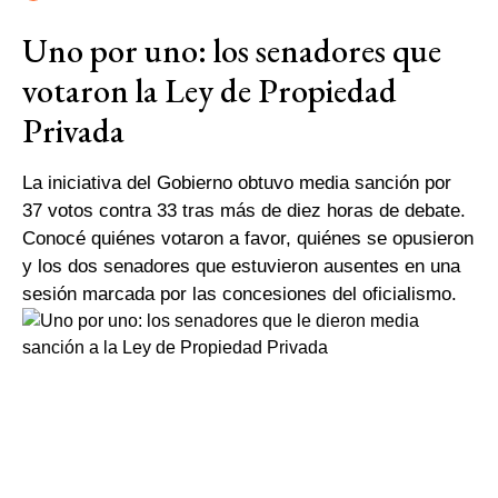
Uno por uno: los senadores que
votaron la Ley de Propiedad
Privada
La iniciativa del Gobierno obtuvo media sanción por
37 votos contra 33 tras más de diez horas de debate.
Conocé quiénes votaron a favor, quiénes se opusieron
y los dos senadores que estuvieron ausentes en una
sesión marcada por las concesiones del oficialismo.