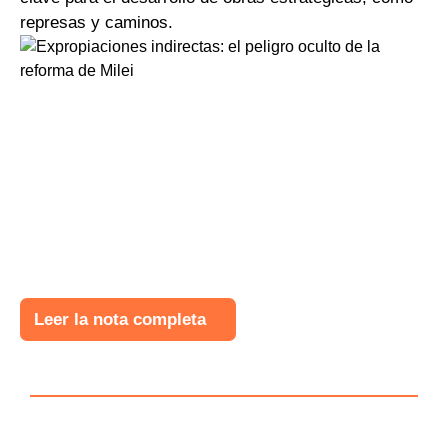
represas y caminos.
Leer la nota completa