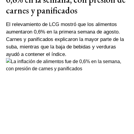
carnes y panificados
El relevamiento de LCG mostró que los alimentos
aumentaron 0,6% en la primera semana de agosto.
Carnes y panificados explicaron la mayor parte de la
suba, mientras que la baja de bebidas y verduras
ayudó a contener el índice.