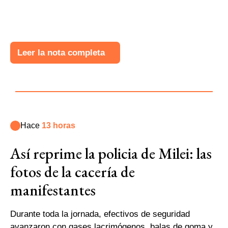
Leer la nota completa
Hace
13 horas
Así reprime la policia de Milei: las
fotos de la cacería de
manifestantes
Durante toda la jornada, efectivos de seguridad
avanzaron con gases lacrimógenos, balas de goma y