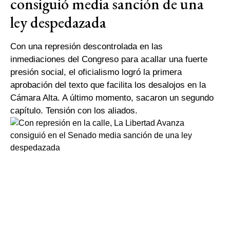
consiguió media sanción de una
ley despedazada
Con una represión descontrolada en las
inmediaciones del Congreso para acallar una fuerte
presión social, el oficialismo logró la primera
aprobación del texto que facilita los desalojos en la
Cámara Alta. A último momento, sacaron un segundo
capítulo. Tensión con los aliados.