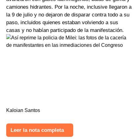
camiones hidrantes. Por la noche, inclusive llegaron a
la 9 de julio y no dejaron de disparar contra todo a su
paso, incluidos quienes estaban volviendo a sus
casas y no habían participado de la manifestación.
Kaloian Santos
Leer la nota completa