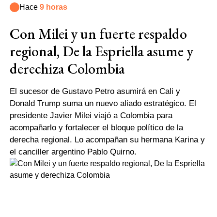
Hace
9 horas
Con Milei y un fuerte respaldo
regional, De la Espriella asume y
derechiza Colombia
El sucesor de Gustavo Petro asumirá en Cali y
Donald Trump suma un nuevo aliado estratégico. El
presidente Javier Milei viajó a Colombia para
acompañarlo y fortalecer el bloque político de la
derecha regional. Lo acompañan su hermana Karina y
el canciller argentino Pablo Quirno.