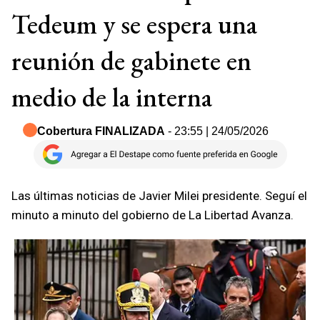
Tedeum y se espera una
reunión de gabinete en
medio de la interna
Cobertura FINALIZADA
- 23:55 | 24/05/2026
Las últimas noticias de Javier Milei presidente. Seguí el
minuto a minuto del gobierno de La Libertad Avanza.