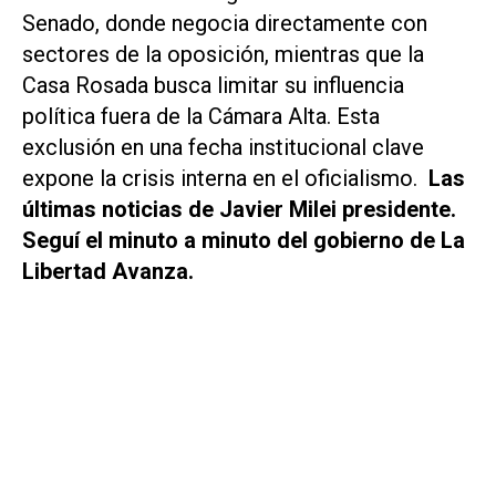
Senado, donde negocia directamente con
sectores de la oposición, mientras que la
Casa Rosada busca limitar su influencia
política fuera de la Cámara Alta. Esta
exclusión en una fecha institucional clave
expone la crisis interna en el oficialismo.
Las
últimas noticias de Javier Milei presidente.
Seguí el minuto a minuto del gobierno de La
Libertad Avanza.