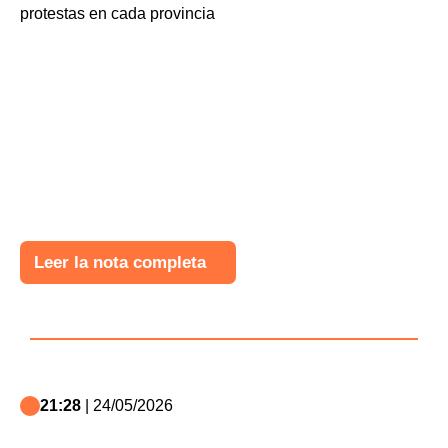
Leer la nota completa
21:28
| 24/05/2026