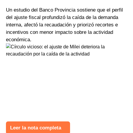
Un estudio del Banco Provincia sostiene que el perfil
del ajuste fiscal profundizó la caída de la demanda
interna, afectó la recaudación y priorizó recortes e
incentivos con menor impacto sobre la actividad
económica.
Leer la nota completa