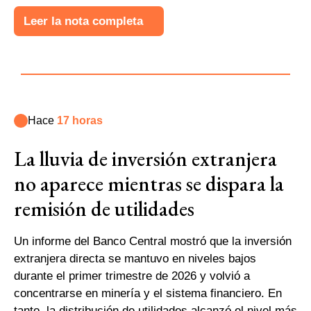
Leer la nota completa
Hace
17 horas
La lluvia de inversión extranjera
no aparece mientras se dispara la
remisión de utilidades
Un informe del Banco Central mostró que la inversión
extranjera directa se mantuvo en niveles bajos
durante el primer trimestre de 2026 y volvió a
concentrarse en minería y el sistema financiero. En
tanto, la distribución de utilidades alcanzó el nivel más