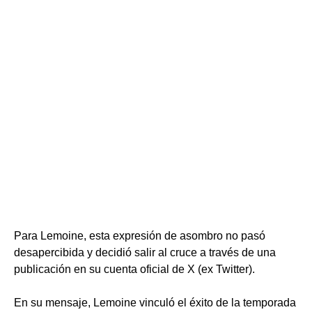
Para Lemoine, esta expresión de asombro no pasó
desapercibida y decidió salir al cruce a través de una
publicación en su cuenta oficial de X (ex Twitter).
En su mensaje, Lemoine vinculó el éxito de la temporada