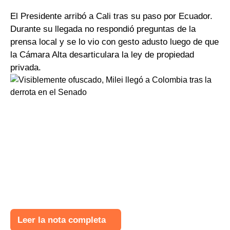
El Presidente arribó a Cali tras su paso por Ecuador.
Durante su llegada no respondió preguntas de la
prensa local y se lo vio con gesto adusto luego de que
la Cámara Alta desarticulara la ley de propiedad
privada.
Leer la nota completa