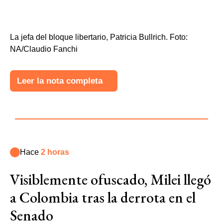
La jefa del bloque libertario, Patricia Bullrich. Foto:
NA/Claudio Fanchi
Leer la nota completa
Hace
2 horas
Visiblemente ofuscado, Milei llegó
a Colombia tras la derrota en el
Senado