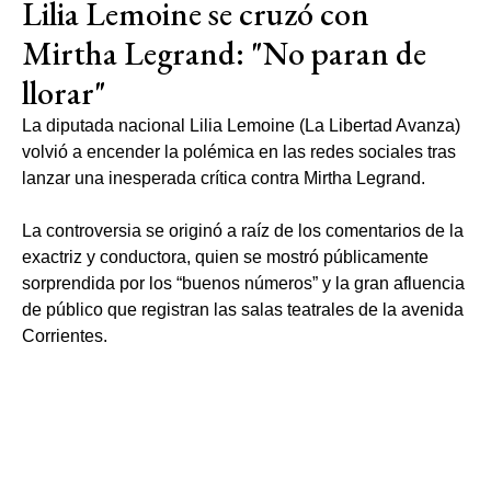
Lilia Lemoine se cruzó con
Mirtha Legrand: "No paran de
llorar"
La diputada nacional Lilia Lemoine (La Libertad Avanza)
volvió a encender la polémica en las redes sociales tras
lanzar una inesperada crítica contra Mirtha Legrand.
La controversia se originó a raíz de los comentarios de la
exactriz y conductora, quien se mostró públicamente
sorprendida por los “buenos números” y la gran afluencia
de público que registran las salas teatrales de la avenida
Corrientes.