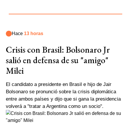
Hace
13 horas
Crisis con Brasil: Bolsonaro Jr
salió en defensa de su "amigo"
Milei
El candidato a presidente en Brasil e hijo de Jair
Bolsonaro se pronunció sobre la crisis diplomática
entre ambos países y dijo que si gana la presidencia
volverá a "tratar a Argentina como un socio".