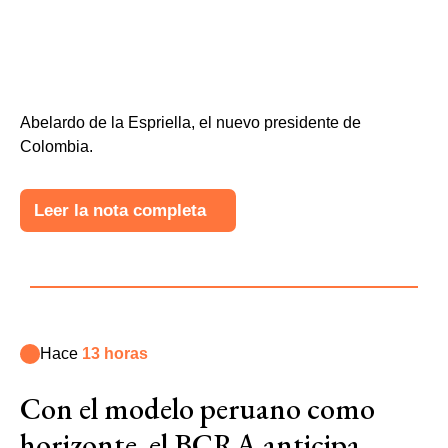
Abelardo de la Espriella, el nuevo presidente de
Colombia.
Leer la nota completa
Hace
13 horas
Con el modelo peruano como
horizonte, el BCRA anticipa