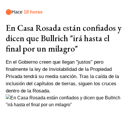
Hace
18 horas
En Casa Rosada están confiados y
dicen que Bullrich "irá hasta el
final por un milagro"
En el Gobierno creen que llegan "justos" pero
finalmente la ley de Inviolabilidad de la Propiedad
Privada tendrá su media sanción. Tras la caída de la
inclusión del capítulos de tierras, siguen los cruces
dentro de la Rosada.