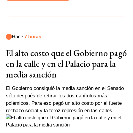
Hace
7 horas
El alto costo que el Gobierno pagó
en la calle y en el Palacio para la
media sanción
El Gobierno consiguió la media sanción en el Senado
sólo después de retirar los dos capítulos más
polémicos. Para eso pagó un alto costo por el fuerte
rechazo social y la feroz represión en las calles.