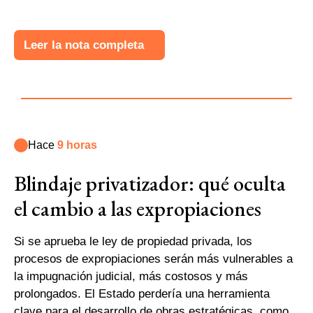
Leer la nota completa
Hace
9 horas
Blindaje privatizador: qué oculta
el cambio a las expropiaciones
Si se aprueba le ley de propiedad privada, los
procesos de expropiaciones serán más vulnerables a
la impugnación judicial, más costosos y más
prolongados. El Estado perdería una herramienta
clave para el desarrollo de obras estratégicas, como