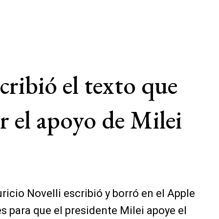
cribió el texto que
r el apoyo de Milei
icio Novelli escribió y borró en el Apple
s para que el presidente Milei apoye el