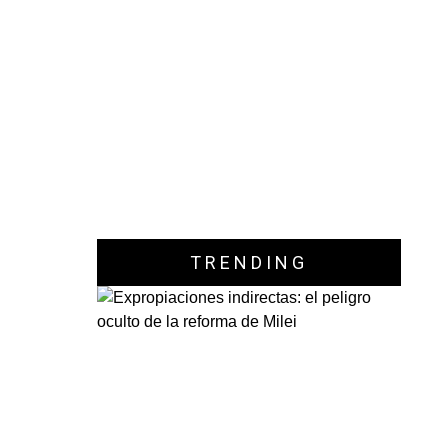
TRENDING