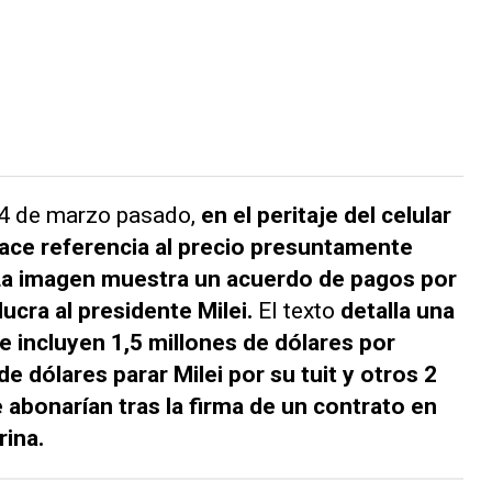
4 de marzo pasado,
en el peritaje del celular
hace referencia al precio presuntamente
 La imagen muestra un acuerdo de pagos por
ucra al presidente Milei.
El texto
detalla una
 incluyen 1,5 millones de dólares por
e dólares parar Milei por su tuit y otros 2
 abonarían tras la firma de un contrato en
rina.