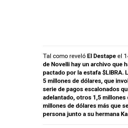
Tal como reveló
El Destape
el 1
de Novelli hay un archivo que 
pactado por la estafa $LIBRA.
5 millones de dólares, que invol
serie de pagos escalonados que
adelantado, otros 1,5 millones d
millones de dólares más que se
persona junto a su hermana Ka