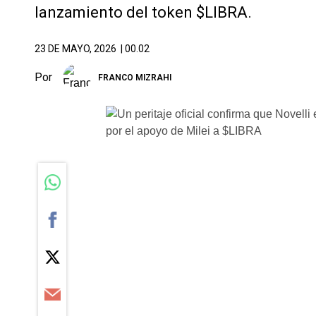
lanzamiento del token $LIBRA.
23 DE MAYO, 2026
| 00.02
Por
FRANCO MIZRAHI