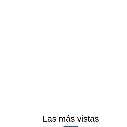
Las más vistas