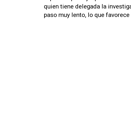
quien tiene delegada la investig
paso muy lento, lo que favorece 