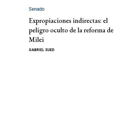
Senado
Expropiaciones indirectas: el
peligro oculto de la reforma de
Milei
GABRIEL SUED