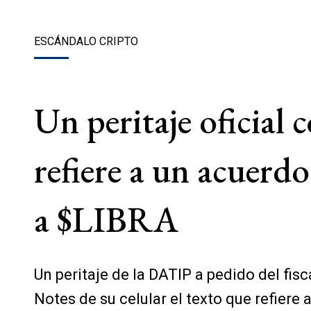
ESCÁNDALO CRIPTO
Un peritaje oficial 
refiere a un acuerd
a $LIBRA
Un peritaje de la DATIP a pedido del fis
Notes de su celular el texto que refiere