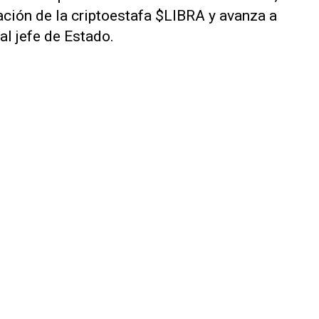
ación de la criptoestafa $LIBRA y avanza a
al jefe de Estado.