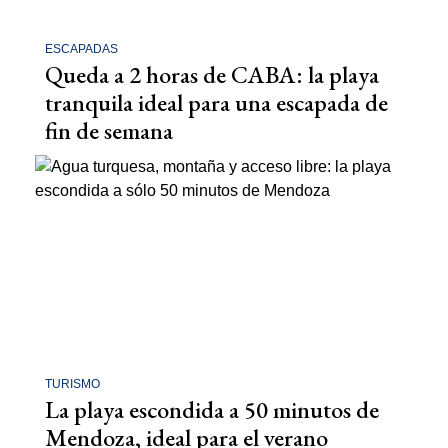
ESCAPADAS
Queda a 2 horas de CABA: la playa
tranquila ideal para una escapada de
fin de semana
TURISMO
La playa escondida a 50 minutos de
Mendoza, ideal para el verano