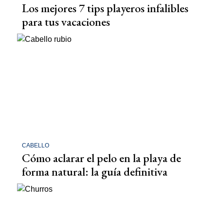
Los mejores 7 tips playeros infalibles
para tus vacaciones
CABELLO
Cómo aclarar el pelo en la playa de
forma natural: la guía definitiva