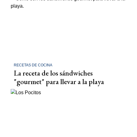
RECETAS DE COCINA
La receta de los sándwiches
"gourmet" para llevar a la playa