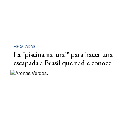
ESCAPADAS
La "piscina natural" para hacer una
escapada a Brasil que nadie conoce