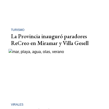
TURISMO
La Provincia inauguró paradores
ReCreo en Miramar y Villa Gesell
VIRALES