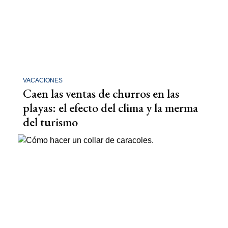
VACACIONES
Caen las ventas de churros en las
playas: el efecto del clima y la merma
del turismo