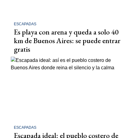
ESCAPADAS
Es playa con arena y queda a solo 40
km de Buenos Aires: se puede entrar
gratis
ESCAPADAS
Escapada ideal: el pueblo costero de