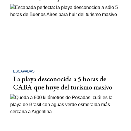
ESCAPADAS
La playa desconocida a 5 horas de
CABA que huye del turismo masivo