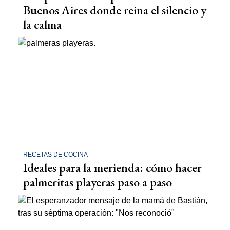
Buenos Aires donde reina el silencio y
la calma
RECETAS DE COCINA
Ideales para la merienda: cómo hacer
palmeritas playeras paso a paso