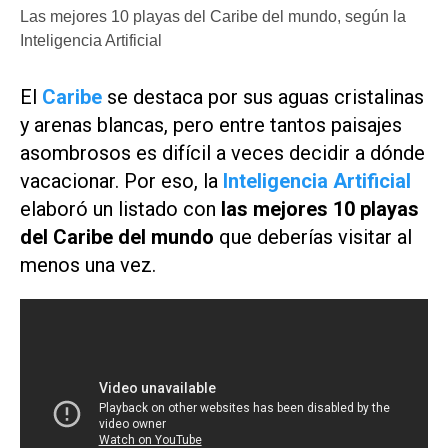
Las mejores 10 playas del Caribe del mundo, según la
Inteligencia Artificial
El
Caribe
se destaca por sus aguas cristalinas
y arenas blancas, pero entre tantos paisajes
asombrosos es difícil a veces decidir a dónde
vacacionar. Por eso, la
Inteligencia Artificial
elaboró un listado con
las mejores 10 playas
del Caribe del mundo
que deberías visitar al
menos una vez.