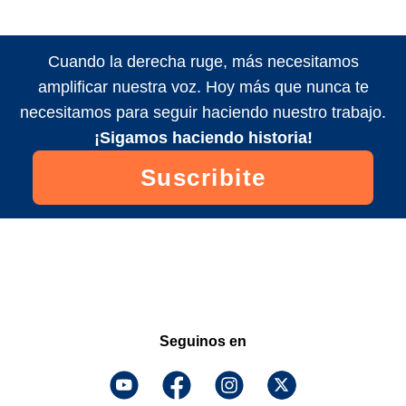
Cuando la derecha ruge, más necesitamos
amplificar nuestra voz. Hoy más que nunca te
necesitamos para seguir haciendo nuestro trabajo.
¡Sigamos haciendo historia!
Suscribite
Seguinos en