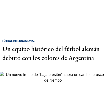
FÚTBOL INTERNACIONAL
Un equipo histórico del fútbol alemán
debutó con los colores de Argentina