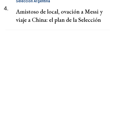
Selección Argentina
4.
Amistoso de local, ovación a Messi y
viaje a China: el plan de la Selección