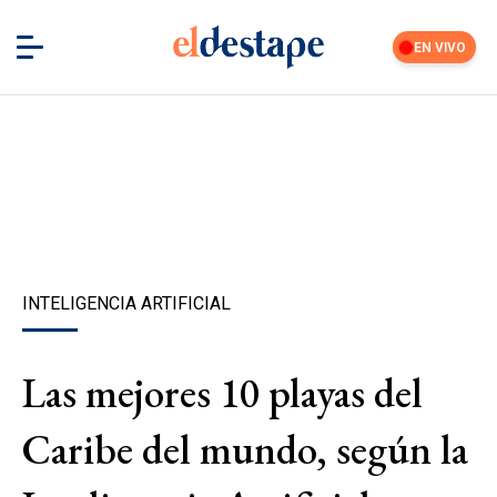
EN VIVO
INTELIGENCIA ARTIFICIAL
Las mejores 10 playas del
Caribe del mundo, según la