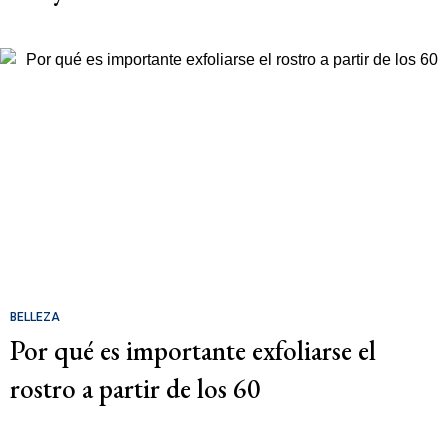
BELLEZA
Por qué es importante exfoliarse el
rostro a partir de los 60