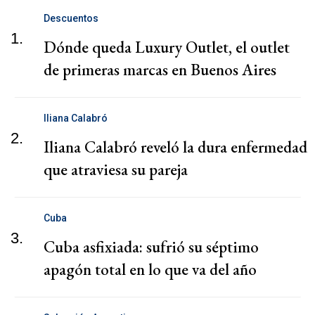
Descuentos
1.
Dónde queda Luxury Outlet, el outlet
de primeras marcas en Buenos Aires
Iliana Calabró
2.
Iliana Calabró reveló la dura enfermedad
que atraviesa su pareja
Cuba
3.
Cuba asfixiada: sufrió su séptimo
apagón total en lo que va del año