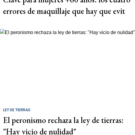
errores de maquillaje que hay que evit
LEY DE TIERRAS
El peronismo rechaza la ley de tierras:
"Hay vicio de nulidad"