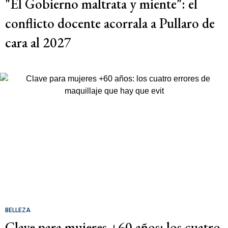
"El Gobierno maltrata y miente": el
conflicto docente acorrala a Pullaro de
cara al 2027
BELLEZA
Clave para mujeres +60 años: los cuatro