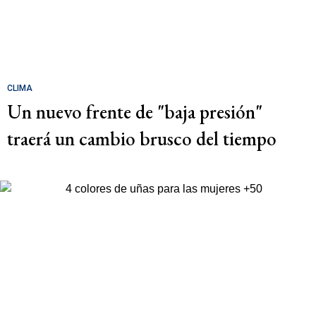
CLIMA
Un nuevo frente de "baja presión"
traerá un cambio brusco del tiempo