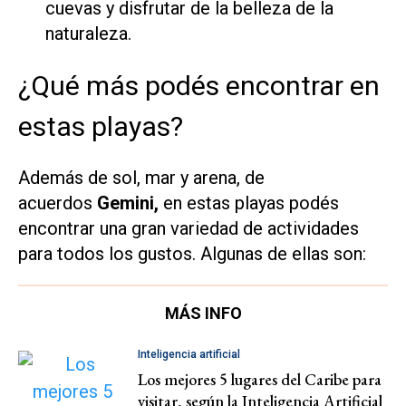
cuevas y disfrutar de la belleza de la
naturaleza.
¿Qué más podés encontrar en
estas playas?
Además de sol, mar y arena, de
acuerdos
Gemini,
en estas playas podés
encontrar una gran variedad de actividades
para todos los gustos. Algunas de ellas son:
MÁS INFO
Inteligencia artificial
Los mejores 5 lugares del Caribe para
visitar, según la Inteligencia Artificial