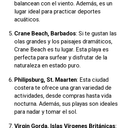
balancean con el viento. Además, es un
lugar ideal para practicar deportes
acuáticos.
Crane Beach, Barbados
: Si te gustan las
olas grandes y los paisajes dramáticos,
Crane Beach es tu lugar. Esta playa es
perfecta para surfear y disfrutar de la
naturaleza en estado puro.
Philipsburg, St. Maarten
: Esta ciudad
costera te ofrece una gran variedad de
actividades, desde compras hasta vida
nocturna. Además, sus playas son ideales
para nadar y tomar el sol.
Virgin Gorda, Islas Vírgenes Británicas
: