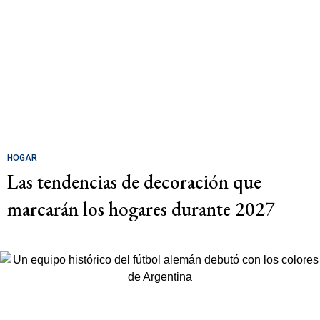
HOGAR
Las tendencias de decoración que
marcarán los hogares durante 2027