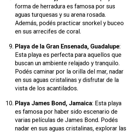
forma de herradura es famosa por sus
aguas turquesas y su arena rosada.
Además, podés practicar snorkel y buceo
en sus arrecifes de coral.
Playa de la Gran Ensenada, Guadalupe
:
Esta playa es perfecta para aquellos que
buscan un ambiente relajado y tranquilo.
Podés caminar por la orilla del mar, nadar
en sus aguas cristalinas y disfrutar de la
vista de los acantilados.
Playa James Bond, Jamaica
: Esta playa
es famosa por haber sido escenario de
varias películas de James Bond. Podés
nadar en sus aguas cristalinas, explorar las