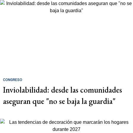
CONGRESO
Inviolabilidad: desde las comunidades
aseguran que "no se baja la guardia"