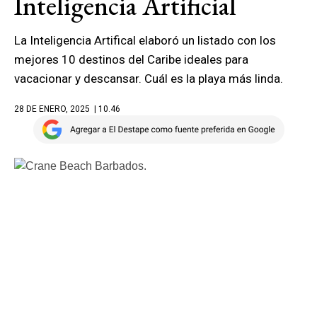
Inteligencia Artificial
La Inteligencia Artifical elaboró un listado con los
mejores 10 destinos del Caribe ideales para
vacacionar y descansar. Cuál es la playa más linda.
28 DE ENERO, 2025
| 10.46