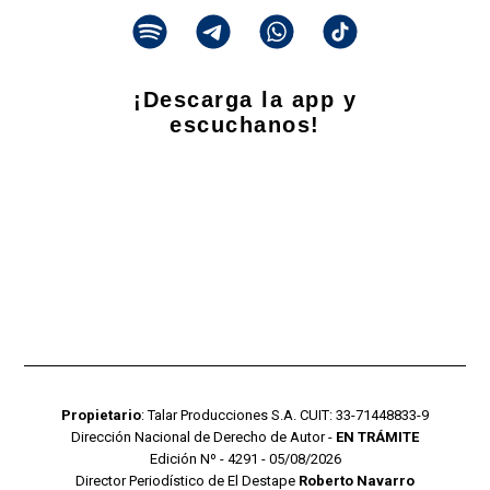
¡Descarga la app y
escuchanos!
Propietario
: Talar Producciones S.A. CUIT: 33-71448833-9
Dirección Nacional de Derecho de Autor -
EN TRÁMITE
Edición Nº - 4291 - 05/08/2026
Director Periodístico de El Destape
Roberto Navarro