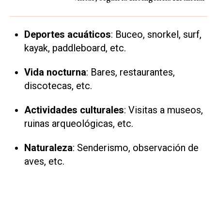
Deportes acuáticos
: Buceo, snorkel, surf,
kayak, paddleboard, etc.
Vida nocturna
: Bares, restaurantes,
discotecas, etc.
Actividades culturales
: Visitas a museos,
ruinas arqueológicas, etc.
Naturaleza
: Senderismo, observación de
aves, etc.