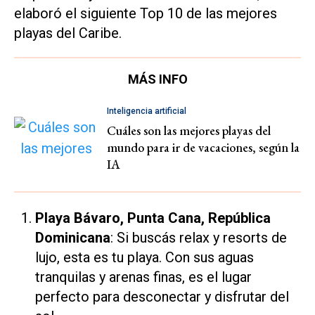
elaboró el siguiente Top 10 de las mejores
playas del Caribe.
MÁS INFO
Inteligencia artificial
Cuáles son las mejores playas del
mundo para ir de vacaciones, según la
IA
Playa Bávaro, Punta Cana, República
Dominicana
: Si buscás relax y resorts de
lujo, esta es tu playa. Con sus aguas
tranquilas y arenas finas, es el lugar
perfecto para desconectar y disfrutar del