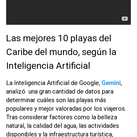
Las mejores 10 playas del
Caribe del mundo, según la
Inteligencia Artificial
La Inteligencia Artificial de Google,
Gemini
,
analizó una gran cantidad de datos para
determinar cuáles son las playas más
populares y mejor valoradas por los viajeros.
Tras considerar factores como la belleza
natural, la calidad del agua, las actividades
disponibles y la infraestructura turística,