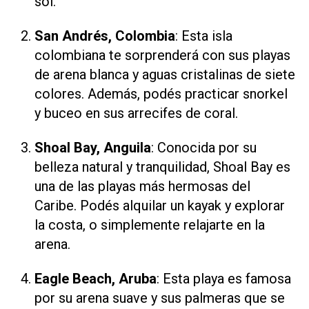
sol.
San Andrés, Colombia
: Esta isla
colombiana te sorprenderá con sus playas
de arena blanca y aguas cristalinas de siete
colores. Además, podés practicar snorkel
y buceo en sus arrecifes de coral.
Shoal Bay, Anguila
: Conocida por su
belleza natural y tranquilidad, Shoal Bay es
una de las playas más hermosas del
Caribe. Podés alquilar un kayak y explorar
la costa, o simplemente relajarte en la
arena.
Eagle Beach, Aruba
: Esta playa es famosa
por su arena suave y sus palmeras que se