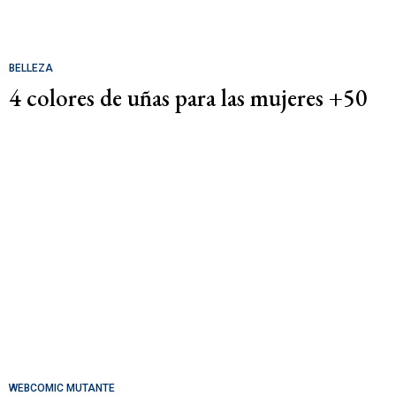
BELLEZA
4 colores de uñas para las mujeres +50
WEBCOMIC MUTANTE