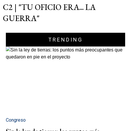
C2 | "TU OFICIO ERA... LA
GUERRA"
TRENDING
Congreso