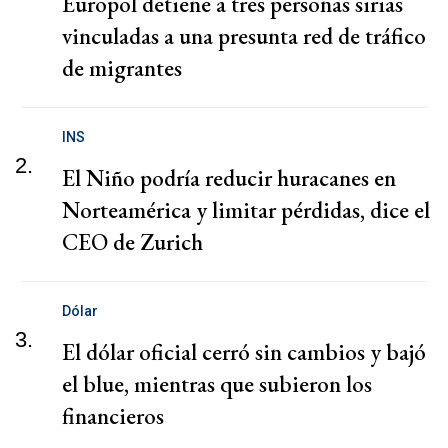
Europol detiene a tres personas sirias
vinculadas a una presunta red de tráfico
de migrantes
INS
2.
El Niño podría reducir huracanes en
Norteamérica y limitar pérdidas, dice el
CEO de Zurich
Dólar
3.
El dólar oficial cerró sin cambios y bajó
el blue, mientras que subieron los
financieros