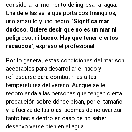
considerar al momento de ingresar al agua.
Una de ellas es la que porta dos triángulos,
uno amarillo y uno negro. "
Significa mar
dudoso. Quiere decir que no es un mar ni
peligroso, ni bueno. Hay que tener ciertos
recaudos
", expresó el profesional.
Por lo general, estas condiciones del mar son
aceptables para desarrollar el nado y
refrescarse para combatir las altas
temperaturas del verano. Aunque se le
recomienda a las personas que tengan cierta
precaución sobre dónde pisan, por el tamaño
y la fuerza de las olas, además de no avanzar
tanto hacia dentro en caso de no saber
desenvolverse bien en el agua.