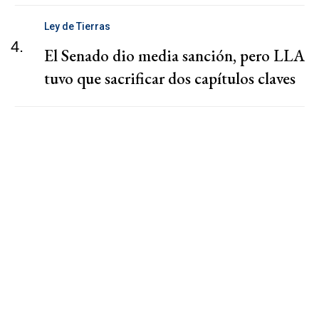
Ley de Tierras
4.
El Senado dio media sanción, pero LLA
tuvo que sacrificar dos capítulos claves