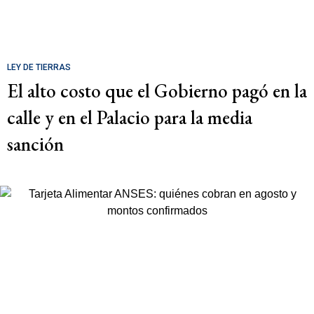
LEY DE TIERRAS
El alto costo que el Gobierno pagó en la
calle y en el Palacio para la media
sanción