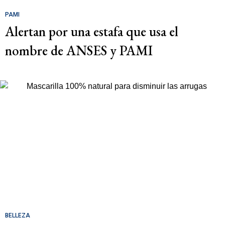
PAMI
Alertan por una estafa que usa el
nombre de ANSES y PAMI
BELLEZA