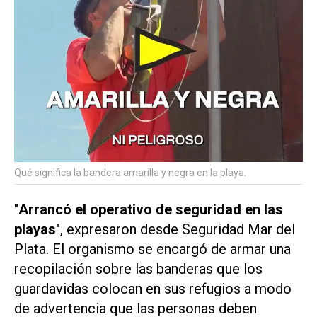
Qué significa la bandera amarilla y negra en la playa.
"
Arrancó el operativo de seguridad en las
playas
", expresaron desde Seguridad Mar del
Plata. El organismo se encargó de armar una
recopilación sobre las banderas que los
guardavidas colocan en sus refugios a modo
de advertencia que las personas deben