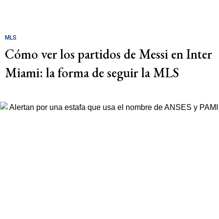
MLS
Cómo ver los partidos de Messi en Inter
Miami: la forma de seguir la MLS