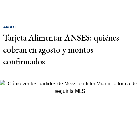
ANSES
Tarjeta Alimentar ANSES: quiénes
cobran en agosto y montos
confirmados