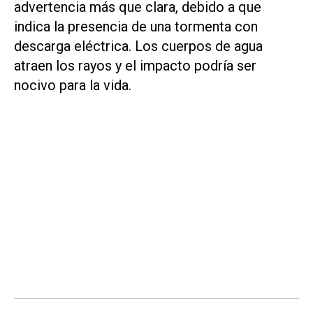
advertencia más que clara, debido a que
indica la presencia de una tormenta con
descarga eléctrica. Los cuerpos de agua
atraen los rayos y el impacto podría ser
nocivo para la vida.