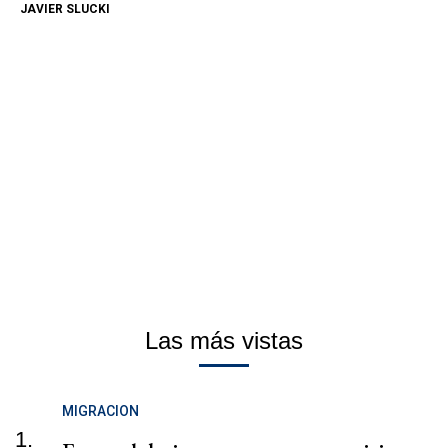
JAVIER SLUCKI
Las más vistas
MIGRACION
1.