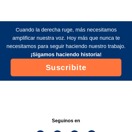
Cuando la derecha ruge, más necesitamos
amplificar nuestra voz. Hoy más que nunca te
necesitamos para seguir haciendo nuestro trabajo.
¡Sigamos haciendo historia!
Suscribite
Seguinos en