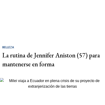
BELLEZA
La rutina de Jennifer Aniston (57) para
mantenerse en forma