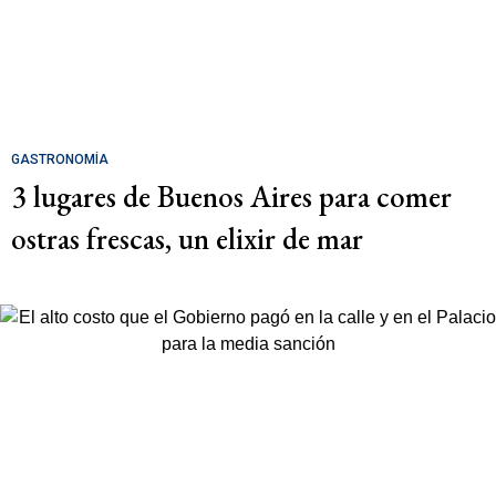
GASTRONOMÍA
3 lugares de Buenos Aires para comer
ostras frescas, un elixir de mar