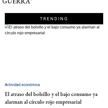
GUERRA"
TRENDING
Actividad económica
El atraso del bolsillo y el bajo consumo ya
alarman al círculo rojo empresarial