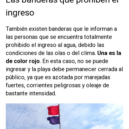
ingreso
También existen banderas que le informan a
las personas que se encuentra totalmente
prohibido el ingreso al agua, debido las
condiciones de las olas o del clima.
Una es la
de color rojo
. En esta caso, no se puede
ingresar y la playa debe permanecer cerrada al
público, ya que es azotada por marejadas
fuertes, corrientes peligrosas y oleaje de
bastante intensidad.