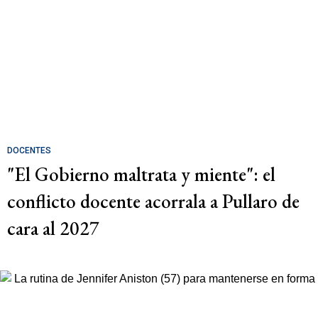
DOCENTES
"El Gobierno maltrata y miente": el
conflicto docente acorrala a Pullaro de
cara al 2027