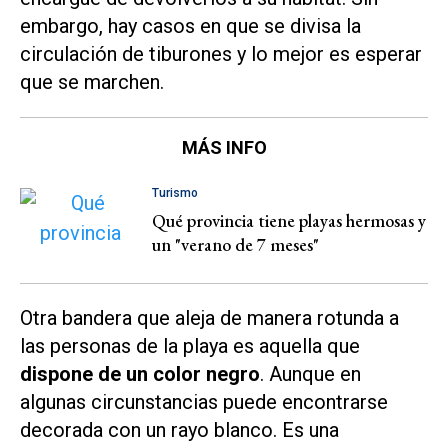
embargo, hay casos en que se divisa la
circulación de tiburones y lo mejor es esperar
que se marchen.
MÁS INFO
Turismo
Qué provincia tiene playas hermosas y
un "verano de 7 meses"
Otra bandera que aleja de manera rotunda a
las personas de la playa es aquella que
dispone de un color negro
. Aunque en
algunas circunstancias puede encontrarse
decorada con un rayo blanco. Es una