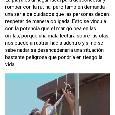
romper con la rutina, pero también demanda
una serie de cuidados que las personas deben
respetar de manera obligada. Esto se vincula
con la potencia que el mar golpea en las
orillas, porque una mala lectura sobre las olas
nos puede arrastrar hacia adentro y si no se
sabe nadar se desencadenaría una situación
bastante peligrosa que pondría en riesgo la
vida.