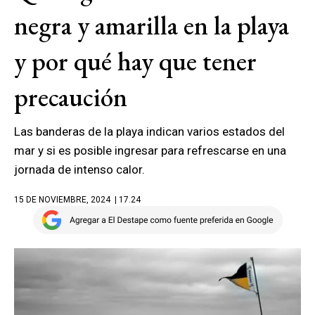
negra y amarilla en la playa
y por qué hay que tener
precaución
Las banderas de la playa indican varios estados del
mar y si es posible ingresar para refrescarse en una
jornada de intenso calor.
15 DE NOVIEMBRE, 2024
| 17.24