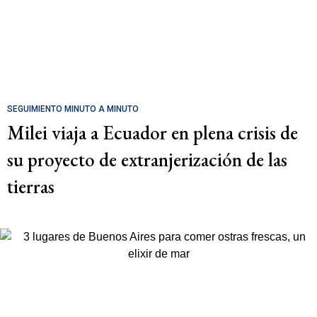
SEGUIMIENTO MINUTO A MINUTO
Milei viaja a Ecuador en plena crisis de
su proyecto de extranjerización de las
tierras