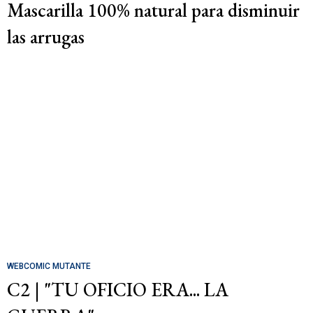
Mascarilla 100% natural para disminuir
las arrugas
WEBCOMIC MUTANTE
C2 | "TU OFICIO ERA... LA