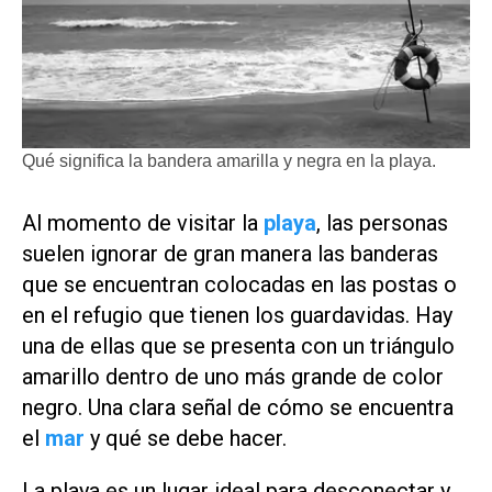
Qué significa la bandera amarilla y negra en la playa.
Al momento de visitar la
playa
, las personas
suelen ignorar de gran manera las banderas
que se encuentran colocadas en las postas o
en el refugio que tienen los guardavidas. Hay
una de ellas que se presenta con un triángulo
amarillo dentro de uno más grande de color
negro. Una clara señal de cómo se encuentra
el
mar
y qué se debe hacer.
La playa es un lugar ideal para desconectar y