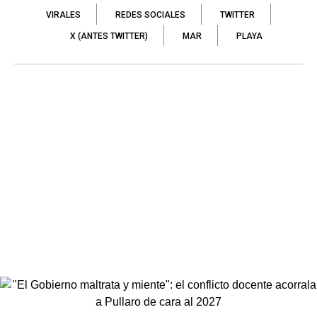
VIRALES
REDES SOCIALES
TWITTER
X (ANTES TWITTER)
MAR
PLAYA