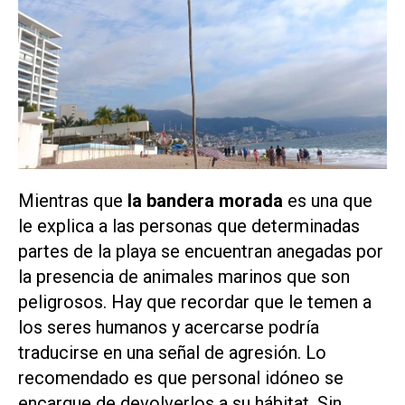
Mientras que
la bandera morada
es una que
le explica a las personas que determinadas
partes de la playa se encuentran anegadas por
la presencia de animales marinos que son
peligrosos. Hay que recordar que le temen a
los seres humanos y acercarse podría
traducirse en una señal de agresión. Lo
recomendado es que personal idóneo se
encargue de devolverlos a su hábitat. Sin