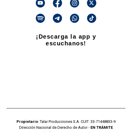
¡Descarga la app y
escuchanos!
Propietario
: Talar Producciones S.A. CUIT: 33-71448833-9
Dirección Nacional de Derecho de Autor -
EN TRÁMITE