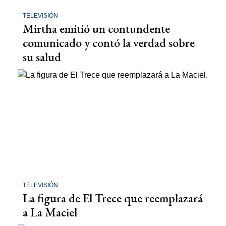
TELEVISIÓN
Mirtha emitió un contundente
comunicado y contó la verdad sobre
su salud
TELEVISIÓN
La figura de El Trece que reemplazará
a La Maciel