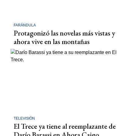
FARÁNDULA
Protagonizó las novelas más vistas y
ahora vive en las montañas
TELEVISIÓN
El Trece ya tiene al reemplazante de
Darío Barassi en Ahora Caigo