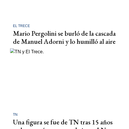
EL TRECE
Mario Pergolini se burló de la cascada
de Manuel Adorni y lo humilló al aire
TN
Una figura se fue de TN tras 15 años