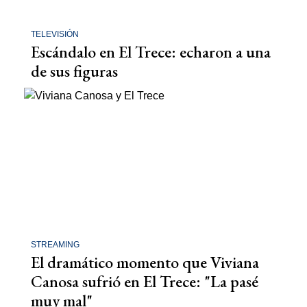
TELEVISIÓN
Escándalo en El Trece: echaron a una
de sus figuras
STREAMING
El dramático momento que Viviana
Canosa sufrió en El Trece: "La pasé
muy mal"