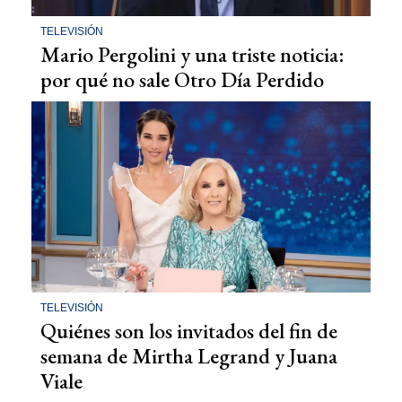
TELEVISIÓN
Mario Pergolini y una triste noticia:
por qué no sale Otro Día Perdido
TELEVISIÓN
Quiénes son los invitados del fin de
semana de Mirtha Legrand y Juana
Viale