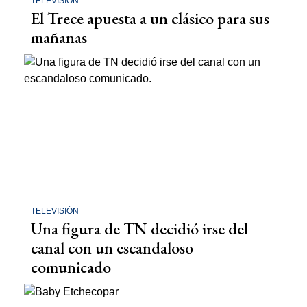
TELEVISIÓN
El Trece apuesta a un clásico para sus
mañanas
TELEVISIÓN
Una figura de TN decidió irse del
canal con un escandaloso
comunicado