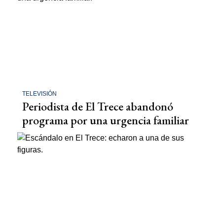
TELEVISIÓN
Periodista de El Trece abandonó
programa por una urgencia familiar