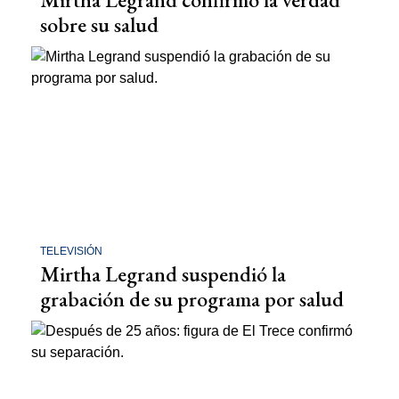
sobre su salud
TELEVISIÓN
Mirtha Legrand suspendió la
grabación de su programa por salud