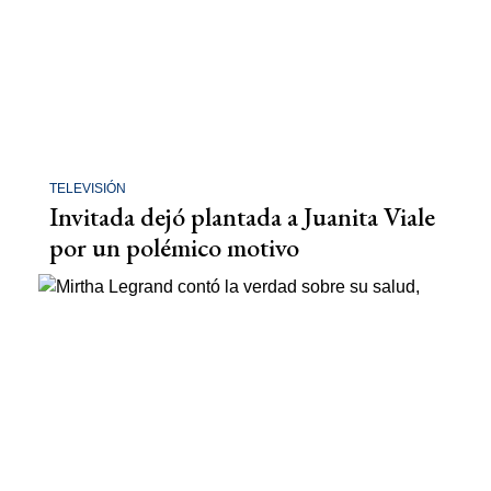
TELEVISIÓN
Invitada dejó plantada a Juanita Viale
por un polémico motivo