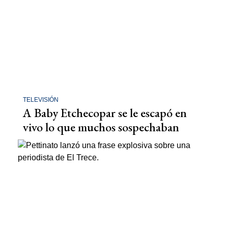
TELEVISIÓN
A Baby Etchecopar se le escapó en
vivo lo que muchos sospechaban