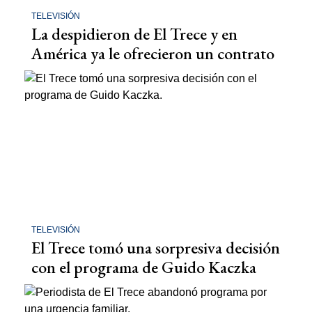
TELEVISIÓN
La despidieron de El Trece y en
América ya le ofrecieron un contrato
TELEVISIÓN
El Trece tomó una sorpresiva decisión
con el programa de Guido Kaczka