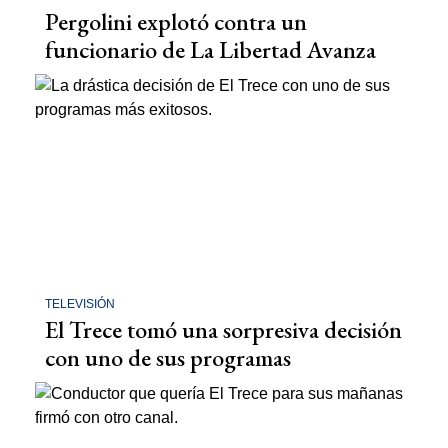
Pergolini explotó contra un
funcionario de La Libertad Avanza
TELEVISIÓN
El Trece tomó una sorpresiva decisión
con uno de sus programas