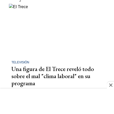
TELEVISIÓN
Una figura de El Trece reveló todo
sobre el mal "clima laboral" en su
programa