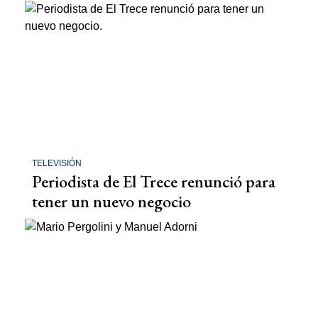
TELEVISIÓN
Periodista de El Trece renunció para
tener un nuevo negocio