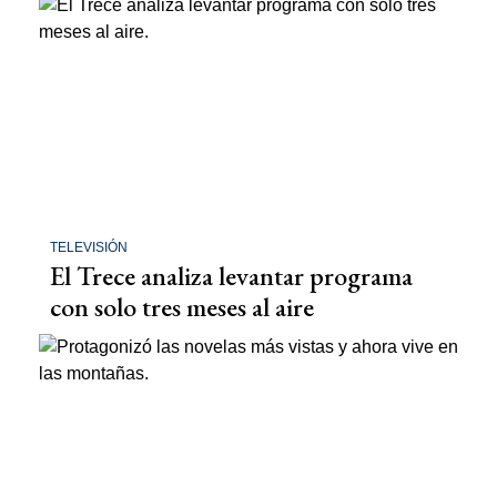
TELEVISIÓN
El Trece analiza levantar programa
con solo tres meses al aire