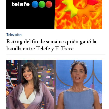
Televisión
Rating del fin de semana: quién ganó la
batalla entre Telefe y El Trece