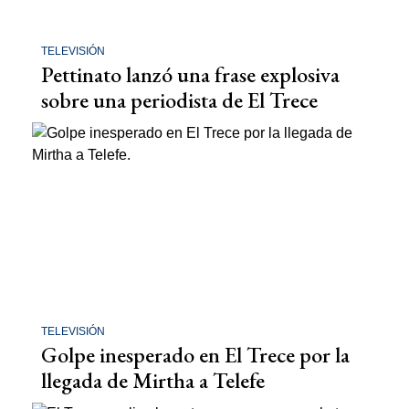
TELEVISIÓN
Pettinato lanzó una frase explosiva
sobre una periodista de El Trece
TELEVISIÓN
Golpe inesperado en El Trece por la
llegada de Mirtha a Telefe