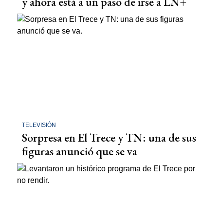
y ahora está a un paso de irse a LN+
TELEVISIÓN
Sorpresa en El Trece y TN: una de sus
figuras anunció que se va