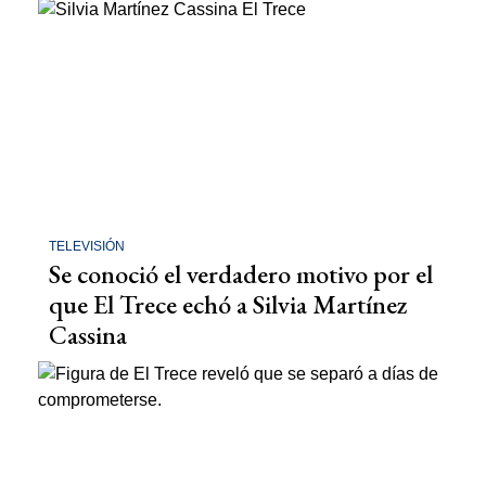
TELEVISIÓN
Se conoció el verdadero motivo por el
que El Trece echó a Silvia Martínez
Cassina