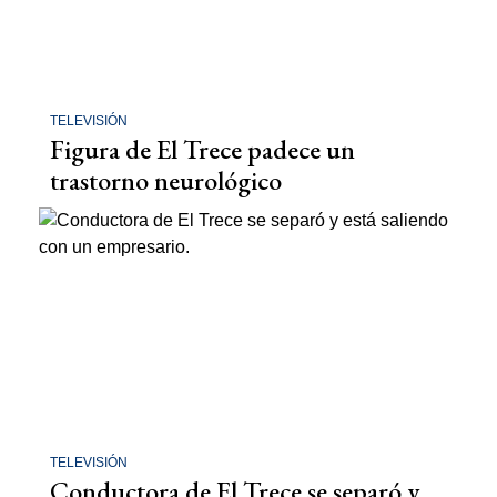
TELEVISIÓN
Figura de El Trece padece un
trastorno neurológico
TELEVISIÓN
Conductora de El Trece se separó y