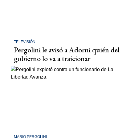
TELEVISIÓN
Pergolini le avisó a Adorni quién del
gobierno lo va a traicionar
MARIO PERGOLINI