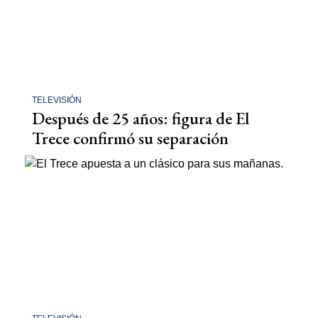
TELEVISIÓN
Después de 25 años: figura de El
Trece confirmó su separación