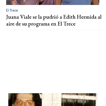
El Trece
Juana Viale se la pudrió a Edith Hermida al
aire de su programa en El Trece