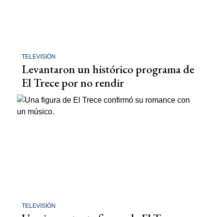
TELEVISIÓN
Levantaron un histórico programa de
El Trece por no rendir
TELEVISIÓN