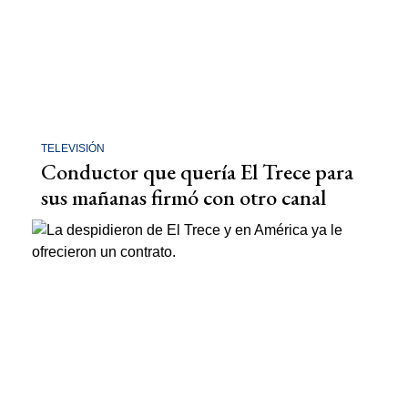
TELEVISIÓN
Conductor que quería El Trece para
sus mañanas firmó con otro canal