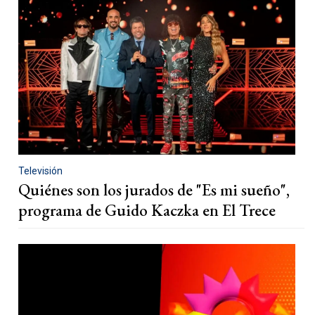
Televisión
Quiénes son los jurados de "Es mi sueño",
programa de Guido Kaczka en El Trece