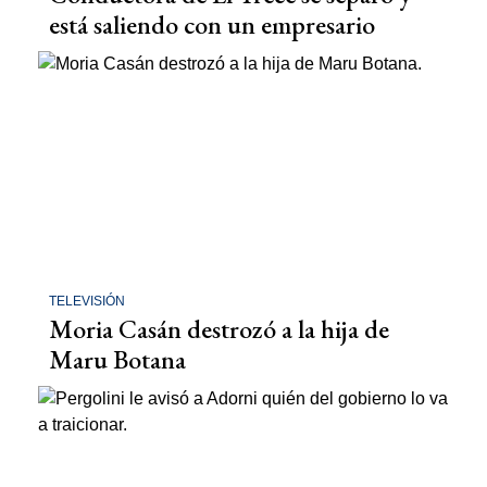
está saliendo con un empresario
TELEVISIÓN
Moria Casán destrozó a la hija de
Maru Botana