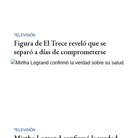
TELEVISIÓN
Figura de El Trece reveló que se
separó a días de comprometerse
TELEVISIÓN
Mirtha Legrand confirmó la verdad