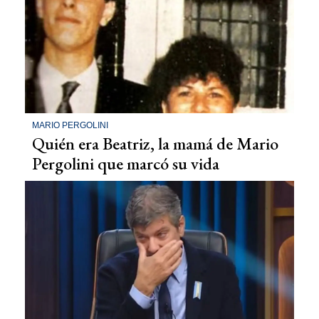
MARIO PERGOLINI
Quién era Beatriz, la mamá de Mario
Pergolini que marcó su vida