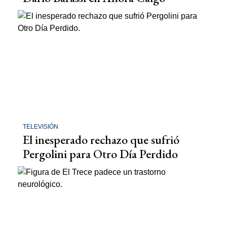
TELEVISIÓN
El inesperado rechazo que sufrió
Pergolini para Otro Día Perdido