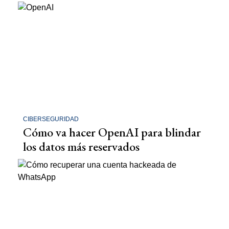
CIBERSEGURIDAD
Cómo va hacer OpenAI para blindar
los datos más reservados