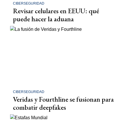
CIBERSEGURIDAD
Revisar celulares en EEUU: qué
puede hacer la aduana
CIBERSEGURIDAD
Veridas y Fourthline se fusionan para
combatir deepfakes