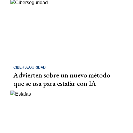
CIBERSEGURIDAD
Advierten sobre un nuevo método
que se usa para estafar con IA