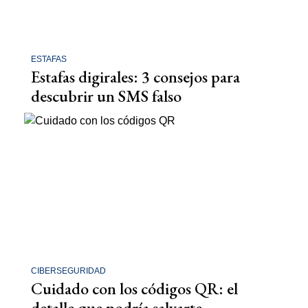
ESTAFAS
Estafas digirales: 3 consejos para
descubrir un SMS falso
CIBERSEGURIDAD
Cuidado con los códigos QR: el
detalle que podría salvarte