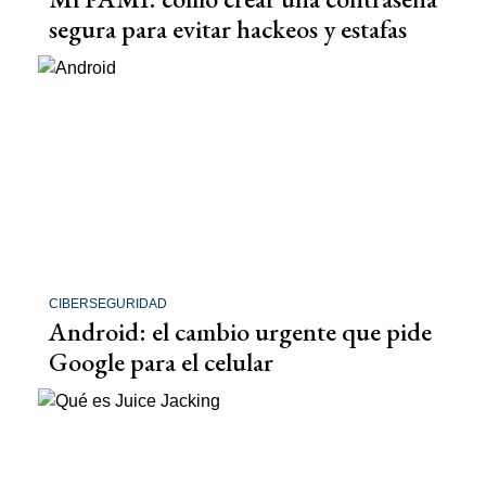
segura para evitar hackeos y estafas
CIBERSEGURIDAD
Android: el cambio urgente que pide
Google para el celular