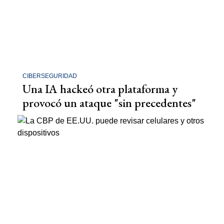
CIBERSEGURIDAD
Una IA hackeó otra plataforma y
provocó un ataque "sin precedentes"