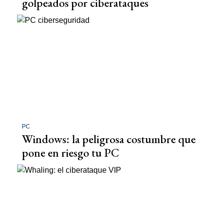
golpeados por ciberataques
PC
Windows: la peligrosa costumbre que
pone en riesgo tu PC