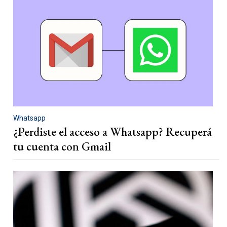
Whatsapp
¿Perdiste el acceso a Whatsapp? Recuperá
tu cuenta con Gmail