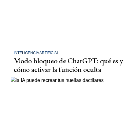
INTELIGENCIA ARTIFICIAL
Modo bloqueo de ChatGPT: qué es y
cómo activar la función oculta