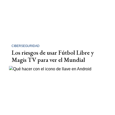
CIBERSEGURIDAD
Los riesgos de usar Fútbol Libre y
Magis TV para ver el Mundial