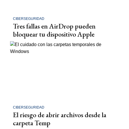
CIBERSEGURIDAD
Tres fallas en AirDrop pueden
bloquear tu dispositivo Apple
CIBERSEGURIDAD
El riesgo de abrir archivos desde la
carpeta Temp