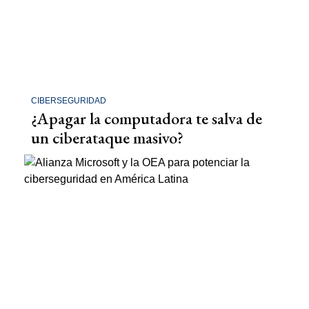
CIBERSEGURIDAD
¿Apagar la computadora te salva de
un ciberataque masivo?