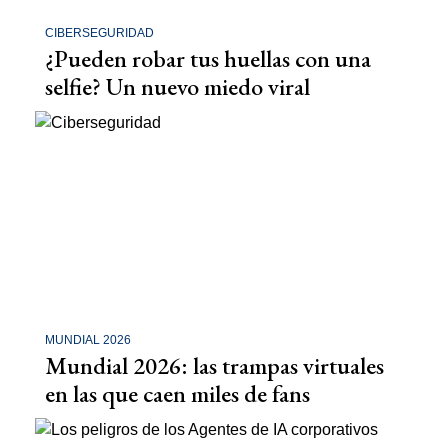
CIBERSEGURIDAD
¿Pueden robar tus huellas con una
selfie? Un nuevo miedo viral
MUNDIAL 2026
Mundial 2026: las trampas virtuales
en las que caen miles de fans