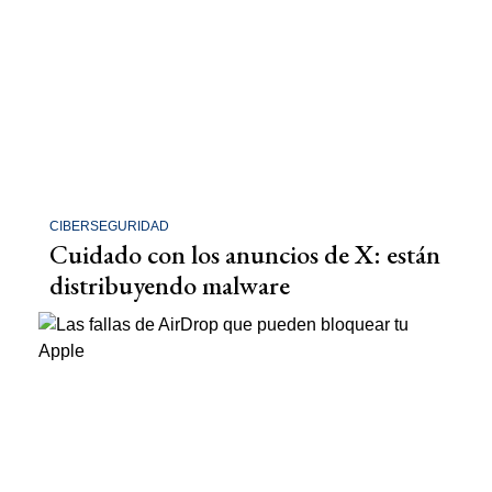
CIBERSEGURIDAD
Cuidado con los anuncios de X: están
distribuyendo malware