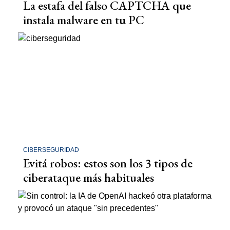
La estafa del falso CAPTCHA que
instala malware en tu PC
CIBERSEGURIDAD
Evitá robos: estos son los 3 tipos de
ciberataque más habituales