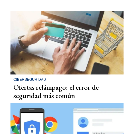
CIBERSEGURIDAD
Ofertas relámpago: el error de
seguridad más común