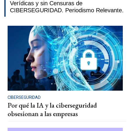
Verídicas y sin Censuras de
CIBERSEGURIDAD. Periodismo Relevante.
CIBERSEGURIDAD
Por qué la IA y la ciberseguridad
obsesionan a las empresas