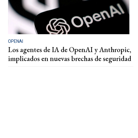
OPENAI
Los agentes de IA de OpenAI y Anthropic,
implicados en nuevas brechas de seguridad