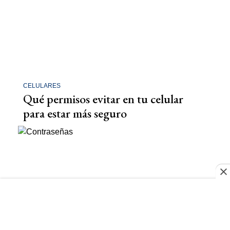
CELULARES
Qué permisos evitar en tu celular
para estar más seguro