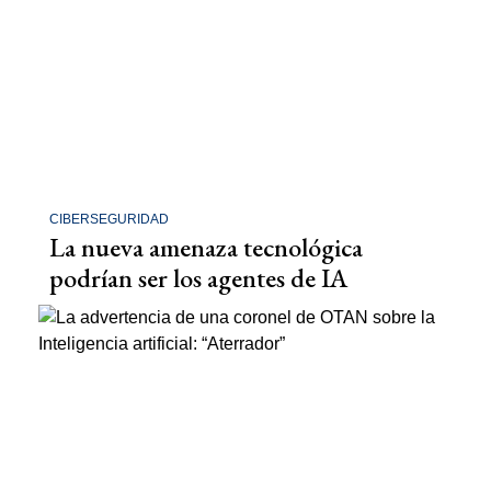
CIBERSEGURIDAD
La nueva amenaza tecnológica
podrían ser los agentes de IA