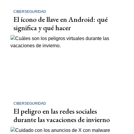
CIBERSEGURIDAD
El ícono de llave en Android: qué
significa y qué hacer
CIBERSEGURIDAD
El peligro en las redes sociales
durante las vacaciones de invierno