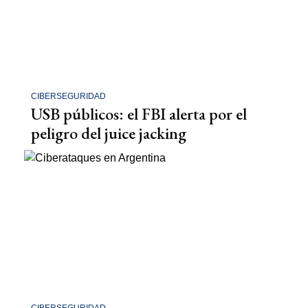
CIBERSEGURIDAD
USB públicos: el FBI alerta por el
peligro del juice jacking
CIBERSEGURIDAD