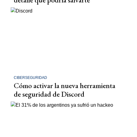
CIBERSEGURIDAD
Cómo activar la nueva herramienta
de seguridad de Discord