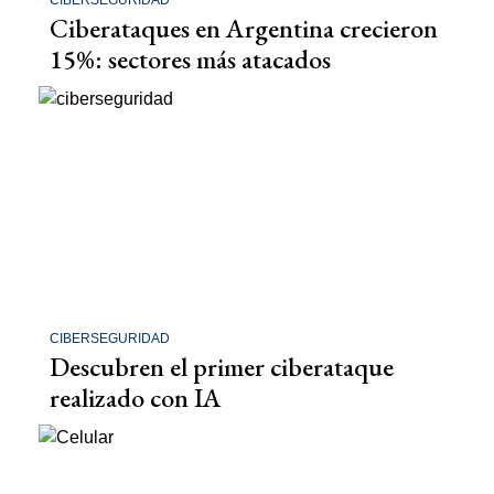
Ciberataques en Argentina crecieron
15%: sectores más atacados
CIBERSEGURIDAD
Descubren el primer ciberataque
realizado con IA