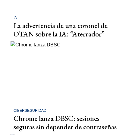
IA
La advertencia de una coronel de
OTAN sobre la IA: “Aterrador”
CIBERSEGURIDAD
Chrome lanza DBSC: sesiones
seguras sin depender de contraseñas