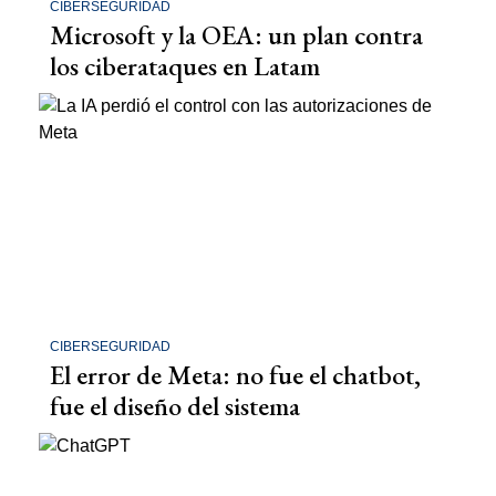
CIBERSEGURIDAD
Microsoft y la OEA: un plan contra
los ciberataques en Latam
CIBERSEGURIDAD
El error de Meta: no fue el chatbot,
fue el diseño del sistema