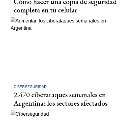
Cómo hacer una copia de seguridad
completa en tu celular
CIBERSEGURIDAD
2.470 ciberataques semanales en
Argentina: los sectores afectados