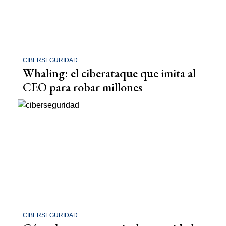
CIBERSEGURIDAD
Whaling: el ciberataque que imita al
CEO para robar millones
CIBERSEGURIDAD