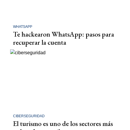
WHATSAPP
Te hackearon WhatsApp: pasos para
recuperar la cuenta
CIBERSEGURIDAD
El turismo es uno de los sectores más