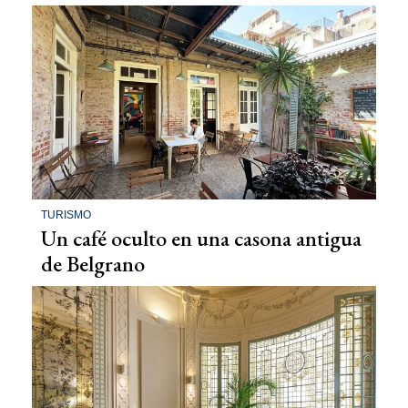
TURISMO
Un café oculto en una casona antigua
de Belgrano