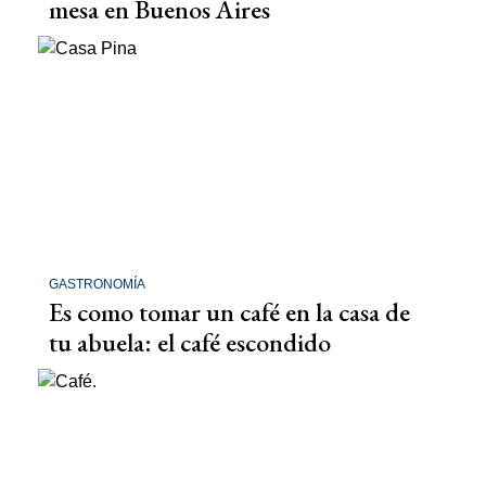
mesa en Buenos Aires
GASTRONOMÍA
Es como tomar un café en la casa de
tu abuela: el café escondido