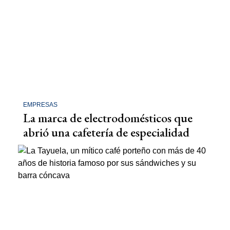
EMPRESAS
La marca de electrodomésticos que
abrió una cafetería de especialidad