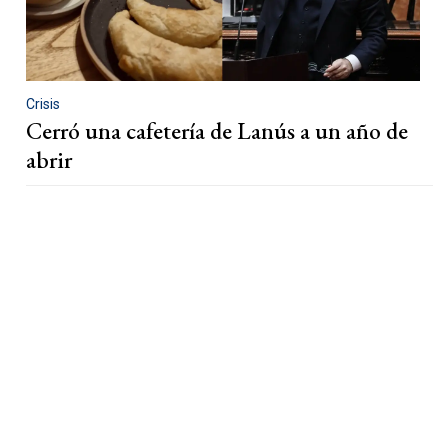
Crisis
Cerró una cafetería de Lanús a un año de
abrir