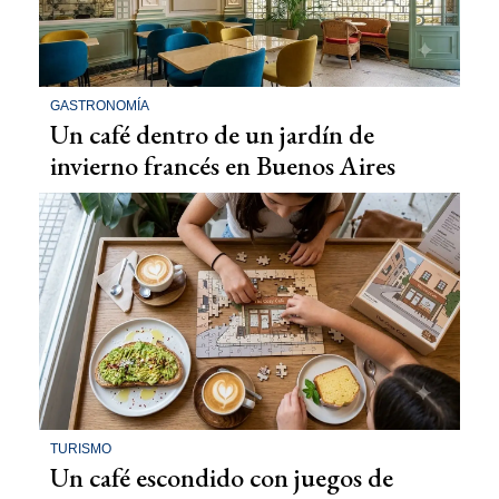
GASTRONOMÍA
Un café dentro de un jardín de
invierno francés en Buenos Aires
TURISMO
Un café escondido con juegos de