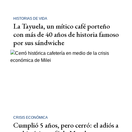
HISTORIAS DE VIDA
La Tayuela, un mítico café porteño
con más de 40 años de historia famoso
por sus sándwiche
CRISIS ECONÓMICA
Cumplió 5 años, pero cerró: el adiós a