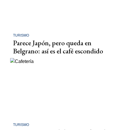
TURISMO
Parece Japón, pero queda en
Belgrano: así es el café escondido
TURISMO