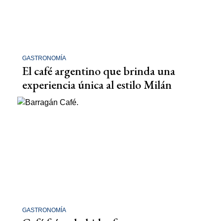
GASTRONOMÍA
El café argentino que brinda una
experiencia única al estilo Milán
GASTRONOMÍA