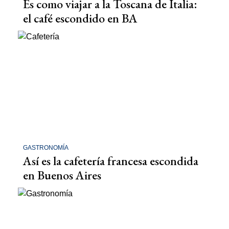
Es como viajar a la Toscana de Italia:
el café escondido en BA
GASTRONOMÍA
Así es la cafetería francesa escondida
en Buenos Aires