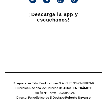
¡Descarga la app y
escuchanos!
Propietario
: Talar Producciones S.A. CUIT: 33-71448833-9
Dirección Nacional de Derecho de Autor -
EN TRÁMITE
Edición Nº - 4295 - 09/08/2026
Director Periodístico de El Destape
Roberto Navarro