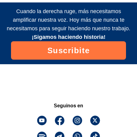
Cuando la derecha ruge, más necesitamos
amplificar nuestra voz. Hoy más que nunca te
necesitamos para seguir haciendo nuestro trabajo.
¡Sigamos haciendo historia!
Suscribite
Seguinos en