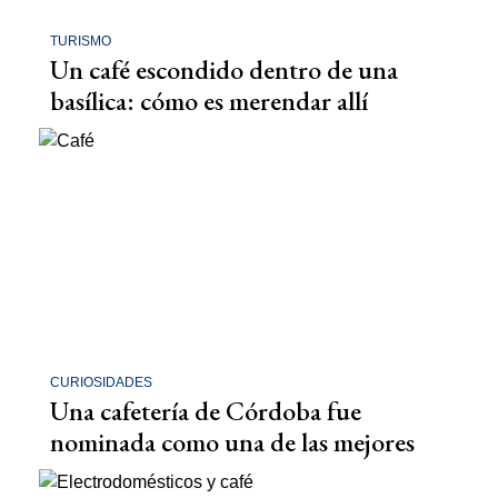
TURISMO
Un café escondido dentro de una
basílica: cómo es merendar allí
CURIOSIDADES
Una cafetería de Córdoba fue
nominada como una de las mejores