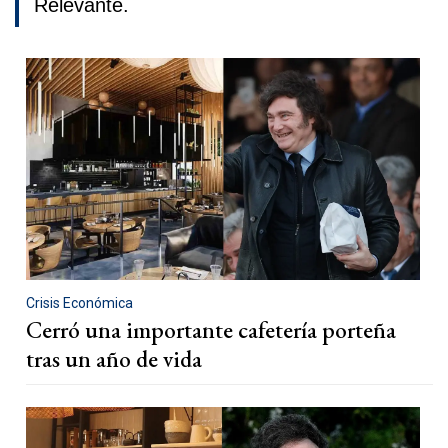
Relevante.
Crisis Económica
Cerró una importante cafetería porteña
tras un año de vida