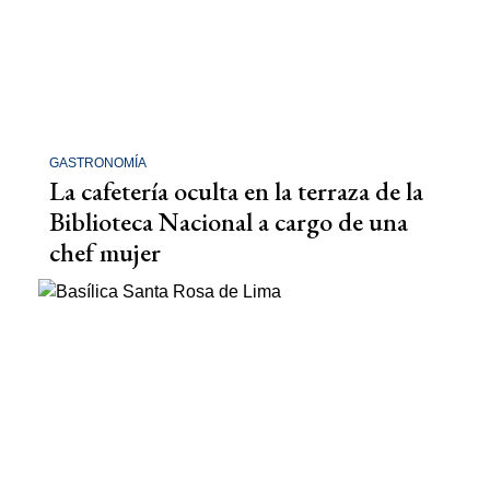
GASTRONOMÍA
La cafetería oculta en la terraza de la
Biblioteca Nacional a cargo de una
chef mujer