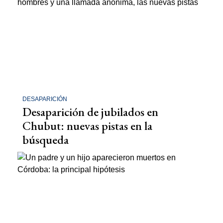
DESAPARICIÓN
Desaparición de jubilados en
Chubut: nuevas pistas en la
búsqueda