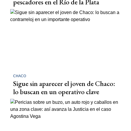
pescadores en el Río de la Plata
CHACO
Sigue sin aparecer el joven de Chaco:
lo buscan en un operativo clave