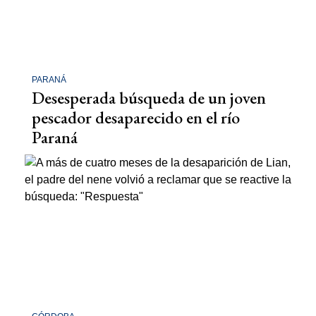
PARANÁ
Desesperada búsqueda de un joven
pescador desaparecido en el río
Paraná