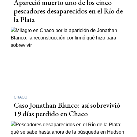
Apareció muerto uno de los cinco
pescadores desaparecidos en el Río de
la Plata
CHACO
Caso Jonathan Blanco: así sobrevivió
19 días perdido en Chaco