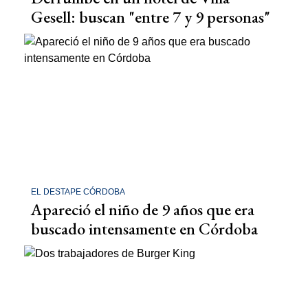
Gesell: buscan "entre 7 y 9 personas"
EL DESTAPE CÓRDOBA
Apareció el niño de 9 años que era
buscado intensamente en Córdoba