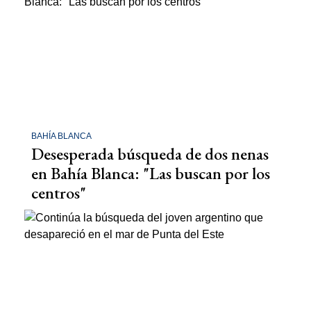
BAHÍA BLANCA
Desesperada búsqueda de dos nenas
en Bahía Blanca: "Las buscan por los
centros"