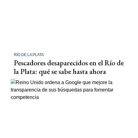
RÍO DE LA PLATA
Pescadores desaparecidos en el Río de
la Plata: qué se sabe hasta ahora