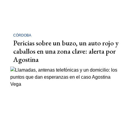
CÓRDOBA
Pericias sobre un buzo, un auto rojo y
caballos en una zona clave: alerta por
Agostina