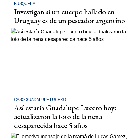
BUSQUEDA
Investigan si un cuerpo hallado en
Uruguay es de un pescador argentino
CASO GUADALUPE LUCERO
Así estaría Guadalupe Lucero hoy:
actualizaron la foto de la nena
desaparecida hace 5 años