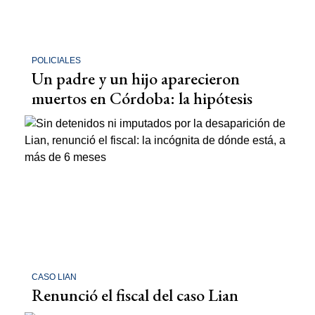
POLICIALES
Un padre y un hijo aparecieron
muertos en Córdoba: la hipótesis
CASO LIAN
Renunció el fiscal del caso Lian