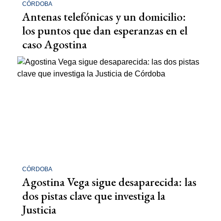
CÓRDOBA
Antenas telefónicas y un domicilio:
los puntos que dan esperanzas en el
caso Agostina
CÓRDOBA
Agostina Vega sigue desaparecida: las
dos pistas clave que investiga la
Justicia