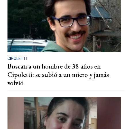
CIPOLETTI
Buscan a un hombre de 38 años en
Cipoletti: se subió a un micro y jamás
volvió