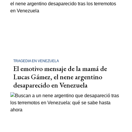
TRAGEDIA EN VENEZUELA
El emotivo mensaje de la mamá de
Lucas Gámez, el nene argentino
desaparecido en Venezuela