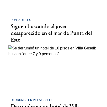
PUNTA DEL ESTE
Siguen buscando al joven
desaparecido en el mar de Punta del
Este
DERRUMBE EN VILLA GESELL
Derrumbe en un hotel de Villa