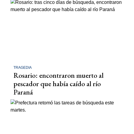
TRAGEDIA
Rosario: encontraron muerto al
pescador que había caído al río
Paraná