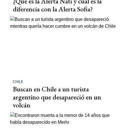
¿Qué es la Alerta Nati y cuál es la
diferencia con la Alerta Sofia?
CHILE
Buscan en Chile a un turista
argentino que desapareció en un
volcán