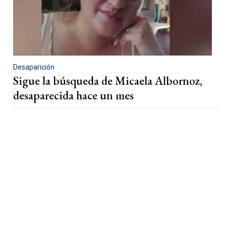
Desaparición
Sigue la búsqueda de Micaela Albornoz,
desaparecida hace un mes