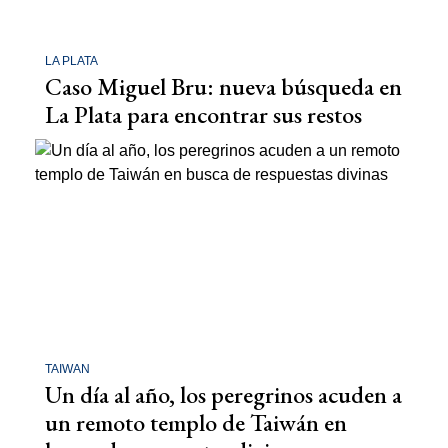
LA PLATA
Caso Miguel Bru: nueva búsqueda en
La Plata para encontrar sus restos
TAIWAN
Un día al año, los peregrinos acuden a
un remoto templo de Taiwán en