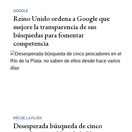
GOOGLE
Reino Unido ordena a Google que
mejore la transparencia de sus
búsquedas para fomentar
competencia
RÍO DE LA PLATA
Desesperada búsqueda de cinco