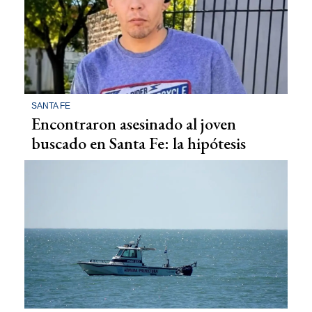
SANTA FE
Encontraron asesinado al joven
buscado en Santa Fe: la hipótesis