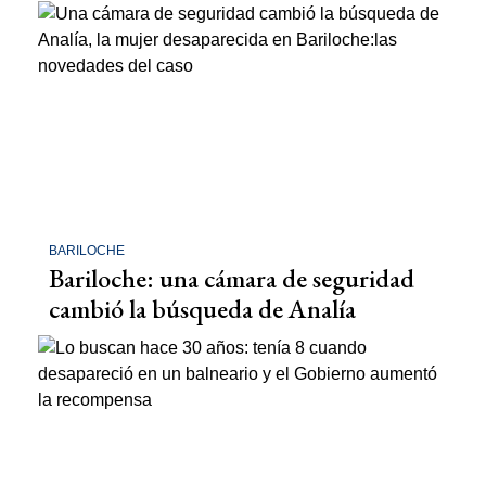
BARILOCHE
Bariloche: una cámara de seguridad
cambió la búsqueda de Analía