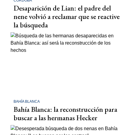
CÓRDOBA
Desaparición de Lian: el padre del
nene volvió a reclamar que se reactive
la búsqueda
BAHÍA BLANCA
Bahía Blanca: la reconstrucción para
buscar a las hermanas Hecker