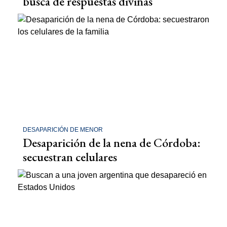
busca de respuestas divinas
DESAPARICIÓN DE MENOR
Desaparición de la nena de Córdoba:
secuestran celulares