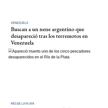
VENEZUELA
Buscan a un nene argentino que
desapareció tras los terremotos en
Venezuela
RÍO DE LA PLATA