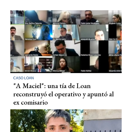
CASO LOAN
"A Maciel": una tía de Loan
reconstruyó el operativo y apuntó al
ex comisario