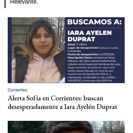
Relevante.
Corrientes
Alerta Sofía en Corrientes: buscan
desesperadamente a Iara Ayelén Duprat