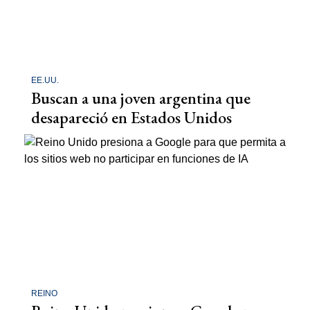
EE.UU.
Buscan a una joven argentina que
desapareció en Estados Unidos
REINO