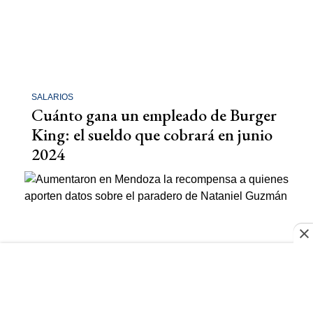
SALARIOS
Cuánto gana un empleado de Burger
King: el sueldo que cobrará en junio
2024