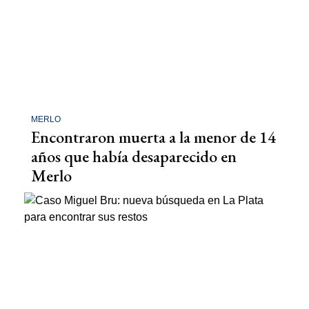
MERLO
Encontraron muerta a la menor de 14
años que había desaparecido en
Merlo