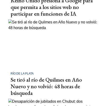
Reino Unido presiona a Google para
que permita a los sitios web no
participar en funciones de IA
RÍO DE LA PLATA
Se tiró al río de Quilmes en Año
Nuevo y no volvió: 48 horas de
búsqueda