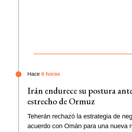
Hace
6 horas
Irán endurece su postura ante
estrecho de Ormuz
Teherán rechazó la estrategia de ne
acuerdo con Omán para una nueva ru