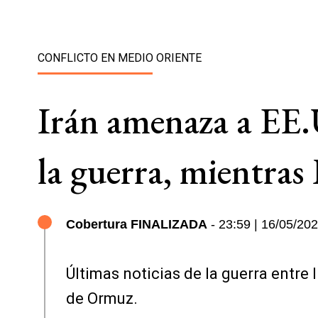
CONFLICTO EN MEDIO ORIENTE
Irán amenaza a EE.
la guerra, mientras 
Cobertura FINALIZADA
- 23:59 | 16/05/20
Últimas noticias de la guerra entre
de Ormuz.