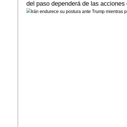
del paso dependerá de las acciones