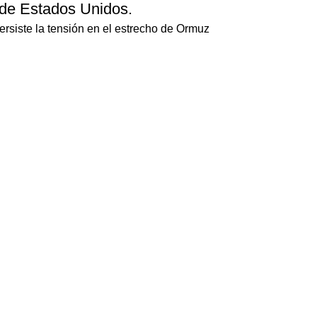
 de Estados Unidos.