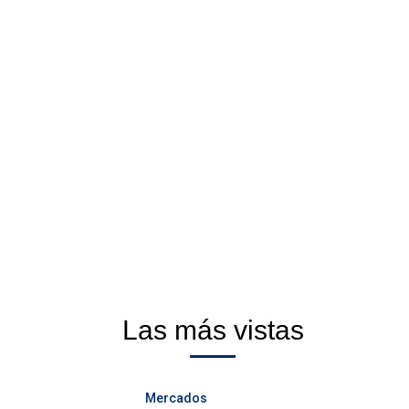
Las más vistas
Mercados