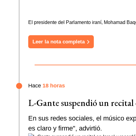
El presidente del Parlamento iraní, Mohamad Baqe
Leer la nota completa
Hace
18 horas
L-Gante suspendió un recital
En sus redes sociales, el músico exp
es claro y firme", advirtió.