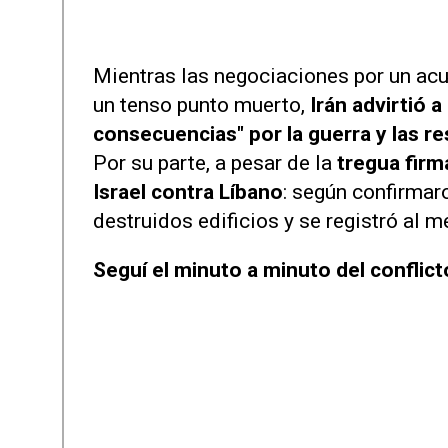
Mientras las negociaciones por un acu
un tenso punto muerto,
Irán advirtió 
consecuencias" por la guerra y las re
Por su parte, a pesar de la
tregua fir
Israel contra Líbano
: según confirmar
destruidos edificios y se registró al 
Seguí el minuto a minuto del conflic