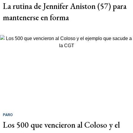
La rutina de Jennifer Aniston (57) para
mantenerse en forma
PARO
Los 500 que vencieron al Coloso y el