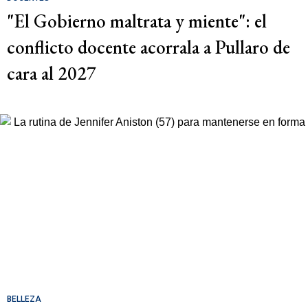
"El Gobierno maltrata y miente": el
conflicto docente acorrala a Pullaro de
cara al 2027
BELLEZA