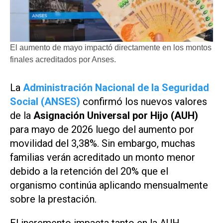
El aumento de mayo impactó directamente en los montos
finales acreditados por Anses.
La
Administración Nacional de la Seguridad
Social (ANSES)
confirmó los nuevos valores
de la
Asignación Universal por Hijo (AUH)
para mayo de 2026 luego del aumento por
movilidad del 3,38%. Sin embargo, muchas
familias verán acreditado un monto menor
debido a la retención del 20% que el
organismo continúa aplicando mensualmente
sobre la prestación.