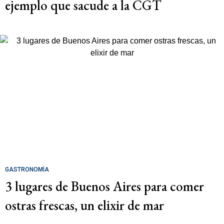
ejemplo que sacude a la CGT
GASTRONOMÍA
3 lugares de Buenos Aires para comer
ostras frescas, un elixir de mar