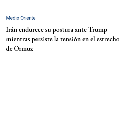
Medio Oriente
Irán endurece su postura ante Trump
mientras persiste la tensión en el estrecho
de Ormuz