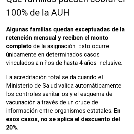
100% de la AUH
Algunas familias quedan exceptuadas de la
retención mensual y reciben el monto
completo
de la asignación. Esto ocurre
únicamente en determinados casos
vinculados a niños de hasta 4 años inclusive.
La acreditación total se da cuando el
Ministerio de Salud valida automáticamente
los controles sanitarios y el esquema de
vacunación a través de un cruce de
información entre organismos estatales.
En
esos casos, no se aplica el descuento del
20%.