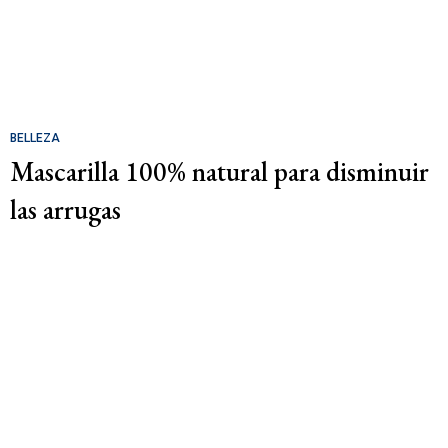
BELLEZA
Mascarilla 100% natural para disminuir
las arrugas