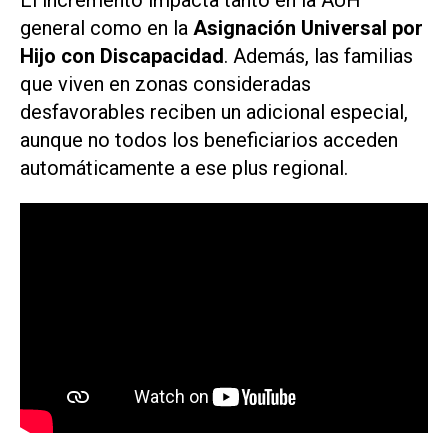
El incremento impacta tanto en la AUH
general como en la
Asignación Universal por
Hijo con Discapacidad
. Además, las familias
que viven en zonas consideradas
desfavorables reciben un adicional especial,
aunque no todos los beneficiarios acceden
automáticamente a ese plus regional.