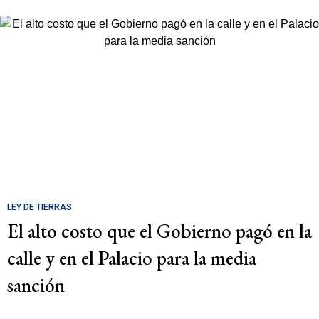
LEY DE TIERRAS
El alto costo que el Gobierno pagó en la
calle y en el Palacio para la media
sanción