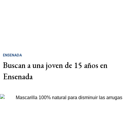
ENSENADA
Buscan a una joven de 15 años en
Ensenada