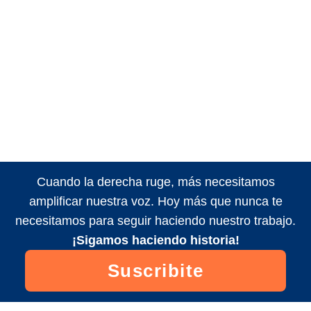
Cuando la derecha ruge, más necesitamos
amplificar nuestra voz. Hoy más que nunca te
necesitamos para seguir haciendo nuestro trabajo.
¡Sigamos haciendo historia!
Suscribite