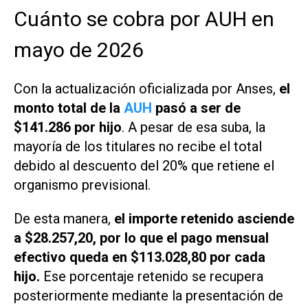
Cuánto se cobra por AUH en
mayo de 2026
Con la actualización oficializada por Anses,
el
monto total de la
AUH
pasó a ser de
$141.286 por hijo
. A pesar de esa suba, la
mayoría de los titulares no recibe el total
debido al descuento del 20% que retiene el
organismo previsional.
De esta manera,
el importe retenido asciende
a $28.257,20, por lo que el pago mensual
efectivo queda en $113.028,80 por cada
hijo.
Ese porcentaje retenido se recupera
posteriormente mediante la presentación de