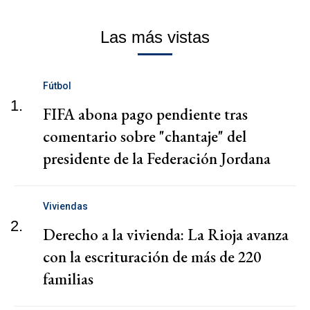
Las más vistas
Fútbol
1.
FIFA abona pago pendiente tras
comentario sobre "chantaje" del
presidente de la Federación Jordana
Viviendas
2.
Derecho a la vivienda: La Rioja avanza
con la escrituración de más de 220
familias