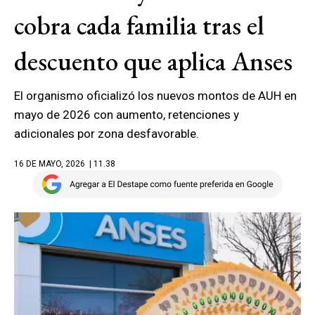
cobra cada familia tras el
descuento que aplica Anses
El organismo oficializó los nuevos montos de AUH en
mayo de 2026 con aumento, retenciones y
adicionales por zona desfavorable.
16 DE MAYO, 2026
| 11.38