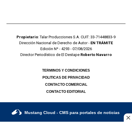
Propietario
: Talar Producciones S.A. CUIT: 33-71448833-9
Dirección Nacional de Derecho de Autor -
EN TRÁMITE
Edición Nº - 4293 - 07/08/2026
Director Periodístico de El Destape
Roberto Navarro
TERMINOS Y CONDICIONES
POLITICAS DE PRIVACIDAD
CONTACTO COMERCIAL
CONTACTO EDITORIAL
Mustang Cloud
- CMS para portales de noticias