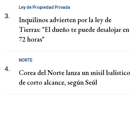
Ley de Propiedad Privada
3.
Inquilinos advierten por la ley de
Tierras: "El dueño te puede desalojar en
72 horas"
NORTE
4.
Corea del Norte lanza un misil balístico
de corto alcance, según Seúl