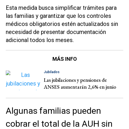
Esta medida busca simplificar trámites para
las familias y garantizar que los controles
médicos obligatorios estén actualizados sin
necesidad de presentar documentación
adicional todos los meses.
MÁS INFO
Jubilados
Las jubilaciones y pensiones de
ANSES aumentarán 2,6% en junio
Algunas familias pueden
cobrar el total de la AUH sin