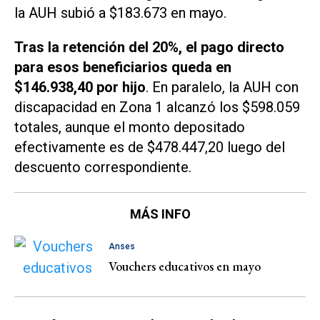
la AUH subió a $183.673 en mayo.
Tras la retención del 20%, el pago directo
para esos beneficiarios queda en
$146.938,40 por hijo
. En paralelo, la AUH con
discapacidad en Zona 1 alcanzó los $598.059
totales, aunque el monto depositado
efectivamente es de $478.447,20 luego del
descuento correspondiente.
MÁS INFO
Anses
Vouchers educativos en mayo