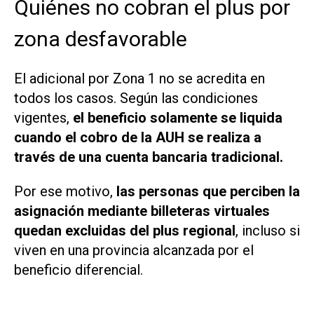
Quiénes no cobran el plus por
zona desfavorable
El adicional por Zona 1 no se acredita en
todos los casos. Según las condiciones
vigentes,
el beneficio solamente se liquida
cuando el cobro de la AUH se realiza a
través de una cuenta bancaria tradicional.
Por ese motivo,
las personas que perciben la
asignación mediante billeteras virtuales
quedan excluidas del plus regional
, incluso si
viven en una provincia alcanzada por el
beneficio diferencial.