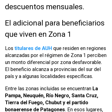
descuentos mensuales.
El adicional para beneficiarios
que viven en Zona 1
Los
titulares de AUH
que residen en regiones
alcanzadas por el régimen de Zona 1 perciben
un monto diferencial por zona desfavorable.
El beneficio alcanza a provincias del sur del
país y a algunas localidades específicas.
Entre las zonas incluidas se encuentran
La
Pampa, Neuquén, Río Negro, Santa Cruz,
Tierra del Fuego, Chubut y el partido
bonaerense de Patagones
. En esos lugares,