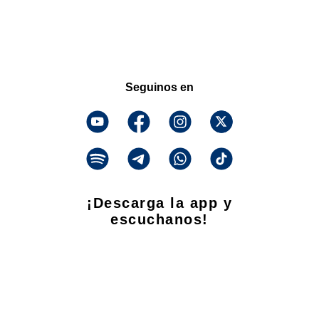
Seguinos en
¡Descarga la app y
escuchanos!