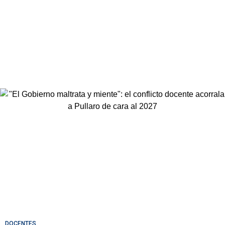
DOCENTES