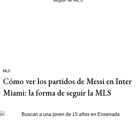
MLS
Cómo ver los partidos de Messi en Inter
Miami: la forma de seguir la MLS