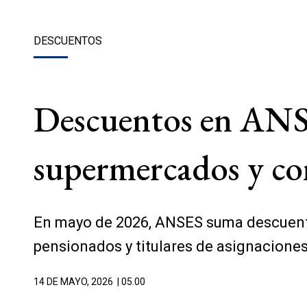
DESCUENTOS
Descuentos en ANSE
supermercados y co
En mayo de 2026, ANSES suma descuento
pensionados y titulares de asignaciones
14 DE MAYO, 2026
| 05.00