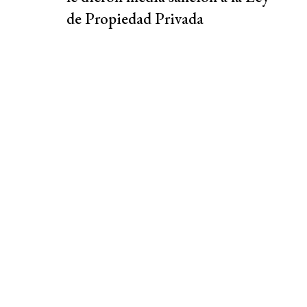
de Propiedad Privada