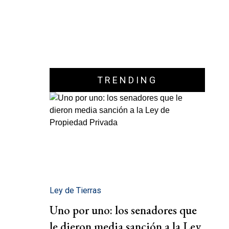
TRENDING
Ley de Tierras
Uno por uno: los senadores que
le dieron media sanción a la Ley