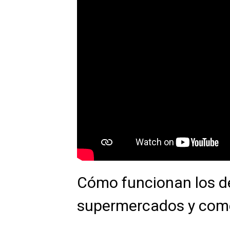
Cómo funcionan los 
supermercados y com