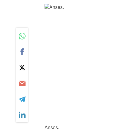
Anses.