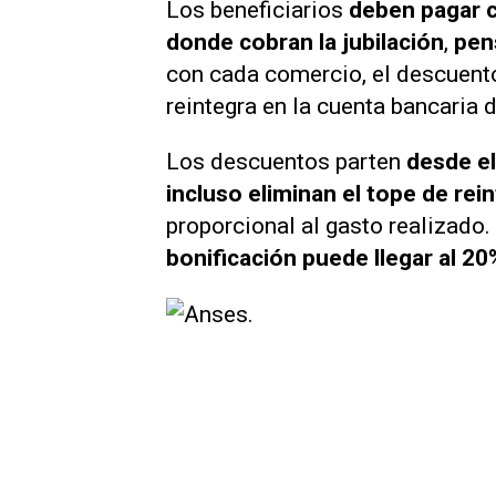
Los beneficiarios
deben pagar c
donde cobran la jubilación
,
pens
con cada comercio, el descuent
reintegra en la cuenta bancaria d
Los descuentos parten
desde e
incluso eliminan el tope de rei
proporcional al gasto realizado
bonificación puede llegar al 20