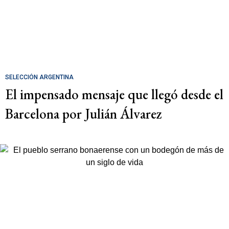
SELECCIÓN ARGENTINA
El impensado mensaje que llegó desde el
Barcelona por Julián Álvarez