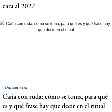
cara al 2027
CAÑA CON RUDA
Caña con ruda: cómo se toma, para qué
es y qué frase hay que decir en el ritual