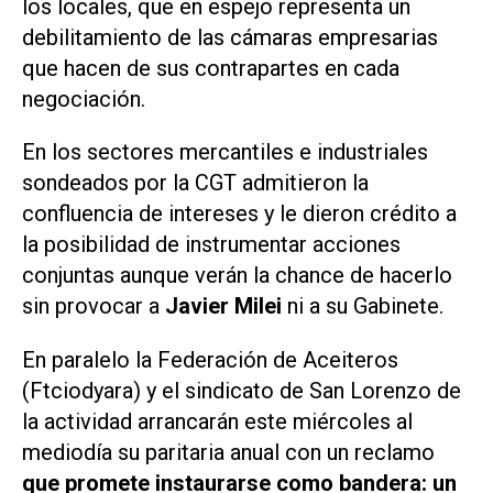
los locales, que en espejo representa un
debilitamiento de las cámaras empresarias
que hacen de sus contrapartes en cada
negociación.
En los sectores mercantiles e industriales
sondeados por la CGT admitieron la
confluencia de intereses y le dieron crédito a
la posibilidad de instrumentar acciones
conjuntas aunque verán la chance de hacerlo
sin provocar a
Javier Milei
ni a su Gabinete.
En paralelo la Federación de Aceiteros
(Ftciodyara) y el sindicato de San Lorenzo de
la actividad arrancarán este miércoles al
mediodía su paritaria anual con un reclamo
que promete instaurarse como bandera: un