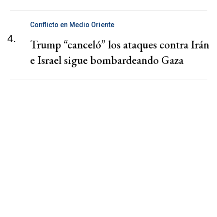
Conflicto en Medio Oriente
4.
Trump “canceló” los ataques contra Irán
e Israel sigue bombardeando Gaza