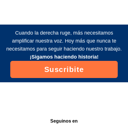
Cuando la derecha ruge, más necesitamos
amplificar nuestra voz. Hoy más que nunca te
necesitamos para seguir haciendo nuestro trabajo.
¡Sigamos haciendo historia!
Suscribite
Seguinos en