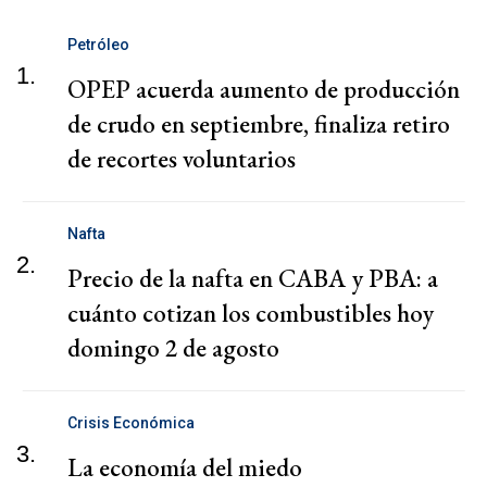
Petróleo
1.
OPEP acuerda aumento de producción
de crudo en septiembre, finaliza retiro
de recortes voluntarios
Nafta
2.
Precio de la nafta en CABA y PBA: a
cuánto cotizan los combustibles hoy
domingo 2 de agosto
Crisis Económica
3.
La economía del miedo