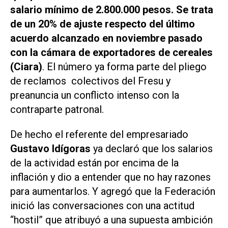
salario mínimo de 2.800.000 pesos. Se trata
de un 20% de ajuste respecto del último
acuerdo alcanzado en noviembre pasado
con la cámara de exportadores de cereales
(Ciara)
. El número ya forma parte del pliego
de reclamos colectivos del Fresu y
preanuncia un conflicto intenso con la
contraparte patronal.
De hecho el referente del empresariado
Gustavo Idígoras
ya declaró que los salarios
de la actividad están por encima de la
inflación y dio a entender que no hay razones
para aumentarlos. Y agregó que la Federación
inició las conversaciones con una actitud
“hostil” que atribuyó a una supuesta ambición