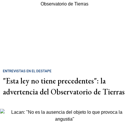
ENTREVISTAS EN EL DESTAPE
"Esta ley no tiene precedentes": la
advertencia del Observatorio de Tierras