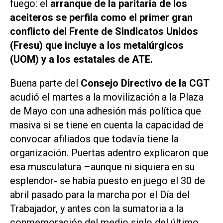
fuego: el
arranque de la paritaria de los
aceiteros se perfila como el primer gran
conflicto del Frente de Sindicatos Unidos
(Fresu) que incluye a los metalúrgicos
(UOM) y a los estatales de ATE.
Buena parte del
Consejo Directivo de la CGT
acudió el martes a la movilización a la Plaza
de Mayo con una adhesión más política que
masiva si se tiene en cuenta la capacidad de
convocar afiliados que todavía tiene la
organización. Puertas adentro explicaron que
esa musculatura –aunque ni siquiera en su
esplendor- se había puesto en juego el 30 de
abril pasado para la marcha por el Día del
Trabajador, y antes con la sumatoria a la
conmemoración del medio siglo del último