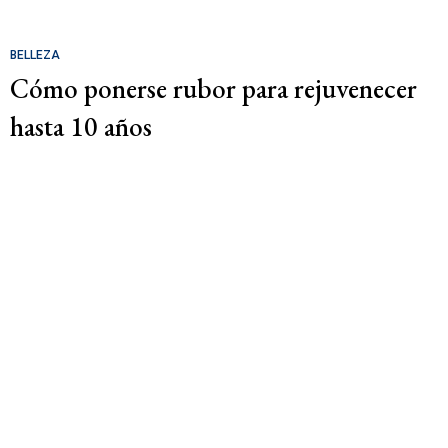
BELLEZA
Cómo ponerse rubor para rejuvenecer
hasta 10 años