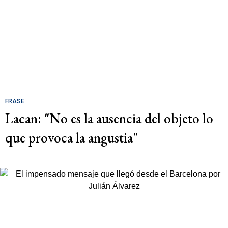
FRASE
Lacan: "No es la ausencia del objeto lo
que provoca la angustia"