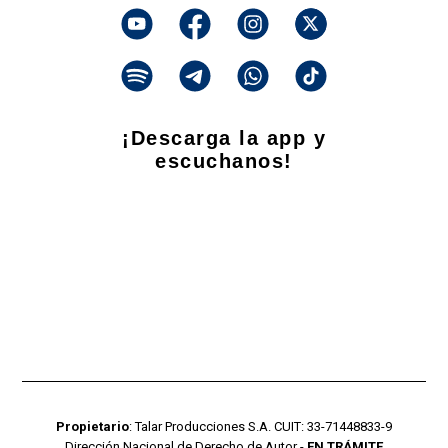
¡Descarga la app y
escuchanos!
Propietario
: Talar Producciones S.A. CUIT: 33-71448833-9
Dirección Nacional de Derecho de Autor -
EN TRÁMITE