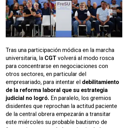
Tras una participación módica en la marcha
universitaria, la
CGT
volverá al modo rosca
para concentrarse en negociaciones con
otros sectores, en particular del
empresariado, para intentar el
debilitamiento
de la reforma laboral que su estrategia
judicial no logró.
En paralelo, los gremios
disidentes que reprochan la actitud paciente
de la central obrera empezarán a transitar
este miércoles su probable bautismo de