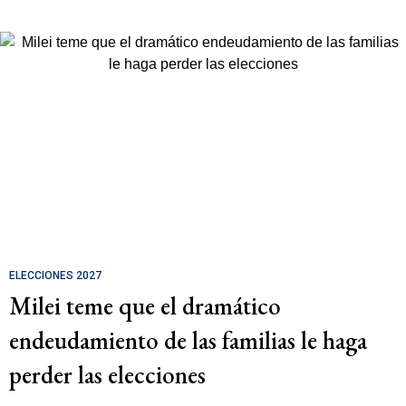
ELECCIONES 2027
Milei teme que el dramático
endeudamiento de las familias le haga
perder las elecciones