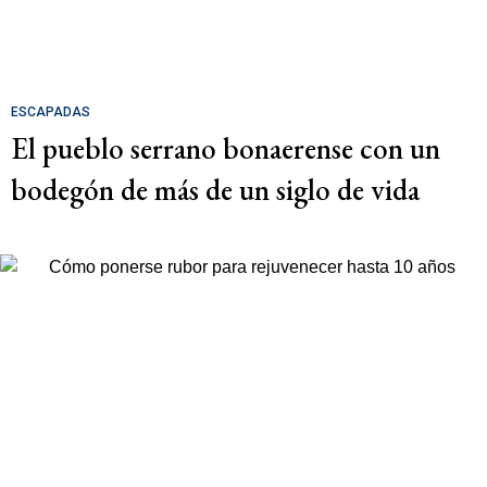
ESCAPADAS
El pueblo serrano bonaerense con un
bodegón de más de un siglo de vida