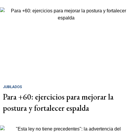
JUBILADOS
Para +60: ejercicios para mejorar la
postura y fortalecer espalda