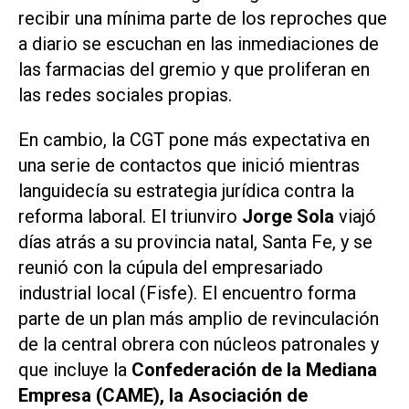
recibir una mínima parte de los reproches que
a diario se escuchan en las inmediaciones de
las farmacias del gremio y que proliferan en
las redes sociales propias.
En cambio, la CGT pone más expectativa en
una serie de contactos que inició mientras
languidecía su estrategia jurídica contra la
reforma laboral. El triunviro
Jorge Sola
viajó
días atrás a su provincia natal, Santa Fe, y se
reunió con la cúpula del empresariado
industrial local (Fisfe). El encuentro forma
parte de un plan más amplio de revinculación
de la central obrera con núcleos patronales y
que incluye la
Confederación de la Mediana
Empresa (CAME), la Asociación de