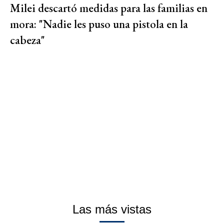
Milei descartó medidas para las familias en
mora: "Nadie les puso una pistola en la
cabeza"
Las más vistas