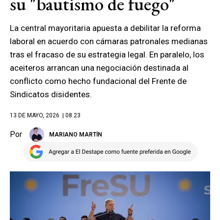
su "bautismo de fuego"
La central mayoritaria apuesta a debilitar la reforma
laboral en acuerdo con cámaras patronales medianas
tras el fracaso de su estrategia legal. En paralelo, los
aceiteros arrancan una negociación destinada al
conflicto como hecho fundacional del Frente de
Sindicatos disidentes.
13 DE MAYO, 2026
| 08.23
Por
MARIANO MARTÍN