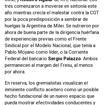
tres comenzaron a moverse en sintonía este
año mientras crecía el malestar contra la CGT
por la poca predisposición a sembrar de
huelgas la Argentina de Milei. Se nutrieron por
ahora de buena parte de la dirigencia huérfana
de experiencias previas como el Frente
Sindical por el Modelo Nacional, que tenía a
Pablo Moyano como líder, o la Corriente
Federal del bancario
Sergio Palazzo
. Ambos
permanecen al margen del Fresu, al menos
por ahora.
En reserva, los gremialistas visualizan el
inminente conflicto aceitero como un posible
hecho fundacional de un nuevo espacio que
pueda mostrar efectividades conducentes y