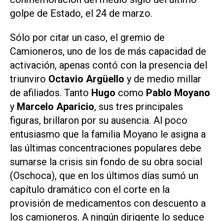
golpe de Estado, el 24 de marzo.
Sólo por citar un caso, el gremio de
Camioneros, uno de los de más capacidad de
activación, apenas contó con la presencia del
triunviro
Octavio Argüello
y de medio millar
de afiliados. Tanto
Hugo
como
Pablo Moyano
y
Marcelo Aparicio
, sus tres principales
figuras, brillaron por su ausencia. Al poco
entusiasmo que la familia Moyano le asigna a
las últimas concentraciones populares debe
sumarse la crisis sin fondo de su obra social
(Oschoca), que en los últimos días sumó un
capítulo dramático con el corte en la
provisión de medicamentos con descuento a
los camioneros. A ningún dirigente lo seduce