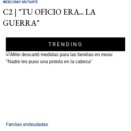
WEBCOMIC MUTANTE
C2 | "TU OFICIO ERA... LA
GUERRA"
TRENDING
Famlias endeudadas