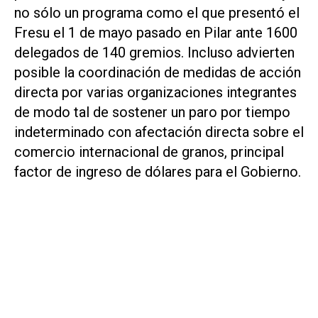
no sólo un programa como el que presentó el
Fresu el 1 de mayo pasado en Pilar ante 1600
delegados de 140 gremios. Incluso advierten
posible la coordinación de medidas de acción
directa por varias organizaciones integrantes
de modo tal de sostener un paro por tiempo
indeterminado con afectación directa sobre el
comercio internacional de granos, principal
factor de ingreso de dólares para el Gobierno.