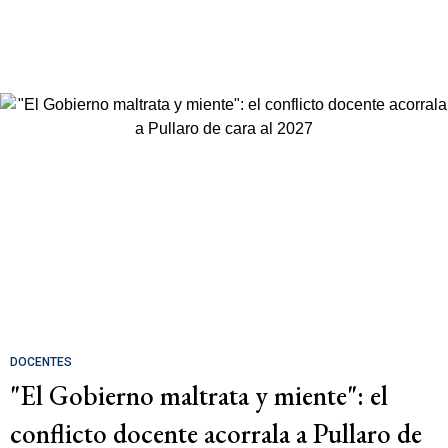
DOCENTES
"El Gobierno maltrata y miente": el
conflicto docente acorrala a Pullaro de