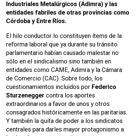
Industriales Metalúrgicos (Adimra) y las
entidades fabriles de otras provincias como
Córdoba y Entre Ríos.
El hilo conductor lo constituyen ítems de la
reforma laboral que ya durante su tránsito
parlamentario habían causado malestar no
sólo en el sindicalismo sino también en
entidades como CAME, Adimra y la Cámara
de Comercio (CAC). Sobre todo, los
cuestionamientos incluidos por
Federico
Sturzenegger
contra los aportes
extraordinarios a favor de unos y otros
consagrados históricamente en las paritarias.
Y también la quita de poder a los sindicatos
centrales para darles mayor protagonismo a