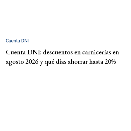
Cuenta DNI
Cuenta DNI: descuentos en carnicerías en
agosto 2026 y qué días ahorrar hasta 20%