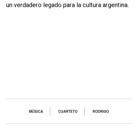
un verdadero legado para la cultura argentina.
MÚSICA
CUARTETO
RODRIGO