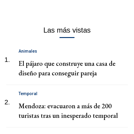
Las más vistas
Animales
1.
El pájaro que construye una casa de
diseño para conseguir pareja
Temporal
2.
Mendoza: evacuaron a más de 200
turistas tras un inesperado temporal