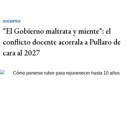
DOCENTES
"El Gobierno maltrata y miente": el
conflicto docente acorrala a Pullaro de
cara al 2027