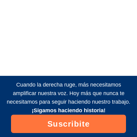
Cuando la derecha ruge, más necesitamos
amplificar nuestra voz. Hoy más que nunca te
necesitamos para seguir haciendo nuestro trabajo.
¡Sigamos haciendo historia!
Suscribite