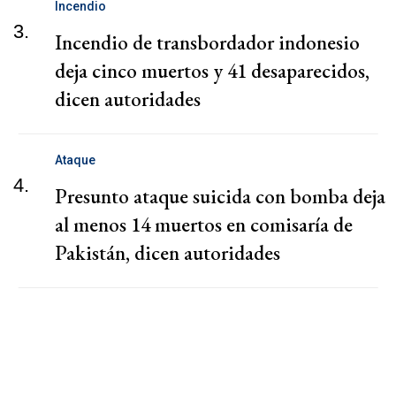
Incendio
3.
Incendio de transbordador indonesio
deja cinco muertos y 41 desaparecidos,
dicen autoridades
Ataque
4.
Presunto ataque suicida con bomba deja
al menos 14 muertos en comisaría de
Pakistán, dicen autoridades