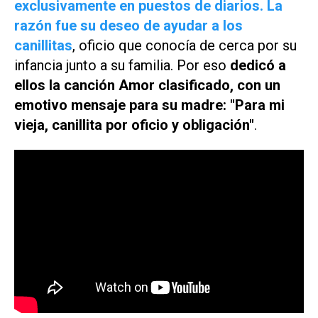
exclusivamente en puestos de diarios. La
razón fue su deseo de ayudar a los
canillitas
, oficio que conocía de cerca por su
infancia junto a su familia. Por eso
dedicó a
ellos la canción
Amor clasificado
, con un
emotivo mensaje para su madre: "Para mi
vieja, canillita por oficio y obligación"
.