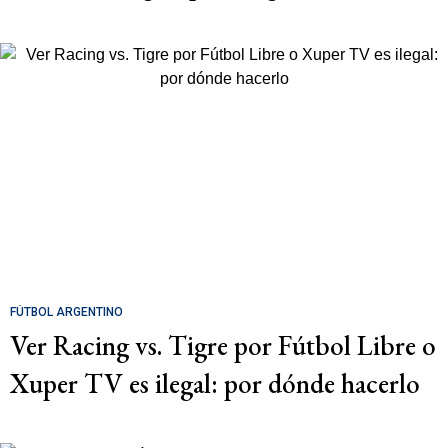
FÚTBOL ARGENTINO
Ver Racing vs. Tigre por Fútbol Libre o
Xuper TV es ilegal: por dónde hacerlo