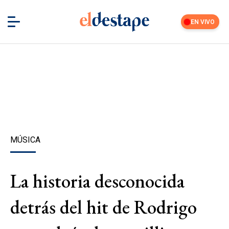
EN VIVO
MÚSICA
La historia desconocida
detrás del hit de Rodrigo