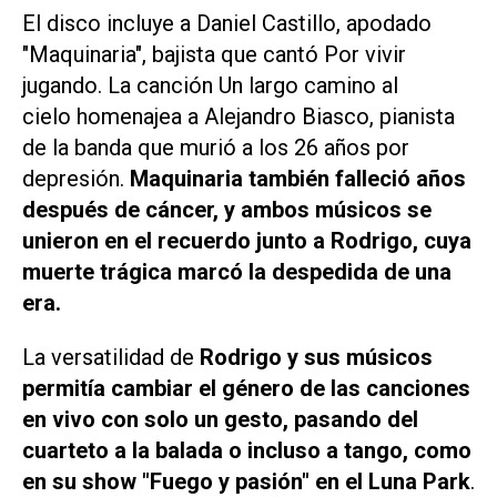
El disco incluye a Daniel Castillo, apodado
"Maquinaria", bajista que cantó
Por vivir
jugando
. La canción
Un largo camino al
cielo
homenajea a Alejandro Biasco, pianista
de la banda que murió a los 26 años por
depresión.
Maquinaria también falleció años
después de cáncer, y ambos músicos se
unieron en el recuerdo junto a Rodrigo, cuya
muerte trágica marcó la despedida de una
era.
La versatilidad de
Rodrigo y sus músicos
permitía cambiar el género de las canciones
en vivo con solo un gesto, pasando del
cuarteto a la balada o incluso a tango, como
en su show "Fuego y pasión" en el Luna Park
.