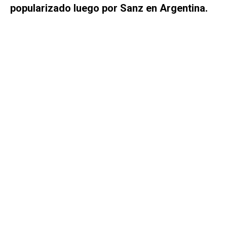
popularizado luego por Sanz en Argentina.