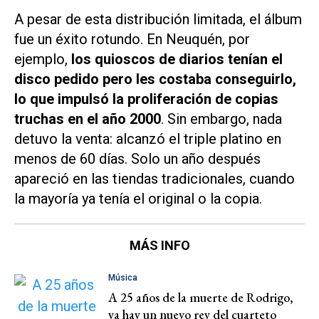
A pesar de esta distribución limitada, el álbum
fue un éxito rotundo. En Neuquén, por
ejemplo,
los quioscos de diarios tenían el
disco pedido pero les costaba conseguirlo,
lo que impulsó la proliferación de copias
truchas en el año 2000
. Sin embargo, nada
detuvo la venta: alcanzó el triple platino en
menos de 60 días. Solo un año después
apareció en las tiendas tradicionales, cuando
la mayoría ya tenía el original o la copia.
MÁS INFO
Música
A 25 años de la muerte de Rodrigo,
ya hay un nuevo rey del cuarteto