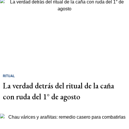
RITUAL
La verdad detrás del ritual de la caña
con ruda del 1° de agosto