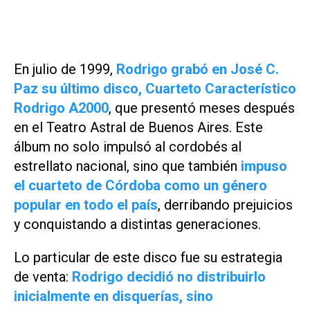
En julio de 1999,
Rodrigo grabó en José C.
Paz su último disco,
Cuarteto Característico
Rodrigo A2000
, que presentó meses después
en el Teatro Astral de Buenos Aires. Este
álbum no solo impulsó al cordobés al
estrellato nacional, sino que también
impuso
el cuarteto de Córdoba como un género
popular en todo el país
, derribando prejuicios
y conquistando a distintas generaciones.
Lo particular de este disco fue su estrategia
de venta:
Rodrigo decidió no distribuirlo
inicialmente en disquerías, sino