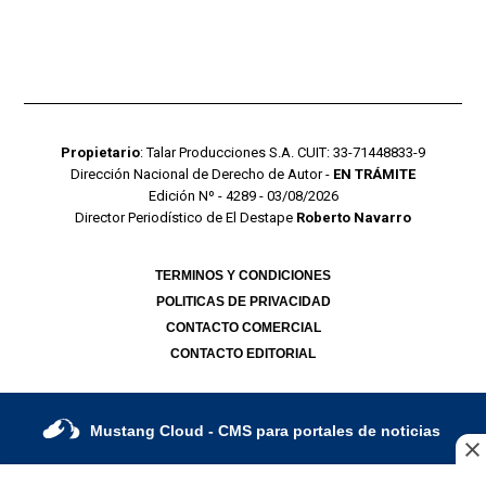
Propietario
: Talar Producciones S.A. CUIT: 33-71448833-9
Dirección Nacional de Derecho de Autor -
EN TRÁMITE
Edición Nº - 4289 - 03/08/2026
Director Periodístico de El Destape
Roberto Navarro
TERMINOS Y CONDICIONES
POLITICAS DE PRIVACIDAD
CONTACTO COMERCIAL
CONTACTO EDITORIAL
Mustang Cloud
- CMS para portales de noticias