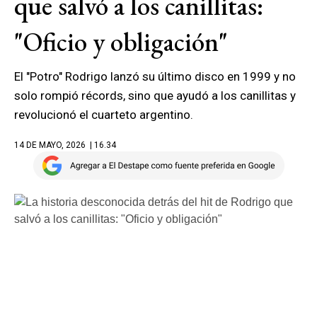
que salvó a los canillitas:
"Oficio y obligación"
El "Potro" Rodrigo lanzó su último disco en 1999 y no
solo rompió récords, sino que ayudó a los canillitas y
revolucionó el cuarteto argentino.
14 DE MAYO, 2026
| 16.34