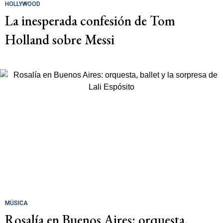
HOLLYWOOD
La inesperada confesión de Tom
Holland sobre Messi
MÚSICA
Rosalía en Buenos Aires: orquesta,