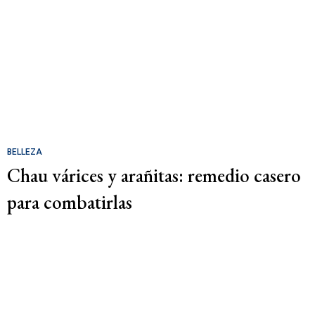
BELLEZA
Chau várices y arañitas: remedio casero
para combatirlas