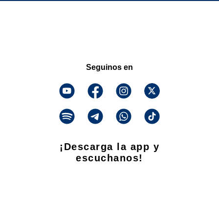
Seguinos en
¡Descarga la app y
escuchanos!