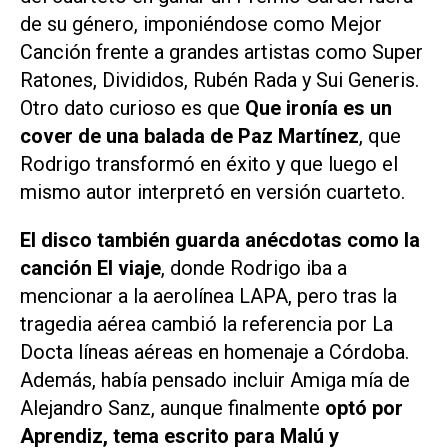
de su género, imponiéndose como Mejor
Canción frente a grandes artistas como Super
Ratones, Divididos, Rubén Rada y Sui Generis.
Otro dato curioso es que
Que ironía
es un
cover de una balada de Paz Martínez
, que
Rodrigo transformó en éxito y que luego el
mismo autor interpretó en versión cuarteto.
El disco también guarda anécdotas como la
canción
El viaje
, donde Rodrigo iba a
mencionar a la aerolínea LAPA, pero tras la
tragedia aérea cambió la referencia por
La
Docta líneas aéreas
en homenaje a Córdoba.
Además, había pensado incluir
Amiga mía
de
Alejandro Sanz, aunque finalmente
optó por
Aprendiz
, tema escrito para Malú y