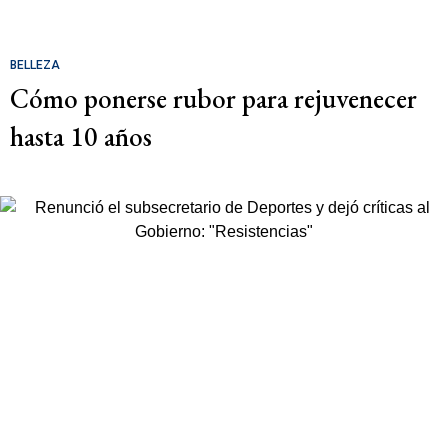
BELLEZA
Cómo ponerse rubor para rejuvenecer
hasta 10 años