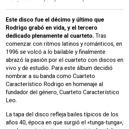
Este disco fue el décimo y último que
Rodrigo grabó en vida, y el tercero
dedicado plenamente al cuarteto.
Tras
comenzar con ritmos latinos y románticos, en
1996 se volcó a lo bailable y finalmente
abrazó la pasión por el cuarteto con discos en
vivo y de estudio. Para este álbum decidió
nombrar a su banda como
Cuarteto
Característico Rodrigo
en homenaje al
fundador del género, Cuarteto Característico
Leo.
La tapa del disco refleja bailes típicos de los
años 40, época en que surgió el «tunga-tunga»,