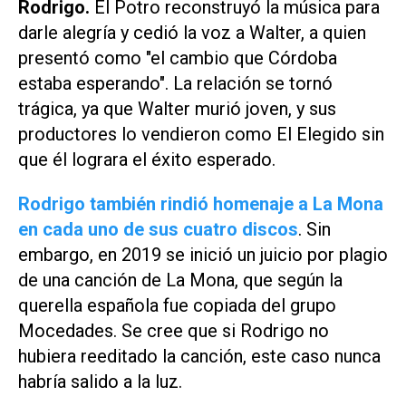
Rodrigo.
El Potro reconstruyó la música para
darle alegría y cedió la voz a Walter, a quien
presentó como "el cambio que Córdoba
estaba esperando". La relación se tornó
trágica, ya que Walter murió joven, y sus
productores lo vendieron como
El Elegido
sin
que él lograra el éxito esperado.
Rodrigo también rindió homenaje a La Mona
en cada uno de sus cuatro discos
. Sin
embargo, en 2019 se inició un juicio por plagio
de una canción de La Mona, que según la
querella española fue copiada del grupo
Mocedades. Se cree que si Rodrigo no
hubiera reeditado la canción, este caso nunca
habría salido a la luz.