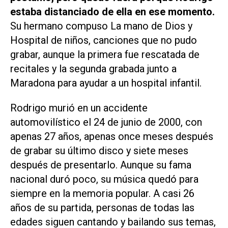
estaba distanciado de ella en ese momento.
Su hermano compuso
La mano de Dios
y
Hospital de niños
, canciones que no pudo
grabar, aunque la primera fue rescatada de
recitales y la segunda grabada junto a
Maradona para ayudar a un hospital infantil.
Rodrigo murió en un accidente
automovilístico el 24 de junio de 2000, con
apenas 27 años, apenas once meses después
de grabar su último disco y siete meses
después de presentarlo. Aunque su fama
nacional duró poco, su música quedó para
siempre en la memoria popular. A casi 26
años de su partida, personas de todas las
edades siguen cantando y bailando sus temas,