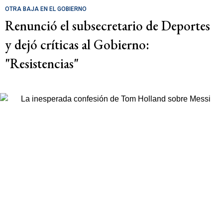
OTRA BAJA EN EL GOBIERNO
Renunció el subsecretario de Deportes
y dejó críticas al Gobierno:
"Resistencias"