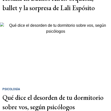
ballet y la sorpresa de Lali Espósito
PSICOLOGÍA
Qué dice el desorden de tu dormitorio
sobre vos, según psicólogos